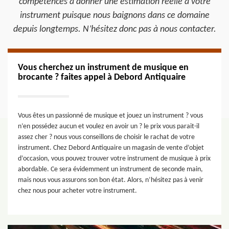
compétences à donner une estimation réelle à votre
instrument puisque nous baignons dans ce domaine
depuis longtemps. N’hésitez donc pas à nous contacter.
Vous cherchez un instrument de musique en
brocante ? faites appel à Debord Antiquaire
Vous êtes un passionné de musique et jouez un instrument ? vous
n’en possédez aucun et voulez en avoir un ? le prix vous parait-il
assez cher ? nous vous conseillons de choisir le rachat de votre
instrument. Chez Debord Antiquaire un magasin de vente d’objet
d’occasion, vous pouvez trouver votre instrument de musique à prix
abordable. Ce sera évidemment un instrument de seconde main,
mais nous vous assurons son bon état. Alors, n’hésitez pas à venir
chez nous pour acheter votre instrument.