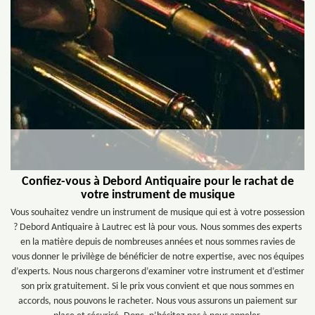
Confiez-vous à Debord Antiquaire pour le rachat de
votre instrument de musique
Vous souhaitez vendre un instrument de musique qui est à votre possession
? Debord Antiquaire à Lautrec est là pour vous. Nous sommes des experts
en la matière depuis de nombreuses années et nous sommes ravies de
vous donner le privilège de bénéficier de notre expertise, avec nos équipes
d’experts. Nous nous chargerons d’examiner votre instrument et d’estimer
son prix gratuitement. Si le prix vous convient et que nous sommes en
accords, nous pouvons le racheter. Nous vous assurons un paiement sur