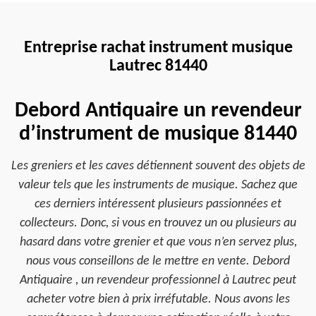
Entreprise rachat instrument musique
Lautrec 81440
Debord Antiquaire un revendeur
d’instrument de musique 81440
Les greniers et les caves détiennent souvent des objets de
valeur tels que les instruments de musique. Sachez que
ces derniers intéressent plusieurs passionnées et
collecteurs. Donc, si vous en trouvez un ou plusieurs au
hasard dans votre grenier et que vous n’en servez plus,
nous vous conseillons de le mettre en vente. Debord
Antiquaire , un revendeur professionnel à Lautrec peut
acheter votre bien à prix irréfutable. Nous avons les