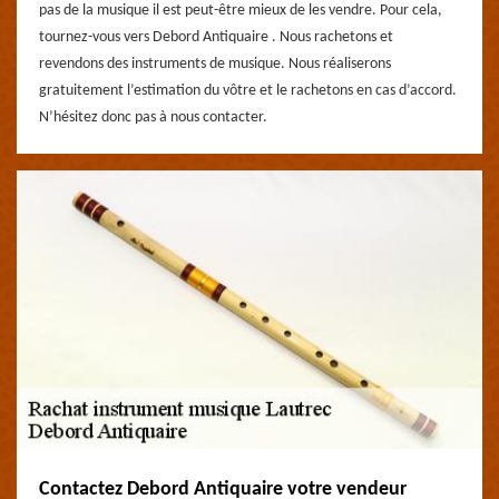
pas de la musique il est peut-être mieux de les vendre. Pour cela,
tournez-vous vers Debord Antiquaire . Nous rachetons et
revendons des instruments de musique. Nous réaliserons
gratuitement l’estimation du vôtre et le rachetons en cas d’accord.
N’hésitez donc pas à nous contacter.
Contactez Debord Antiquaire votre vendeur