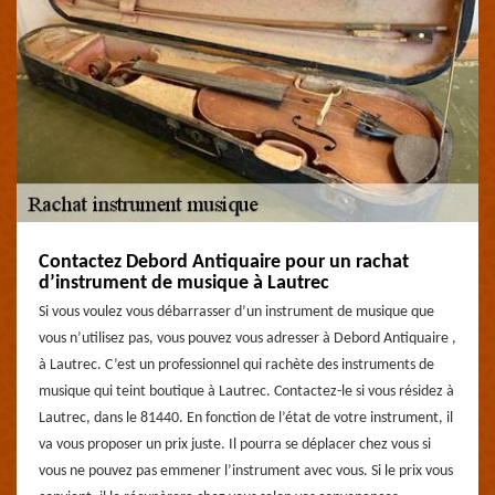
Contactez Debord Antiquaire pour un rachat
d’instrument de musique à Lautrec
Si vous voulez vous débarrasser d’un instrument de musique que
vous n’utilisez pas, vous pouvez vous adresser à Debord Antiquaire ,
à Lautrec. C’est un professionnel qui rachète des instruments de
musique qui teint boutique à Lautrec. Contactez-le si vous résidez à
Lautrec, dans le 81440. En fonction de l’état de votre instrument, il
va vous proposer un prix juste. Il pourra se déplacer chez vous si
vous ne pouvez pas emmener l’instrument avec vous. Si le prix vous