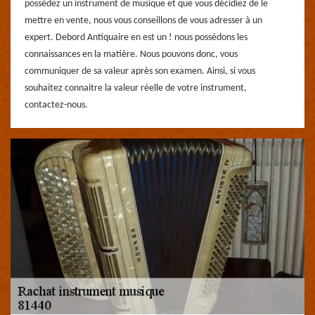
possédez un instrument de musique et que vous décidiez de le
mettre en vente, nous vous conseillons de vous adresser à un
expert. Debord Antiquaire en est un ! nous possédons les
connaissances en la matière. Nous pouvons donc, vous
communiquer de sa valeur après son examen. Ainsi, si vous
souhaitez connaitre la valeur réelle de votre instrument,
contactez-nous.