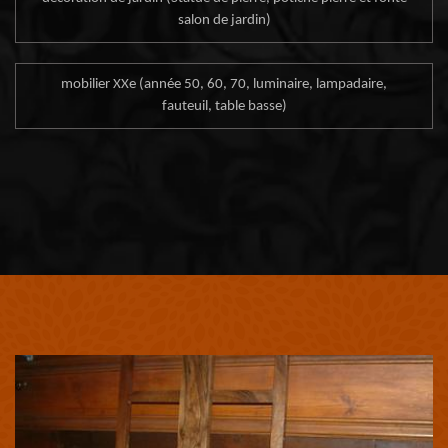
salon de jardin)
mobilier XXe (année 50, 60, 70, luminaire, lampadaire,
fauteuil, table basse)