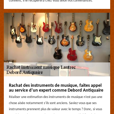
convient, il le récupèrera chez vous selon vos convenances.
Rachat des instruments de musique, faites appel
au service d’un expert comme Debord Antiquaire
Réaliser une estimation des instruments de musique n’est pas une
chose aisée notamment s’ils sont anciens. Saviez-vous que ses
instruments prennent plus de valeur avec le temps ? Donc, si vous