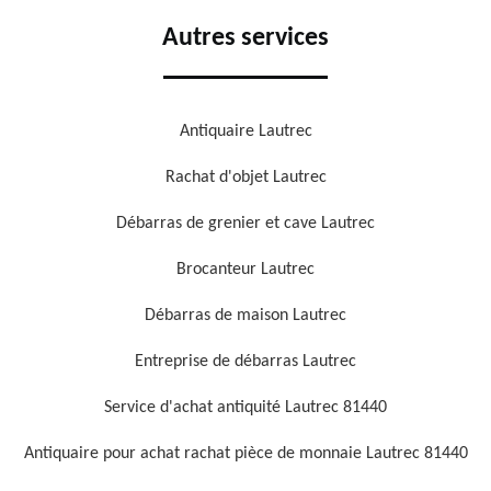
Autres services
Antiquaire Lautrec
Rachat d'objet Lautrec
Débarras de grenier et cave Lautrec
Brocanteur Lautrec
Débarras de maison Lautrec
Entreprise de débarras Lautrec
Service d'achat antiquité Lautrec 81440
Antiquaire pour achat rachat pièce de monnaie Lautrec 81440