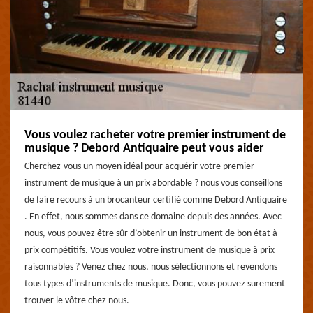
Vous voulez racheter votre premier instrument de
musique ? Debord Antiquaire peut vous aider
Cherchez-vous un moyen idéal pour acquérir votre premier
instrument de musique à un prix abordable ? nous vous conseillons
de faire recours à un brocanteur certifié comme Debord Antiquaire
. En effet, nous sommes dans ce domaine depuis des années. Avec
nous, vous pouvez être sûr d’obtenir un instrument de bon état à
prix compétitifs. Vous voulez votre instrument de musique à prix
raisonnables ? Venez chez nous, nous sélectionnons et revendons
tous types d’instruments de musique. Donc, vous pouvez surement
trouver le vôtre chez nous.