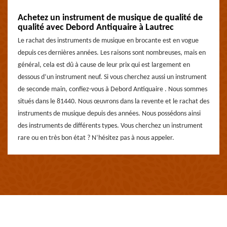
Achetez un instrument de musique de qualité de
qualité avec Debord Antiquaire à Lautrec
Le rachat des instruments de musique en brocante est en vogue
depuis ces dernières années. Les raisons sont nombreuses, mais en
général, cela est dû à cause de leur prix qui est largement en
dessous d’un instrument neuf. Si vous cherchez aussi un instrument
de seconde main, confiez-vous à Debord Antiquaire . Nous sommes
situés dans le 81440. Nous œuvrons dans la revente et le rachat des
instruments de musique depuis des années. Nous possédons ainsi
des instruments de différents types. Vous cherchez un instrument
rare ou en très bon état ? N’hésitez pas à nous appeler.