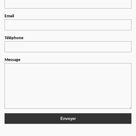
Email
Téléphone
Message