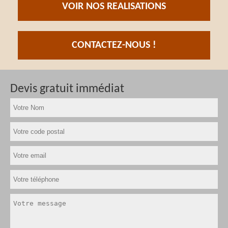
VOIR NOS REALISATIONS
CONTACTEZ-NOUS !
Devis gratuit immédiat