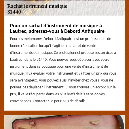
Pour un rachat d’instrument de musique à
Lautrec, adressez-vous à Debord Antiquaire
Pour les mélomanes,Debord Antiquaire est un professionnel de
bonne réputation lorsqu’i s’agit de rachat et de vente
d’instruments de musique. Ce professionnel propose ses services à
Lautrec, dans le 81440. Vous pouvez vous déplacer avec votre
instrument dans sa boutique pour une vente d’instrument de
musique. Il va évaluer votre instrument et va fixer un prix qui vous
sera avantageux. Vous pouvez aussi l’inviter chez vous si vous ne
pouvez pas déplacer l’instrument. Si vous trouvez un accord sur le
prix, il va le récuperer dans les plus brefs délais et selon vos
convenances. Contactez-le pour plus de détails.