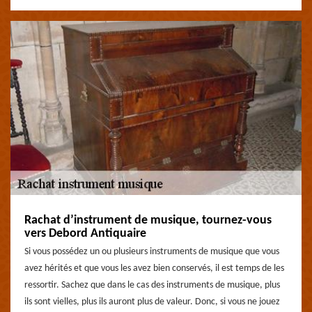
Rachat d’instrument de musique, tournez-vous
vers Debord Antiquaire
Si vous possédez un ou plusieurs instruments de musique que vous
avez hérités et que vous les avez bien conservés, il est temps de les
ressortir. Sachez que dans le cas des instruments de musique, plus
ils sont vielles, plus ils auront plus de valeur. Donc, si vous ne jouez