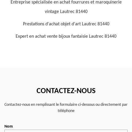
Entreprise spécialisée en achat fourrures et maroquinerie
vintage Lautrec 81440
Prestations d'achat objet d'art Lautrec 81440
Expert en achat vente bijoux fantaisie Lautrec 81440
CONTACTEZ-NOUS
Contactez-nous en remplissant le formulaire ci-dessous ou directement par
téléphone
Nom