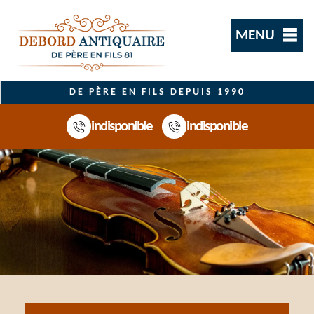
MENU
DE PÈRE EN FILS DEPUIS 1990
indisponible
indisponible