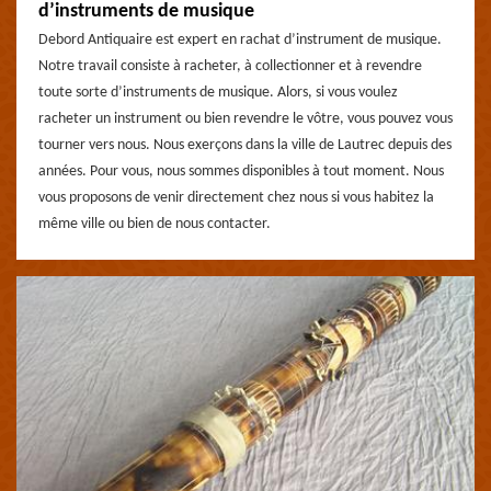
d’instruments de musique
Debord Antiquaire est expert en rachat d’instrument de musique.
Notre travail consiste à racheter, à collectionner et à revendre
toute sorte d’instruments de musique. Alors, si vous voulez
racheter un instrument ou bien revendre le vôtre, vous pouvez vous
tourner vers nous. Nous exerçons dans la ville de Lautrec depuis des
années. Pour vous, nous sommes disponibles à tout moment. Nous
vous proposons de venir directement chez nous si vous habitez la
même ville ou bien de nous contacter.