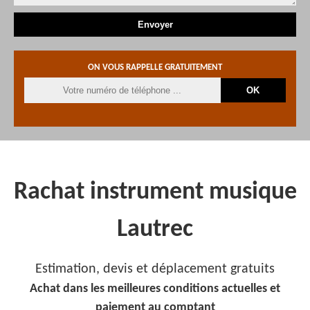
ON VOUS RAPPELLE GRATUITEMENT
Rachat instrument musique
Lautrec
Estimation, devis et déplacement gratuits
Achat dans les meilleures conditions actuelles et
paiement au comptant