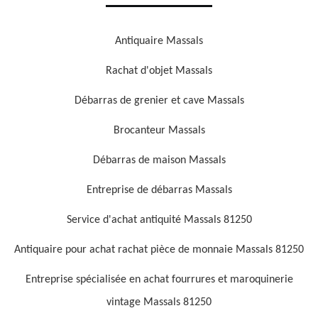
Antiquaire Massals
Rachat d'objet Massals
Débarras de grenier et cave Massals
Brocanteur Massals
Débarras de maison Massals
Entreprise de débarras Massals
Service d'achat antiquité Massals 81250
Antiquaire pour achat rachat pièce de monnaie Massals 81250
Entreprise spécialisée en achat fourrures et maroquinerie
vintage Massals 81250