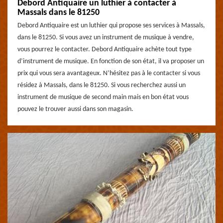
Debord Antiquaire un luthier à contacter à
Massals dans le 81250
Debord Antiquaire est un luthier qui propose ses services à Massals,
dans le 81250. Si vous avez un instrument de musique à vendre,
vous pourrez le contacter. Debord Antiquaire achète tout type
d’instrument de musique. En fonction de son état, il va proposer un
prix qui vous sera avantageux. N’hésitez pas à le contacter si vous
résidez à Massals, dans le 81250. Si vous recherchez aussi un
instrument de musique de second main mais en bon état vous
pouvez le trouver aussi dans son magasin.