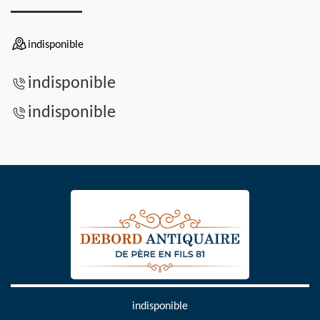
indisponible
indisponible
indisponible
indisponible