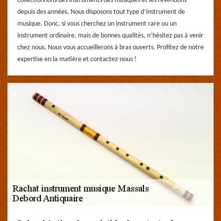
collectionnons des instruments des musiques et les revendons
depuis des années. Nous disposons tout type d’instrument de
musique. Donc, si vous cherchez un instrument rare ou un
instrument ordinaire, mais de bonnes qualités, n’hésitez pas à venir
chez nous. Nous vous accueillerons à bras ouverts. Profitez de notre
expertise en la matière et contactez-nous !