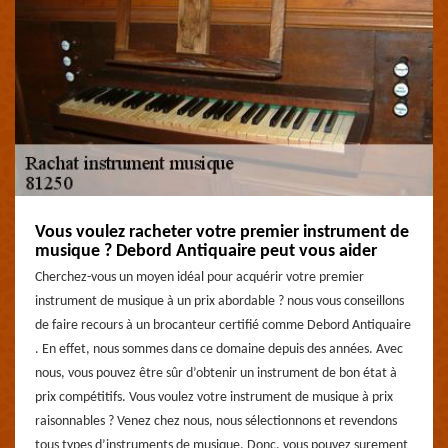
Vous voulez racheter votre premier instrument de
musique ? Debord Antiquaire peut vous aider
Cherchez-vous un moyen idéal pour acquérir votre premier
instrument de musique à un prix abordable ? nous vous conseillons
de faire recours à un brocanteur certifié comme Debord Antiquaire
. En effet, nous sommes dans ce domaine depuis des années. Avec
nous, vous pouvez être sûr d’obtenir un instrument de bon état à
prix compétitifs. Vous voulez votre instrument de musique à prix
raisonnables ? Venez chez nous, nous sélectionnons et revendons
tous types d’instruments de musique. Donc, vous pouvez surement