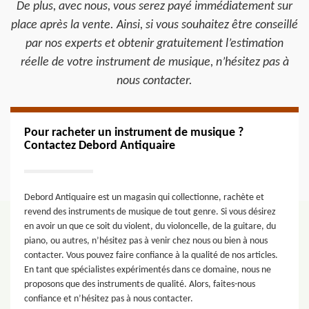
De plus, avec nous, vous serez payé immédiatement sur
place après la vente. Ainsi, si vous souhaitez être conseillé
par nos experts et obtenir gratuitement l’estimation
réelle de votre instrument de musique, n’hésitez pas à
nous contacter.
Pour racheter un instrument de musique ?
Contactez Debord Antiquaire
Debord Antiquaire est un magasin qui collectionne, rachète et
revend des instruments de musique de tout genre. Si vous désirez
en avoir un que ce soit du violent, du violoncelle, de la guitare, du
piano, ou autres, n’hésitez pas à venir chez nous ou bien à nous
contacter. Vous pouvez faire confiance à la qualité de nos articles.
En tant que spécialistes expérimentés dans ce domaine, nous ne
proposons que des instruments de qualité. Alors, faites-nous
confiance et n’hésitez pas à nous contacter.