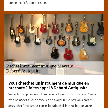
bonne qualité. Contactez-le.
Vous cherchez un instrument de musique en
brocante ? faites appel à Debord Antiquaire
Vous êtes un passionné de musique et jouez un instrument ? vous
n’en possédez aucun et voulez en avoir un ? le prix vous parait-il
assez cher ? nous vous conseillons de choisir le rachat de votre