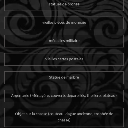
statues de bronze
vieilles pièces de monnaie
médailles militaire
Vieilles cartes postales
Statue de marbre
Argenterie (Ménagère, couverts dépareillés, theillere, plateau)
Objet sur la chasse (couteau, dague ancienne, trophée de
chasse)