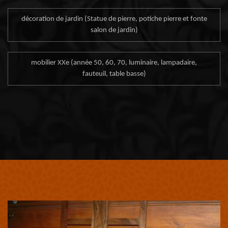
décoration de jardin (Statue de pierre, potiche pierre et fonte
salon de jardin)
mobilier XXe (année 50, 60, 70, luminaire, lampadaire,
fauteuil, table basse)