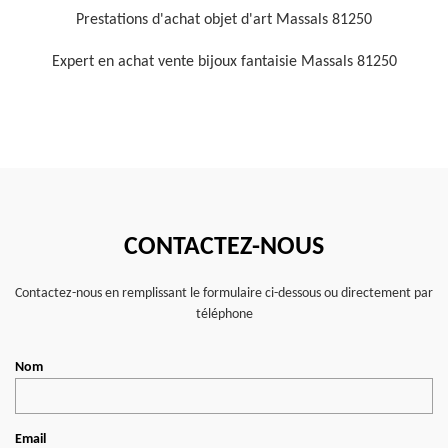
Prestations d'achat objet d'art Massals 81250
Expert en achat vente bijoux fantaisie Massals 81250
CONTACTEZ-NOUS
Contactez-nous en remplissant le formulaire ci-dessous ou directement par
téléphone
Nom
Email