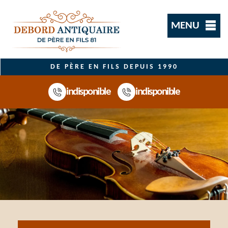
MENU
DE PÈRE EN FILS DEPUIS 1990
indisponible
indisponible