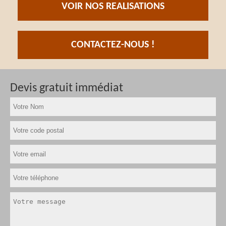
VOIR NOS REALISATIONS
CONTACTEZ-NOUS !
Devis gratuit immédiat