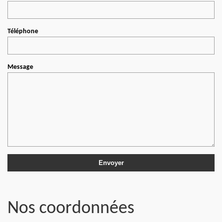
Téléphone
Message
Nos coordonnées