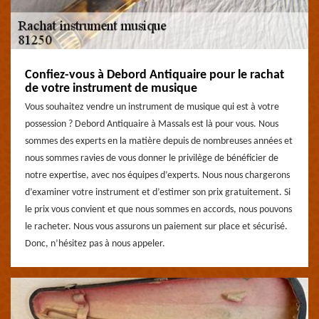
Confiez-vous à Debord Antiquaire pour le rachat
de votre instrument de musique
Vous souhaitez vendre un instrument de musique qui est à votre
possession ? Debord Antiquaire à Massals est là pour vous. Nous
sommes des experts en la matière depuis de nombreuses années et
nous sommes ravies de vous donner le privilège de bénéficier de
notre expertise, avec nos équipes d’experts. Nous nous chargerons
d’examiner votre instrument et d’estimer son prix gratuitement. Si
le prix vous convient et que nous sommes en accords, nous pouvons
le racheter. Nous vous assurons un paiement sur place et sécurisé.
Donc, n’hésitez pas à nous appeler.