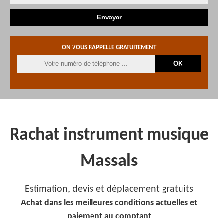
ON VOUS RAPPELLE GRATUITEMENT
Rachat instrument musique
Massals
Estimation, devis et déplacement gratuits
Achat dans les meilleures conditions actuelles et
paiement au comptant