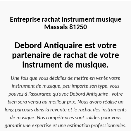
Entreprise rachat instrument musique
Massals 81250
Debord Antiquaire est votre
partenaire de rachat de votre
instrument de musique.
Une fois que vous décidiez de mettre en vente votre
instrument de musique, peu importe son type, vous
pouvez à l’assurance qu’avec Debord Antiquaire , votre
bien sera vendu au meilleur prix. Nous avons réalisé un
long parcours dans la revente et le rachat des instruments
de musique. Nos compétences sont solides pour vous
garantir une expertise et une estimation professionnelles.