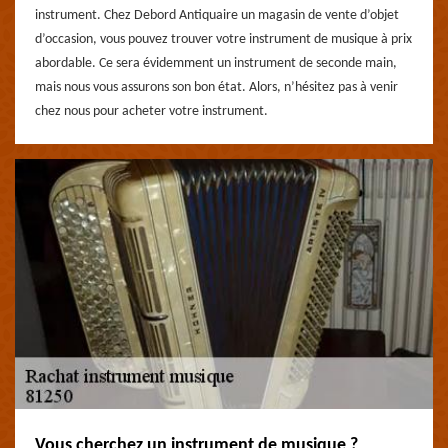
instrument. Chez Debord Antiquaire un magasin de vente d’objet
d’occasion, vous pouvez trouver votre instrument de musique à prix
abordable. Ce sera évidemment un instrument de seconde main,
mais nous vous assurons son bon état. Alors, n’hésitez pas à venir
chez nous pour acheter votre instrument.
Vous cherchez un instrument de musique ?