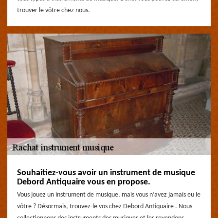
trouver le vôtre chez nous.
Souhaitiez-vous avoir un instrument de musique
Debord Antiquaire vous en propose.
Vous jouez un instrument de musique, mais vous n’avez jamais eu le
vôtre ? Désormais, trouvez-le vos chez Debord Antiquaire . Nous