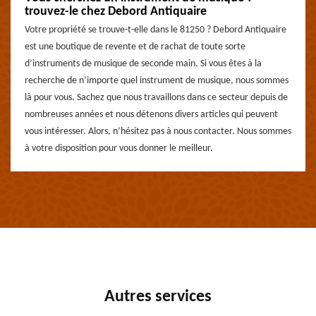
trouvez-le chez Debord Antiquaire
Votre propriété se trouve-t-elle dans le 81250 ? Debord Antiquaire
est une boutique de revente et de rachat de toute sorte
d’instruments de musique de seconde main. Si vous êtes à la
recherche de n’importe quel instrument de musique, nous sommes
là pour vous. Sachez que nous travaillons dans ce secteur depuis de
nombreuses années et nous détenons divers articles qui peuvent
vous intéresser. Alors, n’hésitez pas à nous contacter. Nous sommes
à votre disposition pour vous donner le meilleur.
Autres services