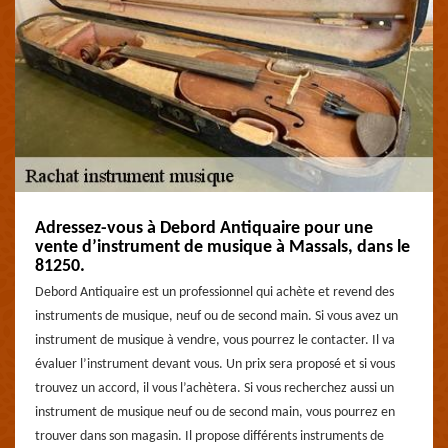
Adressez-vous à Debord Antiquaire pour une
vente d’instrument de musique à Massals, dans le
81250.
Debord Antiquaire est un professionnel qui achète et revend des
instruments de musique, neuf ou de second main. Si vous avez un
instrument de musique à vendre, vous pourrez le contacter. Il va
évaluer l’instrument devant vous. Un prix sera proposé et si vous
trouvez un accord, il vous l’achètera. Si vous recherchez aussi un
instrument de musique neuf ou de second main, vous pourrez en
trouver dans son magasin. Il propose différents instruments de