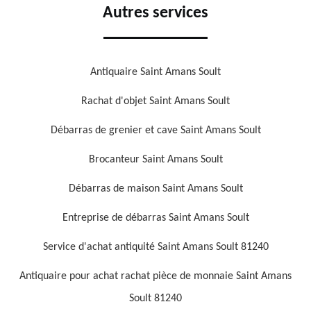
Autres services
Antiquaire Saint Amans Soult
Rachat d'objet Saint Amans Soult
Débarras de grenier et cave Saint Amans Soult
Brocanteur Saint Amans Soult
Débarras de maison Saint Amans Soult
Entreprise de débarras Saint Amans Soult
Service d'achat antiquité Saint Amans Soult 81240
Antiquaire pour achat rachat pièce de monnaie Saint Amans
Soult 81240