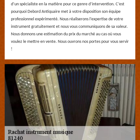
d’un spécialiste en la matière pour ce genre d’intervention. C’est
pourquoi Debord Antiquaire met à votre disposition son équipe
professionnel expérimenté. Nous réaliserons l’expertise de votre
instrument gratuitement et nous vous communiquons de sa valeur.
Nous donnons une estimation du prix du marché au cas où vous
voulez le mettre en vente. Nous ouvrons nos portes pour vous servir
!