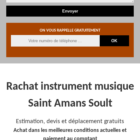
ON VOUS RAPPELLE GRATUITEMENT
Rachat instrument musique
Saint Amans Soult
Estimation, devis et déplacement gratuits
Achat dans les meilleures conditions actuelles et
paiement au comptant