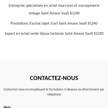
Entreprise spécialisée en achat fourrures et maroquinerie
vintage Saint Amans Soult 81240
Prestations d'achat objet d'art Saint Amans Soult 81240
Expert en achat vente bijoux fantaisie Saint Amans Soult 81240
CONTACTEZ-NOUS
Contactez-nous en remplissant le formulaire ci-dessous ou directement par
téléphone
Nom