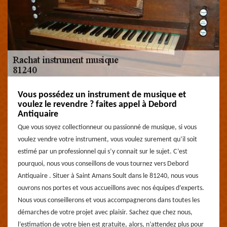
Vous possédez un instrument de musique et
voulez le revendre ? faites appel à Debord
Antiquaire
Que vous soyez collectionneur ou passionné de musique, si vous
voulez vendre votre instrument, vous voulez surement qu’il soit
estimé par un professionnel qui s’y connait sur le sujet. C’est
pourquoi, nous vous conseillons de vous tournez vers Debord
Antiquaire . Situer à Saint Amans Soult dans le 81240, nous vous
ouvrons nos portes et vous accueillons avec nos équipes d’experts.
Nous vous conseillerons et vous accompagnerons dans toutes les
démarches de votre projet avec plaisir. Sachez que chez nous,
l’estimation de votre bien est gratuite, alors, n’attendez plus pour