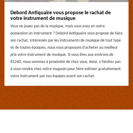
Debord Antiquaire vous propose le rachat de
votre instrument de musique
Vous ne jouez pas de la musique, mais vous avez en votre
possession un instrument ? Debord Antiquaire vous propose de faire
son rachat. Intéressés par les instruments de musique de tout type
et de toutes époques, nous vous proposons d’acheter au meilleur
prix votre instrument de musique. Si vous êtes aux environs de
81240, nous sommes à proximité de chez vous. Ainsi, n’hésitez pas
à vous rendre chez notre magasin pour faire estimer gratuitement
votre instrument par nos équipes avant son rachat.