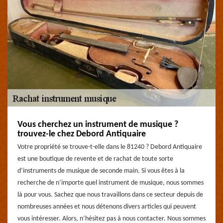
Vous cherchez un instrument de musique ?
trouvez-le chez Debord Antiquaire
Votre propriété se trouve-t-elle dans le 81240 ? Debord Antiquaire
est une boutique de revente et de rachat de toute sorte
d’instruments de musique de seconde main. Si vous êtes à la
recherche de n’importe quel instrument de musique, nous sommes
là pour vous. Sachez que nous travaillons dans ce secteur depuis de
nombreuses années et nous détenons divers articles qui peuvent
vous intéresser. Alors, n’hésitez pas à nous contacter. Nous sommes