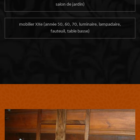
salon de jardin)
mobilier XXe (année 50, 60, 70, luminaire, lampadaire,
fauteuil, table basse)