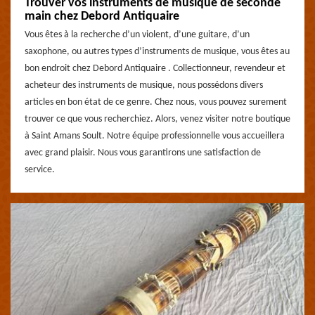
Trouver vos instruments de musique de seconde
main chez Debord Antiquaire
Vous êtes à la recherche d’un violent, d’une guitare, d’un
saxophone, ou autres types d’instruments de musique, vous êtes au
bon endroit chez Debord Antiquaire . Collectionneur, revendeur et
acheteur des instruments de musique, nous possédons divers
articles en bon état de ce genre. Chez nous, vous pouvez surement
trouver ce que vous recherchiez. Alors, venez visiter notre boutique
à Saint Amans Soult. Notre équipe professionnelle vous accueillera
avec grand plaisir. Nous vous garantirons une satisfaction de
service.