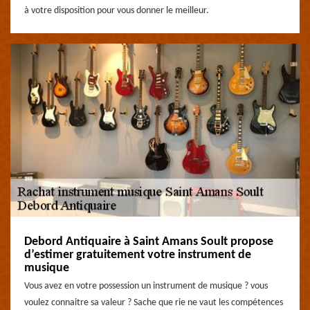
à votre disposition pour vous donner le meilleur.
Debord Antiquaire à Saint Amans Soult propose
d’estimer gratuitement votre instrument de
musique
Vous avez en votre possession un instrument de musique ? vous
voulez connaitre sa valeur ? Sache que rie ne vaut les compétences