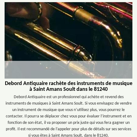
Debord Antiquaire rachète des instruments de musique
à Saint Amans Soult dans le 81240
Debord Antiquaire est un professionnel qui achète et revend des
instruments de musiques à Saint Amans Soult. Si vous envisagez de vendre
un instrument de musique que vous n’utilisez plus, vous pourrez le
contacter. Il pourra se déplacer chez vous pour évaluer l’instrument et en
fonction de son état, il va proposer un prix juste qui vous fera gagner un
profit. Il est recommandé de l’appeler pour plus de détails sur ses services
si vous êtes à Saint Amans Soult, dans le 81240.