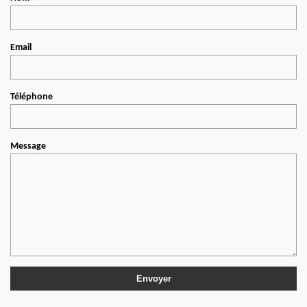
Email
Téléphone
Message