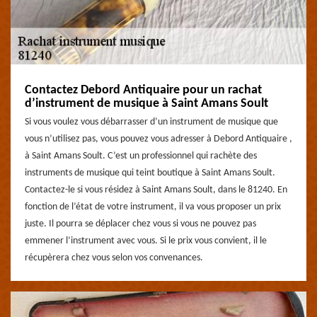
Contactez Debord Antiquaire pour un rachat
d’instrument de musique à Saint Amans Soult
Si vous voulez vous débarrasser d’un instrument de musique que
vous n’utilisez pas, vous pouvez vous adresser à Debord Antiquaire ,
à Saint Amans Soult. C’est un professionnel qui rachète des
instruments de musique qui teint boutique à Saint Amans Soult.
Contactez-le si vous résidez à Saint Amans Soult, dans le 81240. En
fonction de l’état de votre instrument, il va vous proposer un prix
juste. Il pourra se déplacer chez vous si vous ne pouvez pas
emmener l’instrument avec vous. Si le prix vous convient, il le
récupèrera chez vous selon vos convenances.