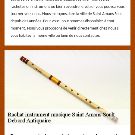
racheter un instrument ou bien revendre le vôtre, vous pouvez vous
tourner vers nous. Nous exerçons dans la ville de Saint Amans Soult
depuis des années. Pour vous, nous sommes disponibles à tout
moment. Nous vous proposons de venir directement chez nous si
vous habitez la même ville ou bien de nous contacter.