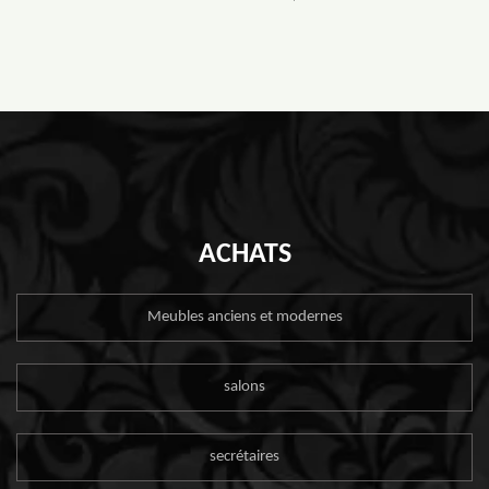
ACHATS
Meubles anciens et modernes
salons
secrétaires