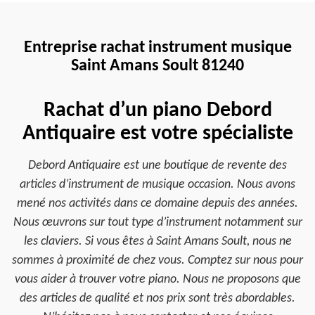
Entreprise rachat instrument musique
Saint Amans Soult 81240
Rachat d’un piano Debord
Antiquaire est votre spécialiste
Debord Antiquaire est une boutique de revente des
articles d’instrument de musique occasion. Nous avons
mené nos activités dans ce domaine depuis des années.
Nous œuvrons sur tout type d’instrument notamment sur
les claviers. Si vous êtes à Saint Amans Soult, nous ne
sommes à proximité de chez vous. Comptez sur nous pour
vous aider à trouver votre piano. Nous ne proposons que
des articles de qualité et nos prix sont très abordables.