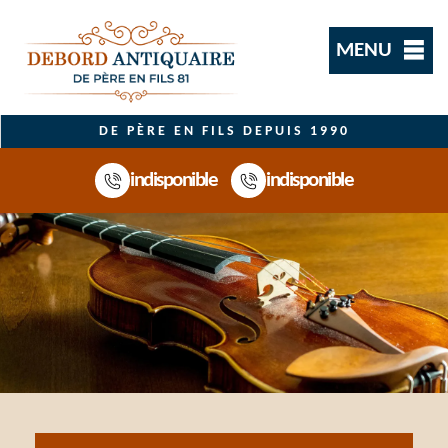
MENU
DE PÈRE EN FILS DEPUIS 1990
indisponible
indisponible