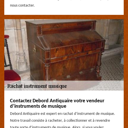
nous contacter.
Contactez Debord Antiquaire votre vendeur
d’instruments de musique
Debord Antiquaire est expert en rachat d’instrument de musique.
Notre travail consiste à racheter, à collectionner et à revendre
toute sorte d’instruments de musique. Alors, si vous voulez