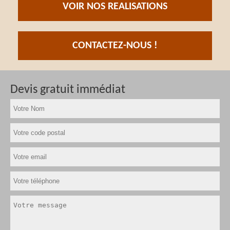
VOIR NOS REALISATIONS
CONTACTEZ-NOUS !
Devis gratuit immédiat