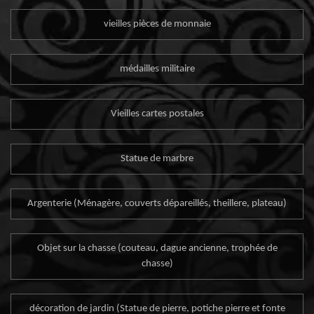
vieilles pièces de monnaie
médailles militaire
Vieilles cartes postales
Statue de marbre
Argenterie (Ménagère, couverts dépareillés, theillere, plateau)
Objet sur la chasse (couteau, dague ancienne, trophée de
chasse)
décoration de jardin (Statue de pierre, potiche pierre et fonte