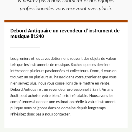
N’hésitez pas à nous contacter et nos équipes
professionnelles vous recevront avec plaisir.
Debord Antiquaire un revendeur d’instrument de
musique 81240
Les greniers et les caves détiennent souvent des objets de valeur
tels que les instruments de musique. Sachez que ces derniers
intéressent plusieurs passionnées et collecteurs. Donc, si vous en
trouvez un ou plusieurs au hasard dans votre grenier et que vous
n’en servez plus, nous vous conseillons de le mettre en vente.
Debord Antiquaire , un revendeur professionnel à Saint Amans
Soult peut acheter votre bien à prix irréfutable. Nous avons les
compétences à donner une estimation réelle à votre instrument
puisque nous baignons dans ce domaine depuis longtemps.
N’hésitez donc pas à nous contacter.