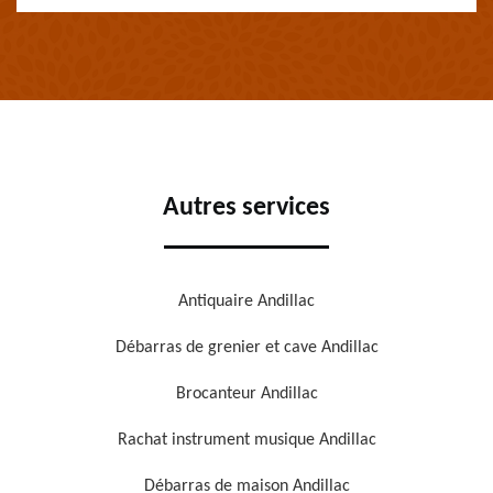
Autres services
Antiquaire Andillac
Débarras de grenier et cave Andillac
Brocanteur Andillac
Rachat instrument musique Andillac
Débarras de maison Andillac