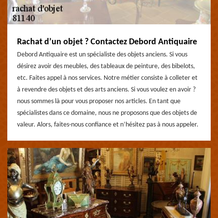
Rachat d’un objet ? Contactez Debord Antiquaire
Debord Antiquaire est un spécialiste des objets anciens. Si vous
désirez avoir des meubles, des tableaux de peinture, des bibelots,
etc. Faites appel à nos services. Notre métier consiste à colleter et
à revendre des objets et des arts anciens. Si vous voulez en avoir ?
nous sommes là pour vous proposer nos articles. En tant que
spécialistes dans ce domaine, nous ne proposons que des objets de
valeur. Alors, faites-nous confiance et n’hésitez pas à nous appeler.