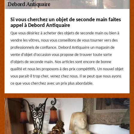
Si vous cherchez un objet de seconde main faites
appel à Debord Antiquaire
Que vous désiriez à acheter des objets de seconde main ou bien à
vendre les vôtres, nous vous conseillons de vous tourner vers des
professionnels de confiance. Debord Antiquaire un magasin de
vente d’objet d’occasion vous propose de trouver toute sorte
d’objets de seconde main. Nos articles sont encore de bonne
qualité et nous les proposons à des prix compétitifs. Un nouvel objet
vous parait-il trop cher, venez chez nous. Il se peut que nous ayons
ce que vous cherchez avec un prix plus abordable.