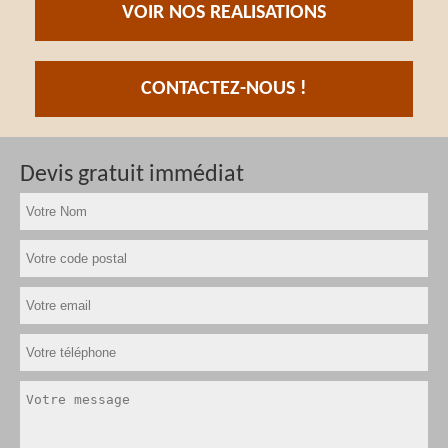
VOIR NOS REALISATIONS
CONTACTEZ-NOUS !
Devis gratuit immédiat