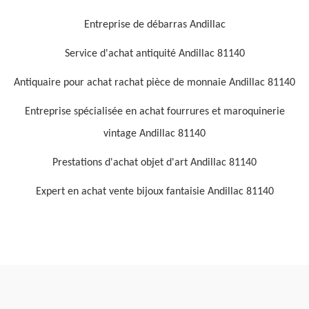
Entreprise de débarras Andillac
Service d'achat antiquité Andillac 81140
Antiquaire pour achat rachat pièce de monnaie Andillac 81140
Entreprise spécialisée en achat fourrures et maroquinerie
vintage Andillac 81140
Prestations d'achat objet d'art Andillac 81140
Expert en achat vente bijoux fantaisie Andillac 81140