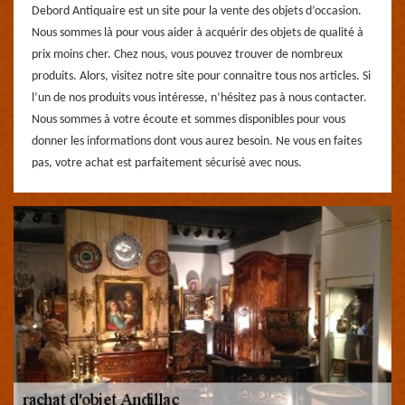
Debord Antiquaire est un site pour la vente des objets d’occasion.
Nous sommes là pour vous aider à acquérir des objets de qualité à
prix moins cher. Chez nous, vous pouvez trouver de nombreux
produits. Alors, visitez notre site pour connaitre tous nos articles. Si
l’un de nos produits vous intéresse, n’hésitez pas à nous contacter.
Nous sommes à votre écoute et sommes disponibles pour vous
donner les informations dont vous aurez besoin. Ne vous en faites
pas, votre achat est parfaitement sécurisé avec nous.