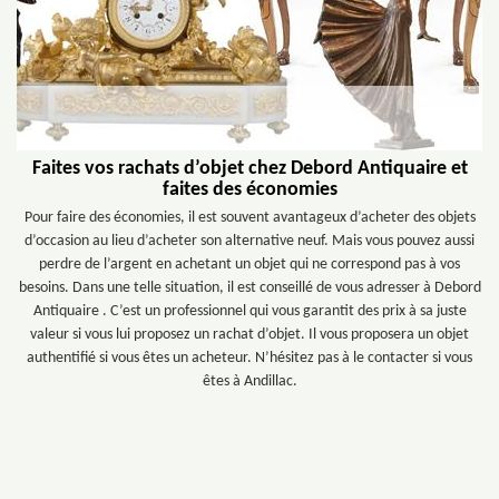
Faites vos rachats d’objet chez Debord Antiquaire et
faites des économies
Pour faire des économies, il est souvent avantageux d’acheter des objets
d’occasion au lieu d’acheter son alternative neuf. Mais vous pouvez aussi
perdre de l’argent en achetant un objet qui ne correspond pas à vos
besoins. Dans une telle situation, il est conseillé de vous adresser à Debord
Antiquaire . C’est un professionnel qui vous garantit des prix à sa juste
valeur si vous lui proposez un rachat d’objet. Il vous proposera un objet
authentifié si vous êtes un acheteur. N’hésitez pas à le contacter si vous
êtes à Andillac.