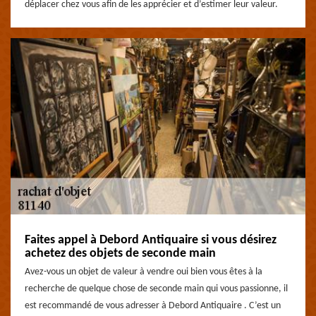
déplacer chez vous afin de les apprécier et d’estimer leur valeur.
Faites appel à Debord Antiquaire si vous désirez
achetez des objets de seconde main
Avez-vous un objet de valeur à vendre oui bien vous êtes à la
recherche de quelque chose de seconde main qui vous passionne, il
est recommandé de vous adresser à Debord Antiquaire . C’est un