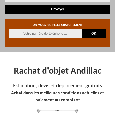
ON VOUS RAPPELLE GRATUITEMENT
Rachat d'objet Andillac
Estimation, devis et déplacement gratuits
Achat dans les meilleures conditions actuelles et
paiement au comptant