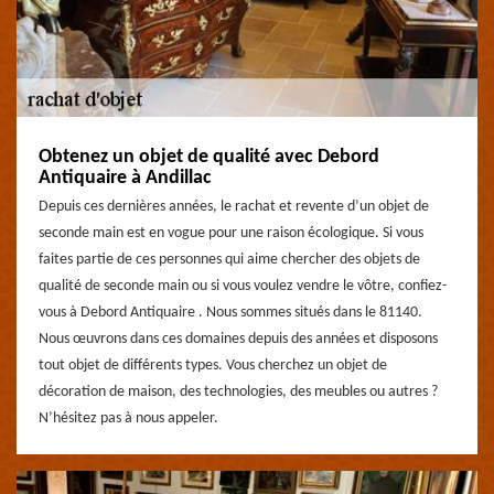
Obtenez un objet de qualité avec Debord
Antiquaire à Andillac
Depuis ces dernières années, le rachat et revente d’un objet de
seconde main est en vogue pour une raison écologique. Si vous
faites partie de ces personnes qui aime chercher des objets de
qualité de seconde main ou si vous voulez vendre le vôtre, confiez-
vous à Debord Antiquaire . Nous sommes situés dans le 81140.
Nous œuvrons dans ces domaines depuis des années et disposons
tout objet de différents types. Vous cherchez un objet de
décoration de maison, des technologies, des meubles ou autres ?
N’hésitez pas à nous appeler.