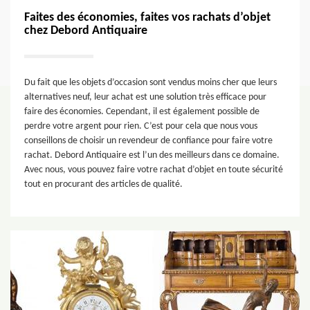
Faites des économies, faites vos rachats d’objet
chez Debord Antiquaire
Du fait que les objets d’occasion sont vendus moins cher que leurs
alternatives neuf, leur achat est une solution très efficace pour
faire des économies. Cependant, il est également possible de
perdre votre argent pour rien. C’est pour cela que nous vous
conseillons de choisir un revendeur de confiance pour faire votre
rachat. Debord Antiquaire est l’un des meilleurs dans ce domaine.
Avec nous, vous pouvez faire votre rachat d’objet en toute sécurité
tout en procurant des articles de qualité.