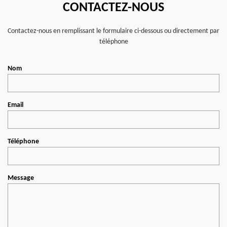
CONTACTEZ-NOUS
Contactez-nous en remplissant le formulaire ci-dessous ou directement par
téléphone
Nom
Email
Téléphone
Message