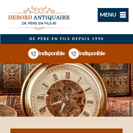
MENU
DE PÈRE EN FILS DEPUIS 1990
indisponible
indisponible