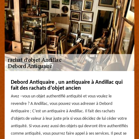
Debord Antiquaire , un antiquaire à Andillac qui
fait des rachats d’objet ancien
Avez –vous un objet authentifié antiquité et vous voulez le
revendre ? A Andillac, vous pouvez vous adresser à Debord
Antiquaire ; C’est un antiquaire à Andillac. Il fait des rachats
d’objets de valeur à leur juste prix si vous décidez de lui céder votre
antiquité. Si vous avez aussi des objets qui devront être authentifiés
comme antiquité, vous pourrez faire appel à ses services. Il peut se