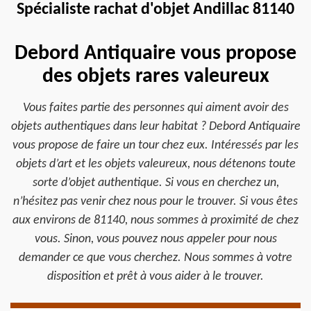
Spécialiste rachat d'objet Andillac 81140
Debord Antiquaire vous propose
des objets rares valeureux
Vous faites partie des personnes qui aiment avoir des
objets authentiques dans leur habitat ? Debord Antiquaire
vous propose de faire un tour chez eux. Intéressés par les
objets d’art et les objets valeureux, nous détenons toute
sorte d’objet authentique. Si vous en cherchez un,
n’hésitez pas venir chez nous pour le trouver. Si vous êtes
aux environs de 81140, nous sommes à proximité de chez
vous. Sinon, vous pouvez nous appeler pour nous
demander ce que vous cherchez. Nous sommes à votre
disposition et prêt à vous aider à le trouver.