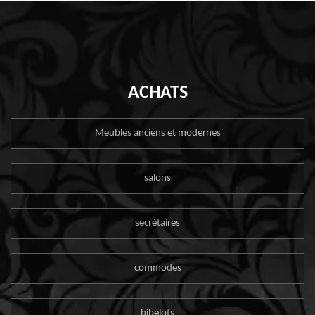
ACHATS
Meubles anciens et modernes
salons
secrétaires
commodes
bibelots