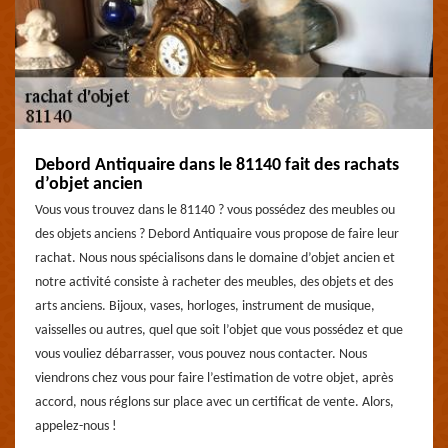
Debord Antiquaire dans le 81140 fait des rachats
d’objet ancien
Vous vous trouvez dans le 81140 ? vous possédez des meubles ou
des objets anciens ? Debord Antiquaire vous propose de faire leur
rachat. Nous nous spécialisons dans le domaine d’objet ancien et
notre activité consiste à racheter des meubles, des objets et des
arts anciens. Bijoux, vases, horloges, instrument de musique,
vaisselles ou autres, quel que soit l’objet que vous possédez et que
vous vouliez débarrasser, vous pouvez nous contacter. Nous
viendrons chez vous pour faire l’estimation de votre objet, après
accord, nous réglons sur place avec un certificat de vente. Alors,
appelez-nous !