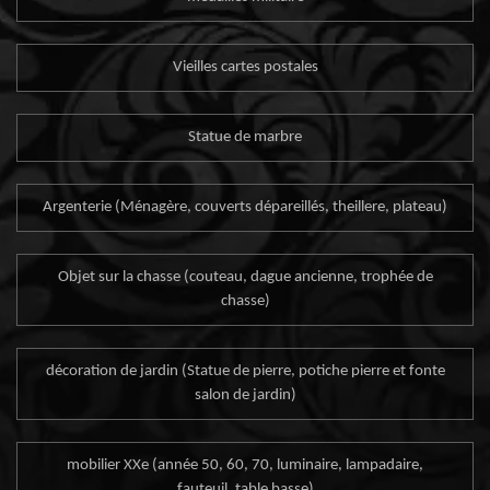
Vieilles cartes postales
Statue de marbre
Argenterie (Ménagère, couverts dépareillés, theillere, plateau)
Objet sur la chasse (couteau, dague ancienne, trophée de
chasse)
décoration de jardin (Statue de pierre, potiche pierre et fonte
salon de jardin)
mobilier XXe (année 50, 60, 70, luminaire, lampadaire,
fauteuil, table basse)