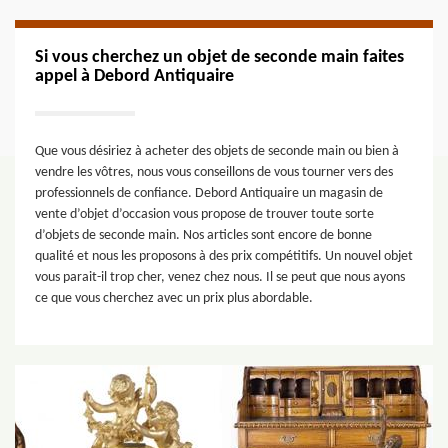
Si vous cherchez un objet de seconde main faites
appel à Debord Antiquaire
Que vous désiriez à acheter des objets de seconde main ou bien à
vendre les vôtres, nous vous conseillons de vous tourner vers des
professionnels de confiance. Debord Antiquaire un magasin de
vente d’objet d’occasion vous propose de trouver toute sorte
d’objets de seconde main. Nos articles sont encore de bonne
qualité et nous les proposons à des prix compétitifs. Un nouvel objet
vous parait-il trop cher, venez chez nous. Il se peut que nous ayons
ce que vous cherchez avec un prix plus abordable.