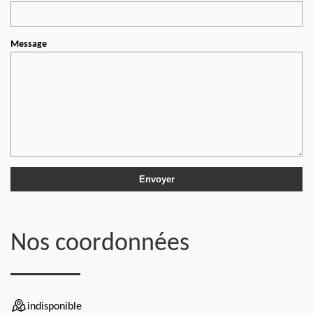
Message
Nos coordonnées
indisponible