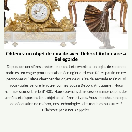
Obtenez un objet de qualité avec Debord Antiquaire à
Bellegarde
Depuis ces dernières années, le rachat et revente d’un objet de seconde
main est en vogue pour une raison écologique. Si vous faites partie de ces
personnes qui aime chercher des objets de qualité de seconde main ou si
vous voulez vendre le vôtre, confiez-vous à Debord Antiquaire . Nous
sommes situés dans le 81430. Nous œuvrons dans ces domaines depuis des
années et disposons tout objet de différents types. Vous cherchez un objet
de décoration de maison, des technologies, des meubles ou autres ?
N’hésitez pas à nous appeler.