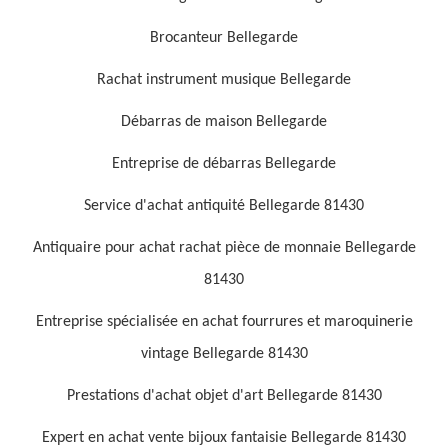
Brocanteur Bellegarde
Rachat instrument musique Bellegarde
Débarras de maison Bellegarde
Entreprise de débarras Bellegarde
Service d'achat antiquité Bellegarde 81430
Antiquaire pour achat rachat pièce de monnaie Bellegarde
81430
Entreprise spécialisée en achat fourrures et maroquinerie
vintage Bellegarde 81430
Prestations d'achat objet d'art Bellegarde 81430
Expert en achat vente bijoux fantaisie Bellegarde 81430