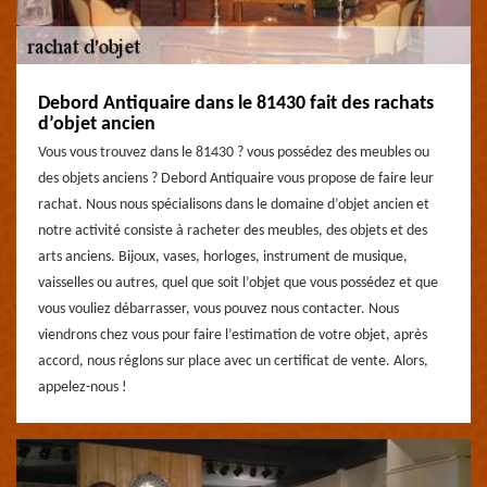
Debord Antiquaire dans le 81430 fait des rachats
d’objet ancien
Vous vous trouvez dans le 81430 ? vous possédez des meubles ou
des objets anciens ? Debord Antiquaire vous propose de faire leur
rachat. Nous nous spécialisons dans le domaine d’objet ancien et
notre activité consiste à racheter des meubles, des objets et des
arts anciens. Bijoux, vases, horloges, instrument de musique,
vaisselles ou autres, quel que soit l’objet que vous possédez et que
vous vouliez débarrasser, vous pouvez nous contacter. Nous
viendrons chez vous pour faire l’estimation de votre objet, après
accord, nous réglons sur place avec un certificat de vente. Alors,
appelez-nous !