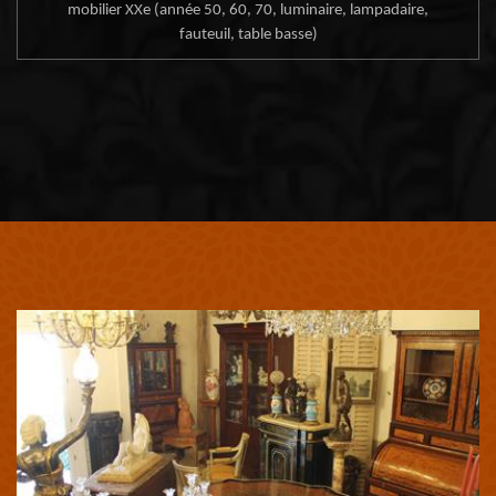
mobilier XXe (année 50, 60, 70, luminaire, lampadaire,
fauteuil, table basse)