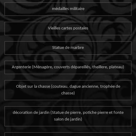
médailles militaire
Vieilles cartes postales
Statue de marbre
Argenterie (Ménagère, couverts dépareillés, theillere, plateau)
Objet sur la chasse (couteau, dague ancienne, trophée de
chasse)
décoration de jardin (Statue de pierre, potiche pierre et fonte
salon de jardin)