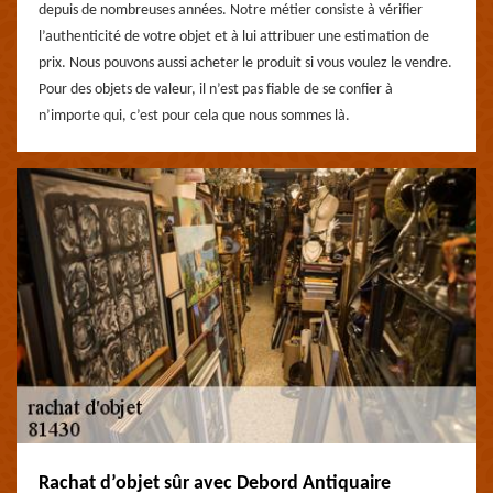
depuis de nombreuses années. Notre métier consiste à vérifier
l’authenticité de votre objet et à lui attribuer une estimation de
prix. Nous pouvons aussi acheter le produit si vous voulez le vendre.
Pour des objets de valeur, il n’est pas fiable de se confier à
n’importe qui, c’est pour cela que nous sommes là.
Rachat d’objet sûr avec Debord Antiquaire