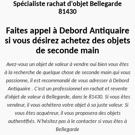
Spécialiste rachat d'objet Bellegarde
81430
Faites appel à Debord Antiquaire
si vous désirez achetez des objets
de seconde main
Avez-vous un objet de valeur à vendre oui bien vous êtes
à la recherche de quelque chose de seconde main qui vous
passionne, il est recommandé de vous adresser à Debord
Antiquaire . C’est un professionnel en rachat et revente
d’objet de valeur à Bellegarde, dans le 81430. Si vous êtes
vendeur, il vous achètera votre objet à sa juste valeur. Si
vous êtes acquéreur, il vous proposera des objets
authentifiés. N’hésitez pas à le contacter si vous êtes à
Bellegarde