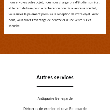
nous envoyez votre objet, nous nous chargerons d’étudier son état
et le tarif de base pour le racheter ou non. Si la vente se conclut,
vous aurez le paiement promis à la réception de votre objet. Avec
nous, vous aurez l’avantage de bénéficier d’une vente sur et
sécurisé.
Autres services
Antiquaire Bellegarde
Débarras de grenier et cave Bellegarde