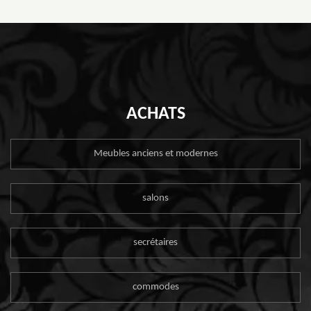
ACHATS
Meubles anciens et modernes
salons
secrétaires
commodes