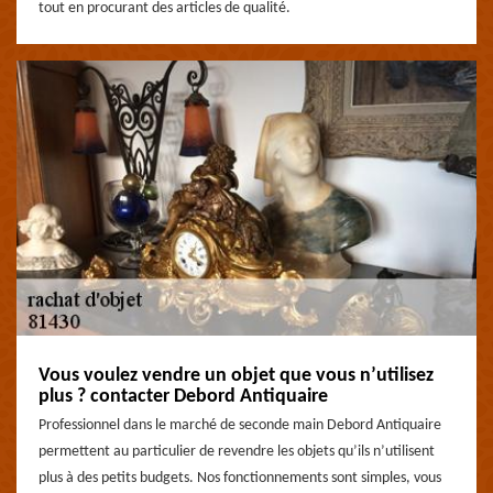
tout en procurant des articles de qualité.
Vous voulez vendre un objet que vous n’utilisez
plus ? contacter Debord Antiquaire
Professionnel dans le marché de seconde main Debord Antiquaire
permettent au particulier de revendre les objets qu’ils n’utilisent
plus à des petits budgets. Nos fonctionnements sont simples, vous