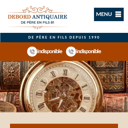
MENU
DE PÈRE EN FILS DEPUIS 1990
indisponible
indisponible