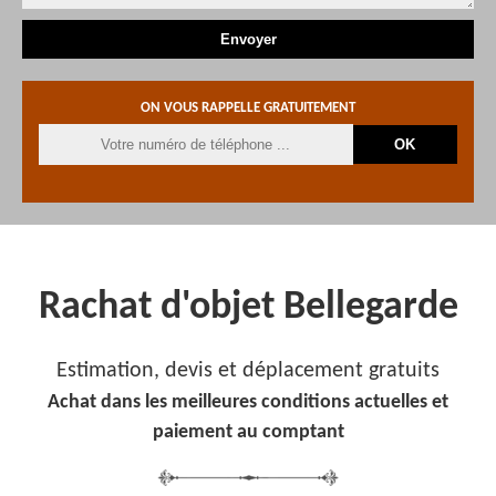
ON VOUS RAPPELLE GRATUITEMENT
Rachat d'objet Bellegarde
Estimation, devis et déplacement gratuits
Achat dans les meilleures conditions actuelles et
paiement au comptant