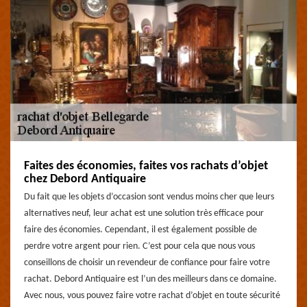
Faites des économies, faites vos rachats d’objet
chez Debord Antiquaire
Du fait que les objets d’occasion sont vendus moins cher que leurs
alternatives neuf, leur achat est une solution très efficace pour
faire des économies. Cependant, il est également possible de
perdre votre argent pour rien. C’est pour cela que nous vous
conseillons de choisir un revendeur de confiance pour faire votre
rachat. Debord Antiquaire est l’un des meilleurs dans ce domaine.
Avec nous, vous pouvez faire votre rachat d’objet en toute sécurité