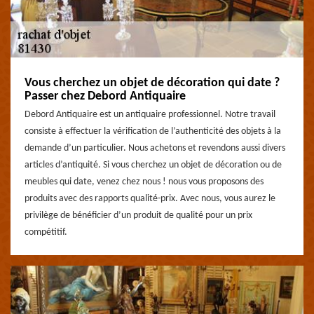
Vous cherchez un objet de décoration qui date ?
Passer chez Debord Antiquaire
Debord Antiquaire est un antiquaire professionnel. Notre travail
consiste à effectuer la vérification de l’authenticité des objets à la
demande d’un particulier. Nous achetons et revendons aussi divers
articles d’antiquité. Si vous cherchez un objet de décoration ou de
meubles qui date, venez chez nous ! nous vous proposons des
produits avec des rapports qualité-prix. Avec nous, vous aurez le
privilège de bénéficier d’un produit de qualité pour un prix
compétitif.