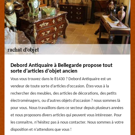
Debord Antiquaire à Bellegarde propose tout
sorte d’articles d’objet ancien
Vous vous trouvez dans le 81430 ? Debord Antiquaire est un
vendeur de toute sorte d’articles d’occasion. Êtes-vous à la
rechercher des meubles, des articles de décorations, des petits
électroménagers, ou d’autres objets d’occasion ? nous sommes là
pour vous. Nous travaillons dans ce secteur depuis plusieurs années
et nous proposons divers articles qui peuvent vous intéresser. Pour
les connaitre, n’hésitez pas à nous contacter. Nous sommes à votre
disposition et n’attendons que vous !