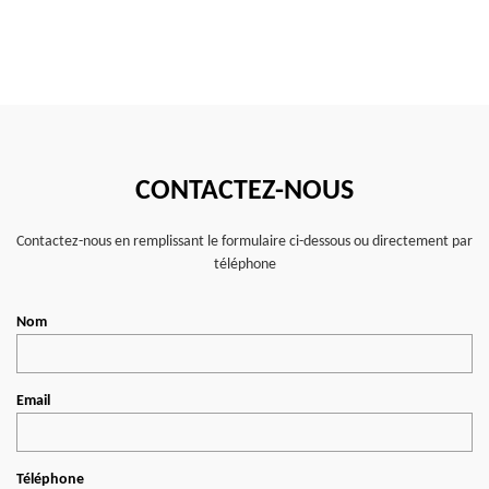
CONTACTEZ-NOUS
Contactez-nous en remplissant le formulaire ci-dessous ou directement par
téléphone
Nom
Email
Téléphone