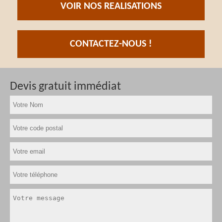
VOIR NOS REALISATIONS
CONTACTEZ-NOUS !
Devis gratuit immédiat