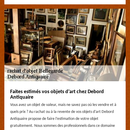
Faites estimés vos objets d’art chez Debord
Antiquaire
Vous avez un objet de valeur, mais ne savez pas où les vendre et à
quels prix ? Au rachat ou à la revente de vos objets d’art Debord
Antiquaire propose de faire l’estimation de votre objet
gratuitement. Nous sommes des professionnels dans ce domaine