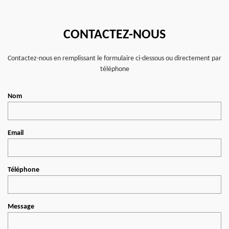
CONTACTEZ-NOUS
Contactez-nous en remplissant le formulaire ci-dessous ou directement par
téléphone
Nom
Email
Téléphone
Message