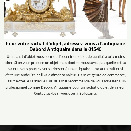
Pour votre rachat d’objet, adressez-vous à l’antiquaire
Debord Antiquaire dans le 81540
Un rachat d’objet vous permet d’obtenir un objet de qualité à prix moins
cher. Si on vous propose un objet mais dont ne vous savez pas quelle est sa
valeur, vous pourrez vous adresser à un antiquaire. Il va authentifier si
c’est une antiquité et il va estimer sa valeur. Dans ce genre de commerce,
il faut éviter les arnaques. Aussi. Est-il recommandé de vous adresser à un
professionnel comme Debord Antiquaire pour un rachat d’objet de valeur.
Contactez-les si vous êtes à Belleserre.