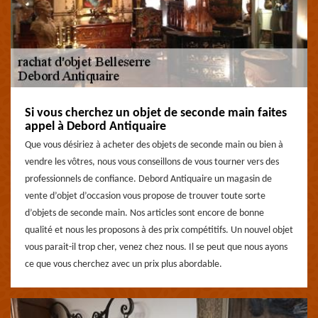
Si vous cherchez un objet de seconde main faites
appel à Debord Antiquaire
Que vous désiriez à acheter des objets de seconde main ou bien à
vendre les vôtres, nous vous conseillons de vous tourner vers des
professionnels de confiance. Debord Antiquaire un magasin de
vente d’objet d’occasion vous propose de trouver toute sorte
d’objets de seconde main. Nos articles sont encore de bonne
qualité et nous les proposons à des prix compétitifs. Un nouvel objet
vous parait-il trop cher, venez chez nous. Il se peut que nous ayons
ce que vous cherchez avec un prix plus abordable.