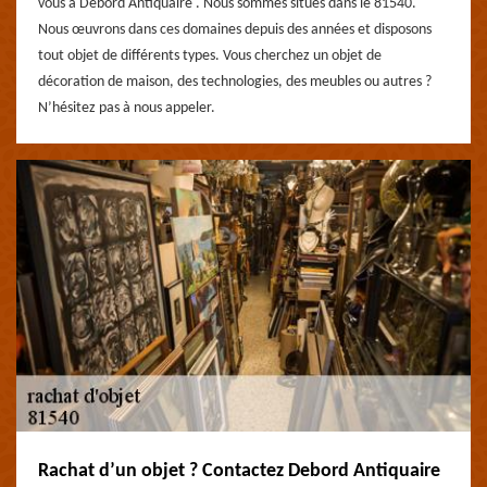
vous à Debord Antiquaire . Nous sommes situés dans le 81540.
Nous œuvrons dans ces domaines depuis des années et disposons
tout objet de différents types. Vous cherchez un objet de
décoration de maison, des technologies, des meubles ou autres ?
N’hésitez pas à nous appeler.
Rachat d’un objet ? Contactez Debord Antiquaire