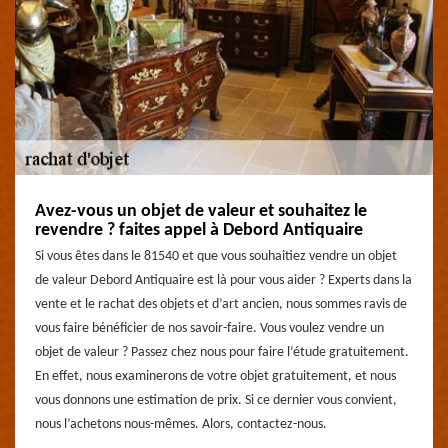
Avez-vous un objet de valeur et souhaitez le
revendre ? faites appel à Debord Antiquaire
Si vous êtes dans le 81540 et que vous souhaitiez vendre un objet
de valeur Debord Antiquaire est là pour vous aider ? Experts dans la
vente et le rachat des objets et d’art ancien, nous sommes ravis de
vous faire bénéficier de nos savoir-faire. Vous voulez vendre un
objet de valeur ? Passez chez nous pour faire l’étude gratuitement.
En effet, nous examinerons de votre objet gratuitement, et nous
vous donnons une estimation de prix. Si ce dernier vous convient,
nous l’achetons nous-mêmes. Alors, contactez-nous.