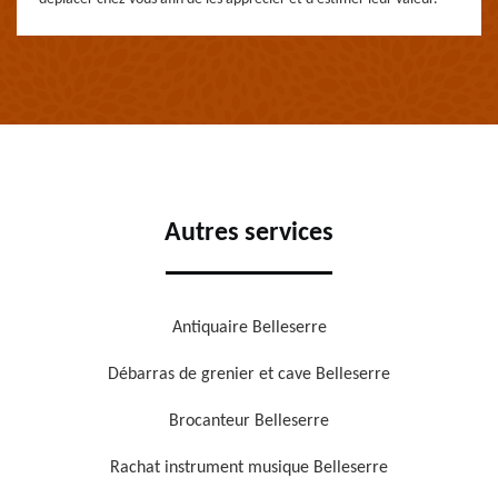
Autres services
Antiquaire Belleserre
Débarras de grenier et cave Belleserre
Brocanteur Belleserre
Rachat instrument musique Belleserre