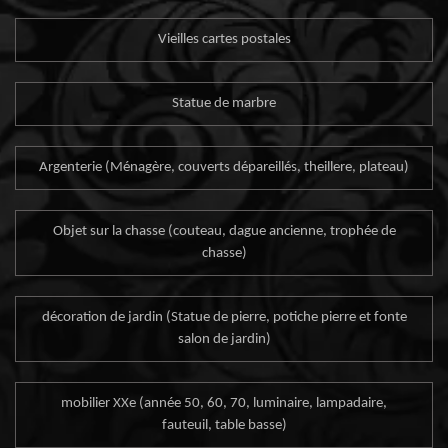
Vieilles cartes postales
Statue de marbre
Argenterie (Ménagère, couverts dépareillés, theillere, plateau)
Objet sur la chasse (couteau, dague ancienne, trophée de
chasse)
décoration de jardin (Statue de pierre, potiche pierre et fonte
salon de jardin)
mobilier XXe (année 50, 60, 70, luminaire, lampadaire,
fauteuil, table basse)