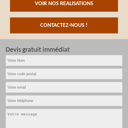
VOIR NOS REALISATIONS
CONTACTEZ-NOUS !
Devis gratuit immédiat