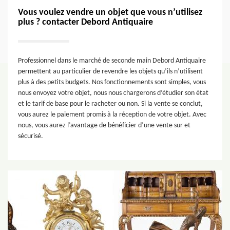
Vous voulez vendre un objet que vous n’utilisez
plus ? contacter Debord Antiquaire
Professionnel dans le marché de seconde main Debord Antiquaire
permettent au particulier de revendre les objets qu’ils n’utilisent
plus à des petits budgets. Nos fonctionnements sont simples, vous
nous envoyez votre objet, nous nous chargerons d’étudier son état
et le tarif de base pour le racheter ou non. Si la vente se conclut,
vous aurez le paiement promis à la réception de votre objet. Avec
nous, vous aurez l’avantage de bénéficier d’une vente sur et
sécurisé.