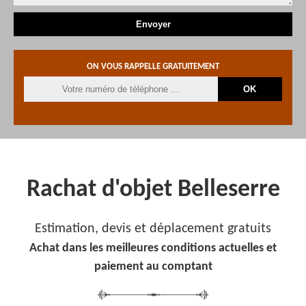
ON VOUS RAPPELLE GRATUITEMENT
Rachat d'objet Belleserre
Estimation, devis et déplacement gratuits
Achat dans les meilleures conditions actuelles et
paiement au comptant