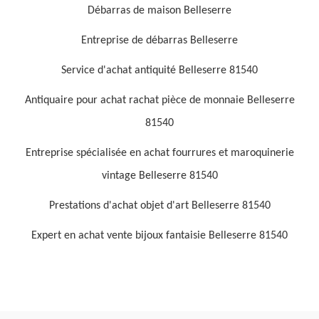
Débarras de maison Belleserre
Entreprise de débarras Belleserre
Service d'achat antiquité Belleserre 81540
Antiquaire pour achat rachat pièce de monnaie Belleserre
81540
Entreprise spécialisée en achat fourrures et maroquinerie
vintage Belleserre 81540
Prestations d'achat objet d'art Belleserre 81540
Expert en achat vente bijoux fantaisie Belleserre 81540