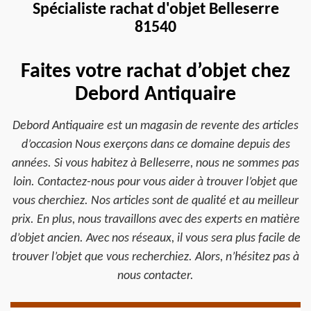
Spécialiste rachat d'objet Belleserre
81540
Faites votre rachat d’objet chez
Debord Antiquaire
Debord Antiquaire est un magasin de revente des articles
d’occasion Nous exerçons dans ce domaine depuis des
années. Si vous habitez à Belleserre, nous ne sommes pas
loin. Contactez-nous pour vous aider à trouver l’objet que
vous cherchiez. Nos articles sont de qualité et au meilleur
prix. En plus, nous travaillons avec des experts en matière
d’objet ancien. Avec nos réseaux, il vous sera plus facile de
trouver l’objet que vous recherchiez. Alors, n’hésitez pas à
nous contacter.