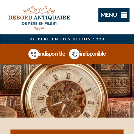
MENU
DE PÈRE EN FILS DEPUIS 1990
indisponible
indisponible