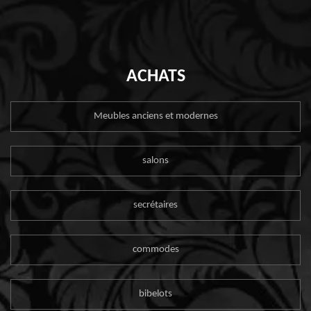
ACHATS
Meubles anciens et modernes
salons
secrétaires
commodes
bibelots