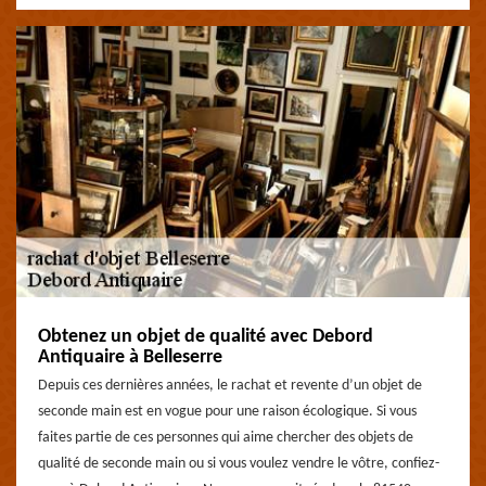
Obtenez un objet de qualité avec Debord
Antiquaire à Belleserre
Depuis ces dernières années, le rachat et revente d’un objet de
seconde main est en vogue pour une raison écologique. Si vous
faites partie de ces personnes qui aime chercher des objets de
qualité de seconde main ou si vous voulez vendre le vôtre, confiez-