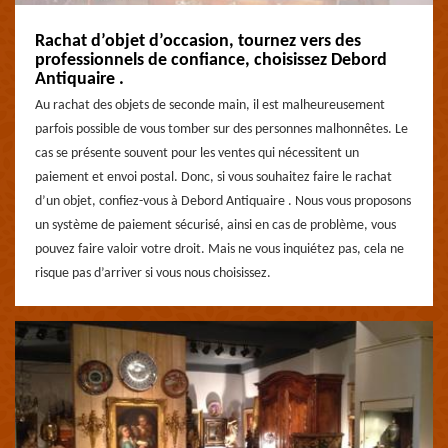
Rachat d’objet d’occasion, tournez vers des
professionnels de confiance, choisissez Debord
Antiquaire .
Au rachat des objets de seconde main, il est malheureusement
parfois possible de vous tomber sur des personnes malhonnêtes. Le
cas se présente souvent pour les ventes qui nécessitent un
paiement et envoi postal. Donc, si vous souhaitez faire le rachat
d’un objet, confiez-vous à Debord Antiquaire . Nous vous proposons
un système de paiement sécurisé, ainsi en cas de problème, vous
pouvez faire valoir votre droit. Mais ne vous inquiétez pas, cela ne
risque pas d’arriver si vous nous choisissez.