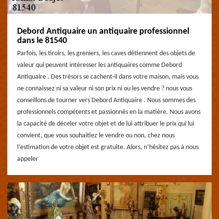
Debord Antiquaire un antiquaire professionnel
dans le 81540
Parfois, les tiroirs, les greniers, les caves détiennent des objets de
valeur qui peuvent intéresser les antiquaires comme Debord
Antiquaire . Des trésors se cachent-il dans votre maison, mais vous
ne connaissez ni sa valeur ni son prix ni ou les vendre ? nous vous
conseillons de tourner vers Debord Antiquaire . Nous sommes des
professionnels compétents et passionnés en la matière. Nous avons
la capacité de déceler votre objet et de lui attribuer le prix qui lui
convient, que vous souhaitiez le vendre ou non, chez nous
l’estimation de votre objet est gratuite. Alors, n’hésitez pas à nous
appeler