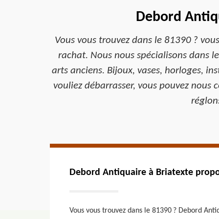
Debord Antiqu
Vous vous trouvez dans le 81390 ? vous
rachat. Nous nous spécialisons dans le
arts anciens. Bijoux, vases, horloges, i
vouliez débarrasser, vous pouvez nous c
réglon
Debord Antiquaire à Briatexte propos
Vous vous trouvez dans le 81390 ? Debord Antiqu