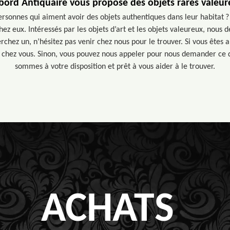
bord Antiquaire vous propose des objets rares valeur
personnes qui aiment avoir des objets authentiques dans leur habitat 
ez eux. Intéressés par les objets d’art et les objets valeureux, nous 
rchez un, n’hésitez pas venir chez nous pour le trouver. Si vous êtes
chez vous. Sinon, vous pouvez nous appeler pour nous demander ce 
sommes à votre disposition et prêt à vous aider à le trouver.
ACHATS