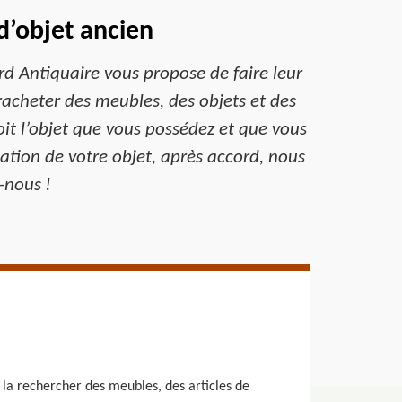
d’objet ancien
d Antiquaire vous propose de faire leur
racheter des meubles, des objets et des
oit l’objet que vous possédez et que vous
ation de votre objet, après accord, nous
-nous !
 la rechercher des meubles, des articles de