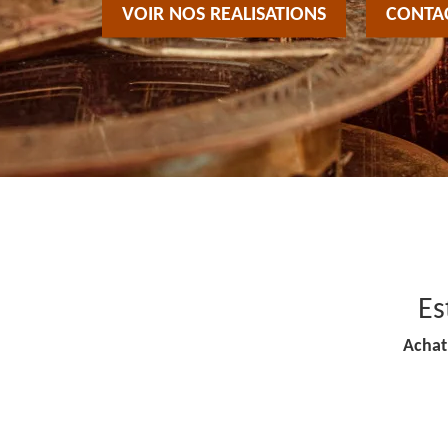
VOIR NOS REALISATIONS
CONTA
Es
Achat