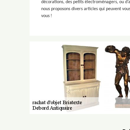
décorations, des petits électroménagers, ou d’
nous proposons divers articles qui peuvent vous
vous !