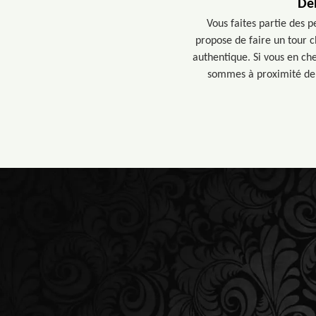
De
Vous faites partie des 
propose de faire un tour ch
authentique. Si vous en che
sommes à proximité de 