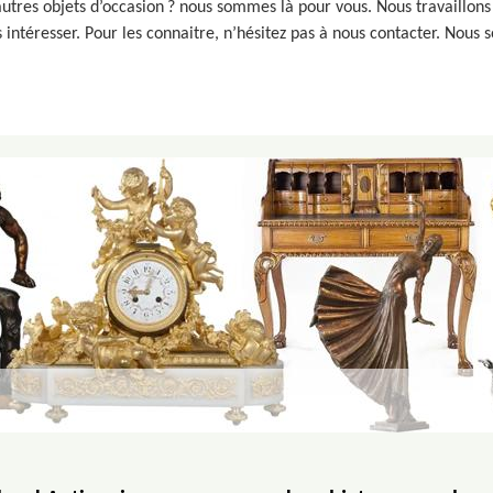
autres objets d’occasion ? nous sommes là pour vous. Nous travaillons
 intéresser. Pour les connaitre, n’hésitez pas à nous contacter. Nous