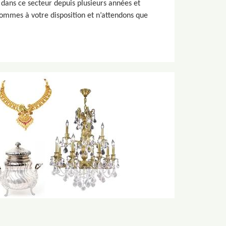
 dans ce secteur depuis plusieurs années et
 sommes à votre disposition et n’attendons que