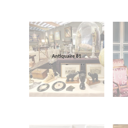
Antiquaire 81