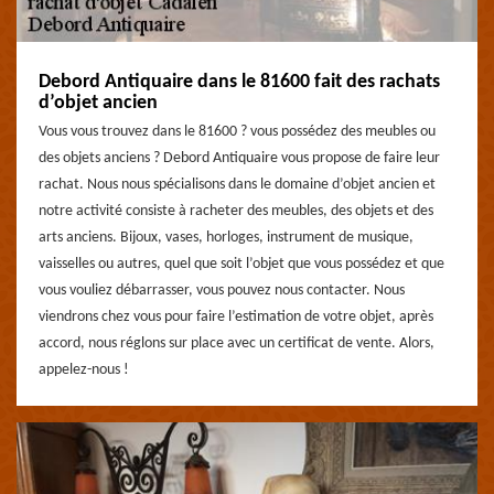
Debord Antiquaire dans le 81600 fait des rachats
d’objet ancien
Vous vous trouvez dans le 81600 ? vous possédez des meubles ou
des objets anciens ? Debord Antiquaire vous propose de faire leur
rachat. Nous nous spécialisons dans le domaine d’objet ancien et
notre activité consiste à racheter des meubles, des objets et des
arts anciens. Bijoux, vases, horloges, instrument de musique,
vaisselles ou autres, quel que soit l’objet que vous possédez et que
vous vouliez débarrasser, vous pouvez nous contacter. Nous
viendrons chez vous pour faire l’estimation de votre objet, après
accord, nous réglons sur place avec un certificat de vente. Alors,
appelez-nous !