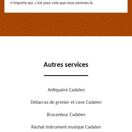
n’importe qui, c’est pour cela que nous sommes là.
Autres services
Antiquaire Cadalen
Débarras de grenier et cave Cadalen
Brocanteur Cadalen
Rachat instrument musique Cadalen