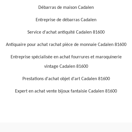
Débarras de maison Cadalen
Entreprise de débarras Cadalen
Service d'achat antiquité Cadalen 81600
Antiquaire pour achat rachat pièce de monnaie Cadalen 81600
Entreprise spécialisée en achat fourrures et maroquinerie
vintage Cadalen 81600
Prestations d'achat objet d'art Cadalen 81600
Expert en achat vente bijoux fantaisie Cadalen 81600