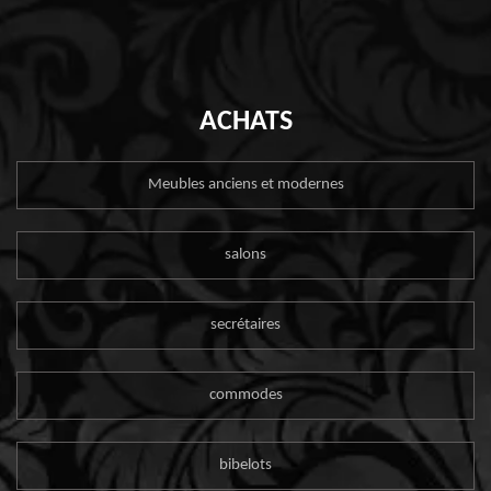
ACHATS
Meubles anciens et modernes
salons
secrétaires
commodes
bibelots