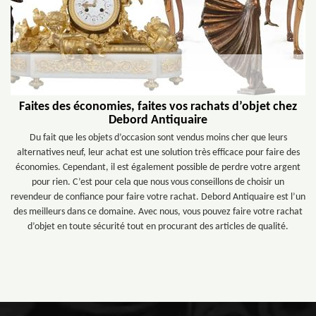
Faites des économies, faites vos rachats d’objet chez
Debord Antiquaire
Du fait que les objets d’occasion sont vendus moins cher que leurs
alternatives neuf, leur achat est une solution très efficace pour faire des
économies. Cependant, il est également possible de perdre votre argent
pour rien. C’est pour cela que nous vous conseillons de choisir un
revendeur de confiance pour faire votre rachat. Debord Antiquaire est l’un
des meilleurs dans ce domaine. Avec nous, vous pouvez faire votre rachat
d’objet en toute sécurité tout en procurant des articles de qualité.