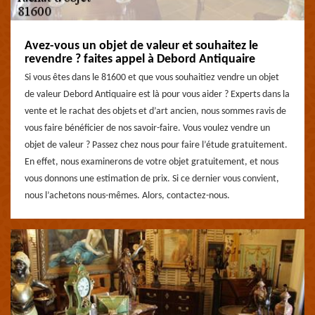
Avez-vous un objet de valeur et souhaitez le
revendre ? faites appel à Debord Antiquaire
Si vous êtes dans le 81600 et que vous souhaitiez vendre un objet
de valeur Debord Antiquaire est là pour vous aider ? Experts dans la
vente et le rachat des objets et d’art ancien, nous sommes ravis de
vous faire bénéficier de nos savoir-faire. Vous voulez vendre un
objet de valeur ? Passez chez nous pour faire l’étude gratuitement.
En effet, nous examinerons de votre objet gratuitement, et nous
vous donnons une estimation de prix. Si ce dernier vous convient,
nous l’achetons nous-mêmes. Alors, contactez-nous.