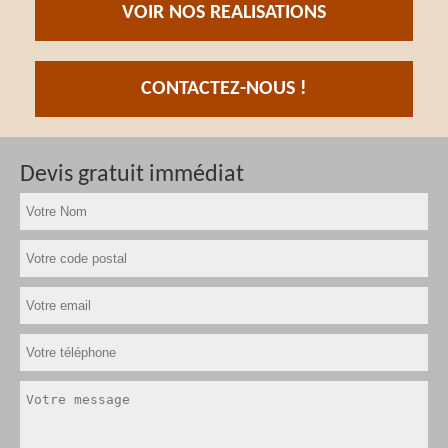
VOIR NOS REALISATIONS
CONTACTEZ-NOUS !
Devis gratuit immédiat