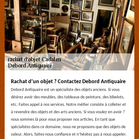
Rachat d’un objet ? Contactez Debord Antiquaire
Debord Antiquaire est un spécialiste des objets anciens. Si vous
désirez avoir des meubles, des tableaux de peinture, des bibelots,
etc. Faites appel à nos services. Notre métier consiste à colleter et
à revendre des objets et des arts anciens. Si vous voulez en avoir ?
nous sommes là pour vous proposer nos articles. En tant que
spécialistes dans ce domaine, nous ne proposons que des objets de
valeur. Alors, faites-nous confiance et n’hésitez pas à nous appeler.