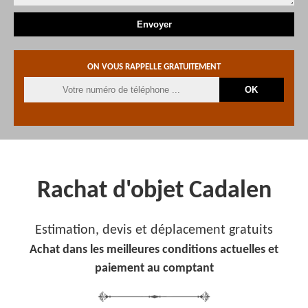
ON VOUS RAPPELLE GRATUITEMENT
Rachat d'objet Cadalen
Estimation, devis et déplacement gratuits
Achat dans les meilleures conditions actuelles et
paiement au comptant