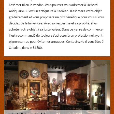
l’estimer ni ou le vendre. Vous pourrez vous adresser à Debord
Antiquaire . C’est un antiquaire à Cadalen. Il estimera votre objet
gratuitement et vous proposera un prix bénéfique pour vous si vous
décidez de le lui vendre. Avec son expertise et sa probité, il va
acheter votre objet à sa juste valeur. Dans ce genre de commerce,
il est recommandé de toujours s’adresser à un professionnel ayant
pignon sur rue pour éviter les arnaques. Contactez-le si vous êtes à
Cadalen, dans le 81600.