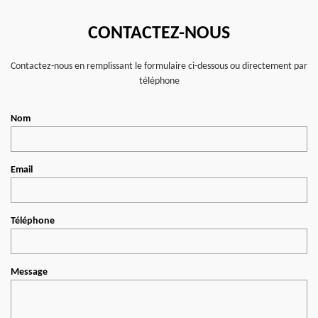
CONTACTEZ-NOUS
Contactez-nous en remplissant le formulaire ci-dessous ou directement par
téléphone
Nom
Email
Téléphone
Message