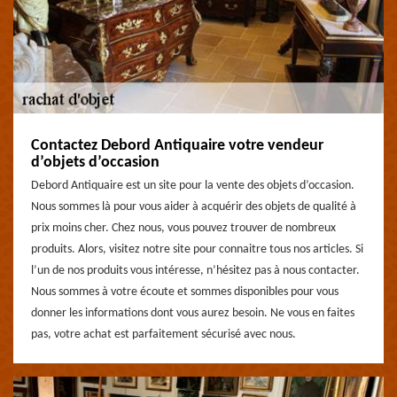
Contactez Debord Antiquaire votre vendeur
d’objets d’occasion
Debord Antiquaire est un site pour la vente des objets d’occasion.
Nous sommes là pour vous aider à acquérir des objets de qualité à
prix moins cher. Chez nous, vous pouvez trouver de nombreux
produits. Alors, visitez notre site pour connaitre tous nos articles. Si
l’un de nos produits vous intéresse, n’hésitez pas à nous contacter.
Nous sommes à votre écoute et sommes disponibles pour vous
donner les informations dont vous aurez besoin. Ne vous en faites
pas, votre achat est parfaitement sécurisé avec nous.