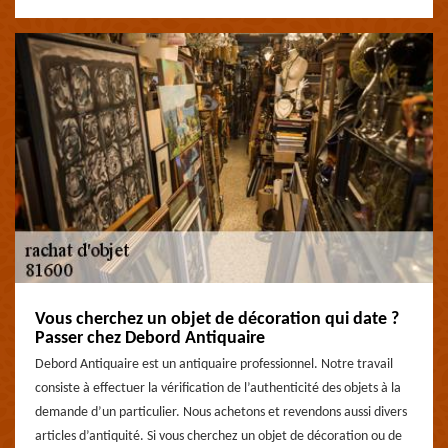
Vous cherchez un objet de décoration qui date ?
Passer chez Debord Antiquaire
Debord Antiquaire est un antiquaire professionnel. Notre travail
consiste à effectuer la vérification de l’authenticité des objets à la
demande d’un particulier. Nous achetons et revendons aussi divers
articles d’antiquité. Si vous cherchez un objet de décoration ou de