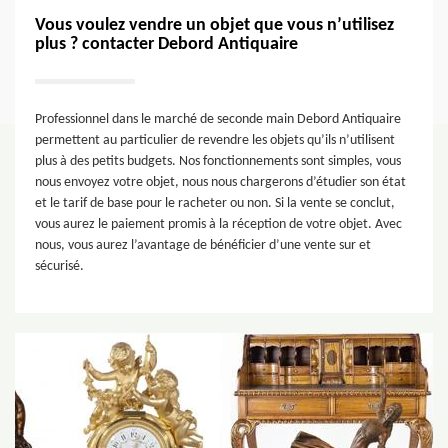
Vous voulez vendre un objet que vous n’utilisez
plus ? contacter Debord Antiquaire
Professionnel dans le marché de seconde main Debord Antiquaire
permettent au particulier de revendre les objets qu’ils n’utilisent
plus à des petits budgets. Nos fonctionnements sont simples, vous
nous envoyez votre objet, nous nous chargerons d’étudier son état
et le tarif de base pour le racheter ou non. Si la vente se conclut,
vous aurez le paiement promis à la réception de votre objet. Avec
nous, vous aurez l’avantage de bénéficier d’une vente sur et
sécurisé.