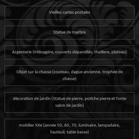
Vieilles cartes postales
Statue de marbre
Argenterie (Ménagère, couverts dépareillés, theillere, plateau)
Objet sur la chasse (couteau, dague ancienne, trophée de
chasse)
décoration de jardin (Statue de pierre, potiche pierre et fonte
salon de jardin)
mobilier XXe (année 50, 60, 70, luminaire, lampadaire,
fauteuil, table basse)