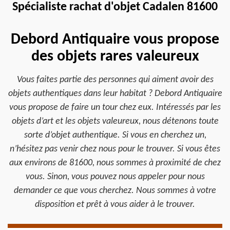
Spécialiste rachat d'objet Cadalen 81600
Debord Antiquaire vous propose
des objets rares valeureux
Vous faites partie des personnes qui aiment avoir des
objets authentiques dans leur habitat ? Debord Antiquaire
vous propose de faire un tour chez eux. Intéressés par les
objets d’art et les objets valeureux, nous détenons toute
sorte d’objet authentique. Si vous en cherchez un,
n’hésitez pas venir chez nous pour le trouver. Si vous êtes
aux environs de 81600, nous sommes à proximité de chez
vous. Sinon, vous pouvez nous appeler pour nous
demander ce que vous cherchez. Nous sommes à votre
disposition et prêt à vous aider à le trouver.