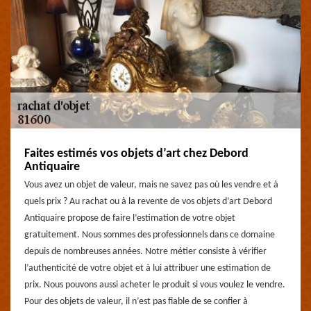
Faites estimés vos objets d’art chez Debord
Antiquaire
Vous avez un objet de valeur, mais ne savez pas où les vendre et à
quels prix ? Au rachat ou à la revente de vos objets d’art Debord
Antiquaire propose de faire l’estimation de votre objet
gratuitement. Nous sommes des professionnels dans ce domaine
depuis de nombreuses années. Notre métier consiste à vérifier
l’authenticité de votre objet et à lui attribuer une estimation de
prix. Nous pouvons aussi acheter le produit si vous voulez le vendre.
Pour des objets de valeur, il n’est pas fiable de se confier à