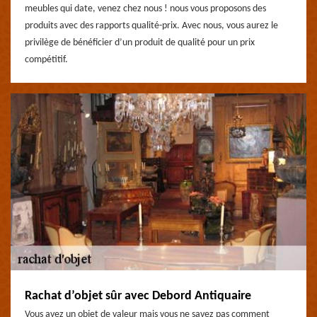
meubles qui date, venez chez nous ! nous vous proposons des
produits avec des rapports qualité-prix. Avec nous, vous aurez le
privilège de bénéficier d’un produit de qualité pour un prix
compétitif.
Rachat d’objet sûr avec Debord Antiquaire
Vous avez un objet de valeur mais vous ne savez pas comment