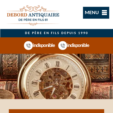
MENU
DE PÈRE EN FILS DEPUIS 1990
indisponible
indisponible