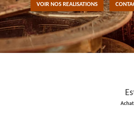
VOIR NOS REALISATIONS
CONTA
Es
Achat