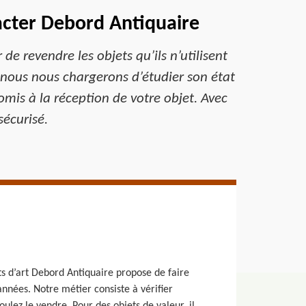
tacter Debord Antiquaire
 revendre les objets qu’ils n’utilisent
 nous nous chargerons d’étudier son état
romis à la réception de votre objet. Avec
sécurisé.
ts d’art Debord Antiquaire propose de faire
nées. Notre métier consiste à vérifier