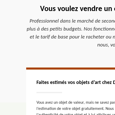
Vous voulez vendre un o
Professionnel dans le marché de second
plus à des petits budgets. Nos fonction
et le tarif de base pour le racheter ou 
nous, vo
Faites estimés vos objets d’art chez
Vous avez un objet de valeur, mais ne savez pas
l’estimation de votre objet gratuitement. Nou