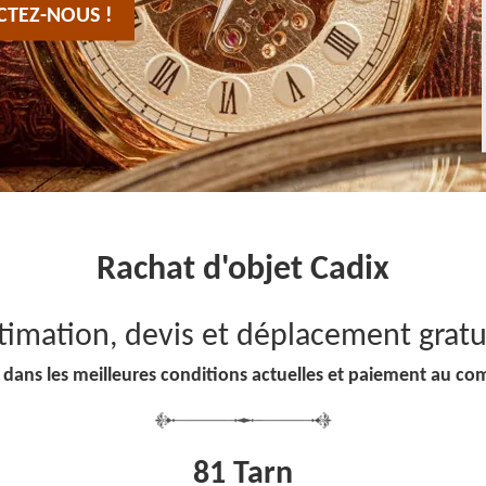
CTEZ-NOUS !
Rachat d'objet Cadix
timation, devis et déplacement gratu
 dans les meilleures conditions actuelles et paiement au co
81 Tarn