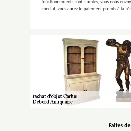
fonctionnements sont simples, vous nous envoyez
conclut, vous aurez le paiement promis à la réc
Faites d