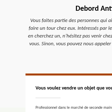
Debord Anti
Vous faites partie des personnes qui 
faire un tour chez eux. Intéressés par l
en cherchez un, n’hésitez pas venir che
vous. Sinon, vous pouvez nous appeler
Vous voulez vendre un objet que vou
Professionnel dans le marché de seconde main De