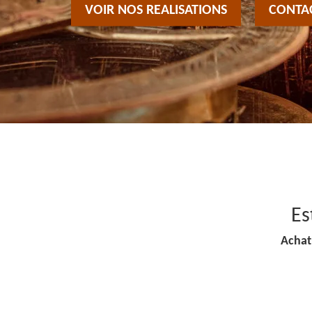
VOIR NOS REALISATIONS
CONTA
Es
Achat