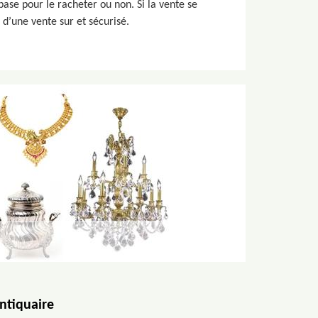
base pour le racheter ou non. Si la vente se
 d’une vente sur et sécurisé.
ntiquaire