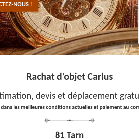
CTEZ-NOUS !
Rachat d'objet Carlus
timation, devis et déplacement gratu
 dans les meilleures conditions actuelles et paiement au co
81 Tarn