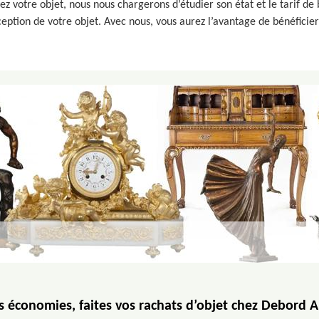
 votre objet, nous nous chargerons d’étudier son état et le tarif de 
eption de votre objet. Avec nous, vous aurez l’avantage de bénéficier
es économies, faites vos rachats d’objet chez Debord A