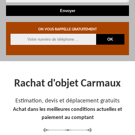
ON VOUS RAPPELLE GRATUITEMENT
Rachat d'objet Carmaux
Estimation, devis et déplacement gratuits
Achat dans les meilleures conditions actuelles et
paiement au comptant