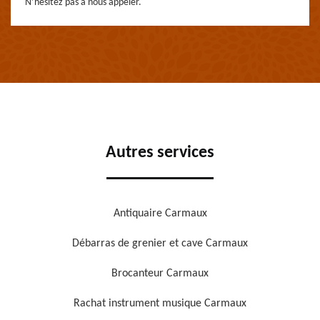
N’hésitez pas à nous appeler.
Autres services
Antiquaire Carmaux
Débarras de grenier et cave Carmaux
Brocanteur Carmaux
Rachat instrument musique Carmaux