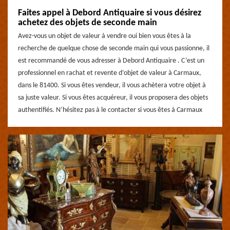
Faites appel à Debord Antiquaire si vous désirez
achetez des objets de seconde main
Avez-vous un objet de valeur à vendre oui bien vous êtes à la
recherche de quelque chose de seconde main qui vous passionne, il
est recommandé de vous adresser à Debord Antiquaire . C’est un
professionnel en rachat et revente d’objet de valeur à Carmaux,
dans le 81400. Si vous êtes vendeur, il vous achètera votre objet à
sa juste valeur. Si vous êtes acquéreur, il vous proposera des objets
authentifiés. N’hésitez pas à le contacter si vous êtes à Carmaux