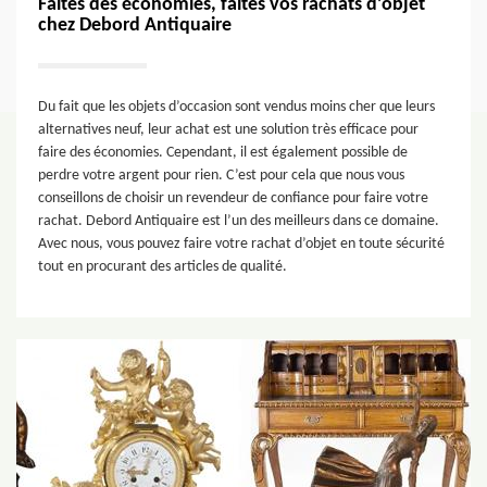
Faites des économies, faites vos rachats d’objet
chez Debord Antiquaire
Du fait que les objets d’occasion sont vendus moins cher que leurs
alternatives neuf, leur achat est une solution très efficace pour
faire des économies. Cependant, il est également possible de
perdre votre argent pour rien. C’est pour cela que nous vous
conseillons de choisir un revendeur de confiance pour faire votre
rachat. Debord Antiquaire est l’un des meilleurs dans ce domaine.
Avec nous, vous pouvez faire votre rachat d’objet en toute sécurité
tout en procurant des articles de qualité.