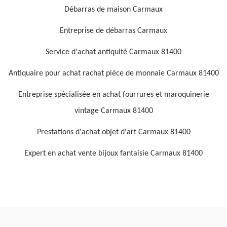
Débarras de maison Carmaux
Entreprise de débarras Carmaux
Service d'achat antiquité Carmaux 81400
Antiquaire pour achat rachat pièce de monnaie Carmaux 81400
Entreprise spécialisée en achat fourrures et maroquinerie
vintage Carmaux 81400
Prestations d'achat objet d'art Carmaux 81400
Expert en achat vente bijoux fantaisie Carmaux 81400