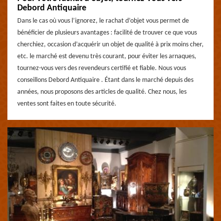
Debord Antiquaire
Dans le cas où vous l’ignorez, le rachat d’objet vous permet de
bénéficier de plusieurs avantages : facilité de trouver ce que vous
cherchiez, occasion d’acquérir un objet de qualité à prix moins cher,
etc. le marché est devenu très courant, pour éviter les arnaques,
tournez-vous vers des revendeurs certifié et fiable. Nous vous
conseillons Debord Antiquaire . Étant dans le marché depuis des
années, nous proposons des articles de qualité. Chez nous, les
ventes sont faites en toute sécurité.