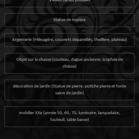
Vieilles cartes postales
Statue de marbre
Argenterie (Ménagère, couverts dépareillés, theillere, plateau)
Objet sur la chasse (couteau, dague ancienne, trophée de
chasse)
décoration de jardin (Statue de pierre, potiche pierre et fonte
salon de jardin)
mobilier XXe (année 50, 60, 70, luminaire, lampadaire,
fauteuil, table basse)