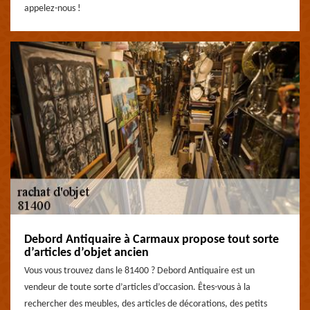
appelez-nous !
Debord Antiquaire à Carmaux propose tout sorte
d’articles d’objet ancien
Vous vous trouvez dans le 81400 ? Debord Antiquaire est un
vendeur de toute sorte d’articles d’occasion. Êtes-vous à la
rechercher des meubles, des articles de décorations, des petits