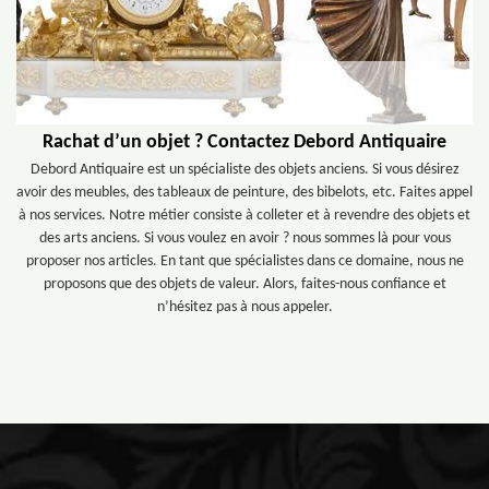
Rachat d’un objet ? Contactez Debord Antiquaire
Debord Antiquaire est un spécialiste des objets anciens. Si vous désirez
avoir des meubles, des tableaux de peinture, des bibelots, etc. Faites appel
à nos services. Notre métier consiste à colleter et à revendre des objets et
des arts anciens. Si vous voulez en avoir ? nous sommes là pour vous
proposer nos articles. En tant que spécialistes dans ce domaine, nous ne
proposons que des objets de valeur. Alors, faites-nous confiance et
n’hésitez pas à nous appeler.