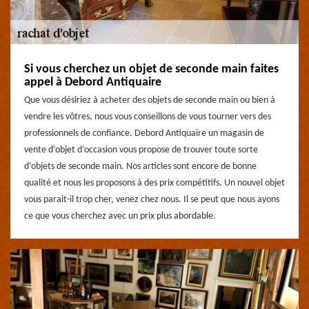
Si vous cherchez un objet de seconde main faites
appel à Debord Antiquaire
Que vous désiriez à acheter des objets de seconde main ou bien à
vendre les vôtres, nous vous conseillons de vous tourner vers des
professionnels de confiance. Debord Antiquaire un magasin de
vente d’objet d’occasion vous propose de trouver toute sorte
d’objets de seconde main. Nos articles sont encore de bonne
qualité et nous les proposons à des prix compétitifs. Un nouvel objet
vous parait-il trop cher, venez chez nous. Il se peut que nous ayons
ce que vous cherchez avec un prix plus abordable.