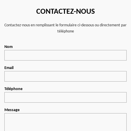
CONTACTEZ-NOUS
Contactez-nous en remplissant le formulaire ci-dessous ou directement par
téléphone
Nom
Email
Téléphone
Message