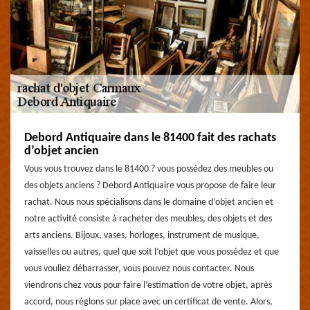
Debord Antiquaire dans le 81400 fait des rachats
d’objet ancien
Vous vous trouvez dans le 81400 ? vous possédez des meubles ou
des objets anciens ? Debord Antiquaire vous propose de faire leur
rachat. Nous nous spécialisons dans le domaine d’objet ancien et
notre activité consiste à racheter des meubles, des objets et des
arts anciens. Bijoux, vases, horloges, instrument de musique,
vaisselles ou autres, quel que soit l’objet que vous possédez et que
vous vouliez débarrasser, vous pouvez nous contacter. Nous
viendrons chez vous pour faire l’estimation de votre objet, après
accord, nous réglons sur place avec un certificat de vente. Alors,