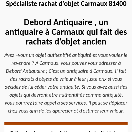
Spécialiste rachat d'objet Carmaux 81400
Debord Antiquaire , un
antiquaire à Carmaux qui fait des
rachats d’objet ancien
Avez –vous un objet authentifié antiquité et vous voulez le
revendre ? A Carmaux, vous pouvez vous adresser à
Debord Antiquaire ; C’est un antiquaire à Carmaux. Il fait
des rachats d’objets de valeur à leur juste prix si vous
décidez de lui céder votre antiquité. Si vous avez aussi des
objets qui devront être authentifiés comme antiquité,
vous pourrez faire appel à ses services. Il peut se déplacer
chez vous afin de les apprécier et d’estimer leur valeur.