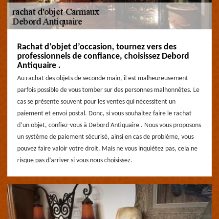
Rachat d’objet d’occasion, tournez vers des
professionnels de confiance, choisissez Debord
Antiquaire .
Au rachat des objets de seconde main, il est malheureusement
parfois possible de vous tomber sur des personnes malhonnêtes. Le
cas se présente souvent pour les ventes qui nécessitent un
paiement et envoi postal. Donc, si vous souhaitez faire le rachat
d’un objet, confiez-vous à Debord Antiquaire . Nous vous proposons
un système de paiement sécurisé, ainsi en cas de problème, vous
pouvez faire valoir votre droit. Mais ne vous inquiétez pas, cela ne
risque pas d’arriver si vous nous choisissez.