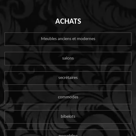
ACHATS
Meubles anciens et modernes
salons
secrétaires
commodes
bibelots