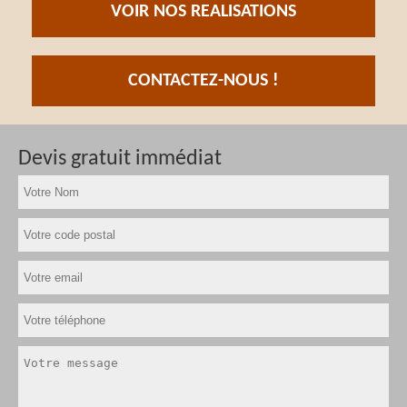
VOIR NOS REALISATIONS
CONTACTEZ-NOUS !
Devis gratuit immédiat