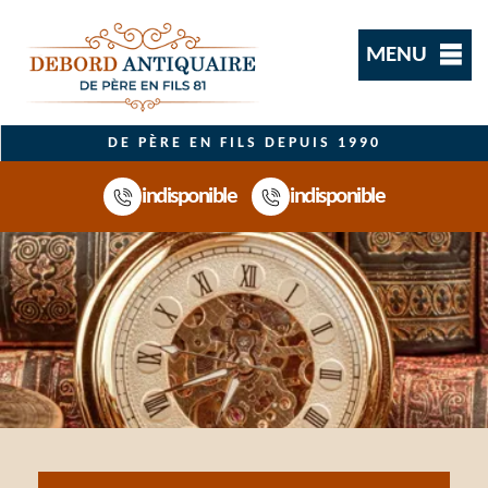
MENU
DE PÈRE EN FILS DEPUIS 1990
indisponible
indisponible