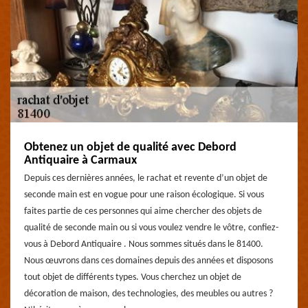
Obtenez un objet de qualité avec Debord
Antiquaire à Carmaux
Depuis ces dernières années, le rachat et revente d’un objet de
seconde main est en vogue pour une raison écologique. Si vous
faites partie de ces personnes qui aime chercher des objets de
qualité de seconde main ou si vous voulez vendre le vôtre, confiez-
vous à Debord Antiquaire . Nous sommes situés dans le 81400.
Nous œuvrons dans ces domaines depuis des années et disposons
tout objet de différents types. Vous cherchez un objet de
décoration de maison, des technologies, des meubles ou autres ?