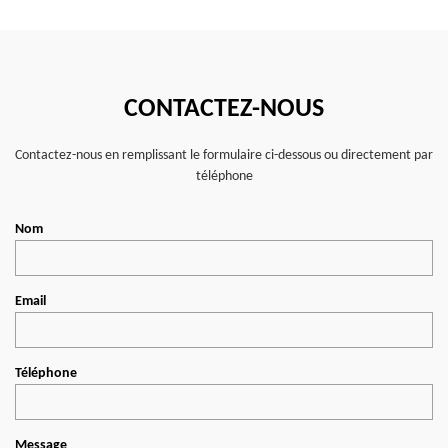
CONTACTEZ-NOUS
Contactez-nous en remplissant le formulaire ci-dessous ou directement par
téléphone
Nom
Email
Téléphone
Message