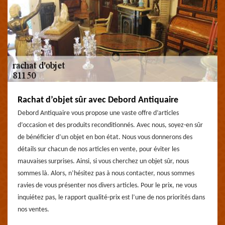
Rachat d’objet sûr avec Debord Antiquaire
Debord Antiquaire vous propose une vaste offre d’articles
d’occasion et des produits reconditionnés. Avec nous, soyez-en sûr
de bénéficier d’un objet en bon état. Nous vous donnerons des
détails sur chacun de nos articles en vente, pour éviter les
mauvaises surprises. Ainsi, si vous cherchez un objet sûr, nous
sommes là. Alors, n’hésitez pas à nous contacter, nous sommes
ravies de vous présenter nos divers articles. Pour le prix, ne vous
inquiétez pas, le rapport qualité-prix est l’une de nos priorités dans
nos ventes.