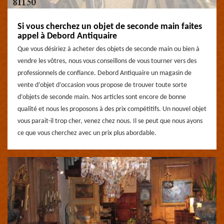
Si vous cherchez un objet de seconde main faites
appel à Debord Antiquaire
Que vous désiriez à acheter des objets de seconde main ou bien à
vendre les vôtres, nous vous conseillons de vous tourner vers des
professionnels de confiance. Debord Antiquaire un magasin de
vente d’objet d’occasion vous propose de trouver toute sorte
d’objets de seconde main. Nos articles sont encore de bonne
qualité et nous les proposons à des prix compétitifs. Un nouvel objet
vous parait-il trop cher, venez chez nous. Il se peut que nous ayons
ce que vous cherchez avec un prix plus abordable.