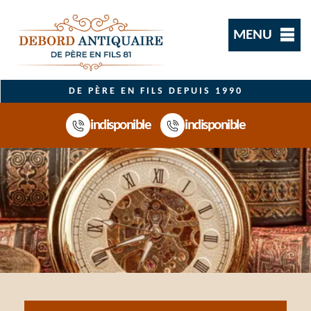
MENU
DE PÈRE EN FILS DEPUIS 1990
indisponible
indisponible