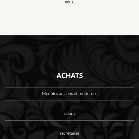
nous.
ACHATS
Meubles anciens et modernes
salons
secrétaires