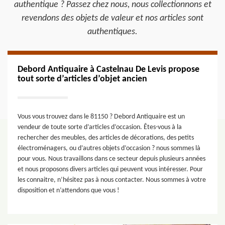
authentique ? Passez chez nous, nous collectionnons et
revendons des objets de valeur et nos articles sont
authentiques.
Debord Antiquaire à Castelnau De Levis propose
tout sorte d’articles d’objet ancien
Vous vous trouvez dans le 81150 ? Debord Antiquaire est un
vendeur de toute sorte d’articles d’occasion. Êtes-vous à la
rechercher des meubles, des articles de décorations, des petits
électroménagers, ou d’autres objets d’occasion ? nous sommes là
pour vous. Nous travaillons dans ce secteur depuis plusieurs années
et nous proposons divers articles qui peuvent vous intéresser. Pour
les connaitre, n’hésitez pas à nous contacter. Nous sommes à votre
disposition et n’attendons que vous !