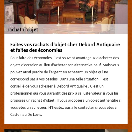
Faites vos rachats d’objet chez Debord Antiquaire
et faites des économies
Pour faire des économies, il est souvent avantageux d’acheter des
objets d’occasion au lieu d’acheter son alternative neuf. Mais vous
pouvez aussi perdre de l’argent en achetant un objet qui ne
correspond pas à vos besoins. Dans une telle situation, il est
conseillé de vous adresser à Debord Antiquaire . C’est un
professionnel qui vous garantit des prix à sa juste valeur si vous lui
proposez un rachat d’objet. Il vous proposera un objet authentifié si
vous êtes un acheteur. N’hésitez pas à le contacter si vous êtes à
Castelnau De Levis.