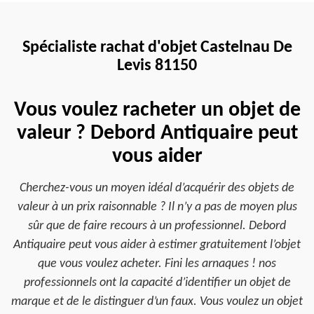
Spécialiste rachat d'objet Castelnau De
Levis 81150
Vous voulez racheter un objet de
valeur ? Debord Antiquaire peut
vous aider
Cherchez-vous un moyen idéal d’acquérir des objets de
valeur à un prix raisonnable ? Il n’y a pas de moyen plus
sûr que de faire recours à un professionnel. Debord
Antiquaire peut vous aider à estimer gratuitement l’objet
que vous voulez acheter. Fini les arnaques ! nos
professionnels ont la capacité d’identifier un objet de
marque et de le distinguer d’un faux. Vous voulez un objet