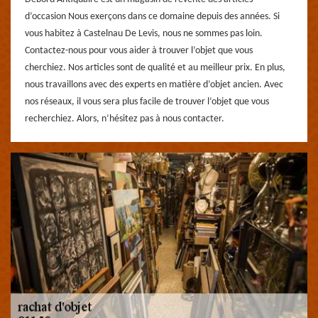
d’occasion Nous exerçons dans ce domaine depuis des années. Si
vous habitez à Castelnau De Levis, nous ne sommes pas loin.
Contactez-nous pour vous aider à trouver l’objet que vous
cherchiez. Nos articles sont de qualité et au meilleur prix. En plus,
nous travaillons avec des experts en matière d’objet ancien. Avec
nos réseaux, il vous sera plus facile de trouver l’objet que vous
recherchiez. Alors, n’hésitez pas à nous contacter.