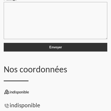
Nos coordonnées
indisponible
indisponible