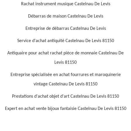
Rachat instrument musique Castelnau De Levis
Débarras de maison Castelnau De Levis
Entreprise de débarras Castelnau De Levis
Service d'achat antiquité Castelnau De Levis 81150
Antiquaire pour achat rachat pièce de monnaie Castelnau De
Levis 81150
Entreprise spécialisée en achat fourrures et maroquinerie
vintage Castelnau De Levis 81150
Prestations d'achat objet d'art Castelnau De Levis 81150
Expert en achat vente bijoux fantaisie Castelnau De Levis 81150