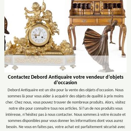
Contactez Debord Antiquaire votre vendeur d’objets
d’occasion
Debord Antiquaire est un site pour la vente des objets d’occasion. Nous
sommes là pour vous aider à acquérir des objets de qualité à prix moins
cher. Chez nous, vous pouvez trouver de nombreux produits. Alors, visitez
notre site pour connaitre tous nos articles. Si l’un de nos produits vous
intéresse, n’hésitez pas à nous contacter. Nous sommes à votre écoute et
sommes disponibles pour vous donner les informations dont vous aurez
besoin. Ne vous en faites pas, votre achat est parfaitement sécurisé avec