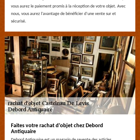
vous aurez le paiement promis à la réception de votre objet. Avec
nous, vous aurez l’avantage de bénéficier d’une vente sur et
sécurisé.
Faites votre rachat d’objet chez Debord
Antiquaire
Debord Antiquaire est un magasin de revente des articles