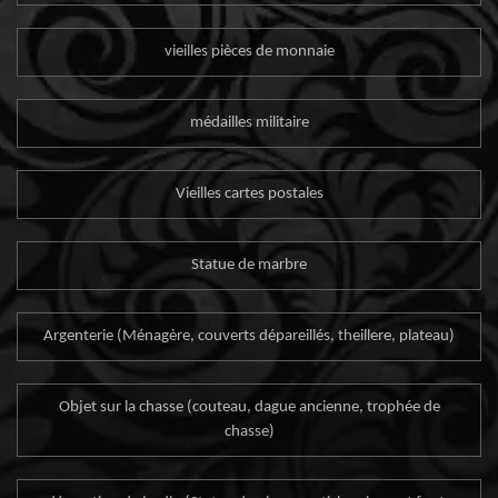
vieilles pièces de monnaie
médailles militaire
Vieilles cartes postales
Statue de marbre
Argenterie (Ménagère, couverts dépareillés, theillere, plateau)
Objet sur la chasse (couteau, dague ancienne, trophée de
chasse)