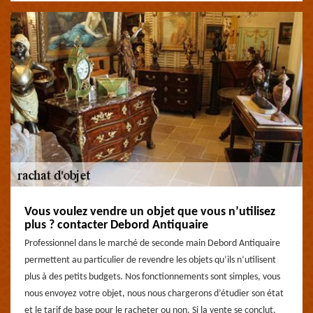
Vous voulez vendre un objet que vous n’utilisez
plus ? contacter Debord Antiquaire
Professionnel dans le marché de seconde main Debord Antiquaire
permettent au particulier de revendre les objets qu’ils n’utilisent
plus à des petits budgets. Nos fonctionnements sont simples, vous
nous envoyez votre objet, nous nous chargerons d’étudier son état
et le tarif de base pour le racheter ou non. Si la vente se conclut,