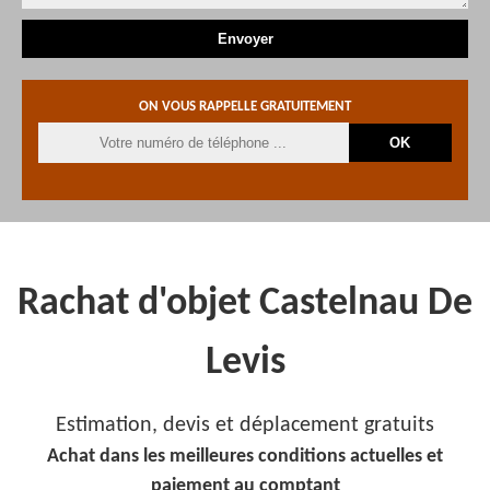
ON VOUS RAPPELLE GRATUITEMENT
Rachat d'objet Castelnau De
Levis
Estimation, devis et déplacement gratuits
Achat dans les meilleures conditions actuelles et
paiement au comptant