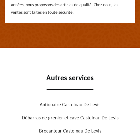
années, nous proposons des articles de qualité. Chez nous, les
ventes sont faites en toute sécurité.
Autres services
Antiquaire Castelnau De Levis
Débarras de grenier et cave Castelnau De Levis
Brocanteur Castelnau De Levis