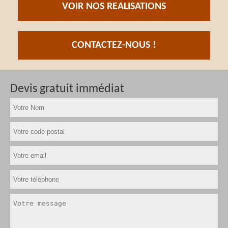
VOIR NOS REALISATIONS
CONTACTEZ-NOUS !
Devis gratuit immédiat