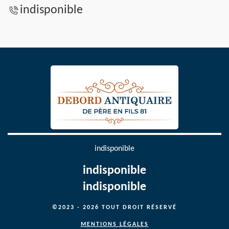
indisponible
indisponible
indisponible
indisponible
©2023 - 2026 TOUT DROIT RÉSERVÉ
MENTIONS LÉGALES