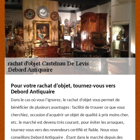
Pour votre rachat d’objet, tournez-vous vers
Debord Antiquaire
Dans le cas où vous l’ignorez, le rachat d’objet vous permet de
bénéficier de plusieurs avantages : facilité de trouver ce que vous
cherchiez, occasion d’acquérir un objet de qualité à prix moins cher,
etc. le marché est devenu très courant, pour éviter les arnaques,
tournez-vous vers des revendeurs certifié et fiable. Nous vous
conseillons Debord Antiquaire . Étant dans le marché depuis des