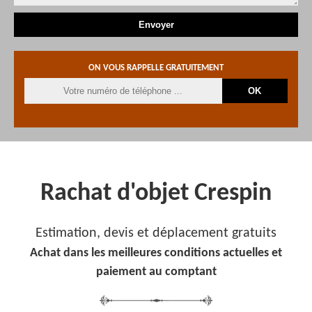
ON VOUS RAPPELLE GRATUITEMENT
Rachat d'objet Crespin
Estimation, devis et déplacement gratuits
Achat dans les meilleures conditions actuelles et
paiement au comptant