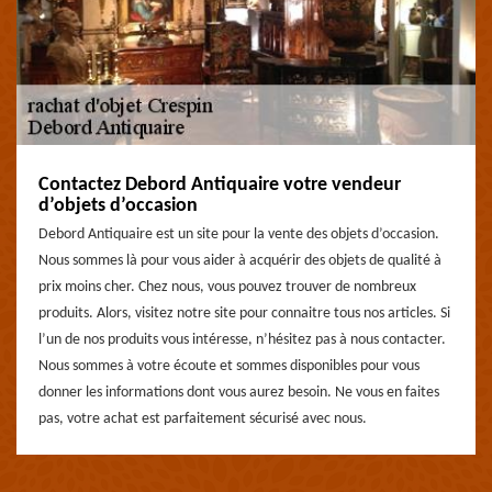
Contactez Debord Antiquaire votre vendeur
d’objets d’occasion
Debord Antiquaire est un site pour la vente des objets d’occasion.
Nous sommes là pour vous aider à acquérir des objets de qualité à
prix moins cher. Chez nous, vous pouvez trouver de nombreux
produits. Alors, visitez notre site pour connaitre tous nos articles. Si
l’un de nos produits vous intéresse, n’hésitez pas à nous contacter.
Nous sommes à votre écoute et sommes disponibles pour vous
donner les informations dont vous aurez besoin. Ne vous en faites
pas, votre achat est parfaitement sécurisé avec nous.