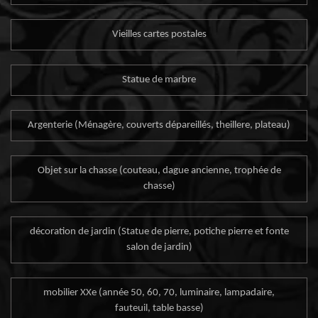
Vieilles cartes postales
Statue de marbre
Argenterie (Ménagère, couverts dépareillés, theillere, plateau)
Objet sur la chasse (couteau, dague ancienne, trophée de
chasse)
décoration de jardin (Statue de pierre, potiche pierre et fonte
salon de jardin)
mobilier XXe (année 50, 60, 70, luminaire, lampadaire,
fauteuil, table basse)