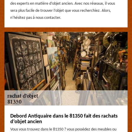
des experts en matière d’objet ancien. Avec nos réseaux, il vous
sera plus facile de trouver l’objet que vous recherchiez. Alors,
n’hésitez pas à nous contacter.
Debord Antiquaire dans le 81350 fait des rachats
d’objet ancien
Vous vous trouvez dans le 81350 ? vous possédez des meubles ou