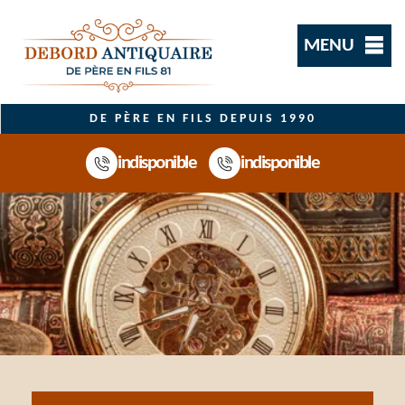
MENU
DE PÈRE EN FILS DEPUIS 1990
indisponible
indisponible