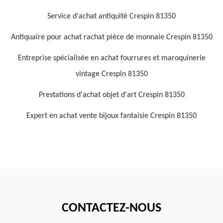
Service d'achat antiquité Crespin 81350
Antiquaire pour achat rachat pièce de monnaie Crespin 81350
Entreprise spécialisée en achat fourrures et maroquinerie
vintage Crespin 81350
Prestations d'achat objet d'art Crespin 81350
Expert en achat vente bijoux fantaisie Crespin 81350
CONTACTEZ-NOUS