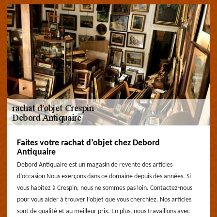
Faites votre rachat d’objet chez Debord
Antiquaire
Debord Antiquaire est un magasin de revente des articles
d’occasion Nous exerçons dans ce domaine depuis des années. Si
vous habitez à Crespin, nous ne sommes pas loin. Contactez-nous
pour vous aider à trouver l’objet que vous cherchiez. Nos articles
sont de qualité et au meilleur prix. En plus, nous travaillons avec