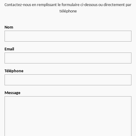
Contactez-nous en remplissant le formulaire ci-dessous ou directement par
téléphone
Nom
Email
Téléphone
Message