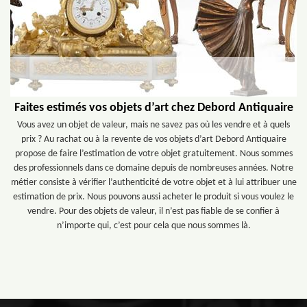
Faites estimés vos objets d’art chez Debord Antiquaire
Vous avez un objet de valeur, mais ne savez pas où les vendre et à quels
prix ? Au rachat ou à la revente de vos objets d’art Debord Antiquaire
propose de faire l’estimation de votre objet gratuitement. Nous sommes
des professionnels dans ce domaine depuis de nombreuses années. Notre
métier consiste à vérifier l’authenticité de votre objet et à lui attribuer une
estimation de prix. Nous pouvons aussi acheter le produit si vous voulez le
vendre. Pour des objets de valeur, il n’est pas fiable de se confier à
n’importe qui, c’est pour cela que nous sommes là.