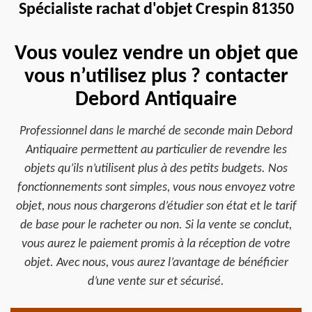
Spécialiste rachat d'objet Crespin 81350
Vous voulez vendre un objet que
vous n’utilisez plus ? contacter
Debord Antiquaire
Professionnel dans le marché de seconde main Debord
Antiquaire permettent au particulier de revendre les
objets qu’ils n’utilisent plus à des petits budgets. Nos
fonctionnements sont simples, vous nous envoyez votre
objet, nous nous chargerons d’étudier son état et le tarif
de base pour le racheter ou non. Si la vente se conclut,
vous aurez le paiement promis à la réception de votre
objet. Avec nous, vous aurez l’avantage de bénéficier
d’une vente sur et sécurisé.