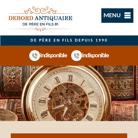
MENU
DE PÈRE EN FILS DEPUIS 1990
indisponible
indisponible