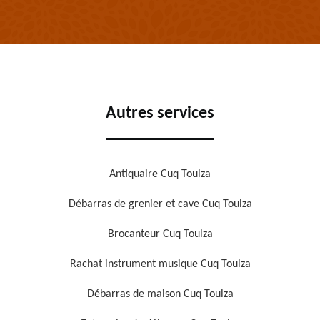
Autres services
Antiquaire Cuq Toulza
Débarras de grenier et cave Cuq Toulza
Brocanteur Cuq Toulza
Rachat instrument musique Cuq Toulza
Débarras de maison Cuq Toulza