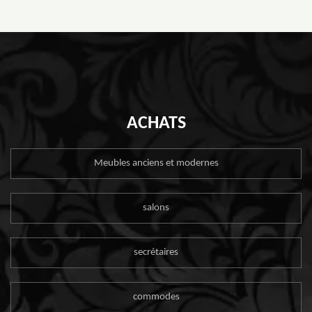
ACHATS
Meubles anciens et modernes
salons
secrétaires
commodes