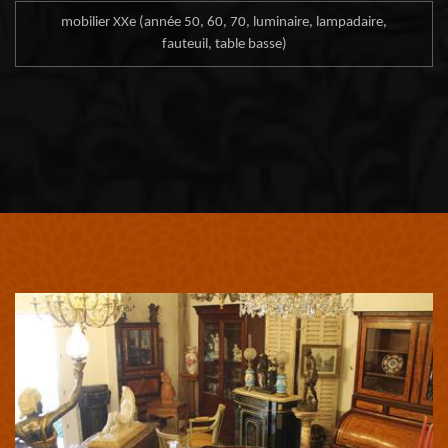
mobilier XXe (année 50, 60, 70, luminaire, lampadaire,
fauteuil, table basse)