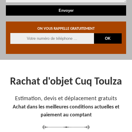
ON VOUS RAPPELLE GRATUITEMENT
Rachat d'objet Cuq Toulza
Estimation, devis et déplacement gratuits
Achat dans les meilleures conditions actuelles et
paiement au comptant