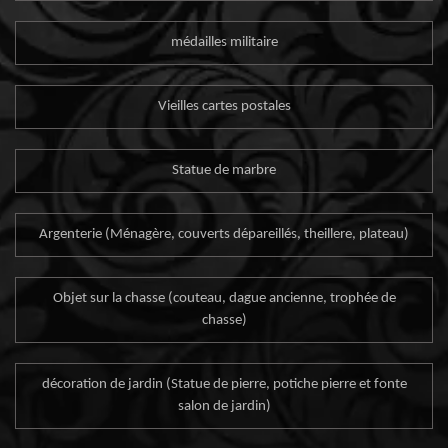
médailles militaire
Vieilles cartes postales
Statue de marbre
Argenterie (Ménagère, couverts dépareillés, theillere, plateau)
Objet sur la chasse (couteau, dague ancienne, trophée de
chasse)
décoration de jardin (Statue de pierre, potiche pierre et fonte
salon de jardin)