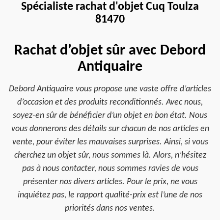
Spécialiste rachat d'objet Cuq Toulza
81470
Rachat d’objet sûr avec Debord
Antiquaire
Debord Antiquaire vous propose une vaste offre d’articles
d’occasion et des produits reconditionnés. Avec nous,
soyez-en sûr de bénéficier d’un objet en bon état. Nous
vous donnerons des détails sur chacun de nos articles en
vente, pour éviter les mauvaises surprises. Ainsi, si vous
cherchez un objet sûr, nous sommes là. Alors, n’hésitez
pas à nous contacter, nous sommes ravies de vous
présenter nos divers articles. Pour le prix, ne vous
inquiétez pas, le rapport qualité-prix est l’une de nos
priorités dans nos ventes.