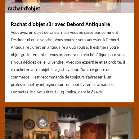
Rachat d’objet sûr avec Debord Antiquaire
Vous avez un objet de valeur mais vous ne savez pas comment
l’estimer ni ou le vendre. Vous pourrez vous adresser à Debord
Antiquaire . C’est un antiquaire à Cuq Toulza. Il estimera votre
objet gratuitement et vous proposera un prix bénéfique pour vous
si vous décidez de le lui vendre. Avec son expertise et sa probité, il
va acheter votre objet à sa juste valeur. Dans ce genre de
commerce, il est recommandé de toujours s’adresser à un
professionnel ayant pignon sur rue pour éviter les arnaques.
Contactez-le si vous êtes à Cuq Toulza, dans le 81470.