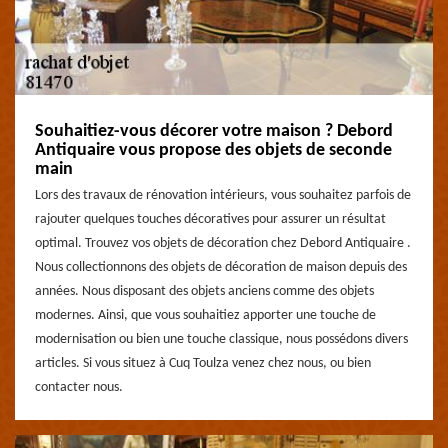
Souhaitiez-vous décorer votre maison ? Debord
Antiquaire vous propose des objets de seconde
main
Lors des travaux de rénovation intérieurs, vous souhaitez parfois de
rajouter quelques touches décoratives pour assurer un résultat
optimal. Trouvez vos objets de décoration chez Debord Antiquaire .
Nous collectionnons des objets de décoration de maison depuis des
années. Nous disposant des objets anciens comme des objets
modernes. Ainsi, que vous souhaitiez apporter une touche de
modernisation ou bien une touche classique, nous possédons divers
articles. Si vous situez à Cuq Toulza venez chez nous, ou bien
contacter nous.