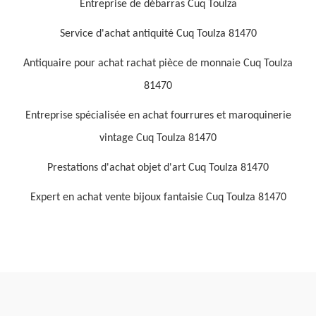
Entreprise de débarras Cuq Toulza
Service d'achat antiquité Cuq Toulza 81470
Antiquaire pour achat rachat pièce de monnaie Cuq Toulza
81470
Entreprise spécialisée en achat fourrures et maroquinerie
vintage Cuq Toulza 81470
Prestations d'achat objet d'art Cuq Toulza 81470
Expert en achat vente bijoux fantaisie Cuq Toulza 81470