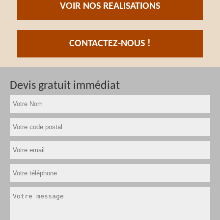
VOIR NOS REALISATIONS
CONTACTEZ-NOUS !
Devis gratuit immédiat