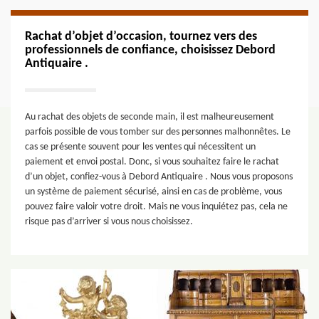
Rachat d’objet d’occasion, tournez vers des
professionnels de confiance, choisissez Debord
Antiquaire .
Au rachat des objets de seconde main, il est malheureusement
parfois possible de vous tomber sur des personnes malhonnêtes. Le
cas se présente souvent pour les ventes qui nécessitent un
paiement et envoi postal. Donc, si vous souhaitez faire le rachat
d’un objet, confiez-vous à Debord Antiquaire . Nous vous proposons
un système de paiement sécurisé, ainsi en cas de problème, vous
pouvez faire valoir votre droit. Mais ne vous inquiétez pas, cela ne
risque pas d’arriver si vous nous choisissez.