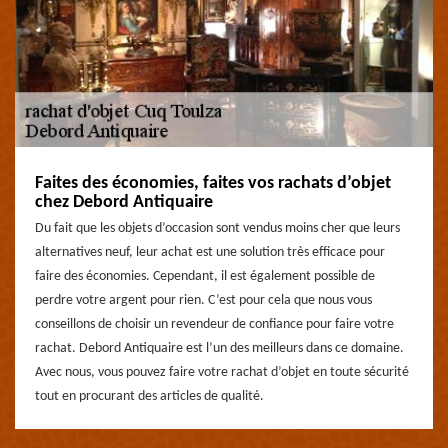
Faites des économies, faites vos rachats d’objet
chez Debord Antiquaire
Du fait que les objets d’occasion sont vendus moins cher que leurs
alternatives neuf, leur achat est une solution très efficace pour
faire des économies. Cependant, il est également possible de
perdre votre argent pour rien. C’est pour cela que nous vous
conseillons de choisir un revendeur de confiance pour faire votre
rachat. Debord Antiquaire est l’un des meilleurs dans ce domaine.
Avec nous, vous pouvez faire votre rachat d’objet en toute sécurité
tout en procurant des articles de qualité.