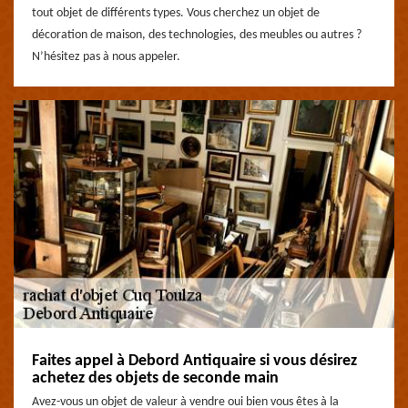
tout objet de différents types. Vous cherchez un objet de
décoration de maison, des technologies, des meubles ou autres ?
N’hésitez pas à nous appeler.
Faites appel à Debord Antiquaire si vous désirez
achetez des objets de seconde main
Avez-vous un objet de valeur à vendre oui bien vous êtes à la