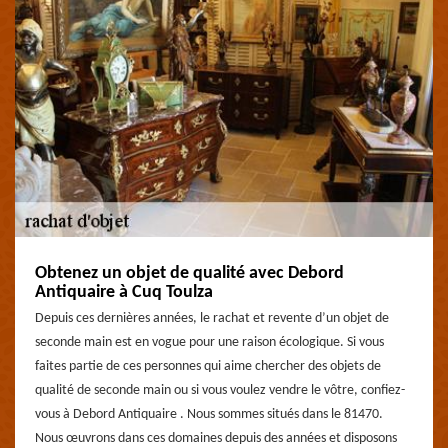
Obtenez un objet de qualité avec Debord
Antiquaire à Cuq Toulza
Depuis ces dernières années, le rachat et revente d’un objet de
seconde main est en vogue pour une raison écologique. Si vous
faites partie de ces personnes qui aime chercher des objets de
qualité de seconde main ou si vous voulez vendre le vôtre, confiez-
vous à Debord Antiquaire . Nous sommes situés dans le 81470.
Nous œuvrons dans ces domaines depuis des années et disposons