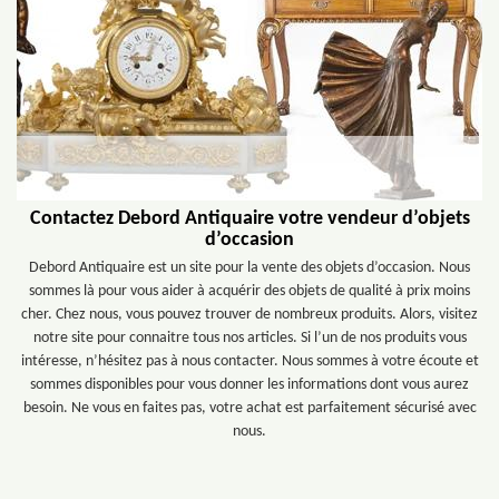
Contactez Debord Antiquaire votre vendeur d’objets
d’occasion
Debord Antiquaire est un site pour la vente des objets d’occasion. Nous
sommes là pour vous aider à acquérir des objets de qualité à prix moins
cher. Chez nous, vous pouvez trouver de nombreux produits. Alors, visitez
notre site pour connaitre tous nos articles. Si l’un de nos produits vous
intéresse, n’hésitez pas à nous contacter. Nous sommes à votre écoute et
sommes disponibles pour vous donner les informations dont vous aurez
besoin. Ne vous en faites pas, votre achat est parfaitement sécurisé avec
nous.