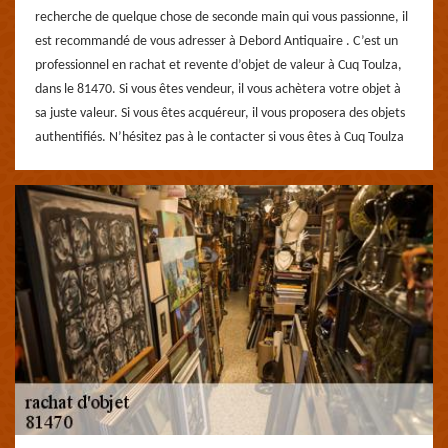
recherche de quelque chose de seconde main qui vous passionne, il
est recommandé de vous adresser à Debord Antiquaire . C’est un
professionnel en rachat et revente d’objet de valeur à Cuq Toulza,
dans le 81470. Si vous êtes vendeur, il vous achètera votre objet à
sa juste valeur. Si vous êtes acquéreur, il vous proposera des objets
authentifiés. N’hésitez pas à le contacter si vous êtes à Cuq Toulza