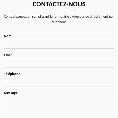
CONTACTEZ-NOUS
Contactez-nous en remplissant le formulaire ci-dessous ou directement par
téléphone
Nom
Email
Téléphone
Message