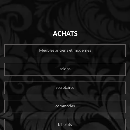
ACHATS
Meubles anciens et modernes
salons
secrétaires
commodes
bibelots