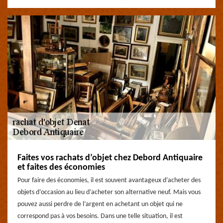
Faites vos rachats d’objet chez Debord Antiquaire
et faites des économies
Pour faire des économies, il est souvent avantageux d’acheter des
objets d’occasion au lieu d’acheter son alternative neuf. Mais vous
pouvez aussi perdre de l’argent en achetant un objet qui ne
correspond pas à vos besoins. Dans une telle situation, il est