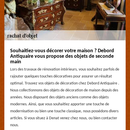
Souhaitiez-vous décorer votre maison ? Debord
Antiquaire vous propose des objets de seconde
main
Lors des travaux de rénovation intérieurs, vous souhaitez parfois de
rajouter quelques touches décoratives pour assurer un résultat
optimal. Trouvez vos objets de décoration chez Debord Antiquaire .
Nous collectionnons des objets de décoration de maison depuis des
années. Nous disposant des objets anciens comme des objets
modernes. Ainsi, que vous souhaitiez apporter une touche de
modernisation ou bien une touche classique, nous possédons divers
articles. Si vous situez à Denat venez chez nous, ou bien contacter
nous.