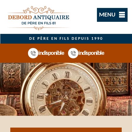
MENU
DE PÈRE EN FILS DEPUIS 1990
indisponible
indisponible