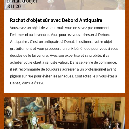
Rachat d’objet sûr avec Debord Antiquaire
Vous avez un objet de valeur mais vous ne savez pas comment
l’estimer ni ou le vendre. Vous pourrez vous adresser à Debord
Antiquaire . C’est un antiquaire à Denat. Il estimera votre objet
gratuitement et vous proposera un prix bénéfique pour vous si vous
décidez de le lui vendre. Avec son expertise et sa probité, il va
acheter votre objet à sa juste valeur. Dans ce genre de commerce,
il est recommandé de toujours s’adresser à un professionnel ayant
pignon sur rue pour éviter les arnaques. Contactez-le si vous êtes à
Denat, dans le 81120.