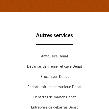
Autres services
Antiquaire Denat
Débarras de grenier et cave Denat
Brocanteur Denat
Rachat instrument musique Denat
Débarras de maison Denat
Entreprise de débarras Denat