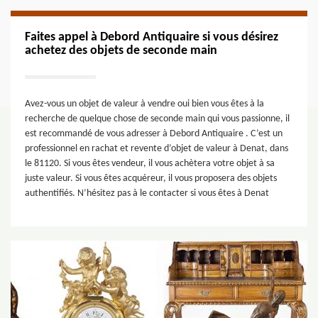
Faites appel à Debord Antiquaire si vous désirez
achetez des objets de seconde main
Avez-vous un objet de valeur à vendre oui bien vous êtes à la
recherche de quelque chose de seconde main qui vous passionne, il
est recommandé de vous adresser à Debord Antiquaire . C’est un
professionnel en rachat et revente d’objet de valeur à Denat, dans
le 81120. Si vous êtes vendeur, il vous achètera votre objet à sa
juste valeur. Si vous êtes acquéreur, il vous proposera des objets
authentifiés. N’hésitez pas à le contacter si vous êtes à Denat