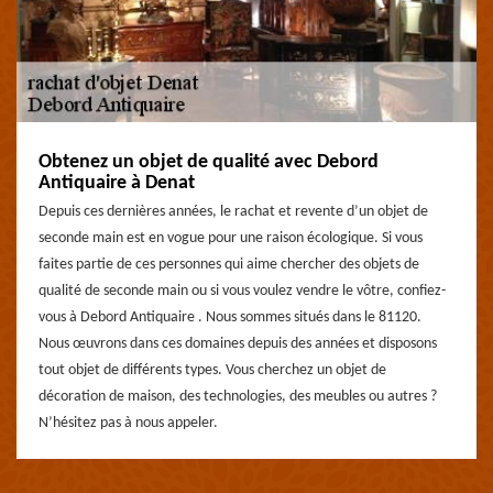
Obtenez un objet de qualité avec Debord
Antiquaire à Denat
Depuis ces dernières années, le rachat et revente d’un objet de
seconde main est en vogue pour une raison écologique. Si vous
faites partie de ces personnes qui aime chercher des objets de
qualité de seconde main ou si vous voulez vendre le vôtre, confiez-
vous à Debord Antiquaire . Nous sommes situés dans le 81120.
Nous œuvrons dans ces domaines depuis des années et disposons
tout objet de différents types. Vous cherchez un objet de
décoration de maison, des technologies, des meubles ou autres ?
N’hésitez pas à nous appeler.