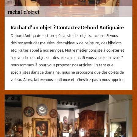
Rachat d’un objet ? Contactez Debord Antiquaire
Debord Antiquaire est un spécialiste des objets anciens. Si vous
désirez avoir des meubles, des tableaux de peinture, des bibelots,
etc. Faites appel à nos services. Notre métier consiste à colleter et
à revendre des objets et des arts anciens. Si vous voulez en avoir ?
nous sommes là pour vous proposer nos articles. En tant que
spécialistes dans ce domaine, nous ne proposons que des objets de
valeur. Alors, faites-nous confiance et n’hésitez pas à nous appeler.