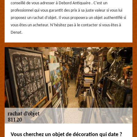
conseillé de vous adresser à Debord Antiquaire . C’est un
professionnel qui vous garantit des prix à sa juste valeur si vous lui
proposez un rachat d’objet. Il vous proposera un objet authentifié si
vous êtes un acheteur. N’hésitez pas à le contacter si vous êtes à
Denat.
Vous cherchez un objet de décoration qui date ?