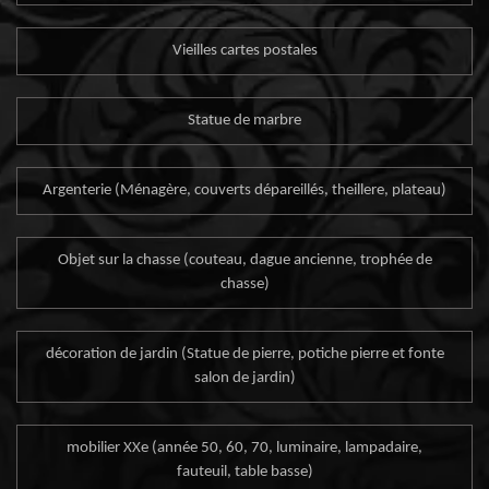
Vieilles cartes postales
Statue de marbre
Argenterie (Ménagère, couverts dépareillés, theillere, plateau)
Objet sur la chasse (couteau, dague ancienne, trophée de
chasse)
décoration de jardin (Statue de pierre, potiche pierre et fonte
salon de jardin)
mobilier XXe (année 50, 60, 70, luminaire, lampadaire,
fauteuil, table basse)