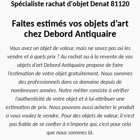
Spécialiste rachat d'objet Denat 81120
Faites estimés vos objets d’art
chez Debord Antiquaire
Vous avez un objet de valeur, mais ne savez pas où les
vendre et à quels prix ? Au rachat ou à la revente de vos
objets d’art Debord Antiquaire propose de faire
l’estimation de votre objet gratuitement. Nous sommes
des professionnels dans ce domaine depuis de
nombreuses années. Notre métier consiste à vérifier
l’authenticité de votre objet et à lui attribuer une
estimation de prix. Nous pouvons aussi acheter le produit
si vous voulez le vendre. Pour des objets de valeur, il n’est
pas fiable de se confier à n’importe qui, c’est pour cela
que nous sommes là.