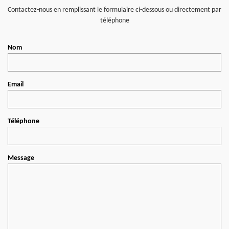
Contactez-nous en remplissant le formulaire ci-dessous ou directement par
téléphone
Nom
Email
Téléphone
Message