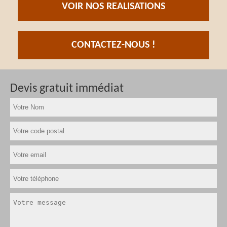
VOIR NOS REALISATIONS
CONTACTEZ-NOUS !
Devis gratuit immédiat