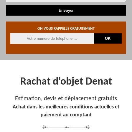
ON VOUS RAPPELLE GRATUITEMENT
Rachat d'objet Denat
Estimation, devis et déplacement gratuits
Achat dans les meilleures conditions actuelles et
paiement au comptant