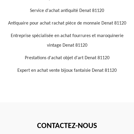
Service d'achat antiquité Denat 81120
Antiquaire pour achat rachat pièce de monnaie Denat 81120
Entreprise spécialisée en achat fourrures et maroquinerie
vintage Denat 81120
Prestations d'achat objet d'art Denat 81120
Expert en achat vente bijoux fantaisie Denat 81120
CONTACTEZ-NOUS