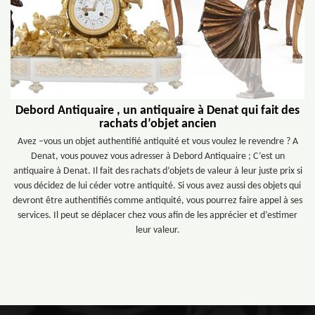
Debord Antiquaire , un antiquaire à Denat qui fait des
rachats d’objet ancien
Avez –vous un objet authentifié antiquité et vous voulez le revendre ? A
Denat, vous pouvez vous adresser à Debord Antiquaire ; C’est un
antiquaire à Denat. Il fait des rachats d’objets de valeur à leur juste prix si
vous décidez de lui céder votre antiquité. Si vous avez aussi des objets qui
devront être authentifiés comme antiquité, vous pourrez faire appel à ses
services. Il peut se déplacer chez vous afin de les apprécier et d’estimer
leur valeur.