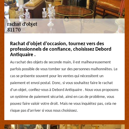
Rachat d’objet d’occasion, tournez vers des
professionnels de confiance, choisissez Debord
Antiquaire .
Au rachat des objets de seconde main, il est malheureusement
parfois possible de vous tomber sur des personnes malhonnêtes. Le
cas se présente souvent pour les ventes qui nécessitent un
paiement et envoi postal. Donc, si vous souhaitez faire le rachat
d’un objet, confiez-vous à Debord Antiquaire . Nous vous proposons
un système de paiement sécurisé, ainsi en cas de problème, vous
pouvez faire valoir votre droit. Mais ne vous inquiétez pas, cela ne
risque pas d’arriver si vous nous choisissez.