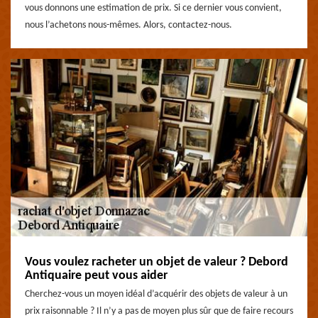
vous donnons une estimation de prix. Si ce dernier vous convient,
nous l’achetons nous-mêmes. Alors, contactez-nous.
Vous voulez racheter un objet de valeur ? Debord
Antiquaire peut vous aider
Cherchez-vous un moyen idéal d’acquérir des objets de valeur à un
prix raisonnable ? Il n’y a pas de moyen plus sûr que de faire recours