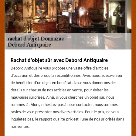
Rachat d’objet sûr avec Debord Antiquaire
Debord Antiquaire vous propose une vaste offre d’articles
d’occasion et des produits reconditionnés. Avec nous, soyez-en sûr
de bénéficier d’un objet en bon état. Nous vous donnerons des
détails sur chacun de nos articles en vente, pour éviter les
mauvaises surprises. Ainsi, si vous cherchez un objet sûr, nous
sommes là. Alors, n’hésitez pas à nous contacter, nous sommes
ravies de vous présenter nos divers articles. Pour le prix, ne vous
inquiétez pas, le rapport qualité-prix est l’une de nos priorités dans
nos ventes.