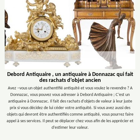
Debord Antiquaire , un antiquaire à Donnazac qui fait
des rachats d’objet ancien
Avez –vous un objet authentifié antiquité et vous voulez le revendre ? A
Donnazac, vous pouvez vous adresser à Debord Antiquaire ; C’est un
antiquaire à Donnazac. Il fait des rachats d’objets de valeur à leur juste
prix si vous décidez de lui céder votre antiquité. Si vous avez aussi des
objets qui devront être authentifiés comme antiquité, vous pourrez faire
appel à ses services. Il peut se déplacer chez vous afin de les apprécier et
d’estimer leur valeur.