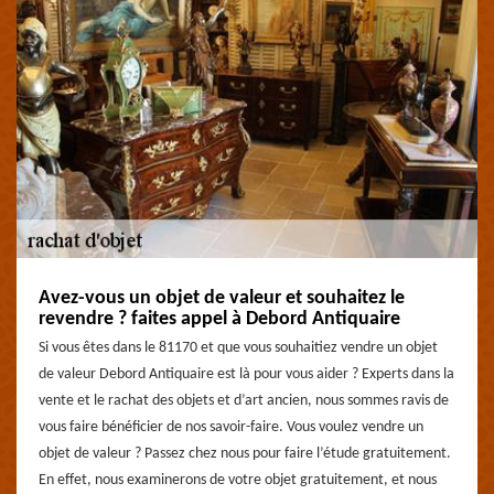
Avez-vous un objet de valeur et souhaitez le
revendre ? faites appel à Debord Antiquaire
Si vous êtes dans le 81170 et que vous souhaitiez vendre un objet
de valeur Debord Antiquaire est là pour vous aider ? Experts dans la
vente et le rachat des objets et d’art ancien, nous sommes ravis de
vous faire bénéficier de nos savoir-faire. Vous voulez vendre un
objet de valeur ? Passez chez nous pour faire l’étude gratuitement.
En effet, nous examinerons de votre objet gratuitement, et nous