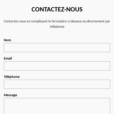
CONTACTEZ-NOUS
Contactez-nous en remplissant le formulaire ci-dessous ou directement par
téléphone
Nom
Email
Téléphone
Message