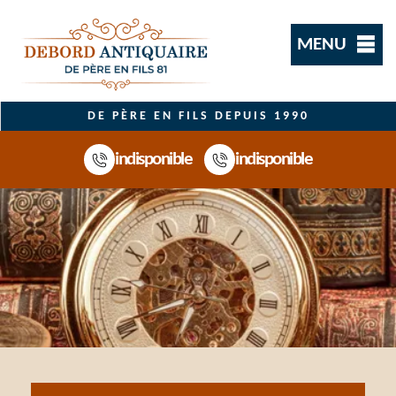
MENU
DE PÈRE EN FILS DEPUIS 1990
indisponible
indisponible