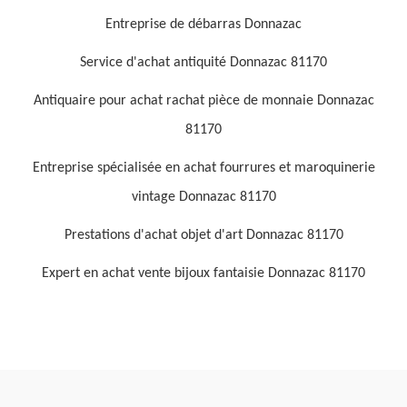
Entreprise de débarras Donnazac
Service d'achat antiquité Donnazac 81170
Antiquaire pour achat rachat pièce de monnaie Donnazac
81170
Entreprise spécialisée en achat fourrures et maroquinerie
vintage Donnazac 81170
Prestations d'achat objet d'art Donnazac 81170
Expert en achat vente bijoux fantaisie Donnazac 81170