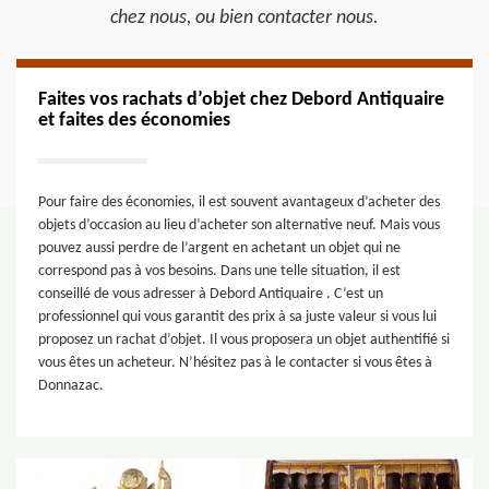
chez nous, ou bien contacter nous.
Faites vos rachats d’objet chez Debord Antiquaire
et faites des économies
Pour faire des économies, il est souvent avantageux d’acheter des
objets d’occasion au lieu d’acheter son alternative neuf. Mais vous
pouvez aussi perdre de l’argent en achetant un objet qui ne
correspond pas à vos besoins. Dans une telle situation, il est
conseillé de vous adresser à Debord Antiquaire . C’est un
professionnel qui vous garantit des prix à sa juste valeur si vous lui
proposez un rachat d’objet. Il vous proposera un objet authentifié si
vous êtes un acheteur. N’hésitez pas à le contacter si vous êtes à
Donnazac.