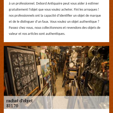
à un professionnel. Debord Antiquaire peut vous aider à estimer
gratuitement l’objet que vous voulez acheter. Fini les arnaques !
nos professionnels ont la capacité d’identifier un objet de marque
et de le distinguer d’un faux. Vous voulez un objet authentique ?
Passez chez nous, nous collectionnons et revendons des objets de
valeur et nos articles sont authentiques.