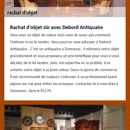
Rachat d’objet sûr avec Debord Antiquaire
Vous avez un objet de valeur mais vous ne savez pas comment
l’estimer ni ou le vendre. Vous pourrez vous adresser à Debord
Antiquaire . C’est un antiquaire à Donnazac. Il estimera votre objet
gratuitement et vous proposera un prix bénéfique pour vous si vous
décidez de le lui vendre. Avec son expertise et sa probité, il va
acheter votre objet à sa juste valeur. Dans ce genre de commerce,
il est recommandé de toujours s’adresser à un professionnel ayant
pignon sur rue pour éviter les arnaques. Contactez-le si vous êtes à
Donnazac, dans le 81170.