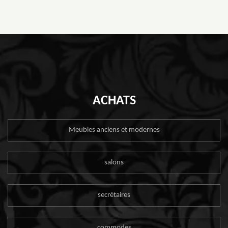
ACHATS
Meubles anciens et modernes
salons
secrétaires
commodes