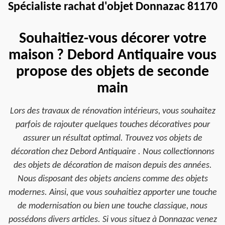
Spécialiste rachat d'objet Donnazac 81170
Souhaitiez-vous décorer votre
maison ? Debord Antiquaire vous
propose des objets de seconde
main
Lors des travaux de rénovation intérieurs, vous souhaitez
parfois de rajouter quelques touches décoratives pour
assurer un résultat optimal. Trouvez vos objets de
décoration chez Debord Antiquaire . Nous collectionnons
des objets de décoration de maison depuis des années.
Nous disposant des objets anciens comme des objets
modernes. Ainsi, que vous souhaitiez apporter une touche
de modernisation ou bien une touche classique, nous
possédons divers articles. Si vous situez à Donnazac venez