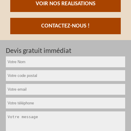
VOIR NOS REALISATIONS
CONTACTEZ-NOUS !
Devis gratuit immédiat