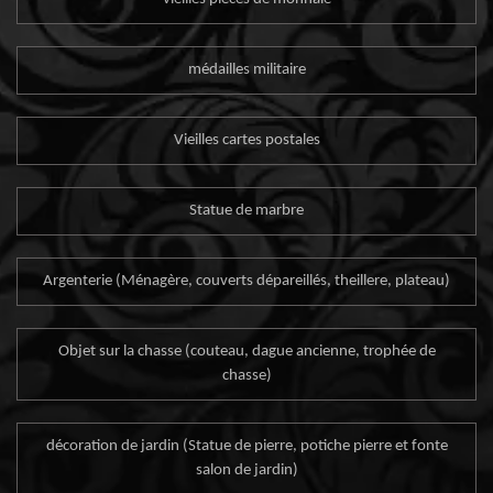
médailles militaire
Vieilles cartes postales
Statue de marbre
Argenterie (Ménagère, couverts dépareillés, theillere, plateau)
Objet sur la chasse (couteau, dague ancienne, trophée de
chasse)
décoration de jardin (Statue de pierre, potiche pierre et fonte
salon de jardin)