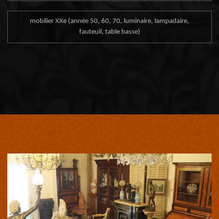
mobilier XXe (année 50, 60, 70, luminaire, lampadaire,
fauteuil, table basse)