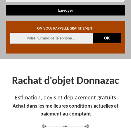
ON VOUS RAPPELLE GRATUITEMENT
Rachat d'objet Donnazac
Estimation, devis et déplacement gratuits
Achat dans les meilleures conditions actuelles et
paiement au comptant