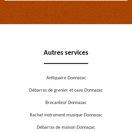
Autres services
Antiquaire Donnazac
Débarras de grenier et cave Donnazac
Brocanteur Donnazac
Rachat instrument musique Donnazac
Débarras de maison Donnazac