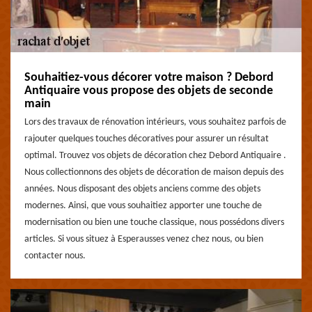
Souhaitiez-vous décorer votre maison ? Debord
Antiquaire vous propose des objets de seconde
main
Lors des travaux de rénovation intérieurs, vous souhaitez parfois de
rajouter quelques touches décoratives pour assurer un résultat
optimal. Trouvez vos objets de décoration chez Debord Antiquaire .
Nous collectionnons des objets de décoration de maison depuis des
années. Nous disposant des objets anciens comme des objets
modernes. Ainsi, que vous souhaitiez apporter une touche de
modernisation ou bien une touche classique, nous possédons divers
articles. Si vous situez à Esperausses venez chez nous, ou bien
contacter nous.