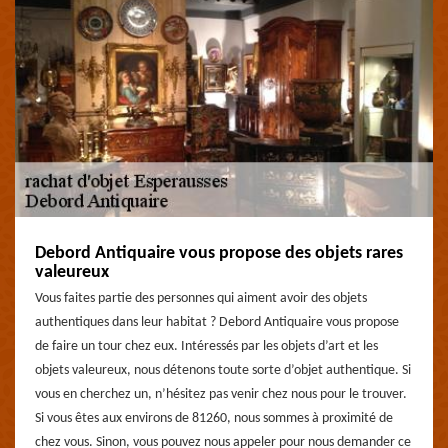
Debord Antiquaire vous propose des objets rares
valeureux
Vous faites partie des personnes qui aiment avoir des objets
authentiques dans leur habitat ? Debord Antiquaire vous propose
de faire un tour chez eux. Intéressés par les objets d’art et les
objets valeureux, nous détenons toute sorte d’objet authentique. Si
vous en cherchez un, n’hésitez pas venir chez nous pour le trouver.
Si vous êtes aux environs de 81260, nous sommes à proximité de
chez vous. Sinon, vous pouvez nous appeler pour nous demander ce