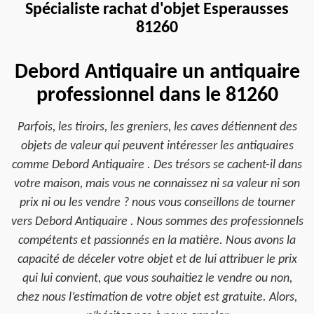
Spécialiste rachat d'objet Esperausses
81260
Debord Antiquaire un antiquaire
professionnel dans le 81260
Parfois, les tiroirs, les greniers, les caves détiennent des
objets de valeur qui peuvent intéresser les antiquaires
comme Debord Antiquaire . Des trésors se cachent-il dans
votre maison, mais vous ne connaissez ni sa valeur ni son
prix ni ou les vendre ? nous vous conseillons de tourner
vers Debord Antiquaire . Nous sommes des professionnels
compétents et passionnés en la matière. Nous avons la
capacité de déceler votre objet et de lui attribuer le prix
qui lui convient, que vous souhaitiez le vendre ou non,
chez nous l’estimation de votre objet est gratuite. Alors,