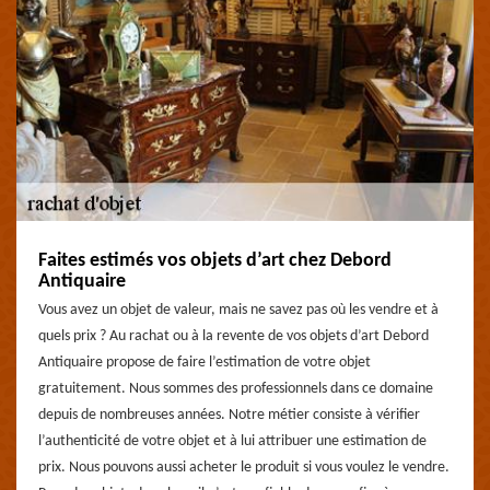
Faites estimés vos objets d’art chez Debord
Antiquaire
Vous avez un objet de valeur, mais ne savez pas où les vendre et à
quels prix ? Au rachat ou à la revente de vos objets d’art Debord
Antiquaire propose de faire l’estimation de votre objet
gratuitement. Nous sommes des professionnels dans ce domaine
depuis de nombreuses années. Notre métier consiste à vérifier
l’authenticité de votre objet et à lui attribuer une estimation de
prix. Nous pouvons aussi acheter le produit si vous voulez le vendre.