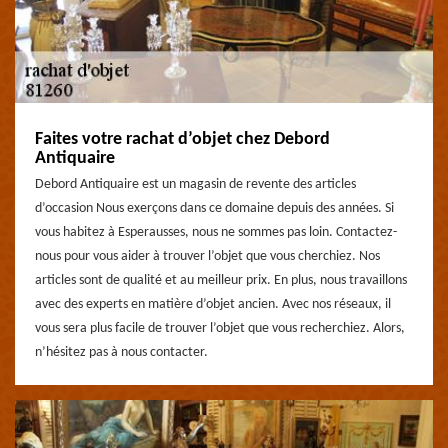
Faites votre rachat d’objet chez Debord
Antiquaire
Debord Antiquaire est un magasin de revente des articles
d’occasion Nous exerçons dans ce domaine depuis des années. Si
vous habitez à Esperausses, nous ne sommes pas loin. Contactez-
nous pour vous aider à trouver l’objet que vous cherchiez. Nos
articles sont de qualité et au meilleur prix. En plus, nous travaillons
avec des experts en matière d’objet ancien. Avec nos réseaux, il
vous sera plus facile de trouver l’objet que vous recherchiez. Alors,
n’hésitez pas à nous contacter.