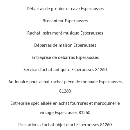
Débarras de grenier et cave Esperausses
Brocanteur Esperausses
Rachat instrument musique Esperausses
Débarras de maison Esperausses
Entreprise de débarras Esperausses
Service d'achat antiquité Esperausses 81260
Antiquaire pour achat rachat pièce de monnaie Esperausses
81260
Entreprise spécialisée en achat fourrures et maroquinerie
vintage Esperausses 81260
Prestations d'achat objet d'art Esperausses 81260