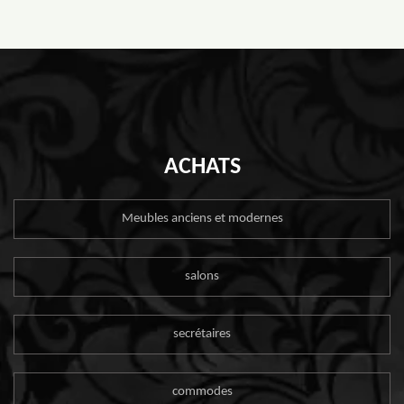
ACHATS
Meubles anciens et modernes
salons
secrétaires
commodes