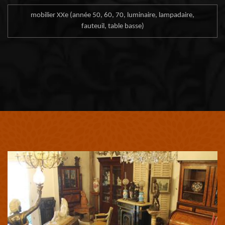
mobilier XXe (année 50, 60, 70, luminaire, lampadaire,
fauteuil, table basse)