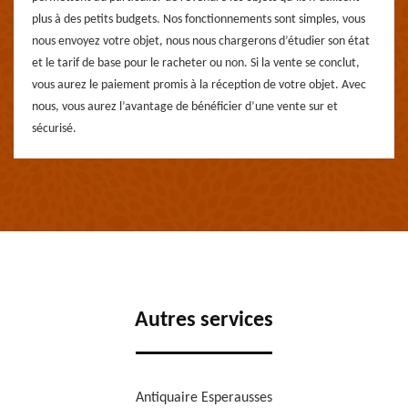
plus à des petits budgets. Nos fonctionnements sont simples, vous
nous envoyez votre objet, nous nous chargerons d’étudier son état
et le tarif de base pour le racheter ou non. Si la vente se conclut,
vous aurez le paiement promis à la réception de votre objet. Avec
nous, vous aurez l’avantage de bénéficier d’une vente sur et
sécurisé.
Autres services
Antiquaire Esperausses