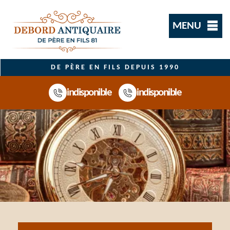
MENU
DE PÈRE EN FILS DEPUIS 1990
indisponible
indisponible