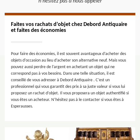
n’hésitez pas à nous appeler
Faites vos rachats d’objet chez Debord Antiquaire
et faites des économies
Pour faire des économies, il est souvent avantageux d’acheter des
objets d’occasion au lieu d’acheter son alternative neuf. Mais vous
pouvez aussi perdre de l’argent en achetant un objet qui ne
correspond pas à vos besoins. Dans une telle situation, il est
conseillé de vous adresser à Debord Antiquaire . C’est un
professionnel qui vous garantit des prix à sa juste valeur si vous lui
proposez un rachat d’objet. Il vous proposera un objet authentifié si
vous êtes un acheteur. N’hésitez pas à le contacter si vous êtes à
Esperausses.