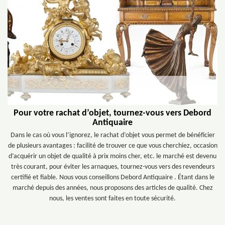
Pour votre rachat d’objet, tournez-vous vers Debord
Antiquaire
Dans le cas où vous l’ignorez, le rachat d’objet vous permet de bénéficier
de plusieurs avantages : facilité de trouver ce que vous cherchiez, occasion
d’acquérir un objet de qualité à prix moins cher, etc. le marché est devenu
très courant, pour éviter les arnaques, tournez-vous vers des revendeurs
certifié et fiable. Nous vous conseillons Debord Antiquaire . Étant dans le
marché depuis des années, nous proposons des articles de qualité. Chez
nous, les ventes sont faites en toute sécurité.