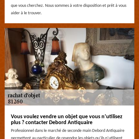
que vous cherchez. Nous sommes à votre disposition et prêt à vous
aider à le trouver.
Vous voulez vendre un objet que vous n’utilisez
plus ? contacter Debord Antiquaire
Professionnel dans le marché de seconde main Debord Antiquaire
permettent au particulier de revendre les objets qu’ils n’utilisent