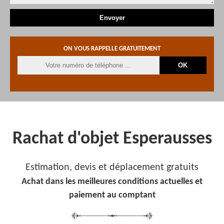
ON VOUS RAPPELLE GRATUITEMENT
Rachat d'objet Esperausses
Estimation, devis et déplacement gratuits
Achat dans les meilleures conditions actuelles et
paiement au comptant