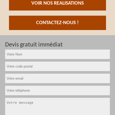
VOIR NOS REALISATIONS
CONTACTEZ-NOUS !
Devis gratuit immédiat