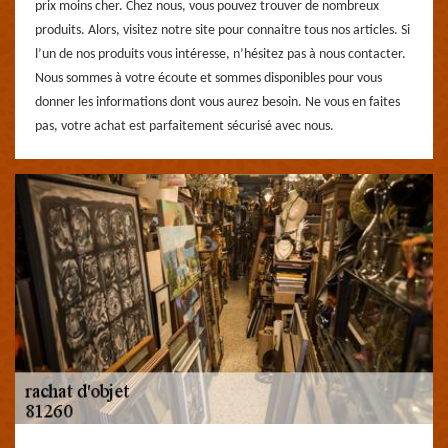
prix moins cher. Chez nous, vous pouvez trouver de nombreux
produits. Alors, visitez notre site pour connaitre tous nos articles. Si
l’un de nos produits vous intéresse, n’hésitez pas à nous contacter.
Nous sommes à votre écoute et sommes disponibles pour vous
donner les informations dont vous aurez besoin. Ne vous en faites
pas, votre achat est parfaitement sécurisé avec nous.