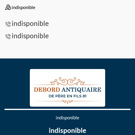
indisponible
indisponible
indisponible
indisponible
indisponible