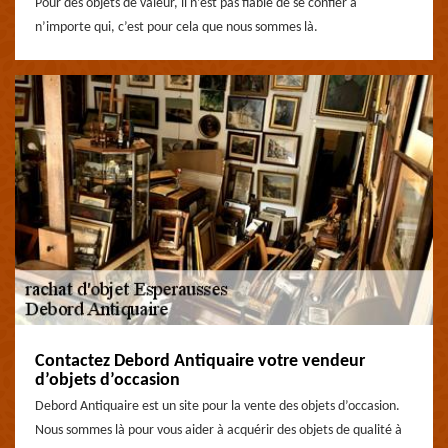
Pour des objets de valeur, il n’est pas fiable de se confier à
n’importe qui, c’est pour cela que nous sommes là.
Contactez Debord Antiquaire votre vendeur
d’objets d’occasion
Debord Antiquaire est un site pour la vente des objets d’occasion.
Nous sommes là pour vous aider à acquérir des objets de qualité à