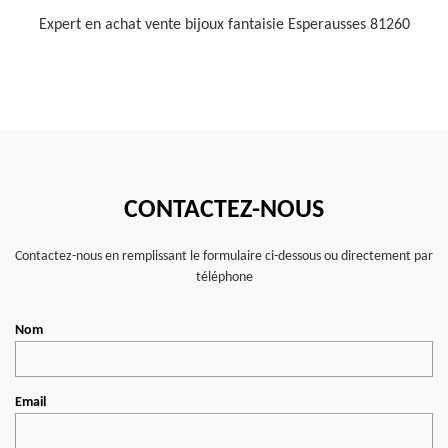
Expert en achat vente bijoux fantaisie Esperausses 81260
CONTACTEZ-NOUS
Contactez-nous en remplissant le formulaire ci-dessous ou directement par
téléphone
Nom
Email