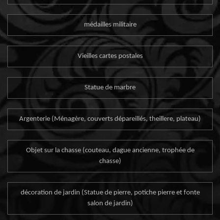
médailles militaire
Vieilles cartes postales
Statue de marbre
Argenterie (Ménagère, couverts dépareillés, theillere, plateau)
Objet sur la chasse (couteau, dague ancienne, trophée de
chasse)
décoration de jardin (Statue de pierre, potiche pierre et fonte
salon de jardin)