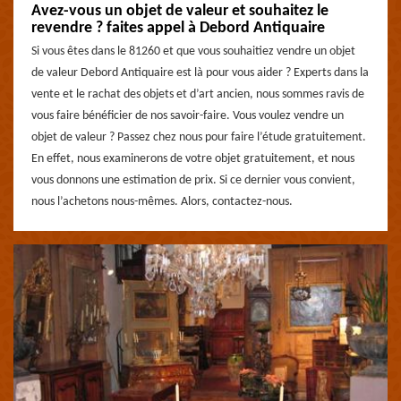
Avez-vous un objet de valeur et souhaitez le
revendre ? faites appel à Debord Antiquaire
Si vous êtes dans le 81260 et que vous souhaitiez vendre un objet
de valeur Debord Antiquaire est là pour vous aider ? Experts dans la
vente et le rachat des objets et d’art ancien, nous sommes ravis de
vous faire bénéficier de nos savoir-faire. Vous voulez vendre un
objet de valeur ? Passez chez nous pour faire l’étude gratuitement.
En effet, nous examinerons de votre objet gratuitement, et nous
vous donnons une estimation de prix. Si ce dernier vous convient,
nous l’achetons nous-mêmes. Alors, contactez-nous.