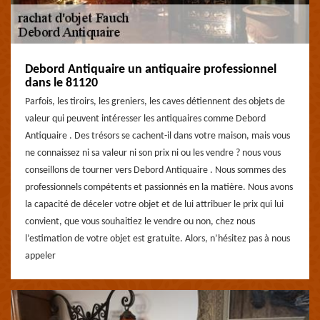
Debord Antiquaire un antiquaire professionnel
dans le 81120
Parfois, les tiroirs, les greniers, les caves détiennent des objets de
valeur qui peuvent intéresser les antiquaires comme Debord
Antiquaire . Des trésors se cachent-il dans votre maison, mais vous
ne connaissez ni sa valeur ni son prix ni ou les vendre ? nous vous
conseillons de tourner vers Debord Antiquaire . Nous sommes des
professionnels compétents et passionnés en la matière. Nous avons
la capacité de déceler votre objet et de lui attribuer le prix qui lui
convient, que vous souhaitiez le vendre ou non, chez nous
l’estimation de votre objet est gratuite. Alors, n’hésitez pas à nous
appeler