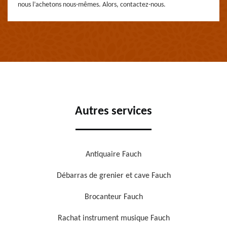
nous l’achetons nous-mêmes. Alors, contactez-nous.
Autres services
Antiquaire Fauch
Débarras de grenier et cave Fauch
Brocanteur Fauch
Rachat instrument musique Fauch