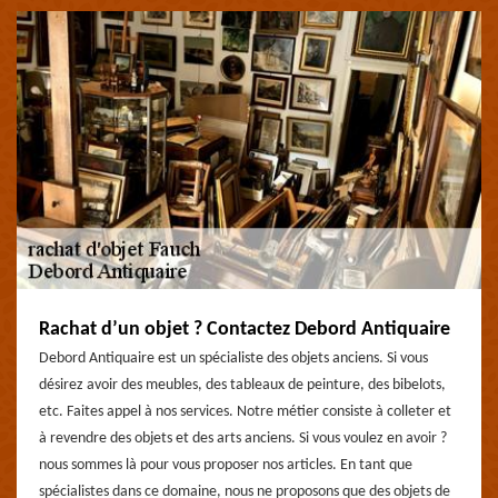
Rachat d’un objet ? Contactez Debord Antiquaire
Debord Antiquaire est un spécialiste des objets anciens. Si vous
désirez avoir des meubles, des tableaux de peinture, des bibelots,
etc. Faites appel à nos services. Notre métier consiste à colleter et
à revendre des objets et des arts anciens. Si vous voulez en avoir ?
nous sommes là pour vous proposer nos articles. En tant que
spécialistes dans ce domaine, nous ne proposons que des objets de