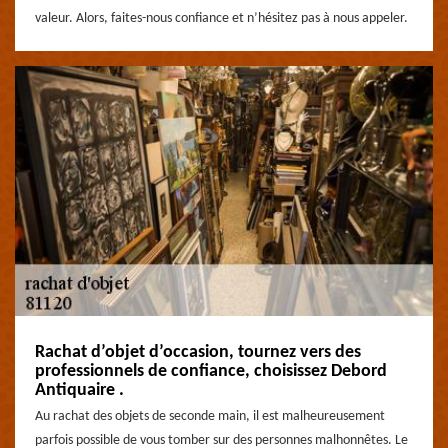
valeur. Alors, faites-nous confiance et n’hésitez pas à nous appeler.
Rachat d’objet d’occasion, tournez vers des
professionnels de confiance, choisissez Debord
Antiquaire .
Au rachat des objets de seconde main, il est malheureusement
parfois possible de vous tomber sur des personnes malhonnêtes. Le