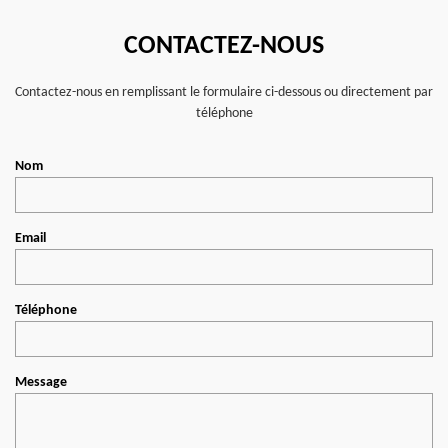
CONTACTEZ-NOUS
Contactez-nous en remplissant le formulaire ci-dessous ou directement par
téléphone
Nom
Email
Téléphone
Message