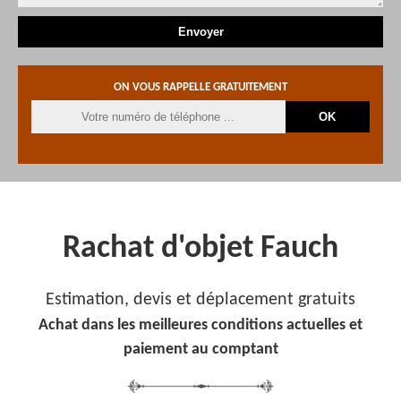
ON VOUS RAPPELLE GRATUITEMENT
Rachat d'objet Fauch
Estimation, devis et déplacement gratuits
Achat dans les meilleures conditions actuelles et
paiement au comptant