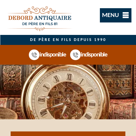
MENU
DE PÈRE EN FILS DEPUIS 1990
indisponible
indisponible