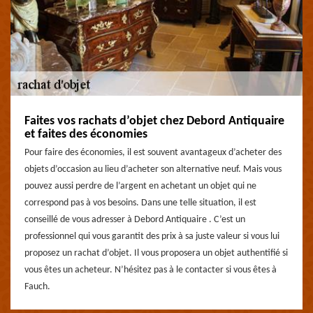
Faites vos rachats d’objet chez Debord Antiquaire
et faites des économies
Pour faire des économies, il est souvent avantageux d’acheter des
objets d’occasion au lieu d’acheter son alternative neuf. Mais vous
pouvez aussi perdre de l’argent en achetant un objet qui ne
correspond pas à vos besoins. Dans une telle situation, il est
conseillé de vous adresser à Debord Antiquaire . C’est un
professionnel qui vous garantit des prix à sa juste valeur si vous lui
proposez un rachat d’objet. Il vous proposera un objet authentifié si
vous êtes un acheteur. N’hésitez pas à le contacter si vous êtes à
Fauch.