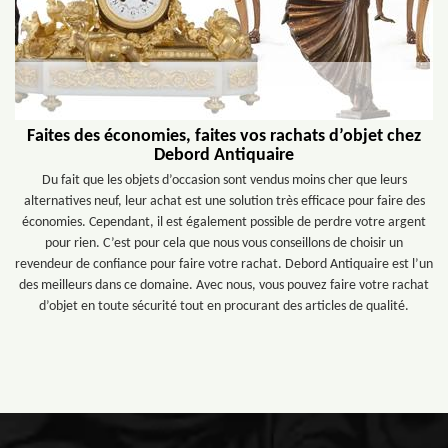
Faites des économies, faites vos rachats d’objet chez
Debord Antiquaire
Du fait que les objets d’occasion sont vendus moins cher que leurs
alternatives neuf, leur achat est une solution très efficace pour faire des
économies. Cependant, il est également possible de perdre votre argent
pour rien. C’est pour cela que nous vous conseillons de choisir un
revendeur de confiance pour faire votre rachat. Debord Antiquaire est l’un
des meilleurs dans ce domaine. Avec nous, vous pouvez faire votre rachat
d’objet en toute sécurité tout en procurant des articles de qualité.