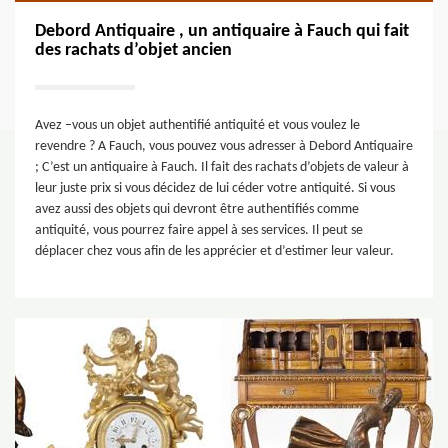
Debord Antiquaire , un antiquaire à Fauch qui fait
des rachats d’objet ancien
Avez –vous un objet authentifié antiquité et vous voulez le
revendre ? A Fauch, vous pouvez vous adresser à Debord Antiquaire
; C’est un antiquaire à Fauch. Il fait des rachats d’objets de valeur à
leur juste prix si vous décidez de lui céder votre antiquité. Si vous
avez aussi des objets qui devront être authentifiés comme
antiquité, vous pourrez faire appel à ses services. Il peut se
déplacer chez vous afin de les apprécier et d’estimer leur valeur.