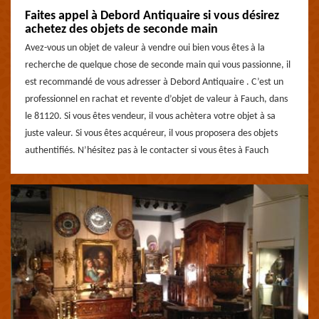
Faites appel à Debord Antiquaire si vous désirez
achetez des objets de seconde main
Avez-vous un objet de valeur à vendre oui bien vous êtes à la
recherche de quelque chose de seconde main qui vous passionne, il
est recommandé de vous adresser à Debord Antiquaire . C’est un
professionnel en rachat et revente d’objet de valeur à Fauch, dans
le 81120. Si vous êtes vendeur, il vous achètera votre objet à sa
juste valeur. Si vous êtes acquéreur, il vous proposera des objets
authentifiés. N’hésitez pas à le contacter si vous êtes à Fauch