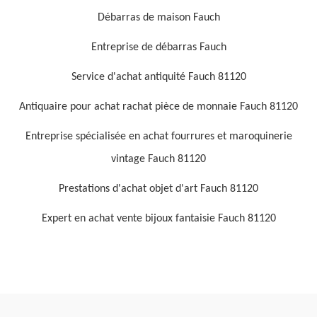
Débarras de maison Fauch
Entreprise de débarras Fauch
Service d'achat antiquité Fauch 81120
Antiquaire pour achat rachat pièce de monnaie Fauch 81120
Entreprise spécialisée en achat fourrures et maroquinerie
vintage Fauch 81120
Prestations d'achat objet d'art Fauch 81120
Expert en achat vente bijoux fantaisie Fauch 81120