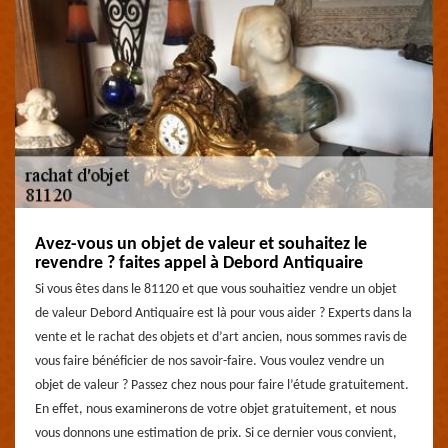
Avez-vous un objet de valeur et souhaitez le
revendre ? faites appel à Debord Antiquaire
Si vous êtes dans le 81120 et que vous souhaitiez vendre un objet
de valeur Debord Antiquaire est là pour vous aider ? Experts dans la
vente et le rachat des objets et d’art ancien, nous sommes ravis de
vous faire bénéficier de nos savoir-faire. Vous voulez vendre un
objet de valeur ? Passez chez nous pour faire l’étude gratuitement.
En effet, nous examinerons de votre objet gratuitement, et nous
vous donnons une estimation de prix. Si ce dernier vous convient,