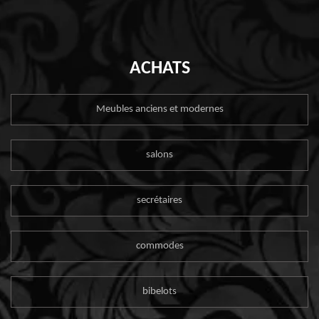
ACHATS
Meubles anciens et modernes
salons
secrétaires
commodes
bibelots