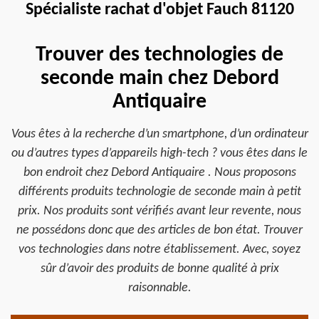
Spécialiste rachat d'objet Fauch 81120
Trouver des technologies de
seconde main chez Debord
Antiquaire
Vous êtes à la recherche d’un smartphone, d’un ordinateur
ou d’autres types d’appareils high-tech ? vous êtes dans le
bon endroit chez Debord Antiquaire . Nous proposons
différents produits technologie de seconde main à petit
prix. Nos produits sont vérifiés avant leur revente, nous
ne possédons donc que des articles de bon état. Trouver
vos technologies dans notre établissement. Avec, soyez
sûr d’avoir des produits de bonne qualité à prix
raisonnable.