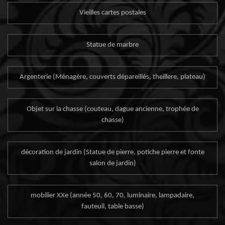
Vieilles cartes postales
Statue de marbre
Argenterie (Ménagère, couverts dépareillés, theillere, plateau)
Objet sur la chasse (couteau, dague ancienne, trophée de
chasse)
décoration de jardin (Statue de pierre, potiche pierre et fonte
salon de jardin)
mobilier XXe (année 50, 60, 70, luminaire, lampadaire,
fauteuil, table basse)