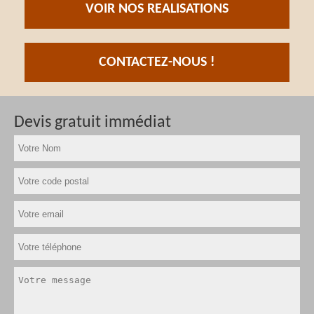
VOIR NOS REALISATIONS
CONTACTEZ-NOUS !
Devis gratuit immédiat