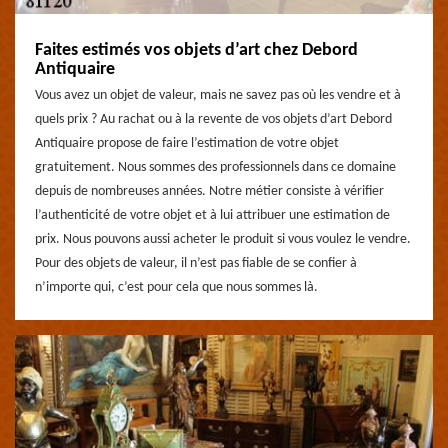
Faites estimés vos objets d’art chez Debord
Antiquaire
Vous avez un objet de valeur, mais ne savez pas où les vendre et à
quels prix ? Au rachat ou à la revente de vos objets d’art Debord
Antiquaire propose de faire l’estimation de votre objet
gratuitement. Nous sommes des professionnels dans ce domaine
depuis de nombreuses années. Notre métier consiste à vérifier
l’authenticité de votre objet et à lui attribuer une estimation de
prix. Nous pouvons aussi acheter le produit si vous voulez le vendre.
Pour des objets de valeur, il n’est pas fiable de se confier à
n’importe qui, c’est pour cela que nous sommes là.