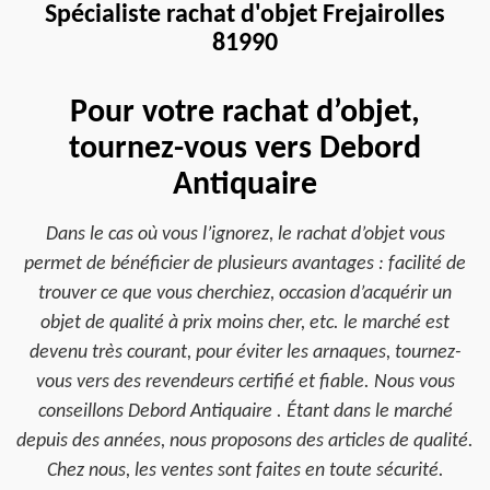
Spécialiste rachat d'objet Frejairolles
81990
Pour votre rachat d’objet,
tournez-vous vers Debord
Antiquaire
Dans le cas où vous l’ignorez, le rachat d’objet vous
permet de bénéficier de plusieurs avantages : facilité de
trouver ce que vous cherchiez, occasion d’acquérir un
objet de qualité à prix moins cher, etc. le marché est
devenu très courant, pour éviter les arnaques, tournez-
vous vers des revendeurs certifié et fiable. Nous vous
conseillons Debord Antiquaire . Étant dans le marché
depuis des années, nous proposons des articles de qualité.
Chez nous, les ventes sont faites en toute sécurité.