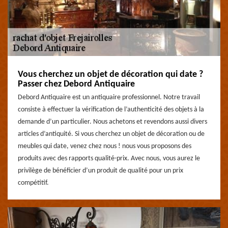
Vous cherchez un objet de décoration qui date ?
Passer chez Debord Antiquaire
Debord Antiquaire est un antiquaire professionnel. Notre travail
consiste à effectuer la vérification de l’authenticité des objets à la
demande d’un particulier. Nous achetons et revendons aussi divers
articles d’antiquité. Si vous cherchez un objet de décoration ou de
meubles qui date, venez chez nous ! nous vous proposons des
produits avec des rapports qualité-prix. Avec nous, vous aurez le
privilège de bénéficier d’un produit de qualité pour un prix
compétitif.