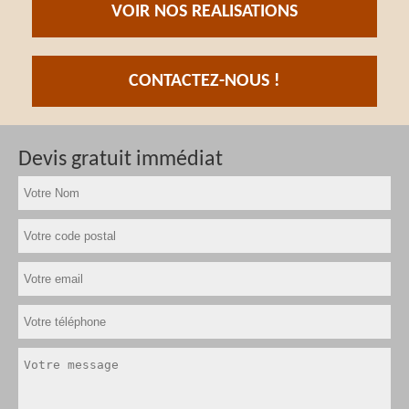
VOIR NOS REALISATIONS
CONTACTEZ-NOUS !
Devis gratuit immédiat