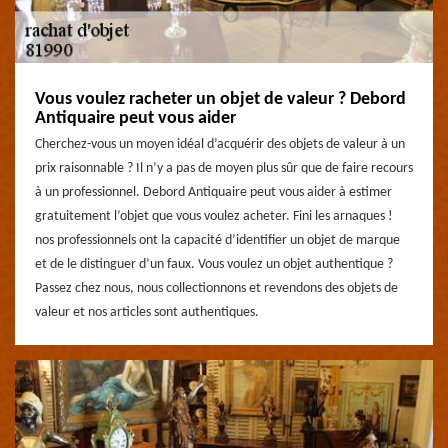
Vous voulez racheter un objet de valeur ? Debord
Antiquaire peut vous aider
Cherchez-vous un moyen idéal d’acquérir des objets de valeur à un
prix raisonnable ? Il n’y a pas de moyen plus sûr que de faire recours
à un professionnel. Debord Antiquaire peut vous aider à estimer
gratuitement l’objet que vous voulez acheter. Fini les arnaques !
nos professionnels ont la capacité d’identifier un objet de marque
et de le distinguer d’un faux. Vous voulez un objet authentique ?
Passez chez nous, nous collectionnons et revendons des objets de
valeur et nos articles sont authentiques.