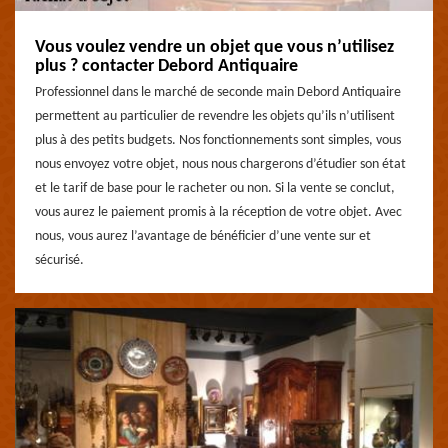
Vous voulez vendre un objet que vous n’utilisez
plus ? contacter Debord Antiquaire
Professionnel dans le marché de seconde main Debord Antiquaire
permettent au particulier de revendre les objets qu’ils n’utilisent
plus à des petits budgets. Nos fonctionnements sont simples, vous
nous envoyez votre objet, nous nous chargerons d’étudier son état
et le tarif de base pour le racheter ou non. Si la vente se conclut,
vous aurez le paiement promis à la réception de votre objet. Avec
nous, vous aurez l’avantage de bénéficier d’une vente sur et
sécurisé.