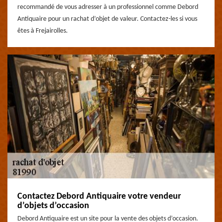
recommandé de vous adresser à un professionnel comme Debord
Antiquaire pour un rachat d’objet de valeur. Contactez-les si vous
êtes à Frejairolles.
Contactez Debord Antiquaire votre vendeur
d’objets d’occasion
Debord Antiquaire est un site pour la vente des objets d’occasion.