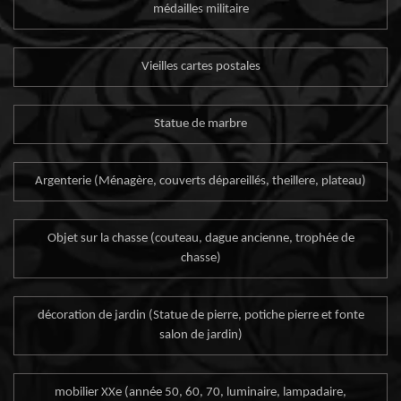
médailles militaire
Vieilles cartes postales
Statue de marbre
Argenterie (Ménagère, couverts dépareillés, theillere, plateau)
Objet sur la chasse (couteau, dague ancienne, trophée de
chasse)
décoration de jardin (Statue de pierre, potiche pierre et fonte
salon de jardin)
mobilier XXe (année 50, 60, 70, luminaire, lampadaire,