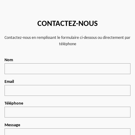
CONTACTEZ-NOUS
Contactez-nous en remplissant le formulaire ci-dessous ou directement par
téléphone
Nom
Email
Téléphone
Message