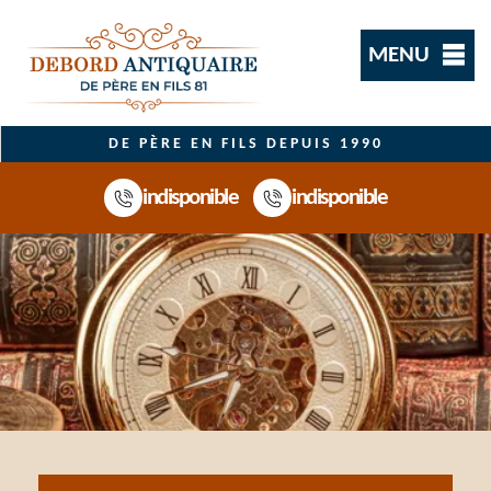
MENU
DE PÈRE EN FILS DEPUIS 1990
indisponible
indisponible