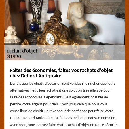
Faites des économies, faites vos rachats d’objet
chez Debord Antiquaire
Du fait que les objets d’occasion sont vendus moins cher que leurs
alternatives neuf, leur achat est une solution très efficace pour
faire des économies. Cependant, il est également possible de
perdre votre argent pour rien. C’est pour cela que nous vous
conseillons de choisir un revendeur de confiance pour faire votre
rachat. Debord Antiquaire est l’un des meilleurs dans ce domaine.
Avec nous, vous pouvez faire votre rachat d’objet en toute sécurité