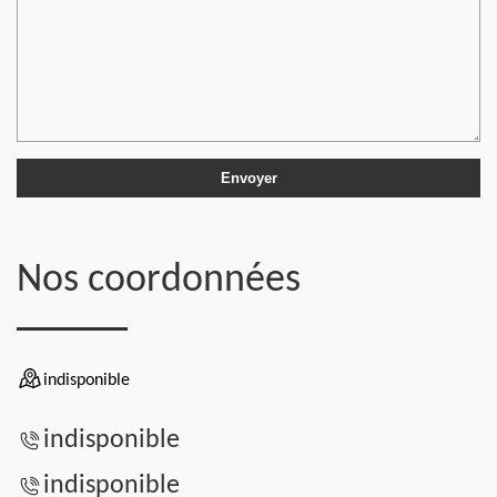
Nos coordonnées
indisponible
indisponible
indisponible