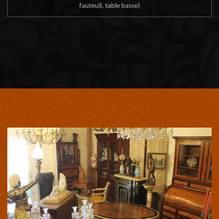
fauteuil, table basse)