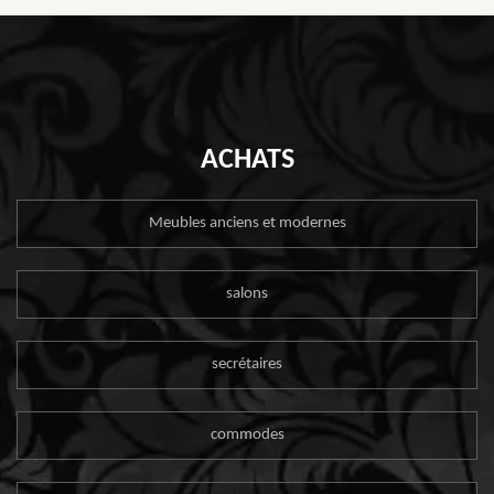
ACHATS
Meubles anciens et modernes
salons
secrétaires
commodes