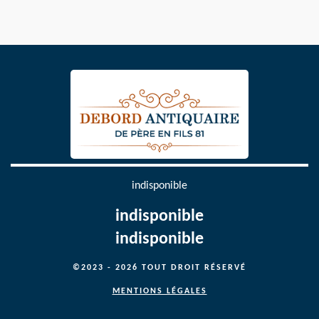
indisponible
indisponible
indisponible
©2023 - 2026 TOUT DROIT RÉSERVÉ
MENTIONS LÉGALES