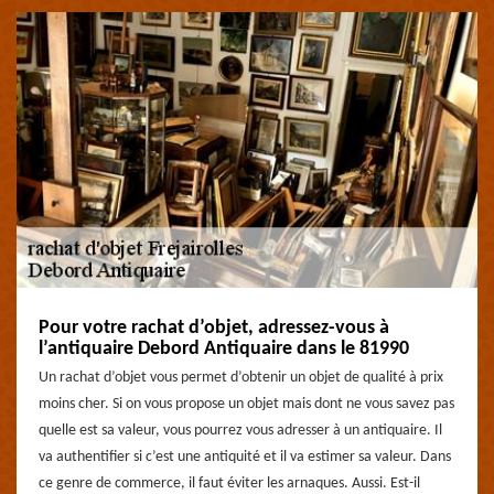
Pour votre rachat d’objet, adressez-vous à
l’antiquaire Debord Antiquaire dans le 81990
Un rachat d’objet vous permet d’obtenir un objet de qualité à prix
moins cher. Si on vous propose un objet mais dont ne vous savez pas
quelle est sa valeur, vous pourrez vous adresser à un antiquaire. Il
va authentifier si c’est une antiquité et il va estimer sa valeur. Dans
ce genre de commerce, il faut éviter les arnaques. Aussi. Est-il