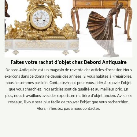
Faites votre rachat d’objet chez Debord Antiquaire
Debord Antiquaire est un magasin de revente des articles d’occasion Nous
exerçons dans ce domaine depuis des années. Si vous habitez à Frejairolles,
nous ne sommes pas loin. Contactez-nous pour vous aider à trouver l’objet
que vous cherchiez. Nos articles sont de qualité et au meilleur prix. En
plus, nous travaillons avec des experts en matière d’objet ancien. Avec nos
réseaux, il vous sera plus facile de trouver l’objet que vous recherchiez.
Alors, n’hésitez pas à nous contacter.