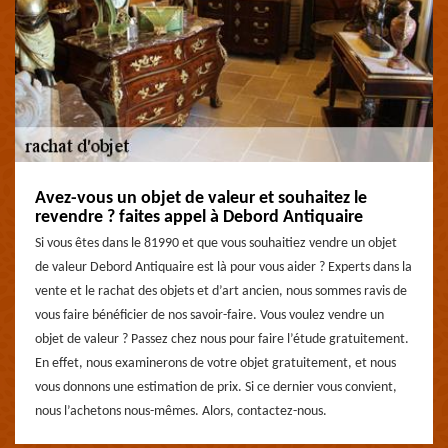
Avez-vous un objet de valeur et souhaitez le
revendre ? faites appel à Debord Antiquaire
Si vous êtes dans le 81990 et que vous souhaitiez vendre un objet
de valeur Debord Antiquaire est là pour vous aider ? Experts dans la
vente et le rachat des objets et d’art ancien, nous sommes ravis de
vous faire bénéficier de nos savoir-faire. Vous voulez vendre un
objet de valeur ? Passez chez nous pour faire l’étude gratuitement.
En effet, nous examinerons de votre objet gratuitement, et nous
vous donnons une estimation de prix. Si ce dernier vous convient,
nous l’achetons nous-mêmes. Alors, contactez-nous.