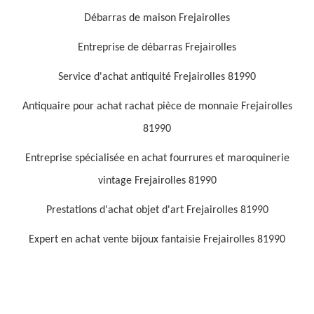
Débarras de maison Frejairolles
Entreprise de débarras Frejairolles
Service d'achat antiquité Frejairolles 81990
Antiquaire pour achat rachat pièce de monnaie Frejairolles
81990
Entreprise spécialisée en achat fourrures et maroquinerie
vintage Frejairolles 81990
Prestations d'achat objet d'art Frejairolles 81990
Expert en achat vente bijoux fantaisie Frejairolles 81990