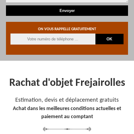
ON VOUS RAPPELLE GRATUITEMENT
Rachat d'objet Frejairolles
Estimation, devis et déplacement gratuits
Achat dans les meilleures conditions actuelles et
paiement au comptant