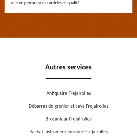
tout en procurant des articles de qualité.
Autres services
Antiquaire Frejairolles
Débarras de grenier et cave Frejairolles
Brocanteur Frejairolles
Rachat instrument musique Frejairolles