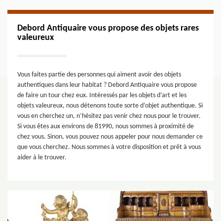
Debord Antiquaire vous propose des objets rares
valeureux
Vous faites partie des personnes qui aiment avoir des objets
authentiques dans leur habitat ? Debord Antiquaire vous propose
de faire un tour chez eux. Intéressés par les objets d’art et les
objets valeureux, nous détenons toute sorte d’objet authentique. Si
vous en cherchez un, n’hésitez pas venir chez nous pour le trouver.
Si vous êtes aux environs de 81990, nous sommes à proximité de
chez vous. Sinon, vous pouvez nous appeler pour nous demander ce
que vous cherchez. Nous sommes à votre disposition et prêt à vous
aider à le trouver.