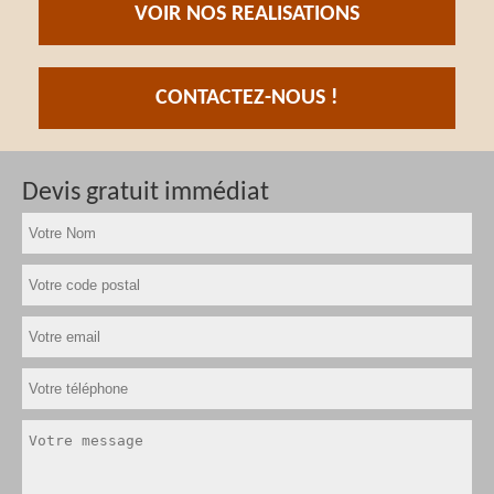
VOIR NOS REALISATIONS
CONTACTEZ-NOUS !
Devis gratuit immédiat