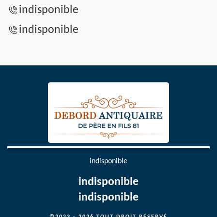
indisponible
indisponible
indisponible
indisponible
indisponible