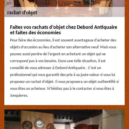
Faites vos rachats d’objet chez Debord Antiquaire
et faites des économies
Pour faire des économies, il est souvent avantageux d’acheter des
objets d’occasion au lieu d’acheter son alternative neuf. Mais vous
pouvez aussi perdre de l’argent en achetant un objet qui ne
correspond pas à vos besoins. Dans une telle situation, il est
conseillé de vous adresser à Debord Antiquaire . C’est un
professionnel qui vous garantit des prix à sa juste valeur si vous lui
proposez un rachat d’objet. Il vous proposera un objet authentifié si
vous êtes un acheteur. N’hésitez pas à le contacter si vous êtes à
Jonquieres.