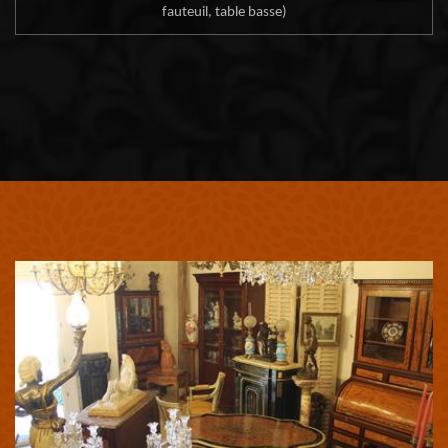
fauteuil, table basse)