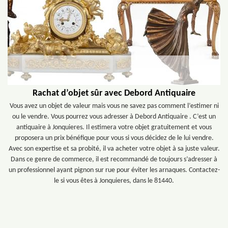
Rachat d’objet sûr avec Debord Antiquaire
Vous avez un objet de valeur mais vous ne savez pas comment l’estimer ni
ou le vendre. Vous pourrez vous adresser à Debord Antiquaire . C’est un
antiquaire à Jonquieres. Il estimera votre objet gratuitement et vous
proposera un prix bénéfique pour vous si vous décidez de le lui vendre.
Avec son expertise et sa probité, il va acheter votre objet à sa juste valeur.
Dans ce genre de commerce, il est recommandé de toujours s’adresser à
un professionnel ayant pignon sur rue pour éviter les arnaques. Contactez-
le si vous êtes à Jonquieres, dans le 81440.