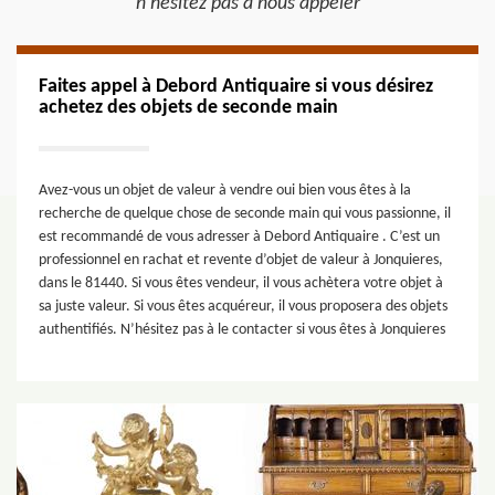
n’hésitez pas à nous appeler
Faites appel à Debord Antiquaire si vous désirez
achetez des objets de seconde main
Avez-vous un objet de valeur à vendre oui bien vous êtes à la
recherche de quelque chose de seconde main qui vous passionne, il
est recommandé de vous adresser à Debord Antiquaire . C’est un
professionnel en rachat et revente d’objet de valeur à Jonquieres,
dans le 81440. Si vous êtes vendeur, il vous achètera votre objet à
sa juste valeur. Si vous êtes acquéreur, il vous proposera des objets
authentifiés. N’hésitez pas à le contacter si vous êtes à Jonquieres