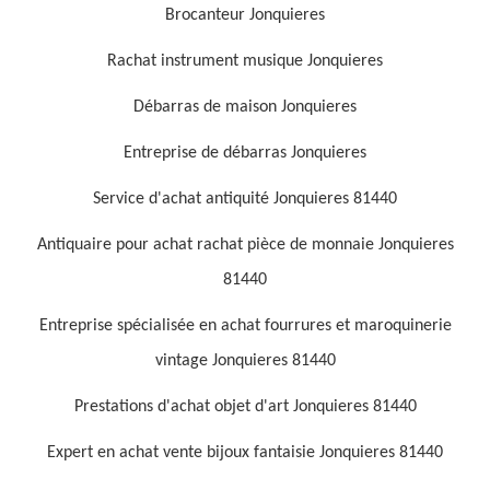
Brocanteur Jonquieres
Rachat instrument musique Jonquieres
Débarras de maison Jonquieres
Entreprise de débarras Jonquieres
Service d'achat antiquité Jonquieres 81440
Antiquaire pour achat rachat pièce de monnaie Jonquieres
81440
Entreprise spécialisée en achat fourrures et maroquinerie
vintage Jonquieres 81440
Prestations d'achat objet d'art Jonquieres 81440
Expert en achat vente bijoux fantaisie Jonquieres 81440