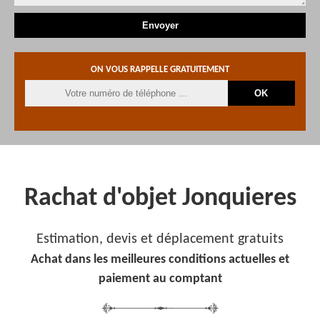
ON VOUS RAPPELLE GRATUITEMENT
Rachat d'objet Jonquieres
Estimation, devis et déplacement gratuits
Achat dans les meilleures conditions actuelles et
paiement au comptant