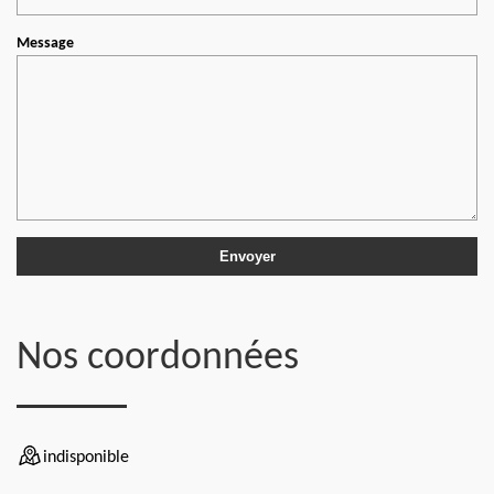
Message
Nos coordonnées
indisponible