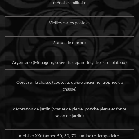
médailles militaire
Vieilles cartes postales
Statue de marbre
Argenterie (Ménagère, couverts dépareillés, theillere, plateau)
Objet sur la chasse (couteau, dague ancienne, trophée de
chasse)
décoration de jardin (Statue de pierre, potiche pierre et fonte
salon de jardin)
mobilier XXe (année 50, 60, 70, luminaire, lampadaire,