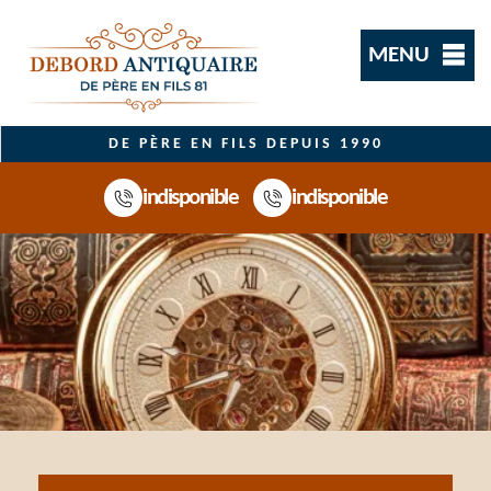
MENU
DE PÈRE EN FILS DEPUIS 1990
indisponible
indisponible