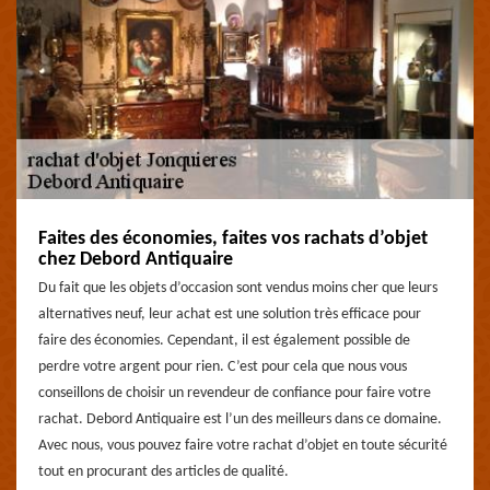
Faites des économies, faites vos rachats d’objet
chez Debord Antiquaire
Du fait que les objets d’occasion sont vendus moins cher que leurs
alternatives neuf, leur achat est une solution très efficace pour
faire des économies. Cependant, il est également possible de
perdre votre argent pour rien. C’est pour cela que nous vous
conseillons de choisir un revendeur de confiance pour faire votre
rachat. Debord Antiquaire est l’un des meilleurs dans ce domaine.
Avec nous, vous pouvez faire votre rachat d’objet en toute sécurité
tout en procurant des articles de qualité.