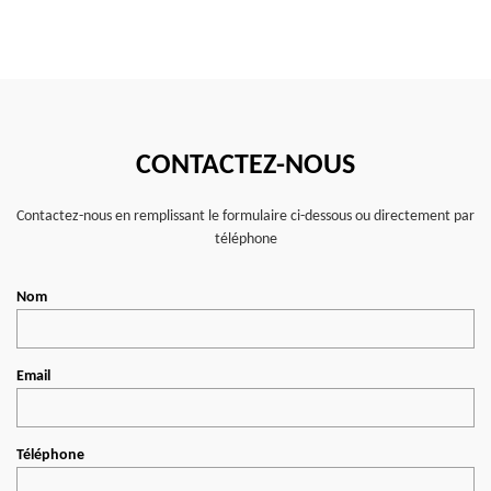
CONTACTEZ-NOUS
Contactez-nous en remplissant le formulaire ci-dessous ou directement par
téléphone
Nom
Email
Téléphone