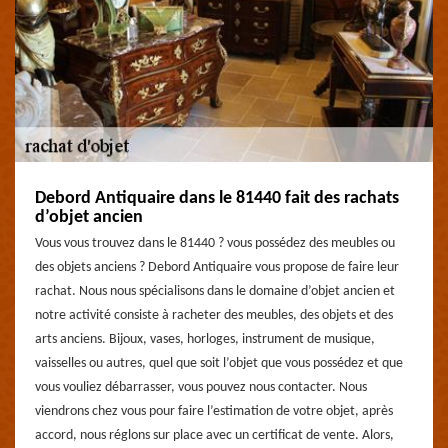
Debord Antiquaire dans le 81440 fait des rachats
d’objet ancien
Vous vous trouvez dans le 81440 ? vous possédez des meubles ou
des objets anciens ? Debord Antiquaire vous propose de faire leur
rachat. Nous nous spécialisons dans le domaine d’objet ancien et
notre activité consiste à racheter des meubles, des objets et des
arts anciens. Bijoux, vases, horloges, instrument de musique,
vaisselles ou autres, quel que soit l’objet que vous possédez et que
vous vouliez débarrasser, vous pouvez nous contacter. Nous
viendrons chez vous pour faire l’estimation de votre objet, après
accord, nous réglons sur place avec un certificat de vente. Alors,