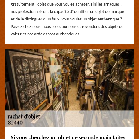
gratuitement l’objet que vous voulez acheter. Fini les arnaques !
nos professionnels ont la capacité d’identifier un objet de marque
et de le distinguer d’un faux. Vous voulez un objet authentique ?
Passez chez nous, nous collectionnons et revendons des objets de
valeur et nos articles sont authentiques.
Si vous cherchez un objet de seconde main faites