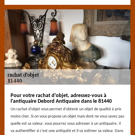
Pour votre rachat d’objet, adressez-vous à
l’antiquaire Debord Antiquaire dans le 81440
Un rachat d’objet vous permet d’obtenir un objet de qualité à prix
moins cher. Si on vous propose un objet mais dont ne vous savez pas
quelle est sa valeur, vous pourrez vous adresser à un antiquaire. Il
va authentifier si c’est une antiquité et il va estimer sa valeur. Dans