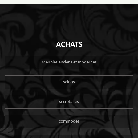
ACHATS
Meubles anciens et modernes
salons
secrétaires
commodes