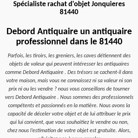
Spécialiste rachat d'objet Jonquieres
81440
Debord Antiquaire un antiquaire
professionnel dans le 81440
Parfois, les tiroirs, les greniers, les caves détiennent des
objets de valeur qui peuvent intéresser les antiquaires
comme Debord Antiquaire . Des trésors se cachent-il dans
votre maison, mais vous ne connaissez ni sa valeur ni son
prix ni ou les vendre ? nous vous conseillons de tourner
vers Debord Antiquaire . Nous sommes des professionnels
compétents et passionnés en la matière. Nous avons la
capacité de déceler votre objet et de lui attribuer le prix
qui lui convient, que vous souhaitiez le vendre ou non,
chez nous l’estimation de votre objet est gratuite. Alors,