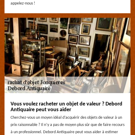
appelez-nous !
Vous voulez racheter un objet de valeur ? Debord
Antiquaire peut vous aider
Cherchez-vous un moyen idéal d’acquérir des objets de valeur à un
prix raisonnable ? Il n’y a pas de moyen plus sûr que de faire recours
à un professionnel. Debord Antiquaire peut vous aider à estimer