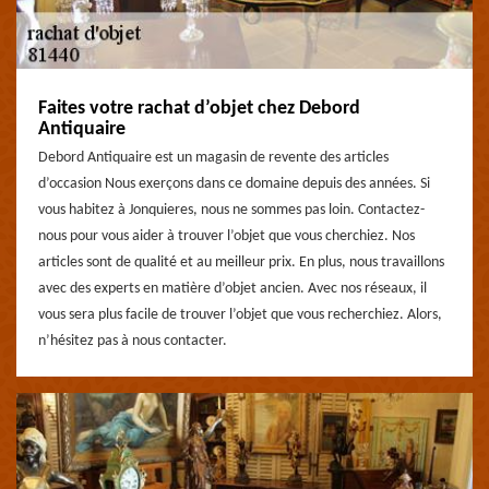
Faites votre rachat d’objet chez Debord
Antiquaire
Debord Antiquaire est un magasin de revente des articles
d’occasion Nous exerçons dans ce domaine depuis des années. Si
vous habitez à Jonquieres, nous ne sommes pas loin. Contactez-
nous pour vous aider à trouver l’objet que vous cherchiez. Nos
articles sont de qualité et au meilleur prix. En plus, nous travaillons
avec des experts en matière d’objet ancien. Avec nos réseaux, il
vous sera plus facile de trouver l’objet que vous recherchiez. Alors,
n’hésitez pas à nous contacter.