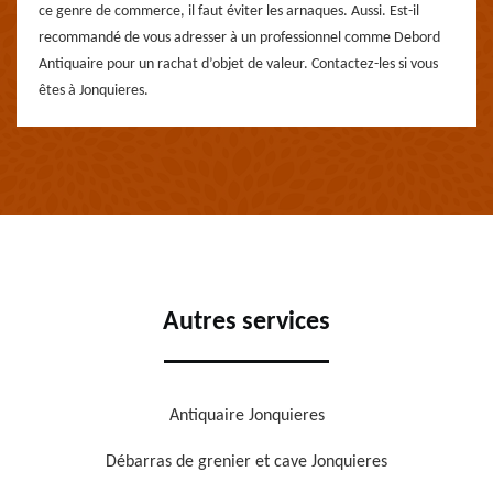
ce genre de commerce, il faut éviter les arnaques. Aussi. Est-il
recommandé de vous adresser à un professionnel comme Debord
Antiquaire pour un rachat d’objet de valeur. Contactez-les si vous
êtes à Jonquieres.
Autres services
Antiquaire Jonquieres
Débarras de grenier et cave Jonquieres