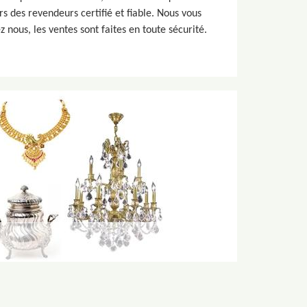
rs des revendeurs certifié et fiable. Nous vous
nous, les ventes sont faites en toute sécurité.