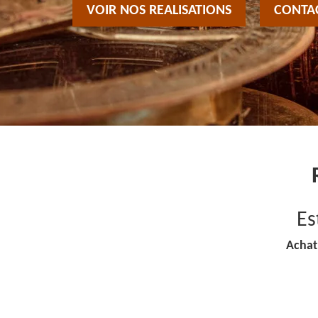
VOIR NOS REALISATIONS
CONTA
Es
Achat