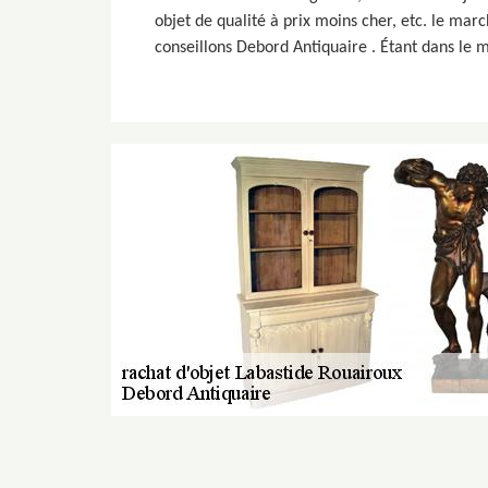
objet de qualité à prix moins cher, etc. le mar
conseillons Debord Antiquaire . Étant dans le m