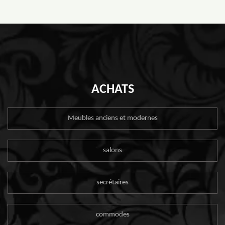
ACHATS
Meubles anciens et modernes
salons
secrétaires
commodes