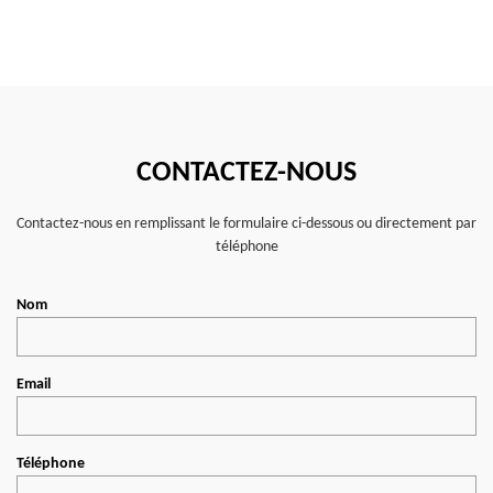
CONTACTEZ-NOUS
Contactez-nous en remplissant le formulaire ci-dessous ou directement par
téléphone
Nom
Email
Téléphone