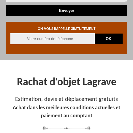
ON VOUS RAPPELLE GRATUITEMENT
Rachat d'objet Lagrave
Estimation, devis et déplacement gratuits
Achat dans les meilleures conditions actuelles et
paiement au comptant