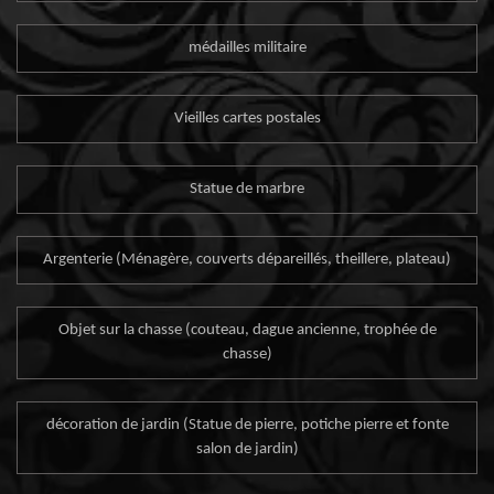
médailles militaire
Vieilles cartes postales
Statue de marbre
Argenterie (Ménagère, couverts dépareillés, theillere, plateau)
Objet sur la chasse (couteau, dague ancienne, trophée de
chasse)
décoration de jardin (Statue de pierre, potiche pierre et fonte
salon de jardin)