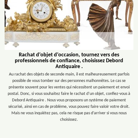
Rachat d’objet d’occasion, tournez vers des
professionnels de confiance, choisissez Debord
Antiquaire .
Au rachat des objets de seconde main, il est malheureusement parfois
possible de vous tomber sur des personnes malhonnêtes. Le cas se
présente souvent pour les ventes qui nécessitent un paiement et envoi
postal. Donc, si vous souhaitez faire le rachat d’un objet, confiez-vous à
Debord Antiquaire . Nous vous proposons un système de paiement
sécurisé, ainsi en cas de problème, vous pouvez faire valoir votre droit.
Mais ne vous inquiétez pas, cela ne risque pas d’arriver si vous nous
choisissez.