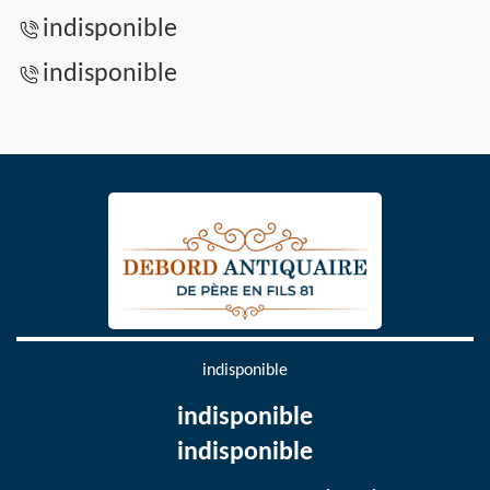
indisponible
indisponible
indisponible
indisponible
indisponible