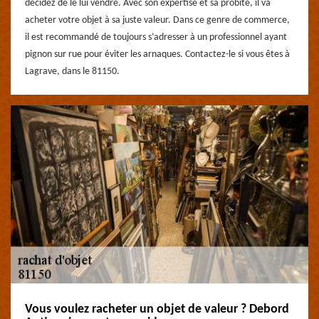
décidez de le lui vendre. Avec son expertise et sa probité, il va
acheter votre objet à sa juste valeur. Dans ce genre de commerce,
il est recommandé de toujours s’adresser à un professionnel ayant
pignon sur rue pour éviter les arnaques. Contactez-le si vous êtes à
Lagrave, dans le 81150.
Vous voulez racheter un objet de valeur ? Debord