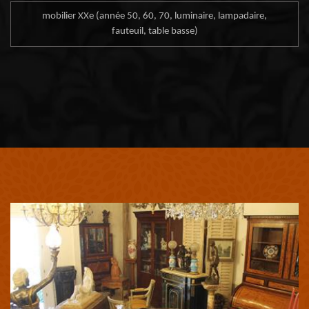
mobilier XXe (année 50, 60, 70, luminaire, lampadaire,
fauteuil, table basse)