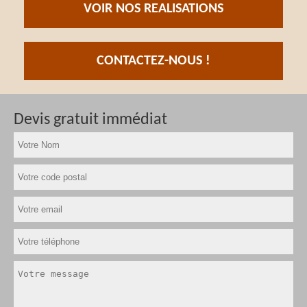
VOIR NOS REALISATIONS
CONTACTEZ-NOUS !
Devis gratuit immédiat