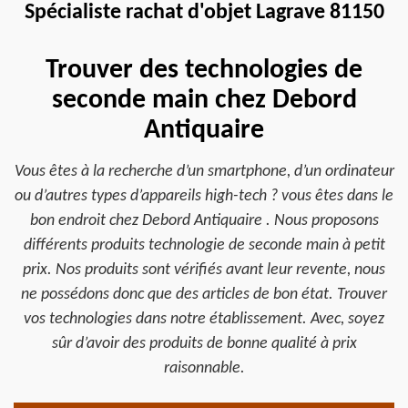
Spécialiste rachat d'objet Lagrave 81150
Trouver des technologies de
seconde main chez Debord
Antiquaire
Vous êtes à la recherche d’un smartphone, d’un ordinateur
ou d’autres types d’appareils high-tech ? vous êtes dans le
bon endroit chez Debord Antiquaire . Nous proposons
différents produits technologie de seconde main à petit
prix. Nos produits sont vérifiés avant leur revente, nous
ne possédons donc que des articles de bon état. Trouver
vos technologies dans notre établissement. Avec, soyez
sûr d’avoir des produits de bonne qualité à prix
raisonnable.