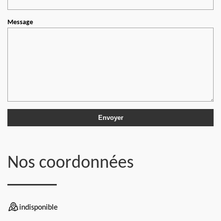
Message
Nos coordonnées
indisponible