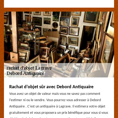
Rachat d’objet sûr avec Debord Antiquaire
Vous avez un objet de valeur mais vous ne savez pas comment
l’estimer ni ou le vendre. Vous pourrez vous adresser à Debord
Antiquaire . C’est un antiquaire à Lagrave. Il estimera votre objet
gratuitement et vous proposera un prix bénéfique pour vous si vous