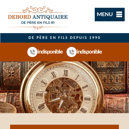
MENU
DE PÈRE EN FILS DEPUIS 1990
indisponible
indisponible