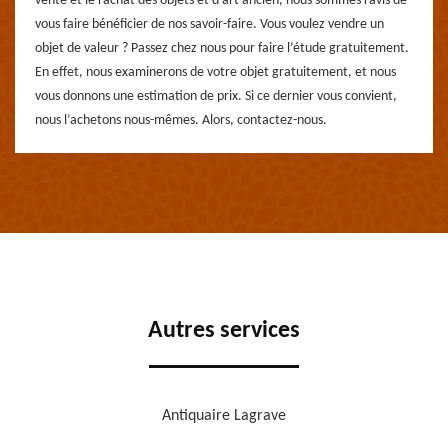
vente et le rachat des objets et d’art ancien, nous sommes ravis de
vous faire bénéficier de nos savoir-faire. Vous voulez vendre un
objet de valeur ? Passez chez nous pour faire l’étude gratuitement.
En effet, nous examinerons de votre objet gratuitement, et nous
vous donnons une estimation de prix. Si ce dernier vous convient,
nous l’achetons nous-mêmes. Alors, contactez-nous.
Autres services
Antiquaire Lagrave