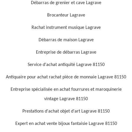
Débarras de grenier et cave Lagrave
Brocanteur Lagrave
Rachat instrument musique Lagrave
Débarras de maison Lagrave
Entreprise de débarras Lagrave
Service d'achat antiquité Lagrave 81150
Antiquaire pour achat rachat pièce de monnaie Lagrave 81150
Entreprise spécialisée en achat fourrures et maroquinerie
vintage Lagrave 81150
Prestations d'achat objet d'art Lagrave 81150
Expert en achat vente bijoux fantaisie Lagrave 81150