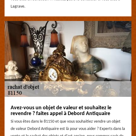
Lagrave.
Avez-vous un objet de valeur et souhaitez le
revendre ? faites appel à Debord Antiquaire
Si vous êtes dans le 81150 et que vous souhaitiez vendre un objet
de valeur Debord Antiquaire est là pour vous aider ? Experts dans la