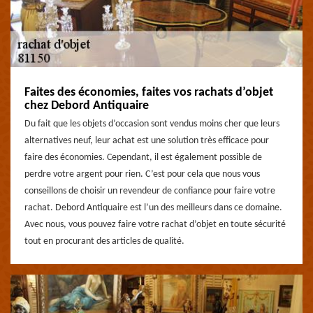
Faites des économies, faites vos rachats d’objet
chez Debord Antiquaire
Du fait que les objets d’occasion sont vendus moins cher que leurs
alternatives neuf, leur achat est une solution très efficace pour
faire des économies. Cependant, il est également possible de
perdre votre argent pour rien. C’est pour cela que nous vous
conseillons de choisir un revendeur de confiance pour faire votre
rachat. Debord Antiquaire est l’un des meilleurs dans ce domaine.
Avec nous, vous pouvez faire votre rachat d’objet en toute sécurité
tout en procurant des articles de qualité.