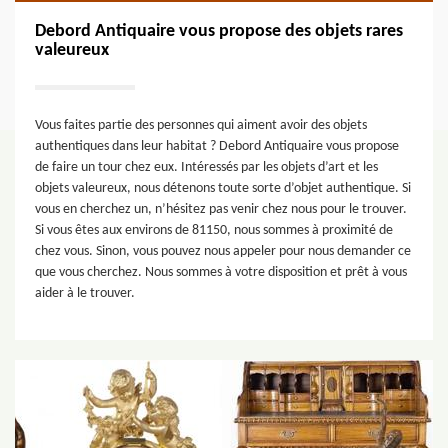
Debord Antiquaire vous propose des objets rares
valeureux
Vous faites partie des personnes qui aiment avoir des objets
authentiques dans leur habitat ? Debord Antiquaire vous propose
de faire un tour chez eux. Intéressés par les objets d’art et les
objets valeureux, nous détenons toute sorte d’objet authentique. Si
vous en cherchez un, n’hésitez pas venir chez nous pour le trouver.
Si vous êtes aux environs de 81150, nous sommes à proximité de
chez vous. Sinon, vous pouvez nous appeler pour nous demander ce
que vous cherchez. Nous sommes à votre disposition et prêt à vous
aider à le trouver.