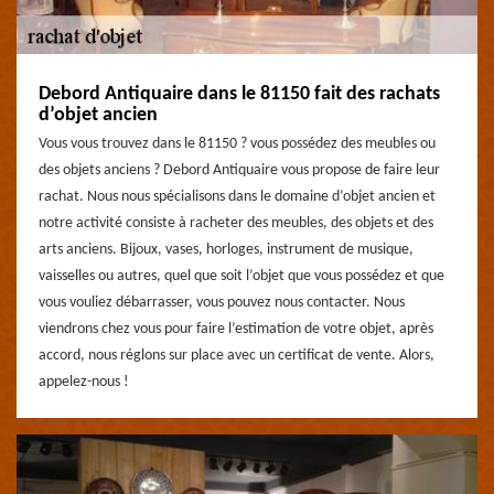
Debord Antiquaire dans le 81150 fait des rachats
d’objet ancien
Vous vous trouvez dans le 81150 ? vous possédez des meubles ou
des objets anciens ? Debord Antiquaire vous propose de faire leur
rachat. Nous nous spécialisons dans le domaine d’objet ancien et
notre activité consiste à racheter des meubles, des objets et des
arts anciens. Bijoux, vases, horloges, instrument de musique,
vaisselles ou autres, quel que soit l’objet que vous possédez et que
vous vouliez débarrasser, vous pouvez nous contacter. Nous
viendrons chez vous pour faire l’estimation de votre objet, après
accord, nous réglons sur place avec un certificat de vente. Alors,
appelez-nous !