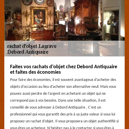
Faites vos rachats d’objet chez Debord Antiquaire
et faites des économies
Pour faire des économies, il est souvent avantageux d’acheter des
objets d’occasion au lieu d’acheter son alternative neuf. Mais vous
pouvez aussi perdre de l’argent en achetant un objet qui ne
correspond pas à vos besoins. Dans une telle situation, il est
conseillé de vous adresser à Debord Antiquaire . C’est un
professionnel qui vous garantit des prix à sa juste valeur si vous lui
proposez un rachat d’objet. Il vous proposera un objet authentifié si
vous êtes un acheteur. N’hésitez pas à le contacter si vous êtes à