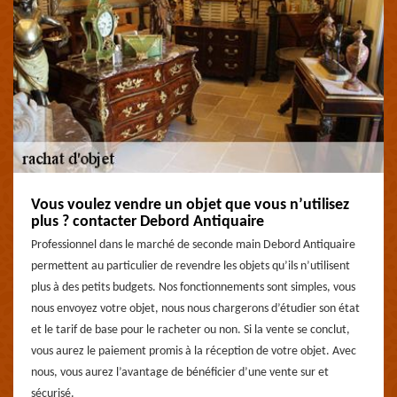
Vous voulez vendre un objet que vous n’utilisez
plus ? contacter Debord Antiquaire
Professionnel dans le marché de seconde main Debord Antiquaire
permettent au particulier de revendre les objets qu’ils n’utilisent
plus à des petits budgets. Nos fonctionnements sont simples, vous
nous envoyez votre objet, nous nous chargerons d’étudier son état
et le tarif de base pour le racheter ou non. Si la vente se conclut,
vous aurez le paiement promis à la réception de votre objet. Avec
nous, vous aurez l’avantage de bénéficier d’une vente sur et
sécurisé.