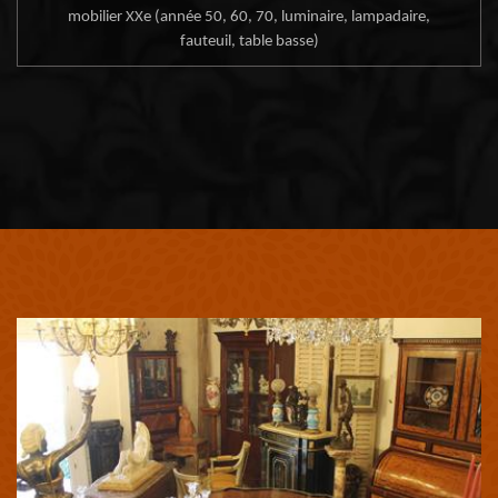
mobilier XXe (année 50, 60, 70, luminaire, lampadaire,
fauteuil, table basse)