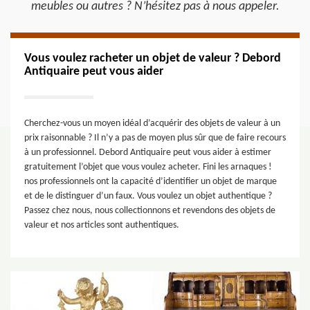
meubles ou autres ? N’hésitez pas à nous appeler.
Vous voulez racheter un objet de valeur ? Debord
Antiquaire peut vous aider
Cherchez-vous un moyen idéal d’acquérir des objets de valeur à un
prix raisonnable ? Il n’y a pas de moyen plus sûr que de faire recours
à un professionnel. Debord Antiquaire peut vous aider à estimer
gratuitement l’objet que vous voulez acheter. Fini les arnaques !
nos professionnels ont la capacité d’identifier un objet de marque
et de le distinguer d’un faux. Vous voulez un objet authentique ?
Passez chez nous, nous collectionnons et revendons des objets de
valeur et nos articles sont authentiques.