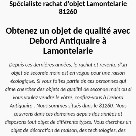
Spécialiste rachat d'objet Lamontelarie
81260
Obtenez un objet de qualité avec
Debord Antiquaire à
Lamontelarie
Depuis ces dernières années, le rachat et revente d’un
objet de seconde main est en vogue pour une raison
écologique. Si vous faites partie de ces personnes qui
aime chercher des objets de qualité de seconde main ou si
vous voulez vendre le vôtre, confiez-vous à Debord
Antiquaire . Nous sommes situés dans le 81260. Nous
œuvrons dans ces domaines depuis des années et
disposons tout objet de différents types. Vous cherchez un
objet de décoration de maison, des technologies, des