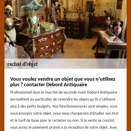
Vous voulez vendre un objet que vous n’utilisez
plus ? contacter Debord Antiquaire
Professionnel dans le marché de seconde main Debord Antiquaire
permettent au particulier de revendre les objets qu’ils n’utilisent
plus à des petits budgets. Nos fonctionnements sont simples, vous
nous envoyez votre objet, nous nous chargerons d’étudier son état
et le tarif de base pour le racheter ou non. Si la vente se conclut,
vous aurez le paiement promis à la réception de votre objet. Avec