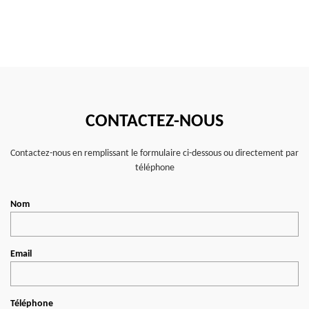
CONTACTEZ-NOUS
Contactez-nous en remplissant le formulaire ci-dessous ou directement par
téléphone
Nom
Email
Téléphone