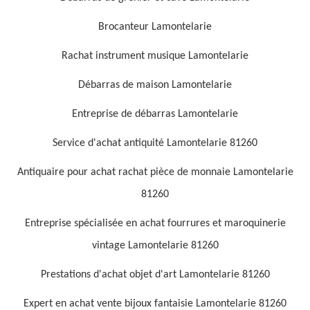
Brocanteur Lamontelarie
Rachat instrument musique Lamontelarie
Débarras de maison Lamontelarie
Entreprise de débarras Lamontelarie
Service d'achat antiquité Lamontelarie 81260
Antiquaire pour achat rachat pièce de monnaie Lamontelarie
81260
Entreprise spécialisée en achat fourrures et maroquinerie
vintage Lamontelarie 81260
Prestations d'achat objet d'art Lamontelarie 81260
Expert en achat vente bijoux fantaisie Lamontelarie 81260