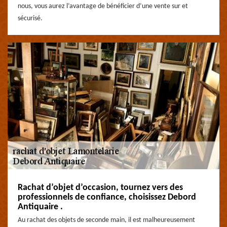
nous, vous aurez l’avantage de bénéficier d’une vente sur et
sécurisé.
Rachat d’objet d’occasion, tournez vers des
professionnels de confiance, choisissez Debord
Antiquaire .
Au rachat des objets de seconde main, il est malheureusement