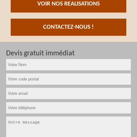
VOIR NOS REALISATIONS
CONTACTEZ-NOUS !
Devis gratuit immédiat