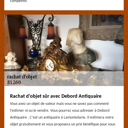
compétitif.
Rachat d’objet sûr avec Debord Antiquaire
Vous avez un objet de valeur mais vous ne savez pas comment
l’estimer ni ou le vendre. Vous pourrez vous adresser à Debord
Antiquaire . C’est un antiquaire à Lamontelarie. Il estimera votre
objet gratuitement et vous proposera un prix bénéfique pour vous