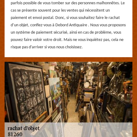
parfois possible de vous tomber sur des personnes malhonnêtes. Le
cas se présente souvent pour les ventes qui nécessitent un
paiement et envoi postal. Donc, si vous souhaitez faire le rachat
d’un objet, confiez-vous à Debord Antiquaire . Nous vous proposons
un système de paiement sécurisé, ainsi en cas de problème, vous
pouvez faire valoir votre droit. Mais ne vous inquiétez pas, cela ne
risque pas d’arriver si vous nous choisissez.