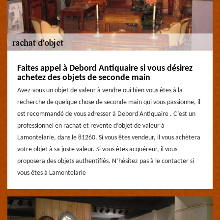
Faites appel à Debord Antiquaire si vous désirez
achetez des objets de seconde main
Avez-vous un objet de valeur à vendre oui bien vous êtes à la
recherche de quelque chose de seconde main qui vous passionne, il
est recommandé de vous adresser à Debord Antiquaire . C’est un
professionnel en rachat et revente d’objet de valeur à
Lamontelarie, dans le 81260. Si vous êtes vendeur, il vous achètera
votre objet à sa juste valeur. Si vous êtes acquéreur, il vous
proposera des objets authentifiés. N’hésitez pas à le contacter si
vous êtes à Lamontelarie