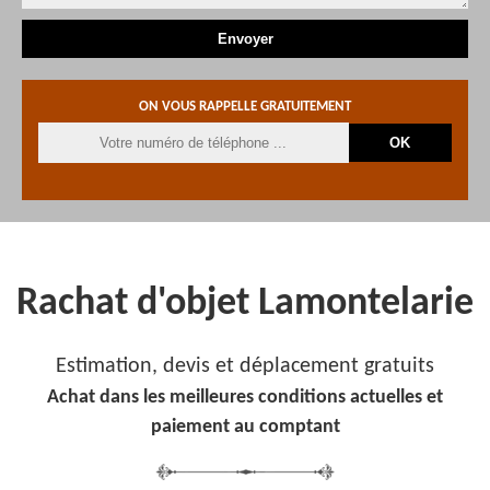
ON VOUS RAPPELLE GRATUITEMENT
Rachat d'objet Lamontelarie
Estimation, devis et déplacement gratuits
Achat dans les meilleures conditions actuelles et
paiement au comptant