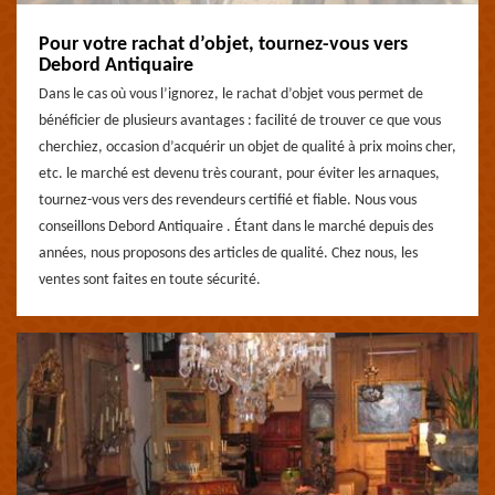
Pour votre rachat d’objet, tournez-vous vers
Debord Antiquaire
Dans le cas où vous l’ignorez, le rachat d’objet vous permet de
bénéficier de plusieurs avantages : facilité de trouver ce que vous
cherchiez, occasion d’acquérir un objet de qualité à prix moins cher,
etc. le marché est devenu très courant, pour éviter les arnaques,
tournez-vous vers des revendeurs certifié et fiable. Nous vous
conseillons Debord Antiquaire . Étant dans le marché depuis des
années, nous proposons des articles de qualité. Chez nous, les
ventes sont faites en toute sécurité.