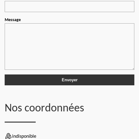
Message
Nos coordonnées
indisponible