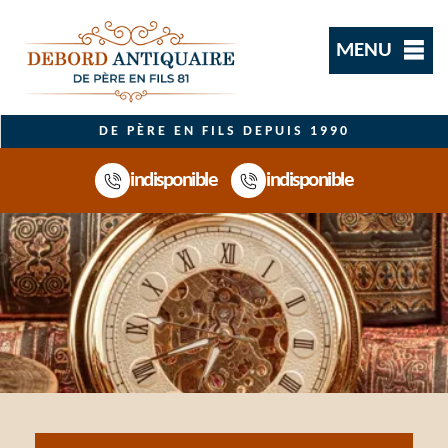
MENU
DE PÈRE EN FILS DEPUIS 1990
indisponible
indisponible