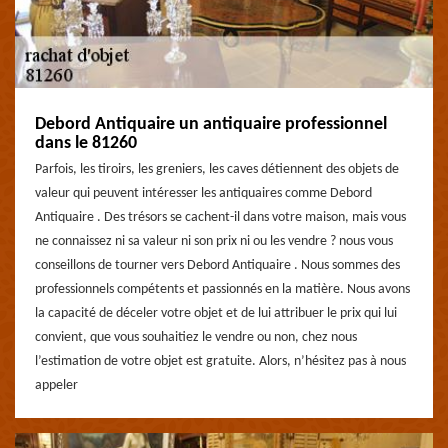
Debord Antiquaire un antiquaire professionnel
dans le 81260
Parfois, les tiroirs, les greniers, les caves détiennent des objets de
valeur qui peuvent intéresser les antiquaires comme Debord
Antiquaire . Des trésors se cachent-il dans votre maison, mais vous
ne connaissez ni sa valeur ni son prix ni ou les vendre ? nous vous
conseillons de tourner vers Debord Antiquaire . Nous sommes des
professionnels compétents et passionnés en la matière. Nous avons
la capacité de déceler votre objet et de lui attribuer le prix qui lui
convient, que vous souhaitiez le vendre ou non, chez nous
l’estimation de votre objet est gratuite. Alors, n’hésitez pas à nous
appeler