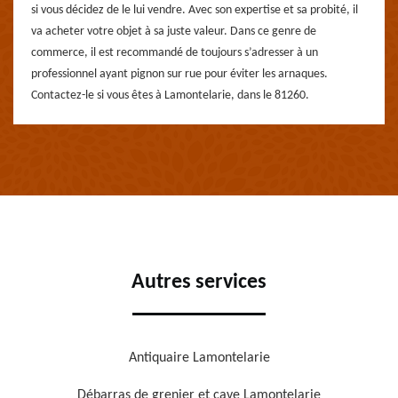
si vous décidez de le lui vendre. Avec son expertise et sa probité, il
va acheter votre objet à sa juste valeur. Dans ce genre de
commerce, il est recommandé de toujours s’adresser à un
professionnel ayant pignon sur rue pour éviter les arnaques.
Contactez-le si vous êtes à Lamontelarie, dans le 81260.
Autres services
Antiquaire Lamontelarie
Débarras de grenier et cave Lamontelarie