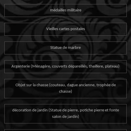
médailles militaire
Vieilles cartes postales
Statue de marbre
Argenterie (Ménagère, couverts dépareillés, theillere, plateau)
Objet sur la chasse (couteau, dague ancienne, trophée de
chasse)
décoration de jardin (Statue de pierre, potiche pierre et fonte
salon de jardin)