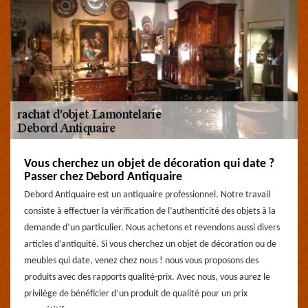
Vous cherchez un objet de décoration qui date ?
Passer chez Debord Antiquaire
Debord Antiquaire est un antiquaire professionnel. Notre travail
consiste à effectuer la vérification de l’authenticité des objets à la
demande d’un particulier. Nous achetons et revendons aussi divers
articles d’antiquité. Si vous cherchez un objet de décoration ou de
meubles qui date, venez chez nous ! nous vous proposons des
produits avec des rapports qualité-prix. Avec nous, vous aurez le
privilège de bénéficier d’un produit de qualité pour un prix