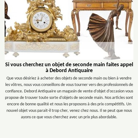
Si vous cherchez un objet de seconde main faites appel
à Debord Antiquaire
Que vous désiriez à acheter des objets de seconde main ou bien à vendre
les vôtres, nous vous conseillons de vous tourner vers des professionnels de
confiance. Debord Antiquaire un magasin de vente d’objet d’occasion vous
propose de trouver toute sorte d’objets de seconde main. Nos articles sont
encore de bonne qualité et nous les proposons à des prix compétitifs. Un
nouvel objet vous parait-il trop cher, venez chez nous. Il se peut que nous
ayons ce que vous cherchez avec un prix plus abordable.