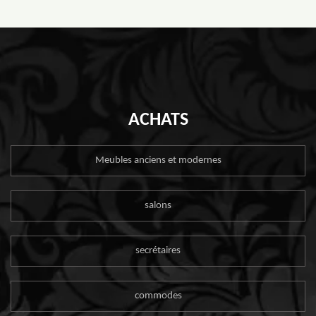
ACHATS
Meubles anciens et modernes
salons
secrétaires
commodes