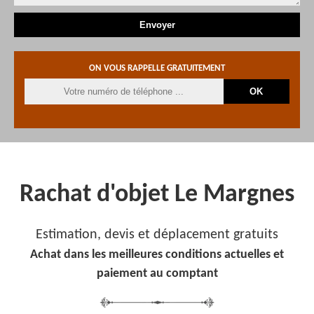
ON VOUS RAPPELLE GRATUITEMENT
Rachat d'objet Le Margnes
Estimation, devis et déplacement gratuits
Achat dans les meilleures conditions actuelles et
paiement au comptant