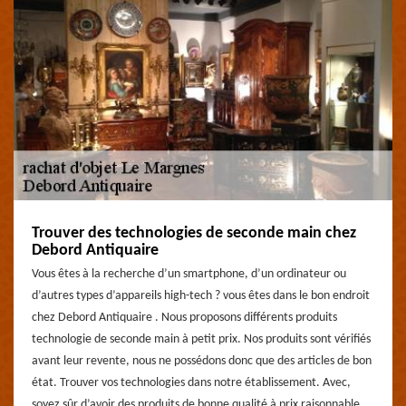
Trouver des technologies de seconde main chez
Debord Antiquaire
Vous êtes à la recherche d’un smartphone, d’un ordinateur ou
d’autres types d’appareils high-tech ? vous êtes dans le bon endroit
chez Debord Antiquaire . Nous proposons différents produits
technologie de seconde main à petit prix. Nos produits sont vérifiés
avant leur revente, nous ne possédons donc que des articles de bon
état. Trouver vos technologies dans notre établissement. Avec,
soyez sûr d’avoir des produits de bonne qualité à prix raisonnable.