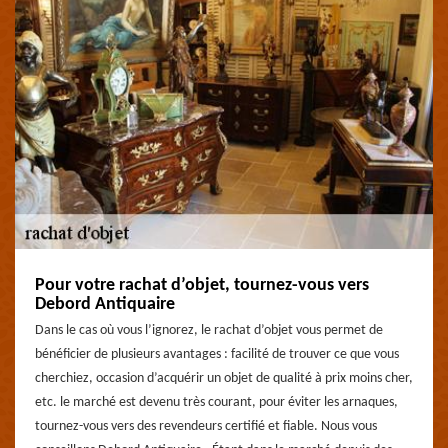
Pour votre rachat d’objet, tournez-vous vers
Debord Antiquaire
Dans le cas où vous l’ignorez, le rachat d’objet vous permet de
bénéficier de plusieurs avantages : facilité de trouver ce que vous
cherchiez, occasion d’acquérir un objet de qualité à prix moins cher,
etc. le marché est devenu très courant, pour éviter les arnaques,
tournez-vous vers des revendeurs certifié et fiable. Nous vous