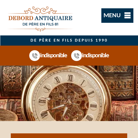
MENU
DE PÈRE EN FILS DEPUIS 1990
indisponible
indisponible