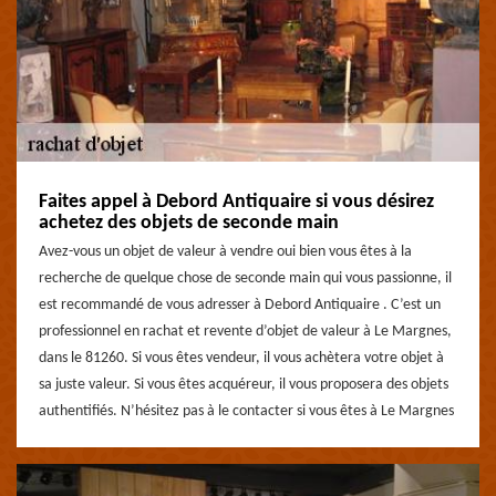
Faites appel à Debord Antiquaire si vous désirez
achetez des objets de seconde main
Avez-vous un objet de valeur à vendre oui bien vous êtes à la
recherche de quelque chose de seconde main qui vous passionne, il
est recommandé de vous adresser à Debord Antiquaire . C’est un
professionnel en rachat et revente d’objet de valeur à Le Margnes,
dans le 81260. Si vous êtes vendeur, il vous achètera votre objet à
sa juste valeur. Si vous êtes acquéreur, il vous proposera des objets
authentifiés. N’hésitez pas à le contacter si vous êtes à Le Margnes