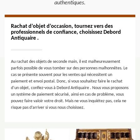
authentiques.
Rachat d’objet d’occasion, tournez vers des
professionnels de confiance, choisissez Debord
Antiquaire .
Au rachat des objets de seconde main, il est malheureusement
parfois possible de vous tomber sur des personnes malhonnêtes. Le
cas se présente souvent pour les ventes qui nécessitent un
paiement et envoi postal. Donc, si vous souhaitez faire le rachat
d’un objet, confiez-vous à Debord Antiquaire . Nous vous proposons
un système de paiement sécurisé, ainsi en cas de problème, vous
pouvez faire valoir votre droit. Mais ne vous inquiétez pas, cela ne
risque pas d’arriver si vous nous choisissez.