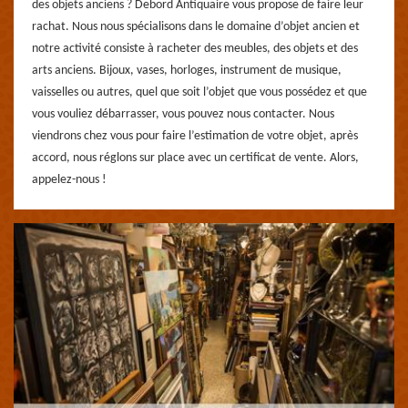
des objets anciens ? Debord Antiquaire vous propose de faire leur
rachat. Nous nous spécialisons dans le domaine d’objet ancien et
notre activité consiste à racheter des meubles, des objets et des
arts anciens. Bijoux, vases, horloges, instrument de musique,
vaisselles ou autres, quel que soit l’objet que vous possédez et que
vous vouliez débarrasser, vous pouvez nous contacter. Nous
viendrons chez vous pour faire l’estimation de votre objet, après
accord, nous réglons sur place avec un certificat de vente. Alors,
appelez-nous !