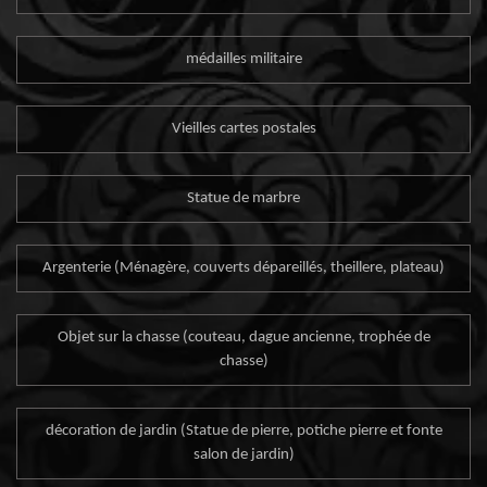
médailles militaire
Vieilles cartes postales
Statue de marbre
Argenterie (Ménagère, couverts dépareillés, theillere, plateau)
Objet sur la chasse (couteau, dague ancienne, trophée de
chasse)
décoration de jardin (Statue de pierre, potiche pierre et fonte
salon de jardin)