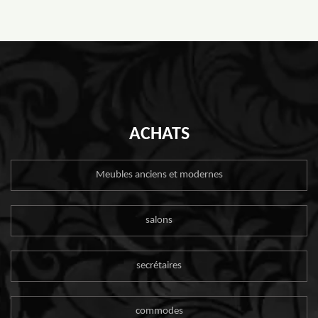
ACHATS
Meubles anciens et modernes
salons
secrétaires
commodes