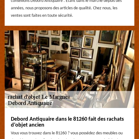
conseillons Debord Antiquaire . Étant dans le marché depuis des
années, nous proposons des articles de qualité. Chez nous, les
ventes sont faites en toute sécurité.
Debord Antiquaire dans le 81260 fait des rachats
d’objet ancien
Vous vous trouvez dans le 81260 ? vous possédez des meubles ou