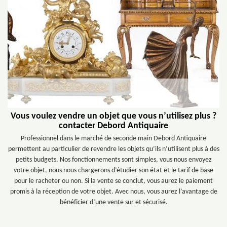
Vous voulez vendre un objet que vous n’utilisez plus ?
contacter Debord Antiquaire
Professionnel dans le marché de seconde main Debord Antiquaire
permettent au particulier de revendre les objets qu’ils n’utilisent plus à des
petits budgets. Nos fonctionnements sont simples, vous nous envoyez
votre objet, nous nous chargerons d’étudier son état et le tarif de base
pour le racheter ou non. Si la vente se conclut, vous aurez le paiement
promis à la réception de votre objet. Avec nous, vous aurez l’avantage de
bénéficier d’une vente sur et sécurisé.