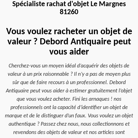
Spécialiste rachat d'objet Le Margnes
81260
Vous voulez racheter un objet de
valeur ? Debord Antiquaire peut
vous aider
Cherchez-vous un moyen idéal d’acquérir des objets de
valeur à un prix raisonnable ? Il n’y a pas de moyen plus
sûr que de faire recours à un professionnel. Debord
Antiquaire peut vous aider à estimer gratuitement l’objet
que vous voulez acheter. Fini les arnaques ! nos
professionnels ont la capacité d’identifier un objet de
marque et de le distinguer d’un faux. Vous voulez un objet
authentique ? Passez chez nous, nous collectionnons et
revendons des objets de valeur et nos articles sont