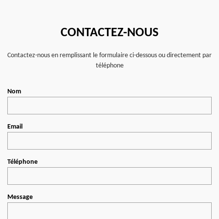
CONTACTEZ-NOUS
Contactez-nous en remplissant le formulaire ci-dessous ou directement par
téléphone
Nom
Email
Téléphone
Message