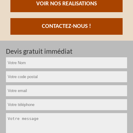
VOIR NOS REALISATIONS
CONTACTEZ-NOUS !
Devis gratuit immédiat