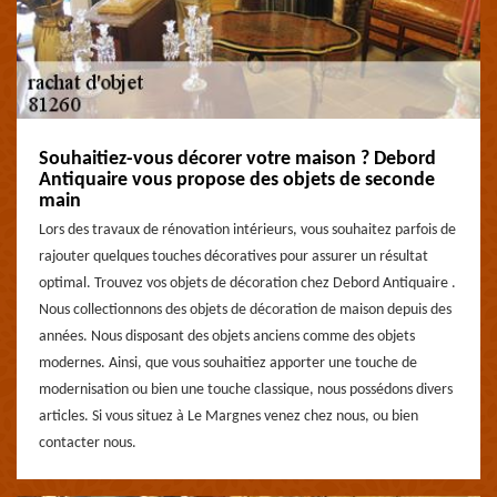
Souhaitiez-vous décorer votre maison ? Debord
Antiquaire vous propose des objets de seconde
main
Lors des travaux de rénovation intérieurs, vous souhaitez parfois de
rajouter quelques touches décoratives pour assurer un résultat
optimal. Trouvez vos objets de décoration chez Debord Antiquaire .
Nous collectionnons des objets de décoration de maison depuis des
années. Nous disposant des objets anciens comme des objets
modernes. Ainsi, que vous souhaitiez apporter une touche de
modernisation ou bien une touche classique, nous possédons divers
articles. Si vous situez à Le Margnes venez chez nous, ou bien
contacter nous.