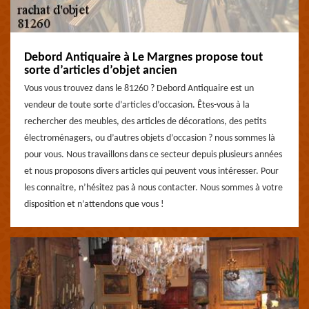
Debord Antiquaire à Le Margnes propose tout
sorte d’articles d’objet ancien
Vous vous trouvez dans le 81260 ? Debord Antiquaire est un
vendeur de toute sorte d’articles d’occasion. Êtes-vous à la
rechercher des meubles, des articles de décorations, des petits
électroménagers, ou d’autres objets d’occasion ? nous sommes là
pour vous. Nous travaillons dans ce secteur depuis plusieurs années
et nous proposons divers articles qui peuvent vous intéresser. Pour
les connaitre, n’hésitez pas à nous contacter. Nous sommes à votre
disposition et n’attendons que vous !