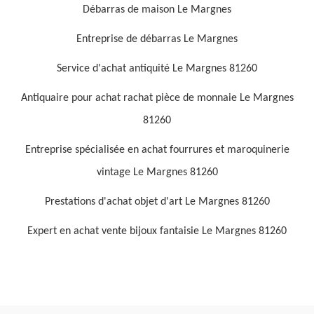
Débarras de maison Le Margnes
Entreprise de débarras Le Margnes
Service d'achat antiquité Le Margnes 81260
Antiquaire pour achat rachat pièce de monnaie Le Margnes
81260
Entreprise spécialisée en achat fourrures et maroquinerie
vintage Le Margnes 81260
Prestations d'achat objet d'art Le Margnes 81260
Expert en achat vente bijoux fantaisie Le Margnes 81260