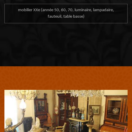
mobilier XXe (année 50, 60, 70, luminaire, lampadaire,
fauteuil, table basse)