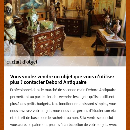
Vous voulez vendre un objet que vous n’utilisez
plus ? contacter Debord Antiquaire
Professionnel dans le marché de seconde main Debord Antiquaire
permettent au particulier de revendre les objets qu’ils n’utilisent
plus à des petits budgets. Nos fonctionnements sont simples, vous
nous envoyez votre objet, nous nous chargerons d’étudier son état
et le tarif de base pour le racheter ou non. Si la vente se conclut,
vous aurez le paiement promis à la réception de votre objet. Avec