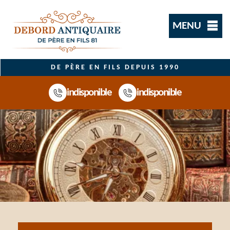
MENU
DE PÈRE EN FILS DEPUIS 1990
indisponible
indisponible