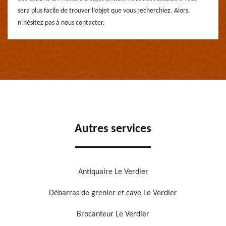
sera plus facile de trouver l’objet que vous recherchiez. Alors,
n’hésitez pas à nous contacter.
Autres services
Antiquaire Le Verdier
Débarras de grenier et cave Le Verdier
Brocanteur Le Verdier