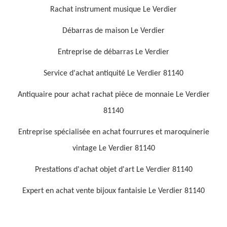
Rachat instrument musique Le Verdier
Débarras de maison Le Verdier
Entreprise de débarras Le Verdier
Service d'achat antiquité Le Verdier 81140
Antiquaire pour achat rachat pièce de monnaie Le Verdier
81140
Entreprise spécialisée en achat fourrures et maroquinerie
vintage Le Verdier 81140
Prestations d'achat objet d'art Le Verdier 81140
Expert en achat vente bijoux fantaisie Le Verdier 81140