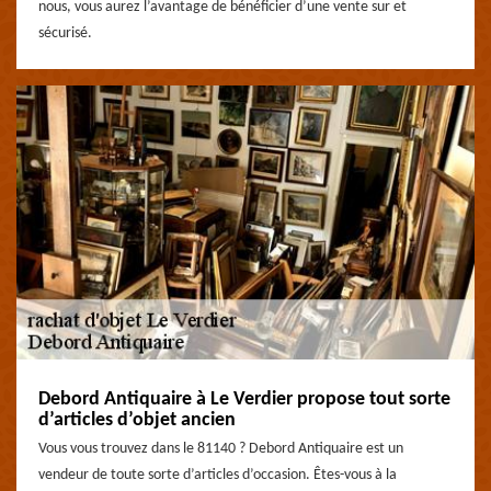
nous, vous aurez l’avantage de bénéficier d’une vente sur et
sécurisé.
Debord Antiquaire à Le Verdier propose tout sorte
d’articles d’objet ancien
Vous vous trouvez dans le 81140 ? Debord Antiquaire est un
vendeur de toute sorte d’articles d’occasion. Êtes-vous à la