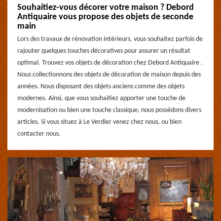
Souhaitiez-vous décorer votre maison ? Debord
Antiquaire vous propose des objets de seconde
main
Lors des travaux de rénovation intérieurs, vous souhaitez parfois de
rajouter quelques touches décoratives pour assurer un résultat
optimal. Trouvez vos objets de décoration chez Debord Antiquaire .
Nous collectionnons des objets de décoration de maison depuis des
années. Nous disposant des objets anciens comme des objets
modernes. Ainsi, que vous souhaitiez apporter une touche de
modernisation ou bien une touche classique, nous possédons divers
articles. Si vous situez à Le Verdier venez chez nous, ou bien
contacter nous.