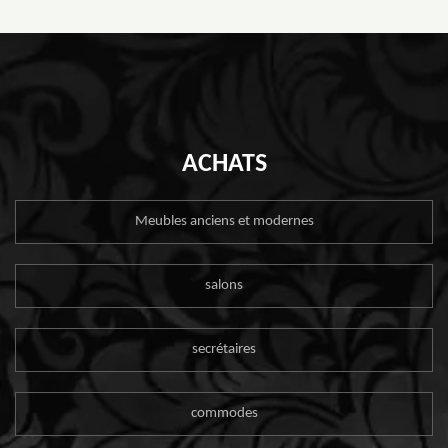
ACHATS
Meubles anciens et modernes
salons
secrétaires
commodes