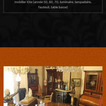
mobilier XXe (année 50, 60, 70, luminaire, lampadaire,
fauteuil, table basse)