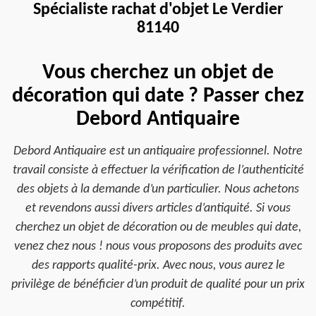
Spécialiste rachat d'objet Le Verdier
81140
Vous cherchez un objet de
décoration qui date ? Passer chez
Debord Antiquaire
Debord Antiquaire est un antiquaire professionnel. Notre
travail consiste à effectuer la vérification de l’authenticité
des objets à la demande d’un particulier. Nous achetons
et revendons aussi divers articles d’antiquité. Si vous
cherchez un objet de décoration ou de meubles qui date,
venez chez nous ! nous vous proposons des produits avec
des rapports qualité-prix. Avec nous, vous aurez le
privilège de bénéficier d’un produit de qualité pour un prix
compétitif.