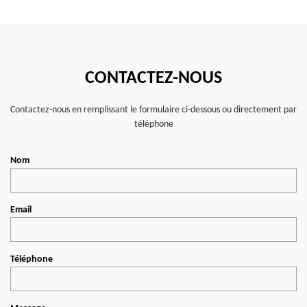
CONTACTEZ-NOUS
Contactez-nous en remplissant le formulaire ci-dessous ou directement par
téléphone
Nom
Email
Téléphone