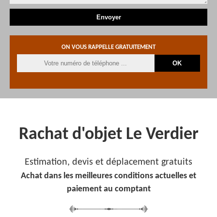
ON VOUS RAPPELLE GRATUITEMENT
Rachat d'objet Le Verdier
Estimation, devis et déplacement gratuits
Achat dans les meilleures conditions actuelles et
paiement au comptant