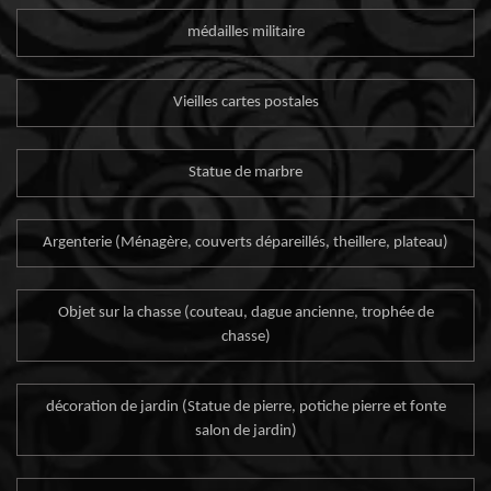
médailles militaire
Vieilles cartes postales
Statue de marbre
Argenterie (Ménagère, couverts dépareillés, theillere, plateau)
Objet sur la chasse (couteau, dague ancienne, trophée de
chasse)
décoration de jardin (Statue de pierre, potiche pierre et fonte
salon de jardin)