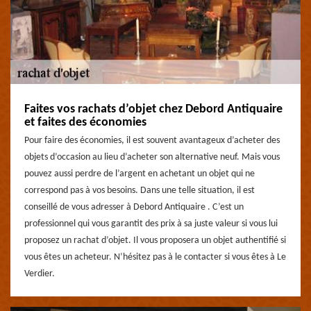
Faites vos rachats d’objet chez Debord Antiquaire
et faites des économies
Pour faire des économies, il est souvent avantageux d’acheter des
objets d’occasion au lieu d’acheter son alternative neuf. Mais vous
pouvez aussi perdre de l’argent en achetant un objet qui ne
correspond pas à vos besoins. Dans une telle situation, il est
conseillé de vous adresser à Debord Antiquaire . C’est un
professionnel qui vous garantit des prix à sa juste valeur si vous lui
proposez un rachat d’objet. Il vous proposera un objet authentifié si
vous êtes un acheteur. N’hésitez pas à le contacter si vous êtes à Le
Verdier.