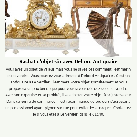
Rachat d’objet sûr avec Debord Antiquaire
Vous avez un objet de valeur mais vous ne savez pas comment l’estimer ni
ou le vendre. Vous pourrez vous adresser à Debord Antiquaire . C’est un
antiquaire à Le Verdier. Il estimera votre objet gratuitement et vous
proposera un prix bénéfique pour vous si vous décidez de le lui vendre.
Avec son expertise et sa probité, il va acheter votre objet à sa juste valeur.
Dans ce genre de commerce, il est recommandé de toujours s’adresser à
un professionnel ayant pignon sur rue pour éviter les arnaques. Contactez-
le si vous êtes à Le Verdier, dans le 81140.