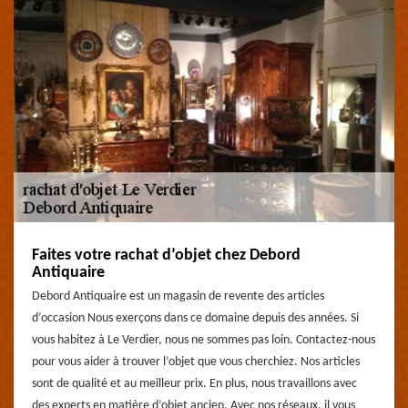
Faites votre rachat d’objet chez Debord
Antiquaire
Debord Antiquaire est un magasin de revente des articles
d’occasion Nous exerçons dans ce domaine depuis des années. Si
vous habitez à Le Verdier, nous ne sommes pas loin. Contactez-nous
pour vous aider à trouver l’objet que vous cherchiez. Nos articles
sont de qualité et au meilleur prix. En plus, nous travaillons avec
des experts en matière d’objet ancien. Avec nos réseaux, il vous