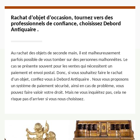
Rachat d’objet d’occasion, tournez vers des
professionnels de confiance, choisissez Debord
Antiquaire .
Au rachat des objets de seconde main, il est malheureusement
parfois possible de vous tomber sur des personnes malhonnêtes. Le
cas se présente souvent pour les ventes qui nécessitent un
paiement et envoi postal. Donc, si vous souhaitez faire le rachat
d’un objet, confiez-vous à Debord Antiquaire . Nous vous proposons
un système de paiement sécurisé, ainsi en cas de problème, vous
pouvez faire valoir votre droit. Mais ne vous inquiétez pas, cela ne
risque pas d’arriver si vous nous choisissez.