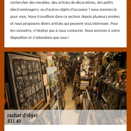
rechercher des meubles, des articles de décorations, des petits
électroménagers, ou d’autres objets d’occasion ? nous sommes là
pour vous. Nous travaillons dans ce secteur depuis plusieurs années
et nous proposons divers articles qui peuvent vous intéresser. Pour
les connaitre, n’hésitez pas à nous contacter. Nous sommes à votre
disposition et n’attendons que vous !