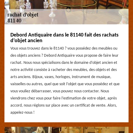
Debord Antiquaire dans le 81140 fait des rachats
d’objet ancien
Vous vous trouvez dans le 81140 ? vous possédez des meubles ou
des objets anciens ? Debord Antiquaire vous propose de faire leur
rachat. Nous nous spécialisons dans le domaine d’objet ancien et
notre activité consiste à racheter des meubles, des objets et des
arts anciens. Bijoux, vases, horloges, instrument de musique,
vaisselles ou autres, quel que soit l’objet que vous possédez et que
vous vouliez débarrasser, vous pouvez nous contacter. Nous
viendrons chez vous pour faire l’estimation de votre objet, après
accord, nous réglons sur place avec un certificat de vente. Alors,
appelez-nous !