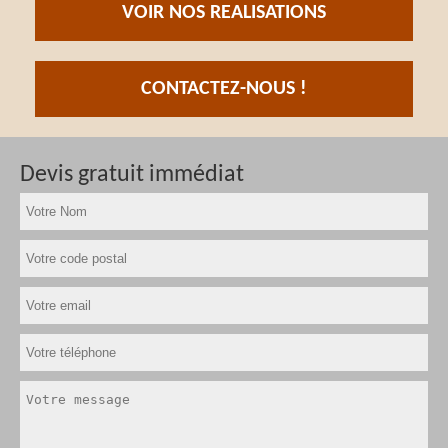
VOIR NOS REALISATIONS
CONTACTEZ-NOUS !
Devis gratuit immédiat