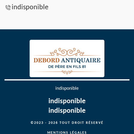
indisponible
indisponible
indisponible
indisponible
©2023 - 2026 TOUT DROIT RÉSERVÉ
MENTIONS LÉGALES