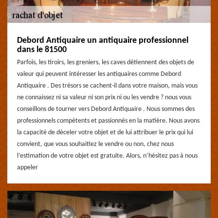
Debord Antiquaire un antiquaire professionnel
dans le 81500
Parfois, les tiroirs, les greniers, les caves détiennent des objets de
valeur qui peuvent intéresser les antiquaires comme Debord
Antiquaire . Des trésors se cachent-il dans votre maison, mais vous
ne connaissez ni sa valeur ni son prix ni ou les vendre ? nous vous
conseillons de tourner vers Debord Antiquaire . Nous sommes des
professionnels compétents et passionnés en la matière. Nous avons
la capacité de déceler votre objet et de lui attribuer le prix qui lui
convient, que vous souhaitiez le vendre ou non, chez nous
l’estimation de votre objet est gratuite. Alors, n’hésitez pas à nous
appeler