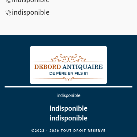
indisponible
indisponible
indisponible
indisponible
indisponible
©2023 - 2026 TOUT DROIT RÉSERVÉ