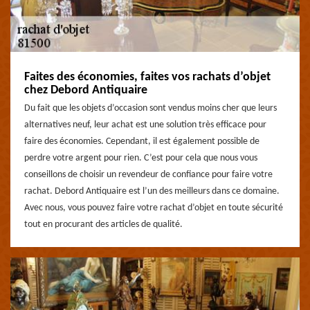
Faites des économies, faites vos rachats d’objet
chez Debord Antiquaire
Du fait que les objets d’occasion sont vendus moins cher que leurs
alternatives neuf, leur achat est une solution très efficace pour
faire des économies. Cependant, il est également possible de
perdre votre argent pour rien. C’est pour cela que nous vous
conseillons de choisir un revendeur de confiance pour faire votre
rachat. Debord Antiquaire est l’un des meilleurs dans ce domaine.
Avec nous, vous pouvez faire votre rachat d’objet en toute sécurité
tout en procurant des articles de qualité.