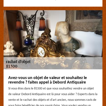
Avez-vous un objet de valeur et souhaitez le
revendre ? faites appel à Debord Antiquaire
Si vous êtes dans le 81500 et que vous souhaitiez vendre un objet
de valeur Debord Antiquaire est là pour vous aider ? Experts dans la
vente et le rachat des objets et d’art ancien, nous sommes ravis de
vous faire bénéficier de nos savoir-faire. Vous voulez vendre un