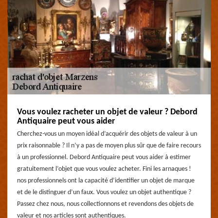
Vous voulez racheter un objet de valeur ? Debord
Antiquaire peut vous aider
Cherchez-vous un moyen idéal d’acquérir des objets de valeur à un
prix raisonnable ? Il n’y a pas de moyen plus sûr que de faire recours
à un professionnel. Debord Antiquaire peut vous aider à estimer
gratuitement l’objet que vous voulez acheter. Fini les arnaques !
nos professionnels ont la capacité d’identifier un objet de marque
et de le distinguer d’un faux. Vous voulez un objet authentique ?
Passez chez nous, nous collectionnons et revendons des objets de
valeur et nos articles sont authentiques.