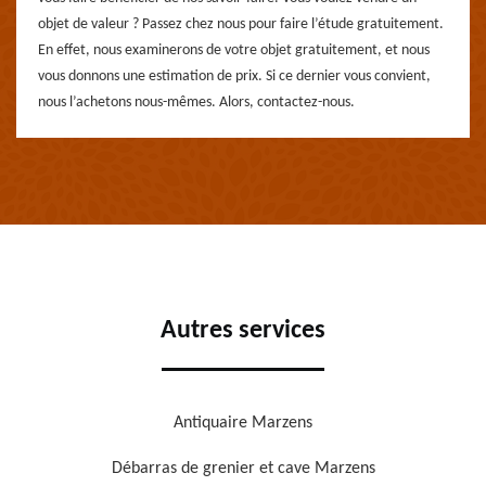
objet de valeur ? Passez chez nous pour faire l’étude gratuitement.
En effet, nous examinerons de votre objet gratuitement, et nous
vous donnons une estimation de prix. Si ce dernier vous convient,
nous l’achetons nous-mêmes. Alors, contactez-nous.
Autres services
Antiquaire Marzens
Débarras de grenier et cave Marzens