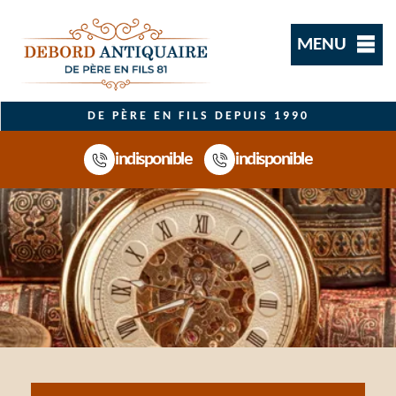
MENU
DE PÈRE EN FILS DEPUIS 1990
indisponible
indisponible