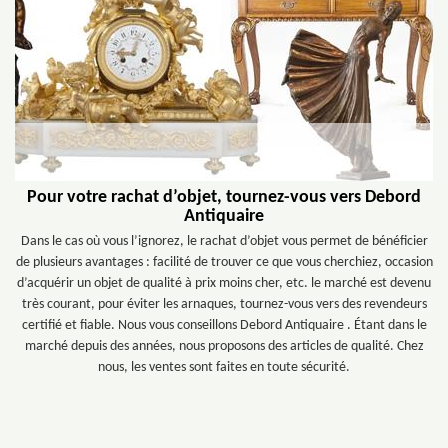
Pour votre rachat d’objet, tournez-vous vers Debord
Antiquaire
Dans le cas où vous l’ignorez, le rachat d’objet vous permet de bénéficier
de plusieurs avantages : facilité de trouver ce que vous cherchiez, occasion
d’acquérir un objet de qualité à prix moins cher, etc. le marché est devenu
très courant, pour éviter les arnaques, tournez-vous vers des revendeurs
certifié et fiable. Nous vous conseillons Debord Antiquaire . Étant dans le
marché depuis des années, nous proposons des articles de qualité. Chez
nous, les ventes sont faites en toute sécurité.