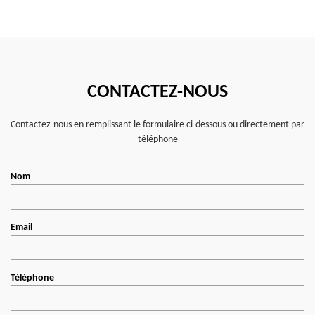
CONTACTEZ-NOUS
Contactez-nous en remplissant le formulaire ci-dessous ou directement par
téléphone
Nom
Email
Téléphone