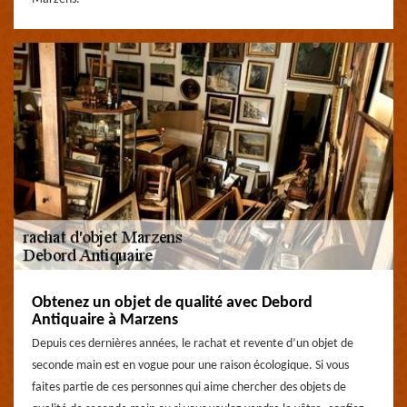
Obtenez un objet de qualité avec Debord
Antiquaire à Marzens
Depuis ces dernières années, le rachat et revente d’un objet de
seconde main est en vogue pour une raison écologique. Si vous
faites partie de ces personnes qui aime chercher des objets de