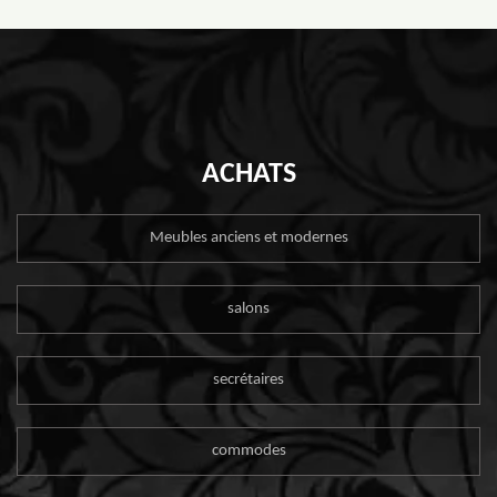
ACHATS
Meubles anciens et modernes
salons
secrétaires
commodes