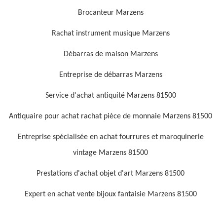
Brocanteur Marzens
Rachat instrument musique Marzens
Débarras de maison Marzens
Entreprise de débarras Marzens
Service d'achat antiquité Marzens 81500
Antiquaire pour achat rachat pièce de monnaie Marzens 81500
Entreprise spécialisée en achat fourrures et maroquinerie
vintage Marzens 81500
Prestations d'achat objet d'art Marzens 81500
Expert en achat vente bijoux fantaisie Marzens 81500