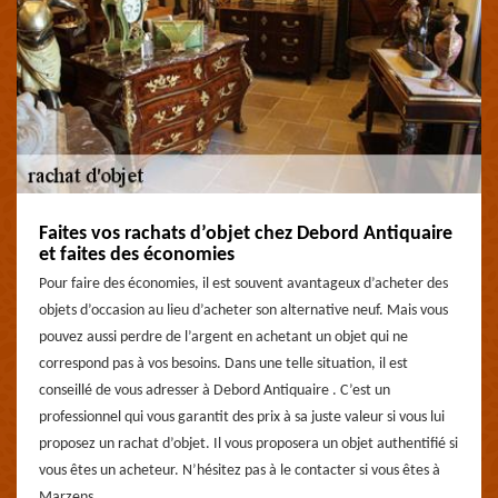
Faites vos rachats d’objet chez Debord Antiquaire
et faites des économies
Pour faire des économies, il est souvent avantageux d’acheter des
objets d’occasion au lieu d’acheter son alternative neuf. Mais vous
pouvez aussi perdre de l’argent en achetant un objet qui ne
correspond pas à vos besoins. Dans une telle situation, il est
conseillé de vous adresser à Debord Antiquaire . C’est un
professionnel qui vous garantit des prix à sa juste valeur si vous lui
proposez un rachat d’objet. Il vous proposera un objet authentifié si
vous êtes un acheteur. N’hésitez pas à le contacter si vous êtes à
Marzens.