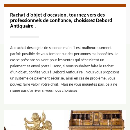
Rachat d’objet d’occasion, tournez vers des
professionnels de confiance, choisissez Debord
Antiquaire .
Au rachat des objets de seconde main, il est malheureusement
parfois possible de vous tomber sur des personnes malhonnêtes. Le
cas se présente souvent pour les ventes qui nécessitent un
paiement et envoi postal. Donc, si vous souhaitez faire le rachat
d’un objet, confiez-vous à Debord Antiquaire . Nous vous proposons
un système de paiement sécurisé, ainsi en cas de problème, vous
pouvez faire valoir votre droit. Mais ne vous inquiétez pas, cela ne
risque pas d’arriver si vous nous choisissez.