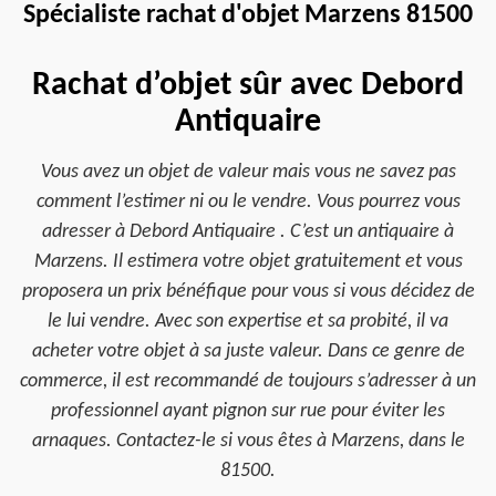
Spécialiste rachat d'objet Marzens 81500
Rachat d’objet sûr avec Debord
Antiquaire
Vous avez un objet de valeur mais vous ne savez pas
comment l’estimer ni ou le vendre. Vous pourrez vous
adresser à Debord Antiquaire . C’est un antiquaire à
Marzens. Il estimera votre objet gratuitement et vous
proposera un prix bénéfique pour vous si vous décidez de
le lui vendre. Avec son expertise et sa probité, il va
acheter votre objet à sa juste valeur. Dans ce genre de
commerce, il est recommandé de toujours s’adresser à un
professionnel ayant pignon sur rue pour éviter les
arnaques. Contactez-le si vous êtes à Marzens, dans le
81500.