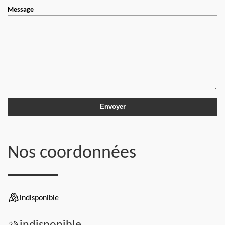
Message
Nos coordonnées
indisponible