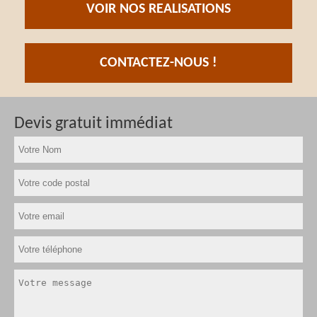
VOIR NOS REALISATIONS
CONTACTEZ-NOUS !
Devis gratuit immédiat