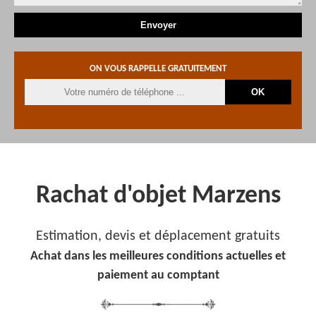
ON VOUS RAPPELLE GRATUITEMENT
Rachat d'objet Marzens
Estimation, devis et déplacement gratuits
Achat dans les meilleures conditions actuelles et
paiement au comptant