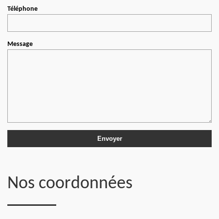
Téléphone
Message
Nos coordonnées