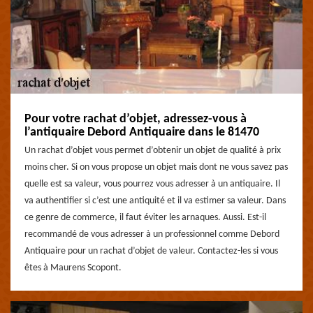
Pour votre rachat d’objet, adressez-vous à
l’antiquaire Debord Antiquaire dans le 81470
Un rachat d’objet vous permet d’obtenir un objet de qualité à prix
moins cher. Si on vous propose un objet mais dont ne vous savez pas
quelle est sa valeur, vous pourrez vous adresser à un antiquaire. Il
va authentifier si c’est une antiquité et il va estimer sa valeur. Dans
ce genre de commerce, il faut éviter les arnaques. Aussi. Est-il
recommandé de vous adresser à un professionnel comme Debord
Antiquaire pour un rachat d’objet de valeur. Contactez-les si vous
êtes à Maurens Scopont.