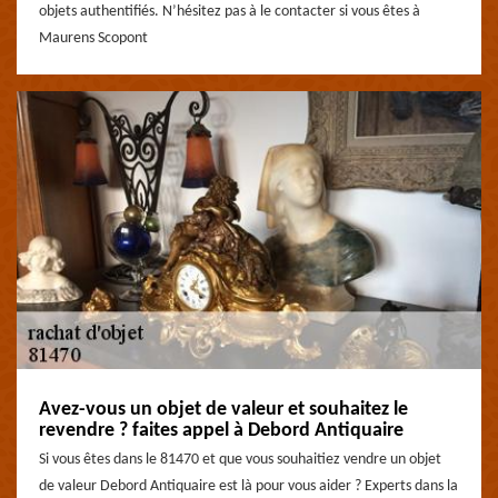
objets authentifiés. N’hésitez pas à le contacter si vous êtes à
Maurens Scopont
Avez-vous un objet de valeur et souhaitez le
revendre ? faites appel à Debord Antiquaire
Si vous êtes dans le 81470 et que vous souhaitiez vendre un objet
de valeur Debord Antiquaire est là pour vous aider ? Experts dans la