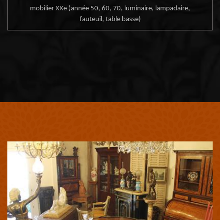
mobilier XXe (année 50, 60, 70, luminaire, lampadaire,
fauteuil, table basse)