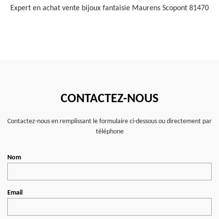
Expert en achat vente bijoux fantaisie Maurens Scopont 81470
CONTACTEZ-NOUS
Contactez-nous en remplissant le formulaire ci-dessous ou directement par
téléphone
Nom
Email