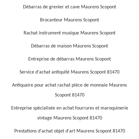
Débarras de grenier et cave Maurens Scopont
Brocanteur Maurens Scopont
Rachat instrument musique Maurens Scopont
Débarras de maison Maurens Scopont
Entreprise de débarras Maurens Scopont
Service d'achat antiquité Maurens Scopont 81470
Antiquaire pour achat rachat pièce de monnaie Maurens
Scopont 81470
Entreprise spécialisée en achat fourrures et maroquinerie
vintage Maurens Scopont 81470
Prestations d'achat objet d'art Maurens Scopont 81470