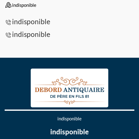
indisponible
indisponible
indisponible
indisponible
indisponible