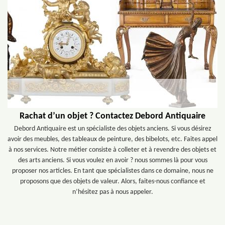
Rachat d’un objet ? Contactez Debord Antiquaire
Debord Antiquaire est un spécialiste des objets anciens. Si vous désirez
avoir des meubles, des tableaux de peinture, des bibelots, etc. Faites appel
à nos services. Notre métier consiste à colleter et à revendre des objets et
des arts anciens. Si vous voulez en avoir ? nous sommes là pour vous
proposer nos articles. En tant que spécialistes dans ce domaine, nous ne
proposons que des objets de valeur. Alors, faites-nous confiance et
n’hésitez pas à nous appeler.