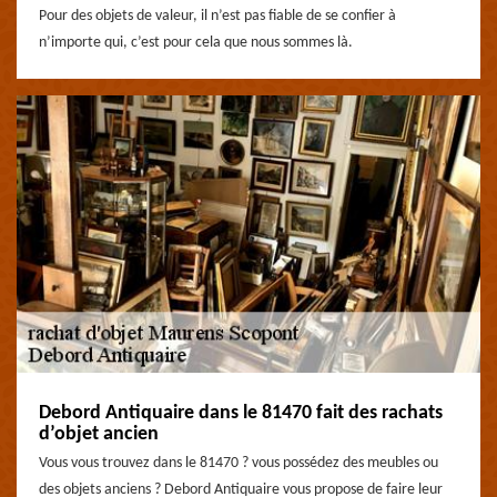
Pour des objets de valeur, il n’est pas fiable de se confier à
n’importe qui, c’est pour cela que nous sommes là.
Debord Antiquaire dans le 81470 fait des rachats
d’objet ancien
Vous vous trouvez dans le 81470 ? vous possédez des meubles ou
des objets anciens ? Debord Antiquaire vous propose de faire leur