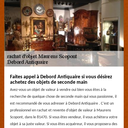
Faites appel à Debord Antiquaire si vous désirez
achetez des objets de seconde main
Avez-vous un objet de valeur à vendre oui bien vous êtes à la
recherche de quelque chose de seconde main qui vous passionne, il
est recommandé de vous adresser à Debord Antiquaire . C’est un
professionnel en rachat et revente d’objet de valeur à Maurens
Scopont, dans le 81470. Si vous êtes vendeur, il vous achètera votre
objet à sa juste valeur. Si vous êtes acquéreur, il vous proposera des