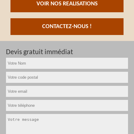
VOIR NOS REALISATIONS
CONTACTEZ-NOUS !
Devis gratuit immédiat