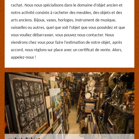
rachat. Nous nous spécialisons dans le domaine d’objet ancien et
notre activité consiste à racheter des meubles, des objets et des
arts anciens. Bijoux, vases, horloges, instrument de musique,
vaisselles ou autres, quel que soit l’objet que vous possédez et que
vous vouliez débarrasser, vous pouvez nous contacter. Nous
viendrons chez vous pour faire l’estimation de votre objet, après
accord, nous réglons sur place avec un certificat de vente. Alors,
appelez-nous !