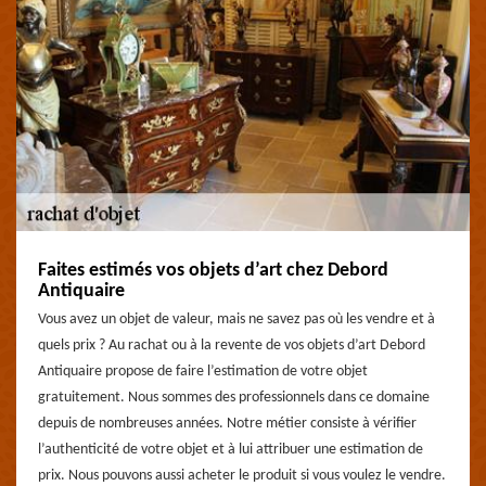
Faites estimés vos objets d’art chez Debord
Antiquaire
Vous avez un objet de valeur, mais ne savez pas où les vendre et à
quels prix ? Au rachat ou à la revente de vos objets d’art Debord
Antiquaire propose de faire l’estimation de votre objet
gratuitement. Nous sommes des professionnels dans ce domaine
depuis de nombreuses années. Notre métier consiste à vérifier
l’authenticité de votre objet et à lui attribuer une estimation de
prix. Nous pouvons aussi acheter le produit si vous voulez le vendre.