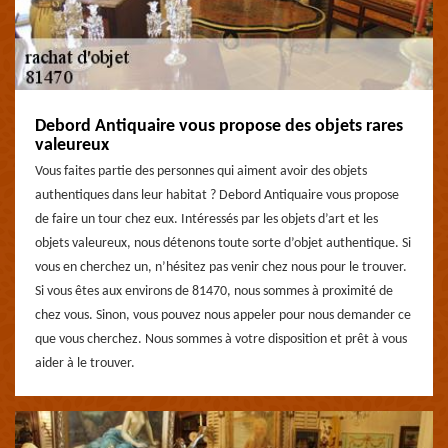
Debord Antiquaire vous propose des objets rares
valeureux
Vous faites partie des personnes qui aiment avoir des objets
authentiques dans leur habitat ? Debord Antiquaire vous propose
de faire un tour chez eux. Intéressés par les objets d’art et les
objets valeureux, nous détenons toute sorte d’objet authentique. Si
vous en cherchez un, n’hésitez pas venir chez nous pour le trouver.
Si vous êtes aux environs de 81470, nous sommes à proximité de
chez vous. Sinon, vous pouvez nous appeler pour nous demander ce
que vous cherchez. Nous sommes à votre disposition et prêt à vous
aider à le trouver.