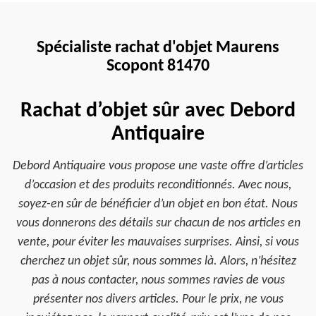
Spécialiste rachat d'objet Maurens
Scopont 81470
Rachat d’objet sûr avec Debord
Antiquaire
Debord Antiquaire vous propose une vaste offre d’articles
d’occasion et des produits reconditionnés. Avec nous,
soyez-en sûr de bénéficier d’un objet en bon état. Nous
vous donnerons des détails sur chacun de nos articles en
vente, pour éviter les mauvaises surprises. Ainsi, si vous
cherchez un objet sûr, nous sommes là. Alors, n’hésitez
pas à nous contacter, nous sommes ravies de vous
présenter nos divers articles. Pour le prix, ne vous