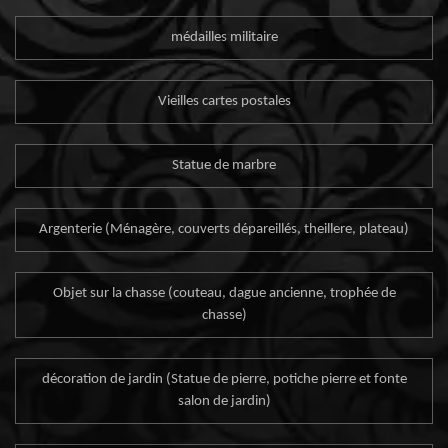
médailles militaire
Vieilles cartes postales
Statue de marbre
Argenterie (Ménagère, couverts dépareillés, theillere, plateau)
Objet sur la chasse (couteau, dague ancienne, trophée de
chasse)
décoration de jardin (Statue de pierre, potiche pierre et fonte
salon de jardin)