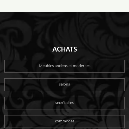
ACHATS
Meubles anciens et modernes
salons
secrétaires
commodes