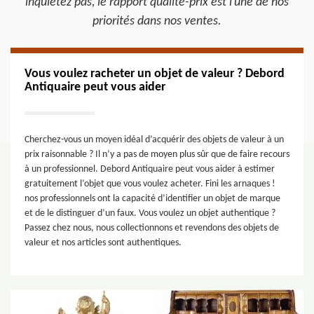
inquiétez pas, le rapport qualité-prix est l’une de nos
priorités dans nos ventes.
Vous voulez racheter un objet de valeur ? Debord
Antiquaire peut vous aider
Cherchez-vous un moyen idéal d’acquérir des objets de valeur à un
prix raisonnable ? Il n’y a pas de moyen plus sûr que de faire recours
à un professionnel. Debord Antiquaire peut vous aider à estimer
gratuitement l’objet que vous voulez acheter. Fini les arnaques !
nos professionnels ont la capacité d’identifier un objet de marque
et de le distinguer d’un faux. Vous voulez un objet authentique ?
Passez chez nous, nous collectionnons et revendons des objets de
valeur et nos articles sont authentiques.