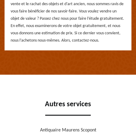
vente et le rachat des objets et d’art ancien, nous sommes ravis de
vous faire bénéficier de nos savoir-faire. Vous voulez vendre un
objet de valeur ? Passez chez nous pour faire l’étude gratuitement.
En effet, nous examinerons de votre objet gratuitement, et nous
vous donnons une estimation de prix. Si ce dernier vous convient,
nous l’achetons nous-mêmes. Alors, contactez-nous.
Autres services
Antiquaire Maurens Scopont