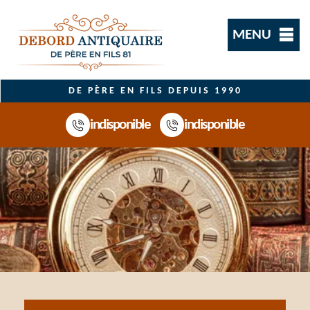
MENU
DE PÈRE EN FILS DEPUIS 1990
indisponible
indisponible