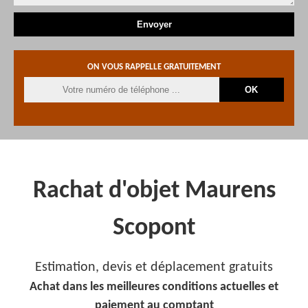
ON VOUS RAPPELLE GRATUITEMENT
Rachat d'objet Maurens
Scopont
Estimation, devis et déplacement gratuits
Achat dans les meilleures conditions actuelles et
paiement au comptant