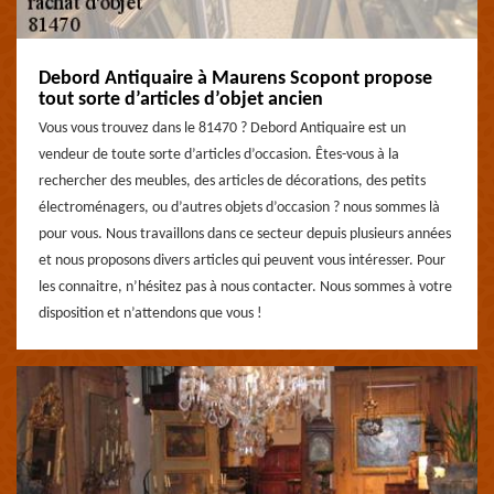
Debord Antiquaire à Maurens Scopont propose
tout sorte d’articles d’objet ancien
Vous vous trouvez dans le 81470 ? Debord Antiquaire est un
vendeur de toute sorte d’articles d’occasion. Êtes-vous à la
rechercher des meubles, des articles de décorations, des petits
électroménagers, ou d’autres objets d’occasion ? nous sommes là
pour vous. Nous travaillons dans ce secteur depuis plusieurs années
et nous proposons divers articles qui peuvent vous intéresser. Pour
les connaitre, n’hésitez pas à nous contacter. Nous sommes à votre
disposition et n’attendons que vous !