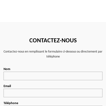
CONTACTEZ-NOUS
Contactez-nous en remplissant le formulaire ci-dessous ou directement par
téléphone
Nom
Email
Téléphone