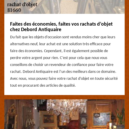
Faites des économies, faites vos rachats d’objet
chez Debord Antiquaire
Du fait que les objets d’occasion sont vendus moins cher que leurs
alternatives neuf, leur achat est une solution très efficace pour
faire des économies. Cependant, il est également possible de
perdre votre argent pour rien. C’est pour cela que nous vous
conseillons de choisir un revendeur de confiance pour faire votre
rachat. Debord Antiquaire est l’un des meilleurs dans ce domaine.
Avec nous, vous pouvez faire votre rachat d’objet en toute sécurité
tout en procurant des articles de qualité.