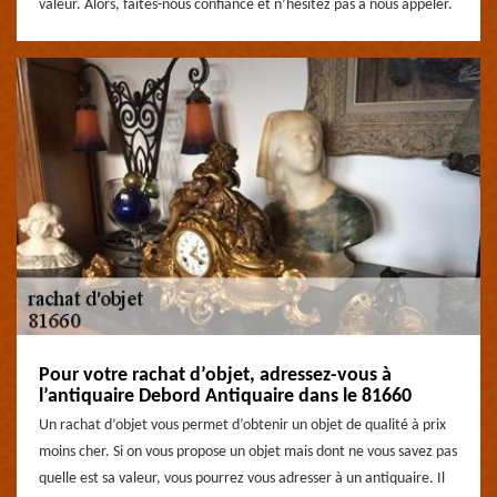
valeur. Alors, faites-nous confiance et n’hésitez pas à nous appeler.
Pour votre rachat d’objet, adressez-vous à
l’antiquaire Debord Antiquaire dans le 81660
Un rachat d’objet vous permet d’obtenir un objet de qualité à prix
moins cher. Si on vous propose un objet mais dont ne vous savez pas
quelle est sa valeur, vous pourrez vous adresser à un antiquaire. Il