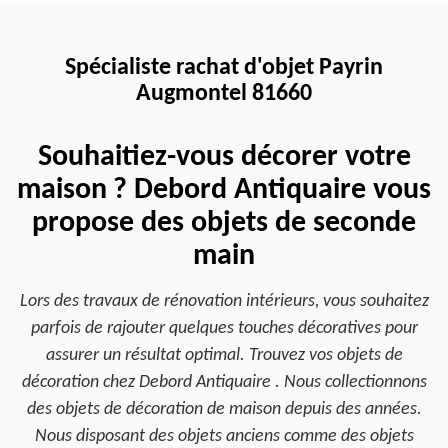
Spécialiste rachat d'objet Payrin
Augmontel 81660
Souhaitiez-vous décorer votre
maison ? Debord Antiquaire vous
propose des objets de seconde
main
Lors des travaux de rénovation intérieurs, vous souhaitez
parfois de rajouter quelques touches décoratives pour
assurer un résultat optimal. Trouvez vos objets de
décoration chez Debord Antiquaire . Nous collectionnons
des objets de décoration de maison depuis des années.
Nous disposant des objets anciens comme des objets