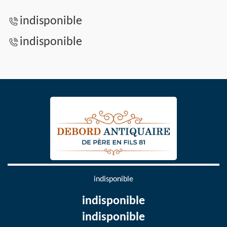
indisponible
indisponible
indisponible
indisponible
indisponible