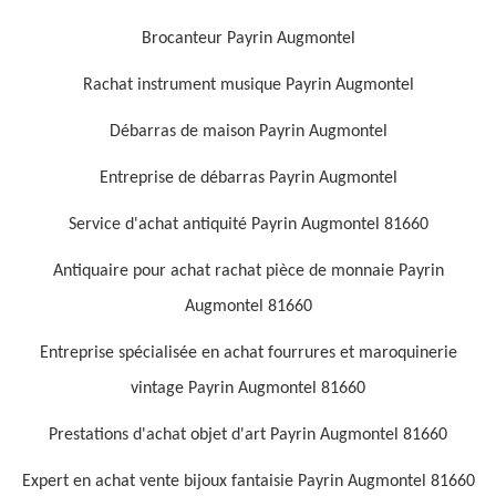
Brocanteur Payrin Augmontel
Rachat instrument musique Payrin Augmontel
Débarras de maison Payrin Augmontel
Entreprise de débarras Payrin Augmontel
Service d'achat antiquité Payrin Augmontel 81660
Antiquaire pour achat rachat pièce de monnaie Payrin
Augmontel 81660
Entreprise spécialisée en achat fourrures et maroquinerie
vintage Payrin Augmontel 81660
Prestations d'achat objet d'art Payrin Augmontel 81660
Expert en achat vente bijoux fantaisie Payrin Augmontel 81660