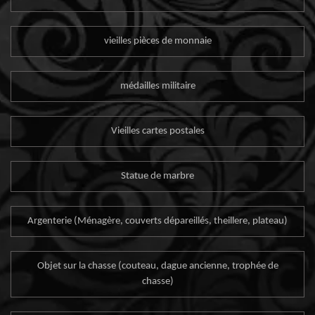
vieilles pièces de monnaie
médailles militaire
Vieilles cartes postales
Statue de marbre
Argenterie (Ménagère, couverts dépareillés, theillere, plateau)
Objet sur la chasse (couteau, dague ancienne, trophée de
chasse)