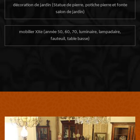
décoration de jardin (Statue de pierre, potiche pierre et fonte
salon de jardin)
mobilier XXe (année 50, 60, 70, luminaire, lampadaire,
fauteuil, table basse)