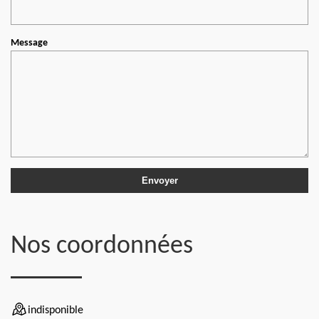
Message
Nos coordonnées
indisponible