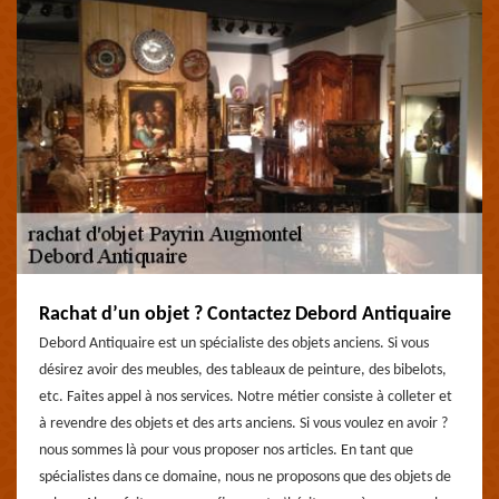
Rachat d’un objet ? Contactez Debord Antiquaire
Debord Antiquaire est un spécialiste des objets anciens. Si vous
désirez avoir des meubles, des tableaux de peinture, des bibelots,
etc. Faites appel à nos services. Notre métier consiste à colleter et
à revendre des objets et des arts anciens. Si vous voulez en avoir ?
nous sommes là pour vous proposer nos articles. En tant que
spécialistes dans ce domaine, nous ne proposons que des objets de