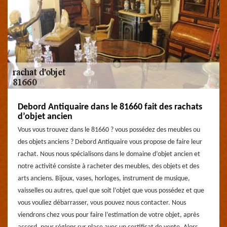
Debord Antiquaire dans le 81660 fait des rachats
d’objet ancien
Vous vous trouvez dans le 81660 ? vous possédez des meubles ou
des objets anciens ? Debord Antiquaire vous propose de faire leur
rachat. Nous nous spécialisons dans le domaine d’objet ancien et
notre activité consiste à racheter des meubles, des objets et des
arts anciens. Bijoux, vases, horloges, instrument de musique,
vaisselles ou autres, quel que soit l’objet que vous possédez et que
vous vouliez débarrasser, vous pouvez nous contacter. Nous
viendrons chez vous pour faire l’estimation de votre objet, après