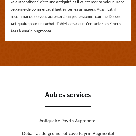
va authentifier si c’est une antiquité et il va estimer sa valeur. Dans
ce genre de commerce, il faut éviter les arnaques. Aussi. Est-il
recommandé de vous adresser à un professionnel comme Debord
Antiquaire pour un rachat d’objet de valeur. Contactez-les si vous
êtes à Payrin Augmontel.
Autres services
Antiquaire Payrin Augmontel
Débarras de grenier et cave Payrin Augmontel