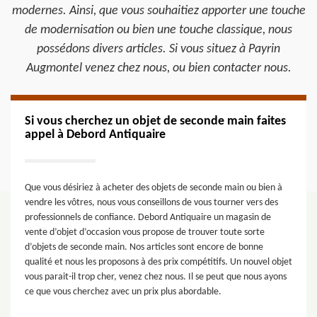
modernes. Ainsi, que vous souhaitiez apporter une touche
de modernisation ou bien une touche classique, nous
possédons divers articles. Si vous situez à Payrin
Augmontel venez chez nous, ou bien contacter nous.
Si vous cherchez un objet de seconde main faites
appel à Debord Antiquaire
Que vous désiriez à acheter des objets de seconde main ou bien à
vendre les vôtres, nous vous conseillons de vous tourner vers des
professionnels de confiance. Debord Antiquaire un magasin de
vente d’objet d’occasion vous propose de trouver toute sorte
d’objets de seconde main. Nos articles sont encore de bonne
qualité et nous les proposons à des prix compétitifs. Un nouvel objet
vous parait-il trop cher, venez chez nous. Il se peut que nous ayons
ce que vous cherchez avec un prix plus abordable.