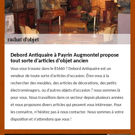
Debord Antiquaire à Payrin Augmontel propose
tout sorte d’articles d’objet ancien
Vous vous trouvez dans le 81660 ? Debord Antiquaire est un
vendeur de toute sorte d’articles d’occasion. Êtes-vous à la
rechercher des meubles, des articles de décorations, des petits
électroménagers, ou d’autres objets d’occasion ? nous sommes là
pour vous. Nous travaillons dans ce secteur depuis plusieurs années
et nous proposons divers articles qui peuvent vous intéresser. Pour
les connaitre, n’hésitez pas à nous contacter. Nous sommes à votre
disposition et n’attendons que vous !