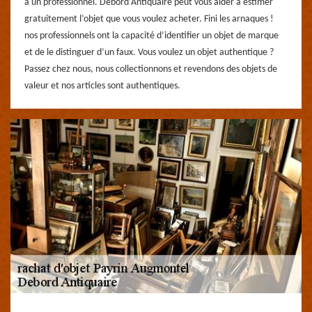
à un professionnel. Debord Antiquaire peut vous aider à estimer
gratuitement l’objet que vous voulez acheter. Fini les arnaques !
nos professionnels ont la capacité d’identifier un objet de marque
et de le distinguer d’un faux. Vous voulez un objet authentique ?
Passez chez nous, nous collectionnons et revendons des objets de
valeur et nos articles sont authentiques.