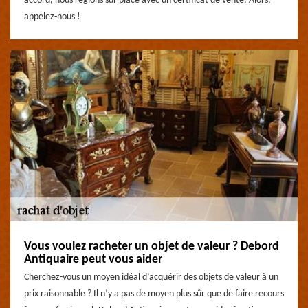
accord, nous réglons sur place avec un certificat de vente. Alors,
appelez-nous !
Vous voulez racheter un objet de valeur ? Debord
Antiquaire peut vous aider
Cherchez-vous un moyen idéal d’acquérir des objets de valeur à un
prix raisonnable ? Il n’y a pas de moyen plus sûr que de faire recours