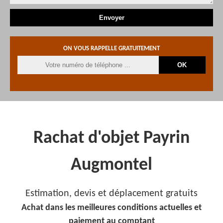
ON VOUS RAPPELLE GRATUITEMENT
Rachat d'objet Payrin
Augmontel
Estimation, devis et déplacement gratuits
Achat dans les meilleures conditions actuelles et
paiement au comptant