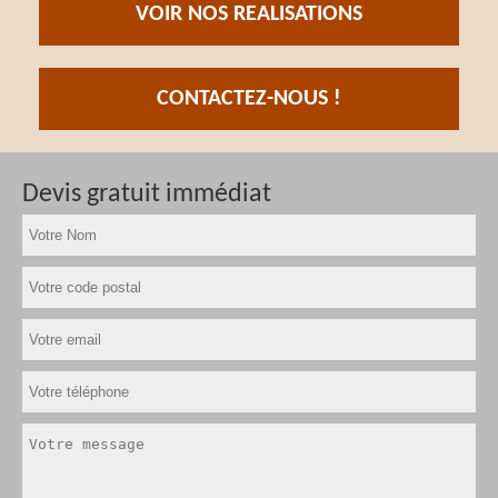
VOIR NOS REALISATIONS
CONTACTEZ-NOUS !
Devis gratuit immédiat