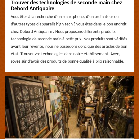
Trouver des technologies de seconde main chez
Debord Antiquaire
Vous êtes à la recherche d’un smartphone, d’un ordinateur ou
d’autres types d’appareils high-tech ? vous êtes dans le bon endroit
chez Debord Antiquaire . Nous proposons différents produits
technologie de seconde main à petit prix. Nos produits sont vérifiés
avant leur revente, nous ne possédons donc que des articles de bon
état. Trouver vos technologies dans notre établissement. Avec,
soyez sûr d’avoir des produits de bonne qualité à prix raisonnable.