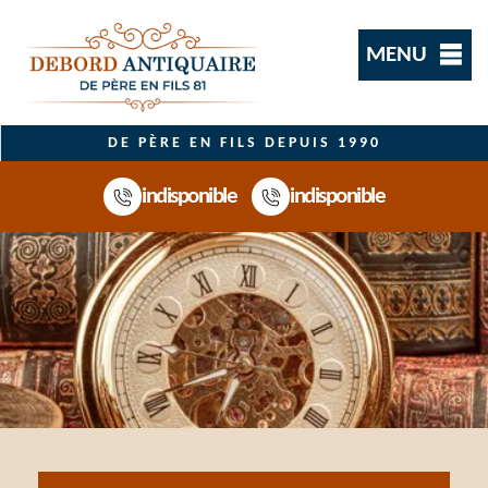
MENU
DE PÈRE EN FILS DEPUIS 1990
indisponible
indisponible