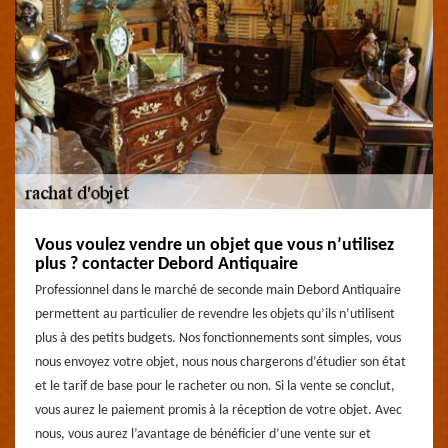
Vous voulez vendre un objet que vous n’utilisez
plus ? contacter Debord Antiquaire
Professionnel dans le marché de seconde main Debord Antiquaire
permettent au particulier de revendre les objets qu’ils n’utilisent
plus à des petits budgets. Nos fonctionnements sont simples, vous
nous envoyez votre objet, nous nous chargerons d’étudier son état
et le tarif de base pour le racheter ou non. Si la vente se conclut,
vous aurez le paiement promis à la réception de votre objet. Avec
nous, vous aurez l’avantage de bénéficier d’une vente sur et