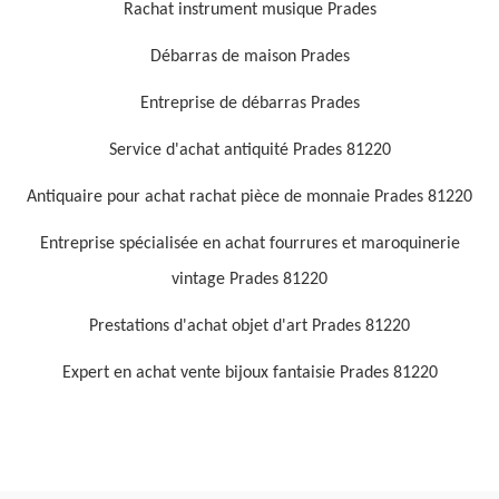
Rachat instrument musique Prades
Débarras de maison Prades
Entreprise de débarras Prades
Service d'achat antiquité Prades 81220
Antiquaire pour achat rachat pièce de monnaie Prades 81220
Entreprise spécialisée en achat fourrures et maroquinerie
vintage Prades 81220
Prestations d'achat objet d'art Prades 81220
Expert en achat vente bijoux fantaisie Prades 81220