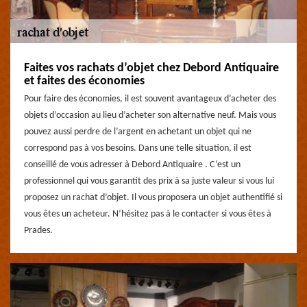
Faites vos rachats d’objet chez Debord Antiquaire
et faites des économies
Pour faire des économies, il est souvent avantageux d’acheter des
objets d’occasion au lieu d’acheter son alternative neuf. Mais vous
pouvez aussi perdre de l’argent en achetant un objet qui ne
correspond pas à vos besoins. Dans une telle situation, il est
conseillé de vous adresser à Debord Antiquaire . C’est un
professionnel qui vous garantit des prix à sa juste valeur si vous lui
proposez un rachat d’objet. Il vous proposera un objet authentifié si
vous êtes un acheteur. N’hésitez pas à le contacter si vous êtes à
Prades.