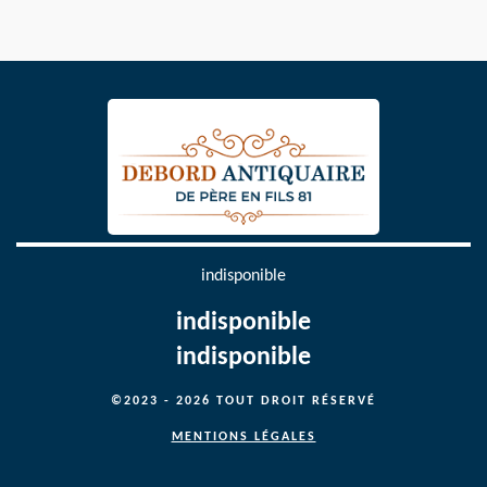
indisponible
indisponible
indisponible
©2023 - 2026 TOUT DROIT RÉSERVÉ
MENTIONS LÉGALES