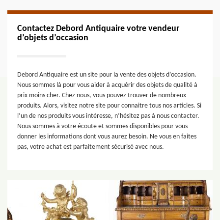
Contactez Debord Antiquaire votre vendeur
d’objets d’occasion
Debord Antiquaire est un site pour la vente des objets d’occasion.
Nous sommes là pour vous aider à acquérir des objets de qualité à
prix moins cher. Chez nous, vous pouvez trouver de nombreux
produits. Alors, visitez notre site pour connaitre tous nos articles. Si
l’un de nos produits vous intéresse, n’hésitez pas à nous contacter.
Nous sommes à votre écoute et sommes disponibles pour vous
donner les informations dont vous aurez besoin. Ne vous en faites
pas, votre achat est parfaitement sécurisé avec nous.