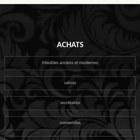
ACHATS
Meubles anciens et modernes
salons
secrétaires
commodes