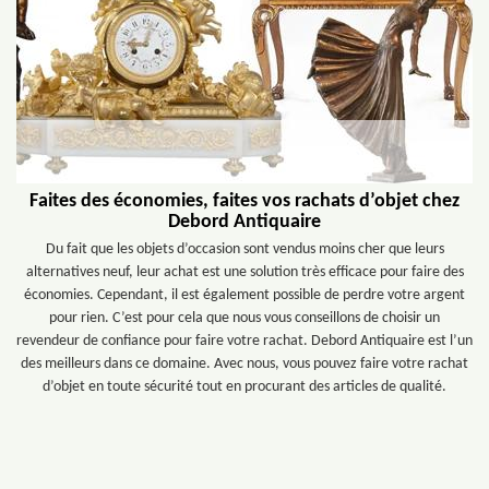
Faites des économies, faites vos rachats d’objet chez
Debord Antiquaire
Du fait que les objets d’occasion sont vendus moins cher que leurs
alternatives neuf, leur achat est une solution très efficace pour faire des
économies. Cependant, il est également possible de perdre votre argent
pour rien. C’est pour cela que nous vous conseillons de choisir un
revendeur de confiance pour faire votre rachat. Debord Antiquaire est l’un
des meilleurs dans ce domaine. Avec nous, vous pouvez faire votre rachat
d’objet en toute sécurité tout en procurant des articles de qualité.