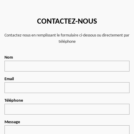
CONTACTEZ-NOUS
Contactez-nous en remplissant le formulaire ci-dessous ou directement par
téléphone
Nom
Email
Téléphone
Message