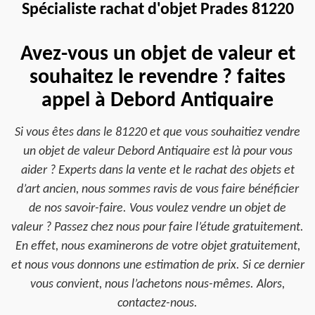
Spécialiste rachat d'objet Prades 81220
Avez-vous un objet de valeur et
souhaitez le revendre ? faites
appel à Debord Antiquaire
Si vous êtes dans le 81220 et que vous souhaitiez vendre
un objet de valeur Debord Antiquaire est là pour vous
aider ? Experts dans la vente et le rachat des objets et
d’art ancien, nous sommes ravis de vous faire bénéficier
de nos savoir-faire. Vous voulez vendre un objet de
valeur ? Passez chez nous pour faire l’étude gratuitement.
En effet, nous examinerons de votre objet gratuitement,
et nous vous donnons une estimation de prix. Si ce dernier
vous convient, nous l’achetons nous-mêmes. Alors,
contactez-nous.