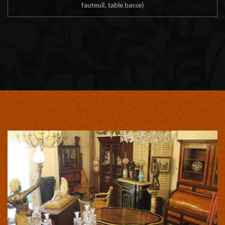
fauteuil, table basse)