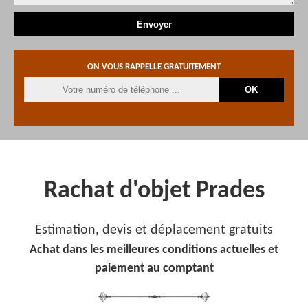
ON VOUS RAPPELLE GRATUITEMENT
Rachat d'objet Prades
Estimation, devis et déplacement gratuits
Achat dans les meilleures conditions actuelles et
paiement au comptant