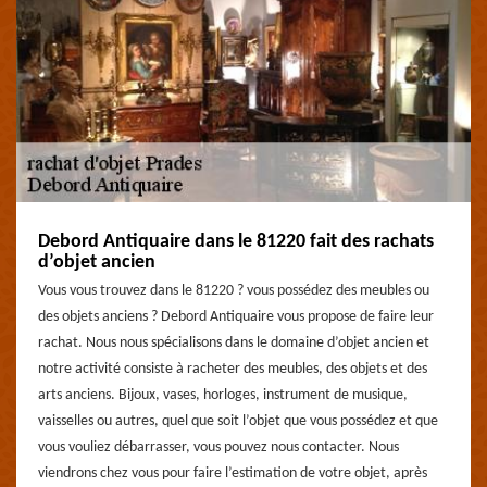
Debord Antiquaire dans le 81220 fait des rachats
d’objet ancien
Vous vous trouvez dans le 81220 ? vous possédez des meubles ou
des objets anciens ? Debord Antiquaire vous propose de faire leur
rachat. Nous nous spécialisons dans le domaine d’objet ancien et
notre activité consiste à racheter des meubles, des objets et des
arts anciens. Bijoux, vases, horloges, instrument de musique,
vaisselles ou autres, quel que soit l’objet que vous possédez et que
vous vouliez débarrasser, vous pouvez nous contacter. Nous
viendrons chez vous pour faire l’estimation de votre objet, après