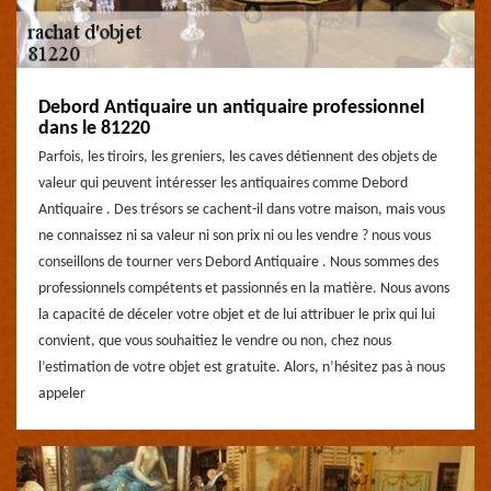
Debord Antiquaire un antiquaire professionnel
dans le 81220
Parfois, les tiroirs, les greniers, les caves détiennent des objets de
valeur qui peuvent intéresser les antiquaires comme Debord
Antiquaire . Des trésors se cachent-il dans votre maison, mais vous
ne connaissez ni sa valeur ni son prix ni ou les vendre ? nous vous
conseillons de tourner vers Debord Antiquaire . Nous sommes des
professionnels compétents et passionnés en la matière. Nous avons
la capacité de déceler votre objet et de lui attribuer le prix qui lui
convient, que vous souhaitiez le vendre ou non, chez nous
l’estimation de votre objet est gratuite. Alors, n’hésitez pas à nous
appeler