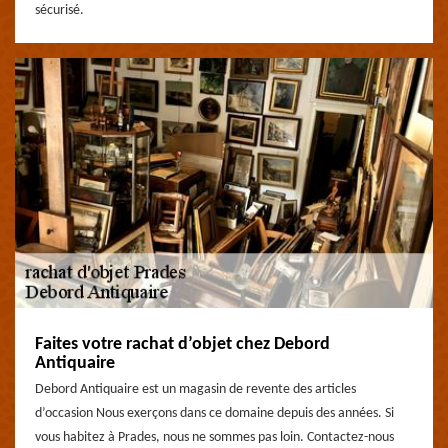
sécurisé.
Faites votre rachat d’objet chez Debord
Antiquaire
Debord Antiquaire est un magasin de revente des articles
d’occasion Nous exerçons dans ce domaine depuis des années. Si
vous habitez à Prades, nous ne sommes pas loin. Contactez-nous