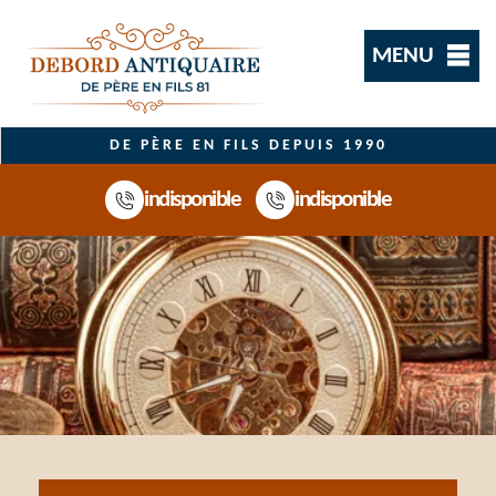
MENU
DE PÈRE EN FILS DEPUIS 1990
indisponible
indisponible