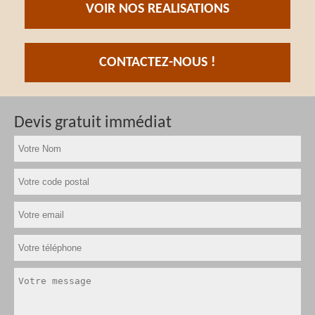
VOIR NOS REALISATIONS
CONTACTEZ-NOUS !
Devis gratuit immédiat