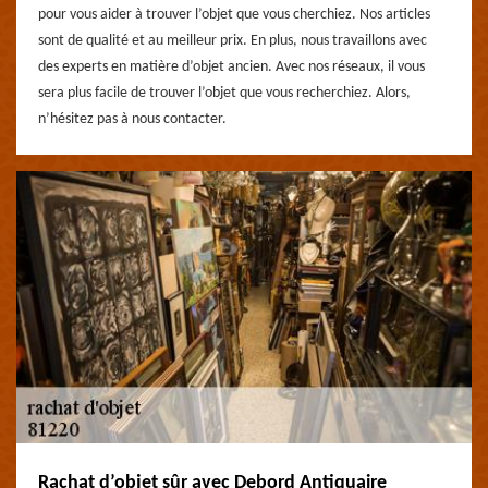
pour vous aider à trouver l’objet que vous cherchiez. Nos articles
sont de qualité et au meilleur prix. En plus, nous travaillons avec
des experts en matière d’objet ancien. Avec nos réseaux, il vous
sera plus facile de trouver l’objet que vous recherchiez. Alors,
n’hésitez pas à nous contacter.
Rachat d’objet sûr avec Debord Antiquaire