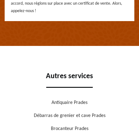
accord, nous réglons sur place avec un certificat de vente. Alors,
appelez-nous !
Autres services
Antiquaire Prades
Débarras de grenier et cave Prades
Brocanteur Prades