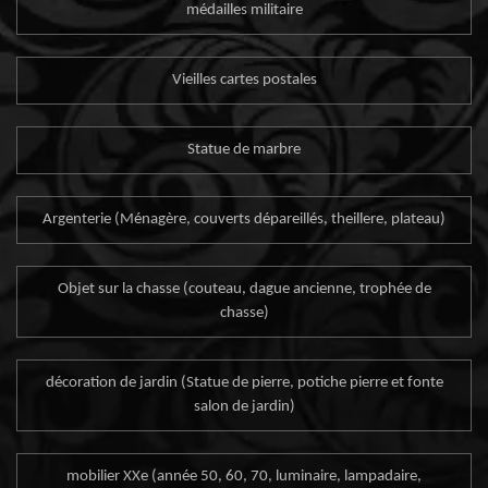
médailles militaire
Vieilles cartes postales
Statue de marbre
Argenterie (Ménagère, couverts dépareillés, theillere, plateau)
Objet sur la chasse (couteau, dague ancienne, trophée de
chasse)
décoration de jardin (Statue de pierre, potiche pierre et fonte
salon de jardin)
mobilier XXe (année 50, 60, 70, luminaire, lampadaire,