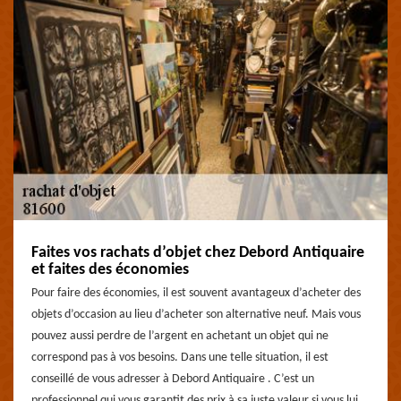
Faites vos rachats d’objet chez Debord Antiquaire
et faites des économies
Pour faire des économies, il est souvent avantageux d’acheter des
objets d’occasion au lieu d’acheter son alternative neuf. Mais vous
pouvez aussi perdre de l’argent en achetant un objet qui ne
correspond pas à vos besoins. Dans une telle situation, il est
conseillé de vous adresser à Debord Antiquaire . C’est un
professionnel qui vous garantit des prix à sa juste valeur si vous lui