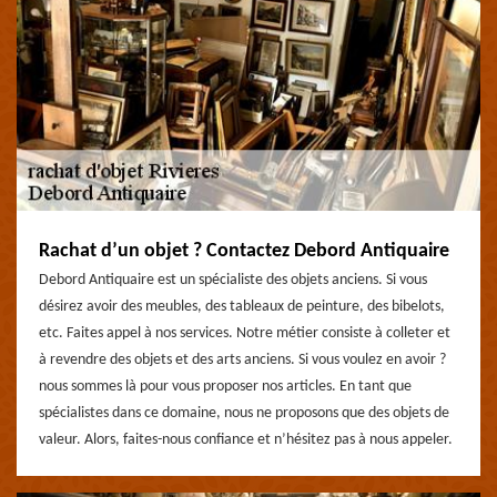
Rachat d’un objet ? Contactez Debord Antiquaire
Debord Antiquaire est un spécialiste des objets anciens. Si vous
désirez avoir des meubles, des tableaux de peinture, des bibelots,
etc. Faites appel à nos services. Notre métier consiste à colleter et
à revendre des objets et des arts anciens. Si vous voulez en avoir ?
nous sommes là pour vous proposer nos articles. En tant que
spécialistes dans ce domaine, nous ne proposons que des objets de
valeur. Alors, faites-nous confiance et n’hésitez pas à nous appeler.