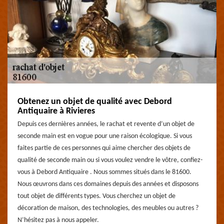
Obtenez un objet de qualité avec Debord
Antiquaire à Rivieres
Depuis ces dernières années, le rachat et revente d’un objet de
seconde main est en vogue pour une raison écologique. Si vous
faites partie de ces personnes qui aime chercher des objets de
qualité de seconde main ou si vous voulez vendre le vôtre, confiez-
vous à Debord Antiquaire . Nous sommes situés dans le 81600.
Nous œuvrons dans ces domaines depuis des années et disposons
tout objet de différents types. Vous cherchez un objet de
décoration de maison, des technologies, des meubles ou autres ?
N’hésitez pas à nous appeler.