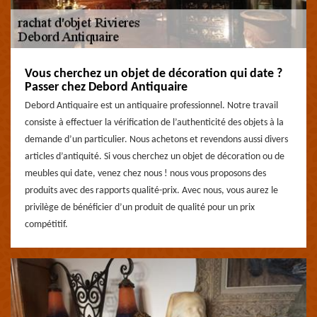
Vous cherchez un objet de décoration qui date ?
Passer chez Debord Antiquaire
Debord Antiquaire est un antiquaire professionnel. Notre travail
consiste à effectuer la vérification de l’authenticité des objets à la
demande d’un particulier. Nous achetons et revendons aussi divers
articles d’antiquité. Si vous cherchez un objet de décoration ou de
meubles qui date, venez chez nous ! nous vous proposons des
produits avec des rapports qualité-prix. Avec nous, vous aurez le
privilège de bénéficier d’un produit de qualité pour un prix
compétitif.