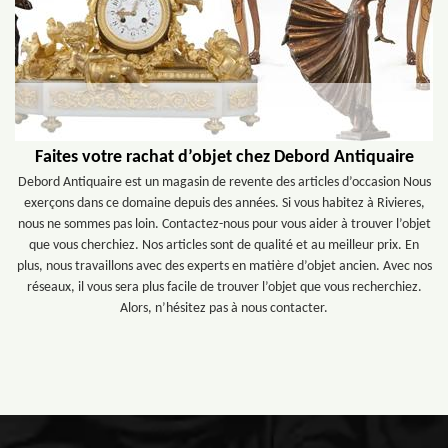
Faites votre rachat d’objet chez Debord Antiquaire
Debord Antiquaire est un magasin de revente des articles d’occasion Nous
exerçons dans ce domaine depuis des années. Si vous habitez à Rivieres,
nous ne sommes pas loin. Contactez-nous pour vous aider à trouver l’objet
que vous cherchiez. Nos articles sont de qualité et au meilleur prix. En
plus, nous travaillons avec des experts en matière d’objet ancien. Avec nos
réseaux, il vous sera plus facile de trouver l’objet que vous recherchiez.
Alors, n’hésitez pas à nous contacter.