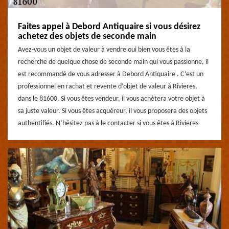
Faites appel à Debord Antiquaire si vous désirez
achetez des objets de seconde main
Avez-vous un objet de valeur à vendre oui bien vous êtes à la
recherche de quelque chose de seconde main qui vous passionne, il
est recommandé de vous adresser à Debord Antiquaire . C’est un
professionnel en rachat et revente d’objet de valeur à Rivieres,
dans le 81600. Si vous êtes vendeur, il vous achètera votre objet à
sa juste valeur. Si vous êtes acquéreur, il vous proposera des objets
authentifiés. N’hésitez pas à le contacter si vous êtes à Rivieres