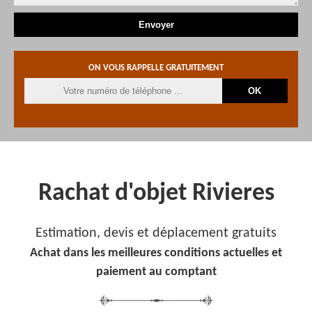
ON VOUS RAPPELLE GRATUITEMENT
Rachat d'objet Rivieres
Estimation, devis et déplacement gratuits
Achat dans les meilleures conditions actuelles et
paiement au comptant