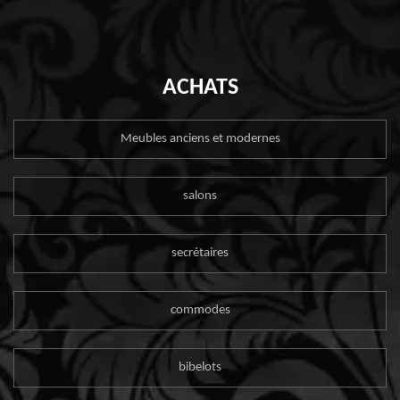
ACHATS
Meubles anciens et modernes
salons
secrétaires
commodes
bibelots