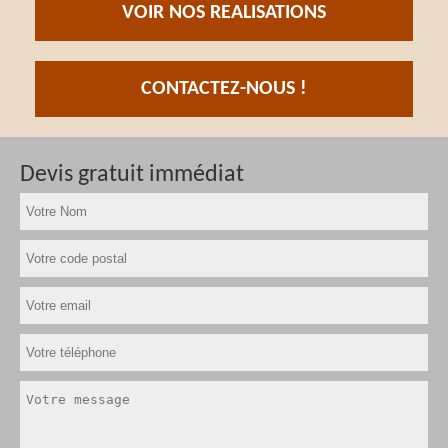
VOIR NOS REALISATIONS
CONTACTEZ-NOUS !
Devis gratuit immédiat