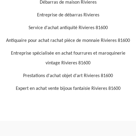
Débarras de maison Rivieres
Entreprise de débarras Rivieres
Service d'achat antiquité Rivieres 81600
Antiquaire pour achat rachat pièce de monnaie Rivieres 81600
Entreprise spécialisée en achat fourrures et maroquinerie
vintage Rivieres 81600
Prestations d'achat objet d'art Rivieres 81600
Expert en achat vente bijoux fantaisie Rivieres 81600