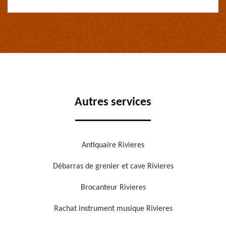
Autres services
Antiquaire Rivieres
Débarras de grenier et cave Rivieres
Brocanteur Rivieres
Rachat instrument musique Rivieres