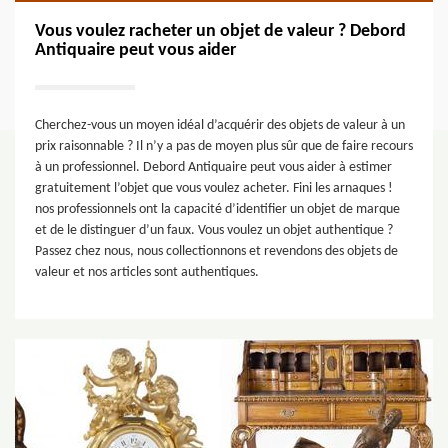
Vous voulez racheter un objet de valeur ? Debord
Antiquaire peut vous aider
Cherchez-vous un moyen idéal d’acquérir des objets de valeur à un
prix raisonnable ? Il n’y a pas de moyen plus sûr que de faire recours
à un professionnel. Debord Antiquaire peut vous aider à estimer
gratuitement l’objet que vous voulez acheter. Fini les arnaques !
nos professionnels ont la capacité d’identifier un objet de marque
et de le distinguer d’un faux. Vous voulez un objet authentique ?
Passez chez nous, nous collectionnons et revendons des objets de
valeur et nos articles sont authentiques.