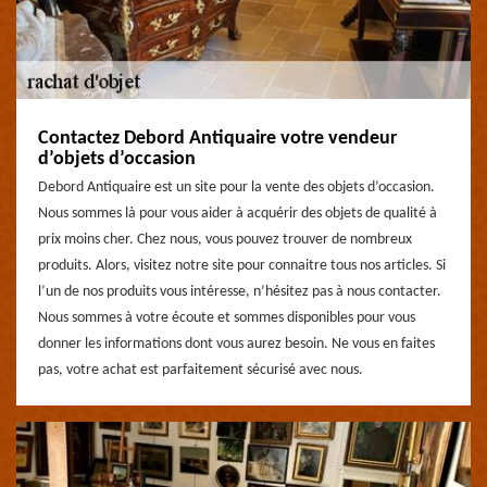
Contactez Debord Antiquaire votre vendeur
d’objets d’occasion
Debord Antiquaire est un site pour la vente des objets d’occasion.
Nous sommes là pour vous aider à acquérir des objets de qualité à
prix moins cher. Chez nous, vous pouvez trouver de nombreux
produits. Alors, visitez notre site pour connaitre tous nos articles. Si
l’un de nos produits vous intéresse, n’hésitez pas à nous contacter.
Nous sommes à votre écoute et sommes disponibles pour vous
donner les informations dont vous aurez besoin. Ne vous en faites
pas, votre achat est parfaitement sécurisé avec nous.