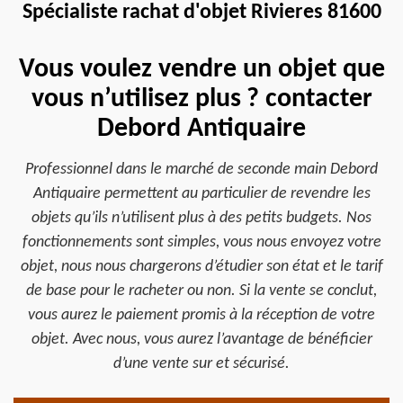
Spécialiste rachat d'objet Rivieres 81600
Vous voulez vendre un objet que
vous n’utilisez plus ? contacter
Debord Antiquaire
Professionnel dans le marché de seconde main Debord
Antiquaire permettent au particulier de revendre les
objets qu’ils n’utilisent plus à des petits budgets. Nos
fonctionnements sont simples, vous nous envoyez votre
objet, nous nous chargerons d’étudier son état et le tarif
de base pour le racheter ou non. Si la vente se conclut,
vous aurez le paiement promis à la réception de votre
objet. Avec nous, vous aurez l’avantage de bénéficier
d’une vente sur et sécurisé.