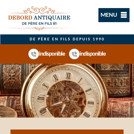
MENU
DE PÈRE EN FILS DEPUIS 1990
indisponible
indisponible