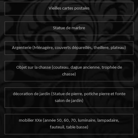
Vieilles cartes postales
Statue de marbre
Argenterie (Ménagère, couverts dépareillés, theillere, plateau)
Objet sur la chasse (couteau, dague ancienne, trophée de
chasse)
décoration de jardin (Statue de pierre, potiche pierre et fonte
salon de jardin)
mobilier XXe (année 50, 60, 70, luminaire, lampadaire,
fauteuil, table basse)