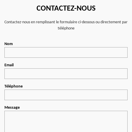
CONTACTEZ-NOUS
Contactez-nous en remplissant le formulaire ci-dessous ou directement par
téléphone
Nom
Email
Téléphone
Message