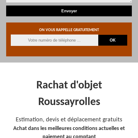
ON VOUS RAPPELLE GRATUITEMENT
Rachat d'objet
Roussayrolles
Estimation, devis et déplacement gratuits
Achat dans les meilleures conditions actuelles et
paiement au comptant