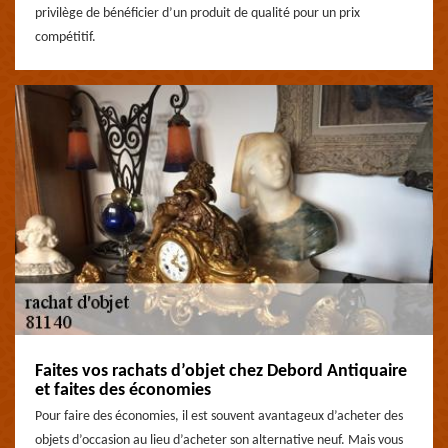
privilège de bénéficier d’un produit de qualité pour un prix
compétitif.
Faites vos rachats d’objet chez Debord Antiquaire
et faites des économies
Pour faire des économies, il est souvent avantageux d’acheter des
objets d’occasion au lieu d’acheter son alternative neuf. Mais vous