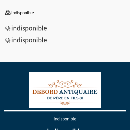
indisponible
indisponible
indisponible
indisponible