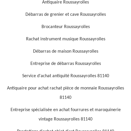
Antiquaire Roussayrolles
Débarras de grenier et cave Roussayrolles
Brocanteur Roussayrolles
Rachat instrument musique Roussayrolles
Débarras de maison Roussayrolles
Entreprise de débarras Roussayrolles
Service d'achat antiquité Roussayrolles 81140
Antiquaire pour achat rachat pièce de monnaie Roussayrolles
81140
Entreprise spécialisée en achat fourrures et maroquinerie
vintage Roussayrolles 81140