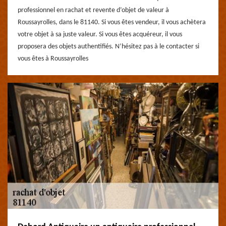
professionnel en rachat et revente d’objet de valeur à
Roussayrolles, dans le 81140. Si vous êtes vendeur, il vous achètera
votre objet à sa juste valeur. Si vous êtes acquéreur, il vous
proposera des objets authentifiés. N’hésitez pas à le contacter si
vous êtes à Roussayrolles