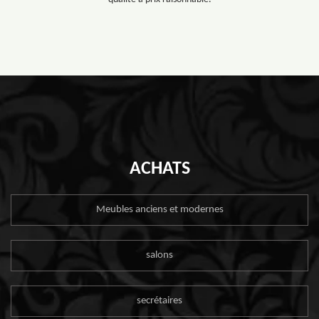
ACHATS
Meubles anciens et modernes
salons
secrétaires