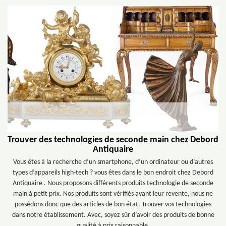
Trouver des technologies de seconde main chez Debord
Antiquaire
Vous êtes à la recherche d’un smartphone, d’un ordinateur ou d’autres
types d’appareils high-tech ? vous êtes dans le bon endroit chez Debord
Antiquaire . Nous proposons différents produits technologie de seconde
main à petit prix. Nos produits sont vérifiés avant leur revente, nous ne
possédons donc que des articles de bon état. Trouver vos technologies
dans notre établissement. Avec, soyez sûr d’avoir des produits de bonne
qualité à prix raisonnable.