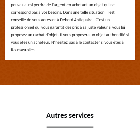
pouvez aussi perdre de l’argent en achetant un objet qui ne
correspond pas à vos besoins. Dans une telle situation, il est
conseillé de vous adresser à Debord Antiquaire . C’est un
professionnel qui vous garantit des prix à sa juste valeur si vous lui
proposez un rachat d’objet. Il vous proposera un objet authentifié si
vous êtes un acheteur. N’hésitez pas à le contacter si vous êtes à
Roussayrolles.
Autres services