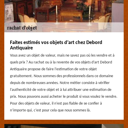
Faites estimés vos objets d’art chez Debord
Antiquaire
Vous avez un objet de valeur, mais ne savez pas où les vendre et à
quels prix ? Au rachat ou à la revente de vos objets d’art Debord
Antiquaire propose de faire l’estimation de votre objet
gratuitement. Nous sommes des professionnels dans ce domaine
depuis de nombreuses années. Notre métier consiste à vérifier
l’authenticité de votre objet et à lui attribuer une estimation de
prix. Nous pouvons aussi acheter le produit si vous voulez le vendre.
Pour des objets de valeur, il n’est pas fiable de se confier à
n’importe qui, c’est pour cela que nous sommes là.