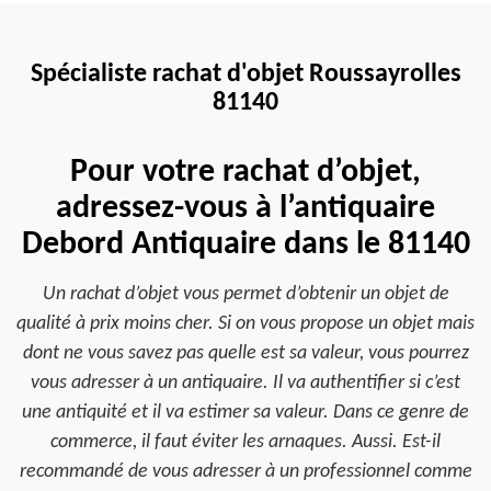
Spécialiste rachat d'objet Roussayrolles
81140
Pour votre rachat d’objet,
adressez-vous à l’antiquaire
Debord Antiquaire dans le 81140
Un rachat d’objet vous permet d’obtenir un objet de
qualité à prix moins cher. Si on vous propose un objet mais
dont ne vous savez pas quelle est sa valeur, vous pourrez
vous adresser à un antiquaire. Il va authentifier si c’est
une antiquité et il va estimer sa valeur. Dans ce genre de
commerce, il faut éviter les arnaques. Aussi. Est-il
recommandé de vous adresser à un professionnel comme