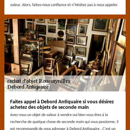
valeur. Alors, faites-nous confiance et n’hésitez pas à nous appeler.
Faites appel à Debord Antiquaire si vous désirez
achetez des objets de seconde main
Avez-vous un objet de valeur à vendre oui bien vous êtes à la
recherche de quelque chose de seconde main qui vous passionne, il
est recommandé de vous adresser à Debord Antiquaire . C’est un