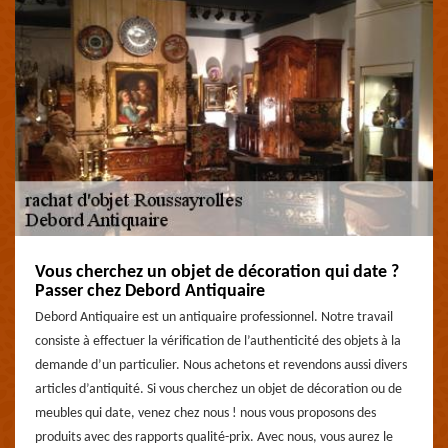
Vous cherchez un objet de décoration qui date ?
Passer chez Debord Antiquaire
Debord Antiquaire est un antiquaire professionnel. Notre travail
consiste à effectuer la vérification de l’authenticité des objets à la
demande d’un particulier. Nous achetons et revendons aussi divers
articles d’antiquité. Si vous cherchez un objet de décoration ou de
meubles qui date, venez chez nous ! nous vous proposons des
produits avec des rapports qualité-prix. Avec nous, vous aurez le