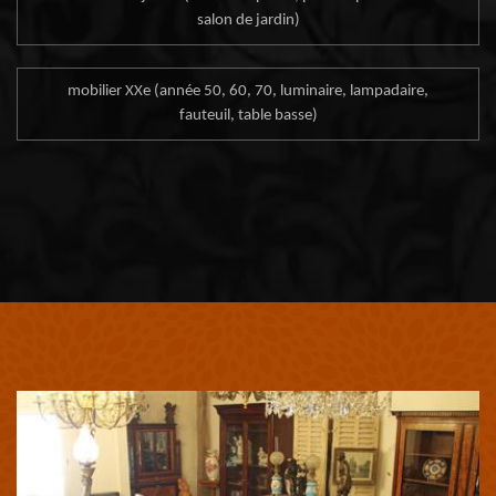
salon de jardin)
mobilier XXe (année 50, 60, 70, luminaire, lampadaire,
fauteuil, table basse)