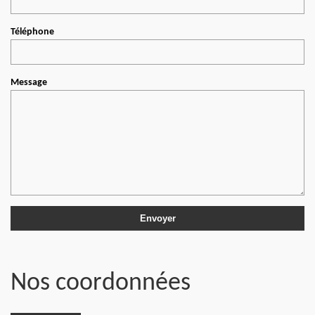
Téléphone
Message
Nos coordonnées