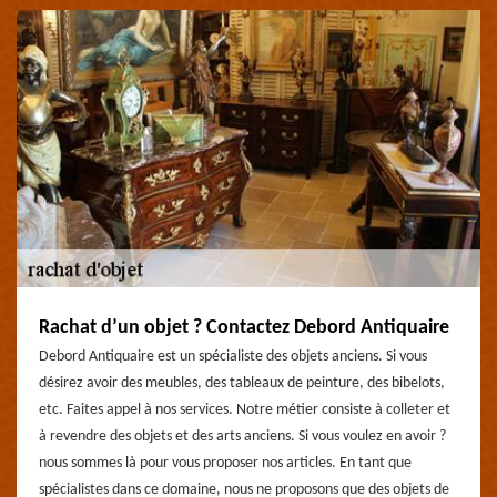
Rachat d’un objet ? Contactez Debord Antiquaire
Debord Antiquaire est un spécialiste des objets anciens. Si vous
désirez avoir des meubles, des tableaux de peinture, des bibelots,
etc. Faites appel à nos services. Notre métier consiste à colleter et
à revendre des objets et des arts anciens. Si vous voulez en avoir ?
nous sommes là pour vous proposer nos articles. En tant que
spécialistes dans ce domaine, nous ne proposons que des objets de