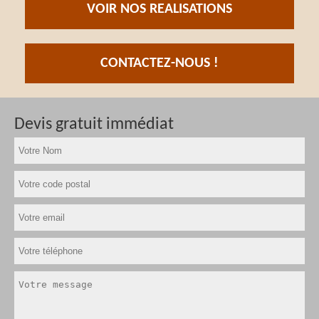
VOIR NOS REALISATIONS
CONTACTEZ-NOUS !
Devis gratuit immédiat