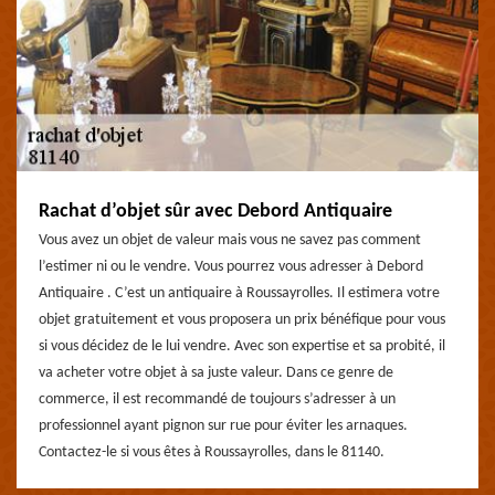
Rachat d’objet sûr avec Debord Antiquaire
Vous avez un objet de valeur mais vous ne savez pas comment
l’estimer ni ou le vendre. Vous pourrez vous adresser à Debord
Antiquaire . C’est un antiquaire à Roussayrolles. Il estimera votre
objet gratuitement et vous proposera un prix bénéfique pour vous
si vous décidez de le lui vendre. Avec son expertise et sa probité, il
va acheter votre objet à sa juste valeur. Dans ce genre de
commerce, il est recommandé de toujours s’adresser à un
professionnel ayant pignon sur rue pour éviter les arnaques.
Contactez-le si vous êtes à Roussayrolles, dans le 81140.