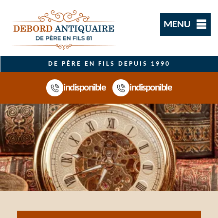
MENU
DE PÈRE EN FILS DEPUIS 1990
indisponible
indisponible