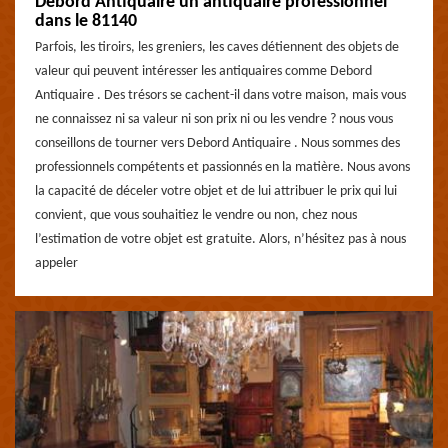
Debord Antiquaire un antiquaire professionnel
dans le 81140
Parfois, les tiroirs, les greniers, les caves détiennent des objets de
valeur qui peuvent intéresser les antiquaires comme Debord
Antiquaire . Des trésors se cachent-il dans votre maison, mais vous
ne connaissez ni sa valeur ni son prix ni ou les vendre ? nous vous
conseillons de tourner vers Debord Antiquaire . Nous sommes des
professionnels compétents et passionnés en la matière. Nous avons
la capacité de déceler votre objet et de lui attribuer le prix qui lui
convient, que vous souhaitiez le vendre ou non, chez nous
l’estimation de votre objet est gratuite. Alors, n’hésitez pas à nous
appeler