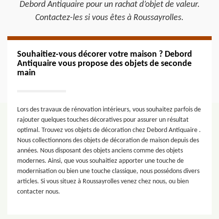
Debord Antiquaire pour un rachat d’objet de valeur.
Contactez-les si vous êtes à Roussayrolles.
Souhaitiez-vous décorer votre maison ? Debord
Antiquaire vous propose des objets de seconde
main
Lors des travaux de rénovation intérieurs, vous souhaitez parfois de
rajouter quelques touches décoratives pour assurer un résultat
optimal. Trouvez vos objets de décoration chez Debord Antiquaire .
Nous collectionnons des objets de décoration de maison depuis des
années. Nous disposant des objets anciens comme des objets
modernes. Ainsi, que vous souhaitiez apporter une touche de
modernisation ou bien une touche classique, nous possédons divers
articles. Si vous situez à Roussayrolles venez chez nous, ou bien
contacter nous.