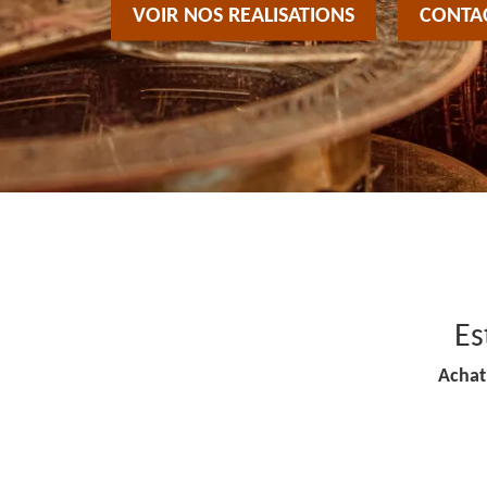
VOIR NOS REALISATIONS
CONTA
Es
Achat