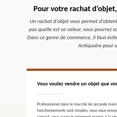
Pour votre rachat d’objet
Un rachat d’objet vous permet d’obteni
pas quelle est sa valeur, vous pourrez vo
Dans ce genre de commerce, il faut évit
Antiquaire pour u
Vous voulez vendre un objet que vou
Professionnel dans le marché de seconde main De
fonctionnements sont simples, vous nous envoyez