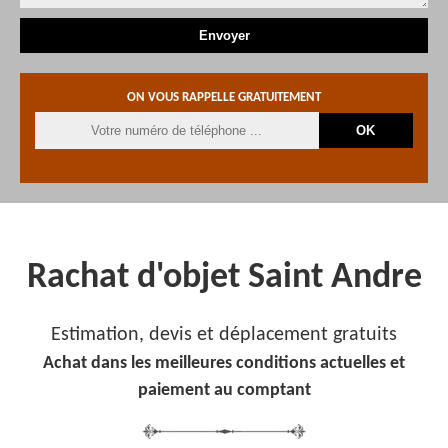
ON VOUS RAPPELLE GRATUITEMENT
Rachat d'objet Saint Andre
Estimation, devis et déplacement gratuits
Achat dans les meilleures conditions actuelles et
paiement au comptant