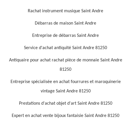
Rachat instrument musique Saint Andre
Débarras de maison Saint Andre
Entreprise de débarras Saint Andre
Service d'achat antiquité Saint Andre 81250
Antiquaire pour achat rachat pièce de monnaie Saint Andre
81250
Entreprise spécialisée en achat fourrures et maroquinerie
vintage Saint Andre 81250
Prestations d'achat objet d'art Saint Andre 81250
Expert en achat vente bijoux fantaisie Saint Andre 81250