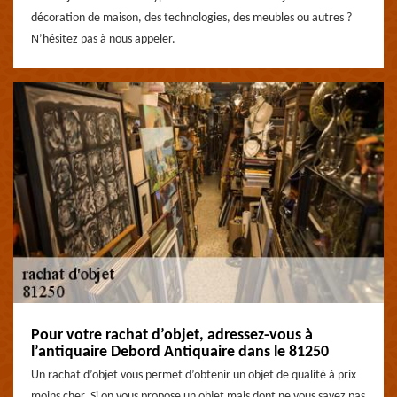
décoration de maison, des technologies, des meubles ou autres ?
N’hésitez pas à nous appeler.
Pour votre rachat d’objet, adressez-vous à
l’antiquaire Debord Antiquaire dans le 81250
Un rachat d’objet vous permet d’obtenir un objet de qualité à prix
moins cher. Si on vous propose un objet mais dont ne vous savez pas