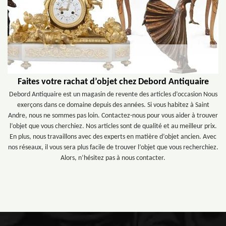
Faites votre rachat d’objet chez Debord Antiquaire
Debord Antiquaire est un magasin de revente des articles d’occasion Nous
exerçons dans ce domaine depuis des années. Si vous habitez à Saint
Andre, nous ne sommes pas loin. Contactez-nous pour vous aider à trouver
l’objet que vous cherchiez. Nos articles sont de qualité et au meilleur prix.
En plus, nous travaillons avec des experts en matière d’objet ancien. Avec
nos réseaux, il vous sera plus facile de trouver l’objet que vous recherchiez.
Alors, n’hésitez pas à nous contacter.