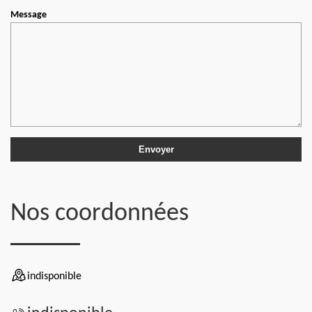
Message
Nos coordonnées
indisponible