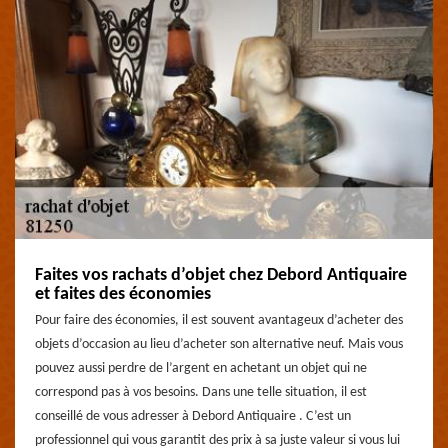
Faites vos rachats d’objet chez Debord Antiquaire
et faites des économies
Pour faire des économies, il est souvent avantageux d’acheter des
objets d’occasion au lieu d’acheter son alternative neuf. Mais vous
pouvez aussi perdre de l’argent en achetant un objet qui ne
correspond pas à vos besoins. Dans une telle situation, il est
conseillé de vous adresser à Debord Antiquaire . C’est un
professionnel qui vous garantit des prix à sa juste valeur si vous lui