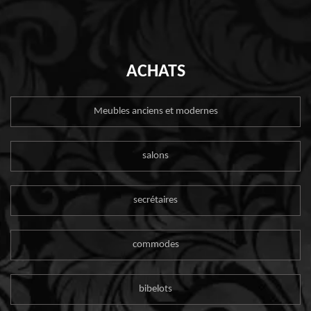
ACHATS
Meubles anciens et modernes
salons
secrétaires
commodes
bibelots