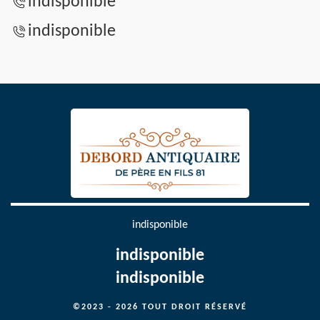
indisponible
indisponible
indisponible
indisponible
indisponible
©2023 - 2026 TOUT DROIT RÉSERVÉ