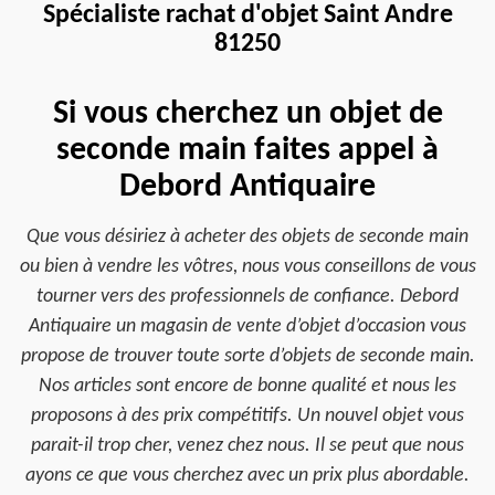
Spécialiste rachat d'objet Saint Andre
81250
Si vous cherchez un objet de
seconde main faites appel à
Debord Antiquaire
Que vous désiriez à acheter des objets de seconde main
ou bien à vendre les vôtres, nous vous conseillons de vous
tourner vers des professionnels de confiance. Debord
Antiquaire un magasin de vente d’objet d’occasion vous
propose de trouver toute sorte d’objets de seconde main.
Nos articles sont encore de bonne qualité et nous les
proposons à des prix compétitifs. Un nouvel objet vous
parait-il trop cher, venez chez nous. Il se peut que nous
ayons ce que vous cherchez avec un prix plus abordable.