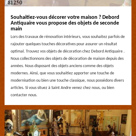
Souhaitiez-vous décorer votre maison ? Debord
Antiquaire vous propose des objets de seconde
main
Lors des travaux de rénovation intérieurs, vous souhaitez parfois de
rajouter quelques touches décoratives pour assurer un résultat
optimal. Trouvez vos objets de décoration chez Debord Antiquaire .
Nous collectionnons des objets de décoration de maison depuis des
années. Nous disposant des objets anciens comme des objets
modernes. Ainsi, que vous souhaitiez apporter une touche de
modernisation ou bien une touche classique, nous possédons divers
articles. Si vous situez à Saint Andre venez chez nous, ou bien
contacter nous.