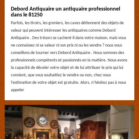
Debord Antiquaire un antiquaire professionnel
dans le 81250
Parfois, les tiroirs, les greniers, les caves détiennent des objets de
valeur qui peuvent intéresser les antiquaires comme Debord
Antiquaire . Des trésors se cachent-il dans votre maison, mais vous
ne connaissez ni sa valeur ni son prix ni ou les vendre ? nous vous
conseillons de tourner vers Debord Antiquaire . Nous sommes des
professionnels compétents et passionnés en la matière. Nous avons
la capacité de déceler votre objet et de lui attribuer le prix qui lui
convient, que vous souhaitiez le vendre ou non, chez nous
l’estimation de votre objet est gratuite. Alors, n’hésitez pas à nous
appeler