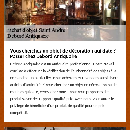
Vous cherchez un objet de décoration qui date ?
Passer chez Debord Antiquaire
Debord Antiquaire est un antiquaire professionnel. Notre travail
consiste à effectuer la vérification de l’authenticité des objets à la
demande d’un particulier. Nous achetons et revendons aussi divers
articles d’antiquité. Si vous cherchez un objet de décoration ou de
meubles qui date, venez chez nous ! nous vous proposons des
produits avec des rapports qualité-prix. Avec nous, vous aurez le
privilège de bénéficier d’un produit de qualité pour un prix
compétitif.