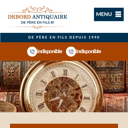
MENU
DE PÈRE EN FILS DEPUIS 1990
indisponible
indisponible