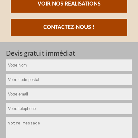
VOIR NOS REALISATIONS
CONTACTEZ-NOUS !
Devis gratuit immédiat