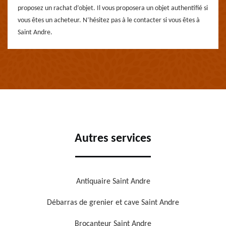
proposez un rachat d’objet. Il vous proposera un objet authentifié si
vous êtes un acheteur. N’hésitez pas à le contacter si vous êtes à
Saint Andre.
Autres services
Antiquaire Saint Andre
Débarras de grenier et cave Saint Andre
Brocanteur Saint Andre