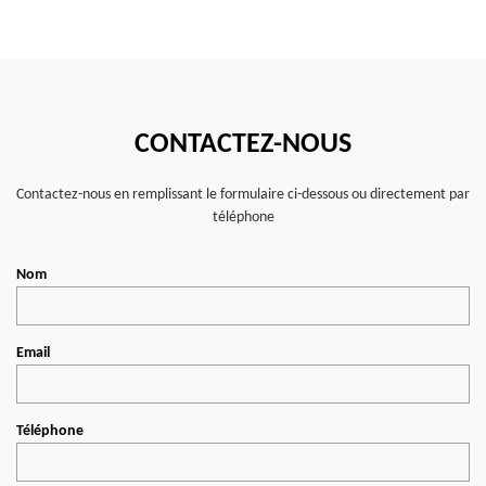
CONTACTEZ-NOUS
Contactez-nous en remplissant le formulaire ci-dessous ou directement par
téléphone
Nom
Email
Téléphone