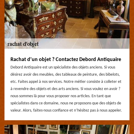
Rachat d’un objet ? Contactez Debord Antiquaire
Debord Antiquaire est un spécialiste des objets anciens. Si vous
désirez avoir des meubles, des tableaux de peinture, des bibelots,
etc. Faites appel à nos services. Notre métier consiste à colleter et
à revendre des objets et des arts anciens. Si vous voulez en avoir ?
nous sommes là pour vous proposer nos articles. En tant que
spécialistes dans ce domaine, nous ne proposons que des objets de
valeur. Alors, faites-nous confiance et n’hésitez pas à nous appeler.