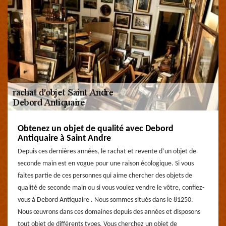
Obtenez un objet de qualité avec Debord
Antiquaire à Saint Andre
Depuis ces dernières années, le rachat et revente d’un objet de
seconde main est en vogue pour une raison écologique. Si vous
faites partie de ces personnes qui aime chercher des objets de
qualité de seconde main ou si vous voulez vendre le vôtre, confiez-
vous à Debord Antiquaire . Nous sommes situés dans le 81250.
Nous œuvrons dans ces domaines depuis des années et disposons
tout objet de différents types. Vous cherchez un objet de