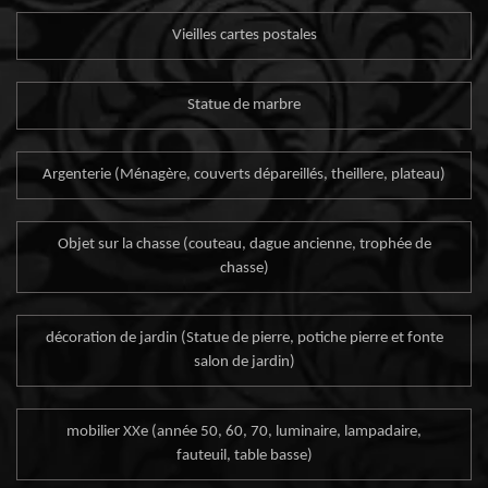
Vieilles cartes postales
Statue de marbre
Argenterie (Ménagère, couverts dépareillés, theillere, plateau)
Objet sur la chasse (couteau, dague ancienne, trophée de
chasse)
décoration de jardin (Statue de pierre, potiche pierre et fonte
salon de jardin)
mobilier XXe (année 50, 60, 70, luminaire, lampadaire,
fauteuil, table basse)