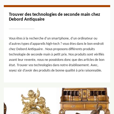
Trouver des technologies de seconde main chez
Debord Antiquaire
Vous êtes à la recherche d’un smartphone, d’un ordinateur ou
d’autres types d’appareils high-tech ? vous êtes dans le bon endroit
chez Debord Antiquaire . Nous proposons différents produits
technologie de seconde main à petit prix. Nos produits sont vérifiés
avant leur revente, nous ne possédons donc que des articles de bon
état. Trouver vos technologies dans notre établissement. Avec,
soyez sûr d’avoir des produits de bonne qualité à prix raisonnable.