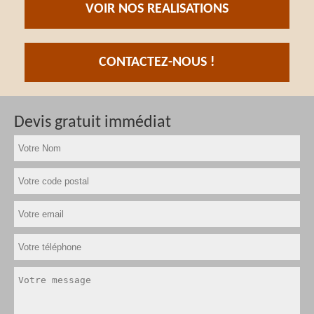
VOIR NOS REALISATIONS
CONTACTEZ-NOUS !
Devis gratuit immédiat