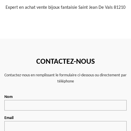
Expert en achat vente bijoux fantaisie Saint Jean De Vals 81210
CONTACTEZ-NOUS
Contactez-nous en remplissant le formulaire ci-dessous ou directement par
téléphone
Nom
Email