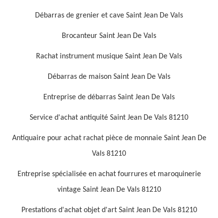
Débarras de grenier et cave Saint Jean De Vals
Brocanteur Saint Jean De Vals
Rachat instrument musique Saint Jean De Vals
Débarras de maison Saint Jean De Vals
Entreprise de débarras Saint Jean De Vals
Service d'achat antiquité Saint Jean De Vals 81210
Antiquaire pour achat rachat pièce de monnaie Saint Jean De
Vals 81210
Entreprise spécialisée en achat fourrures et maroquinerie
vintage Saint Jean De Vals 81210
Prestations d'achat objet d'art Saint Jean De Vals 81210