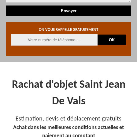
ON VOUS RAPPELLE GRATUITEMENT
Rachat d'objet Saint Jean
De Vals
Estimation, devis et déplacement gratuits
Achat dans les meilleures conditions actuelles et
paiement au comptant