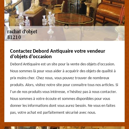
Contactez Debord Antiquaire votre vendeur
d’objets d’occasion
Debord Antiquaire est un site pour la vente des objets d’occasion.
Nous sommes là pour vous aider à acquérir des objets de qualité à
prix moins cher. Chez nous, vous pouvez trouver de nombreux
produits. Alors, visitez notre site pour connaitre tous nos articles. Si
l’un de nos produits vous intéresse, n’hésitez pas à nous contacter.
Nous sommes à votre écoute et sommes disponibles pour vous
donner les informations dont vous aurez besoin. Ne vous en faites
pas, votre achat est parfaitement sécurisé avec nous.