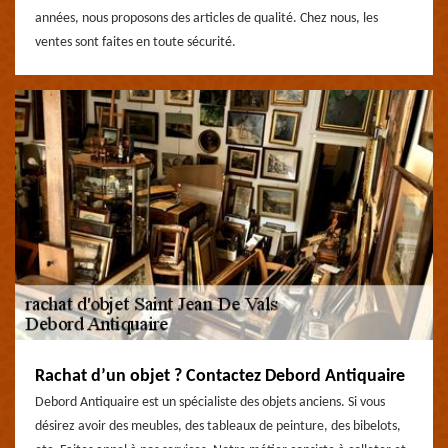
années, nous proposons des articles de qualité. Chez nous, les
ventes sont faites en toute sécurité.
Rachat d’un objet ? Contactez Debord Antiquaire
Debord Antiquaire est un spécialiste des objets anciens. Si vous
désirez avoir des meubles, des tableaux de peinture, des bibelots,