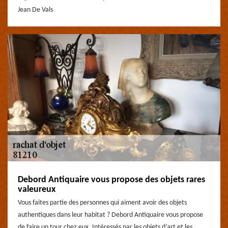
Jean De Vals
Debord Antiquaire vous propose des objets rares
valeureux
Vous faites partie des personnes qui aiment avoir des objets
authentiques dans leur habitat ? Debord Antiquaire vous propose
de faire un tour chez eux. Intéressés par les objets d’art et les