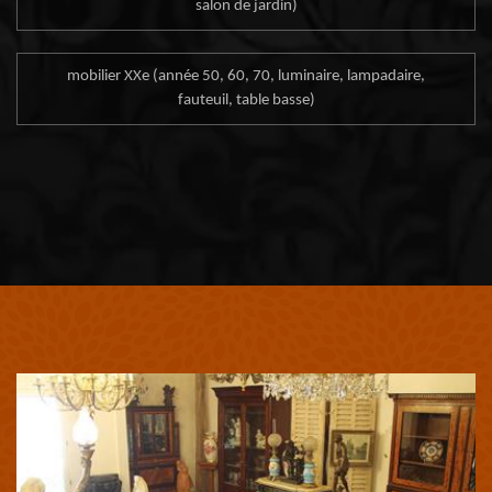
salon de jardin)
mobilier XXe (année 50, 60, 70, luminaire, lampadaire,
fauteuil, table basse)