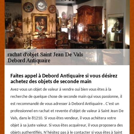
Faites appel à Debord Antiquaire si vous désirez
achetez des objets de seconde main
Avez-vous un objet de valeur à vendre oui bien vous êtes à la
recherche de quelque chose de seconde main qui vous passionne, il
est recommandé de vous adresser à Debord Antiquaire . C’est un
professionnel en rachat et revente d’objet de valeur à Saint Jean De
Vals, dans le 81210. Si vous êtes vendeur, il vous achètera votre
objet à sa juste valeur. Si vous êtes acquéreur, il vous proposera des
objets authentifiés. N’hésitez pas à le contacter si vous êtes à Saint