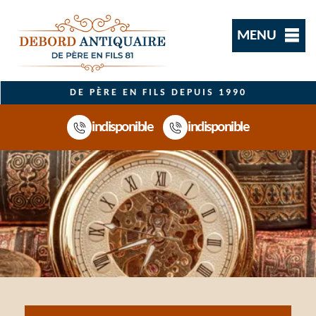
MENU
DE PÈRE EN FILS DEPUIS 1990
indisponible
indisponible