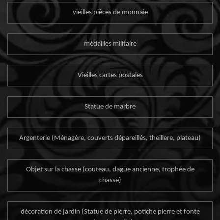
vieilles pièces de monnaie
médailles militaire
Vieilles cartes postales
Statue de marbre
Argenterie (Ménagère, couverts dépareillés, theillere, plateau)
Objet sur la chasse (couteau, dague ancienne, trophée de
chasse)
décoration de jardin (Statue de pierre, potiche pierre et fonte