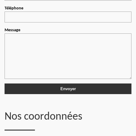
Téléphone
Message
Nos coordonnées