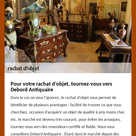
Pour votre rachat d’objet, tournez-vous vers
Debord Antiquaire
Dans le cas où vous l’ignorez, le rachat d’objet vous permet de
bénéficier de plusieurs avantages : facilité de trouver ce que vous
cherchiez, occasion d’acquérir un objet de qualité à prix moins cher,
etc. le marché est devenu très courant, pour éviter les arnaques,
tournez-vous vers des revendeurs certifié et fiable. Nous vous
conseillons Debord Antiquaire . Étant dans le marché depuis des