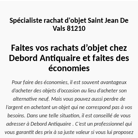
Spécialiste rachat d'objet Saint Jean De
Vals 81210
Faites vos rachats d’objet chez
Debord Antiquaire et faites des
économies
Pour faire des économies, il est souvent avantageux
d’acheter des objets d’occasion au lieu d’acheter son
alternative neuf. Mais vous pouvez aussi perdre de
l’argent en achetant un objet qui ne correspond pas à vos
besoins. Dans une telle situation, il est conseillé de vous
adresser à Debord Antiquaire . C’est un professionnel qui
vous garantit des prix à sa juste valeur si vous lui proposez