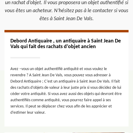
un rachat d’objet. Il vous proposera un objet authentifié si
vous êtes un acheteur. N’hésitez pas à le contacter si vous
êtes à Saint Jean De Vals.
Debord Antiquaire , un antiquaire à Saint Jean De
Vals qui fait des rachats d’objet ancien
Avez –vous un objet authentifié antiquité et vous voulez le
revendre ? A Saint Jean De Vals, vous pouvez vous adresser à
Debord Antiquaire ; C’est un antiquaire à Saint Jean De Vals. Il fait
des rachats d’objets de valeur à leur juste prix si vous décidez de lui
céder votre antiquité. Si vous avez aussi des objets qui devront être
authentifiés comme antiquité, vous pourrez faire appel à ses
services. Il peut se déplacer chez vous afin de les apprécier et
d’estimer leur valeur.