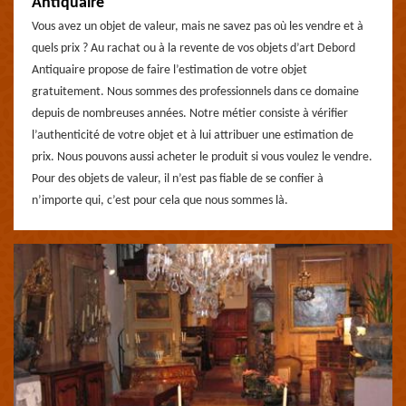
Antiquaire
Vous avez un objet de valeur, mais ne savez pas où les vendre et à
quels prix ? Au rachat ou à la revente de vos objets d’art Debord
Antiquaire propose de faire l’estimation de votre objet
gratuitement. Nous sommes des professionnels dans ce domaine
depuis de nombreuses années. Notre métier consiste à vérifier
l’authenticité de votre objet et à lui attribuer une estimation de
prix. Nous pouvons aussi acheter le produit si vous voulez le vendre.
Pour des objets de valeur, il n’est pas fiable de se confier à
n’importe qui, c’est pour cela que nous sommes là.