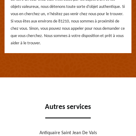
objets valeureux, nous détenons toute sorte d’objet authentique. Si
vous en cherchez un, n’hésitez pas venir chez nous pour le trouver.
Si vous êtes aux environs de 81210, nous sommes à proximité de
chez vous. Sinon, vous pouvez nous appeler pour nous demander ce
que vous cherchez. Nous sommes à votre disposition et prêt à vous
aider à le trouver.
Autres services
Antiquaire Saint Jean De Vals