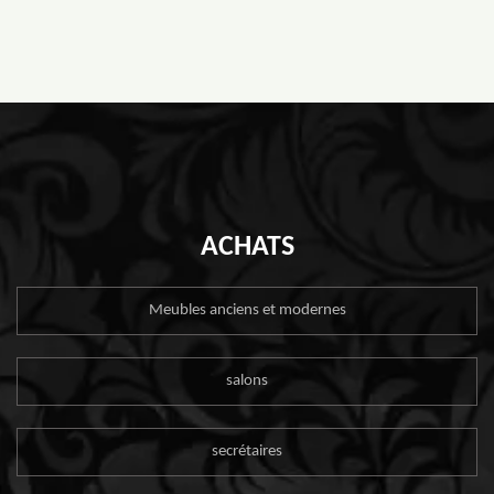
ACHATS
Meubles anciens et modernes
salons
secrétaires