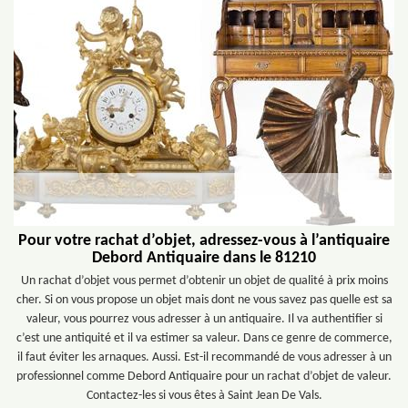
Pour votre rachat d’objet, adressez-vous à l’antiquaire
Debord Antiquaire dans le 81210
Un rachat d’objet vous permet d’obtenir un objet de qualité à prix moins
cher. Si on vous propose un objet mais dont ne vous savez pas quelle est sa
valeur, vous pourrez vous adresser à un antiquaire. Il va authentifier si
c’est une antiquité et il va estimer sa valeur. Dans ce genre de commerce,
il faut éviter les arnaques. Aussi. Est-il recommandé de vous adresser à un
professionnel comme Debord Antiquaire pour un rachat d’objet de valeur.
Contactez-les si vous êtes à Saint Jean De Vals.