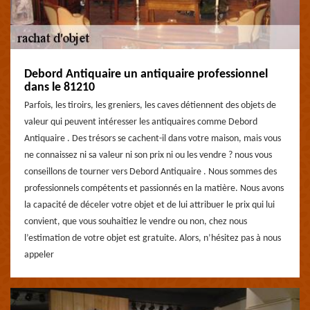
Debord Antiquaire un antiquaire professionnel
dans le 81210
Parfois, les tiroirs, les greniers, les caves détiennent des objets de
valeur qui peuvent intéresser les antiquaires comme Debord
Antiquaire . Des trésors se cachent-il dans votre maison, mais vous
ne connaissez ni sa valeur ni son prix ni ou les vendre ? nous vous
conseillons de tourner vers Debord Antiquaire . Nous sommes des
professionnels compétents et passionnés en la matière. Nous avons
la capacité de déceler votre objet et de lui attribuer le prix qui lui
convient, que vous souhaitiez le vendre ou non, chez nous
l’estimation de votre objet est gratuite. Alors, n’hésitez pas à nous
appeler