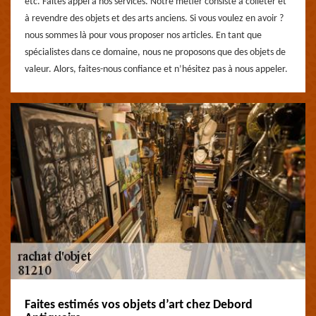
etc. Faites appel à nos services. Notre métier consiste à colleter et
à revendre des objets et des arts anciens. Si vous voulez en avoir ?
nous sommes là pour vous proposer nos articles. En tant que
spécialistes dans ce domaine, nous ne proposons que des objets de
valeur. Alors, faites-nous confiance et n’hésitez pas à nous appeler.
Faites estimés vos objets d’art chez Debord