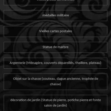
médailles militaire
Vieilles cartes postales
Statue de marbre
Argenterie (Ménagère, couverts dépareillés, theillere, plateau)
Objet sur la chasse (couteau, dague ancienne, trophée de
chasse)
décoration de jardin (Statue de pierre, potiche pierre et fonte
salon de jardin)