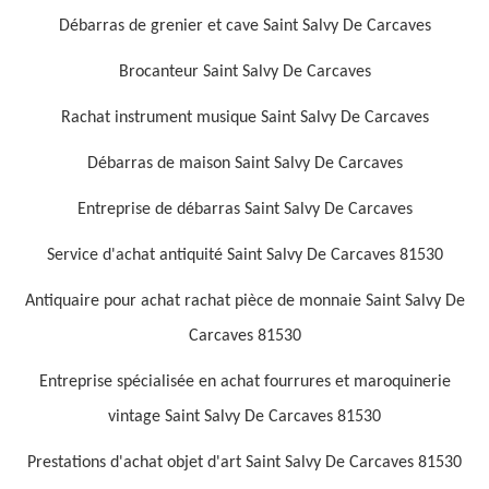
Débarras de grenier et cave Saint Salvy De Carcaves
Brocanteur Saint Salvy De Carcaves
Rachat instrument musique Saint Salvy De Carcaves
Débarras de maison Saint Salvy De Carcaves
Entreprise de débarras Saint Salvy De Carcaves
Service d'achat antiquité Saint Salvy De Carcaves 81530
Antiquaire pour achat rachat pièce de monnaie Saint Salvy De
Carcaves 81530
Entreprise spécialisée en achat fourrures et maroquinerie
vintage Saint Salvy De Carcaves 81530
Prestations d'achat objet d'art Saint Salvy De Carcaves 81530