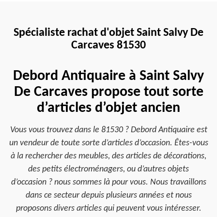
Spécialiste rachat d'objet Saint Salvy De
Carcaves 81530
Debord Antiquaire à Saint Salvy
De Carcaves propose tout sorte
d’articles d’objet ancien
Vous vous trouvez dans le 81530 ? Debord Antiquaire est
un vendeur de toute sorte d’articles d’occasion. Êtes-vous
à la rechercher des meubles, des articles de décorations,
des petits électroménagers, ou d’autres objets
d’occasion ? nous sommes là pour vous. Nous travaillons
dans ce secteur depuis plusieurs années et nous
proposons divers articles qui peuvent vous intéresser.