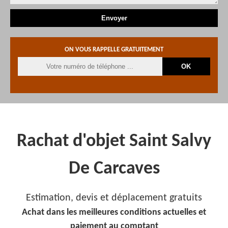
ON VOUS RAPPELLE GRATUITEMENT
Rachat d'objet Saint Salvy
De Carcaves
Estimation, devis et déplacement gratuits
Achat dans les meilleures conditions actuelles et
paiement au comptant