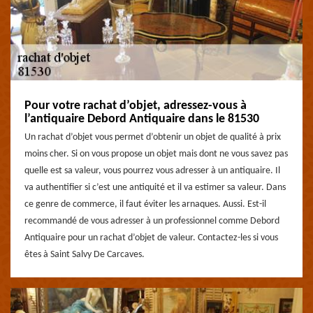
Pour votre rachat d’objet, adressez-vous à
l’antiquaire Debord Antiquaire dans le 81530
Un rachat d’objet vous permet d’obtenir un objet de qualité à prix
moins cher. Si on vous propose un objet mais dont ne vous savez pas
quelle est sa valeur, vous pourrez vous adresser à un antiquaire. Il
va authentifier si c’est une antiquité et il va estimer sa valeur. Dans
ce genre de commerce, il faut éviter les arnaques. Aussi. Est-il
recommandé de vous adresser à un professionnel comme Debord
Antiquaire pour un rachat d’objet de valeur. Contactez-les si vous
êtes à Saint Salvy De Carcaves.