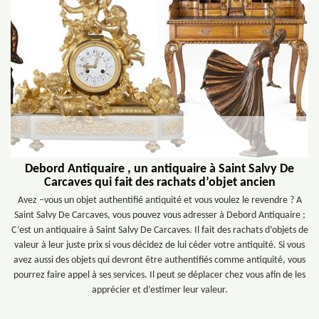
Debord Antiquaire , un antiquaire à Saint Salvy De
Carcaves qui fait des rachats d’objet ancien
Avez –vous un objet authentifié antiquité et vous voulez le revendre ? A
Saint Salvy De Carcaves, vous pouvez vous adresser à Debord Antiquaire ;
C’est un antiquaire à Saint Salvy De Carcaves. Il fait des rachats d’objets de
valeur à leur juste prix si vous décidez de lui céder votre antiquité. Si vous
avez aussi des objets qui devront être authentifiés comme antiquité, vous
pourrez faire appel à ses services. Il peut se déplacer chez vous afin de les
apprécier et d’estimer leur valeur.