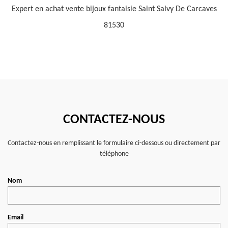
Expert en achat vente bijoux fantaisie Saint Salvy De Carcaves
81530
CONTACTEZ-NOUS
Contactez-nous en remplissant le formulaire ci-dessous ou directement par
téléphone
Nom
Email