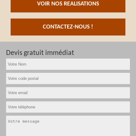
VOIR NOS REALISATIONS
CONTACTEZ-NOUS !
Devis gratuit immédiat