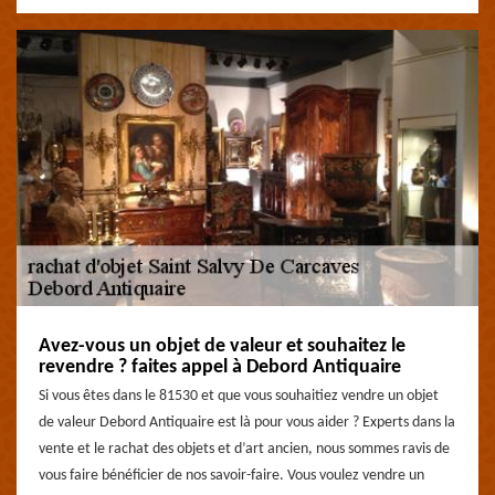
Avez-vous un objet de valeur et souhaitez le
revendre ? faites appel à Debord Antiquaire
Si vous êtes dans le 81530 et que vous souhaitiez vendre un objet
de valeur Debord Antiquaire est là pour vous aider ? Experts dans la
vente et le rachat des objets et d’art ancien, nous sommes ravis de
vous faire bénéficier de nos savoir-faire. Vous voulez vendre un