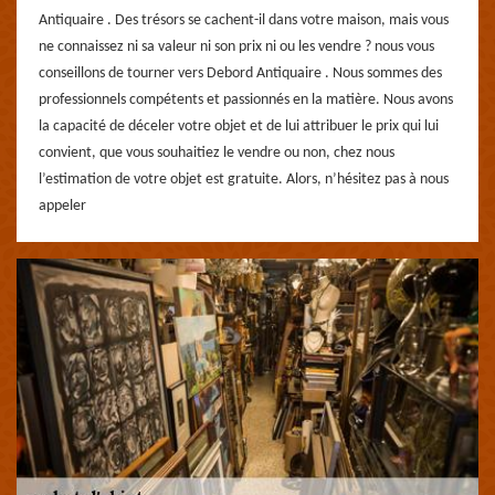
Antiquaire . Des trésors se cachent-il dans votre maison, mais vous
ne connaissez ni sa valeur ni son prix ni ou les vendre ? nous vous
conseillons de tourner vers Debord Antiquaire . Nous sommes des
professionnels compétents et passionnés en la matière. Nous avons
la capacité de déceler votre objet et de lui attribuer le prix qui lui
convient, que vous souhaitiez le vendre ou non, chez nous
l’estimation de votre objet est gratuite. Alors, n’hésitez pas à nous
appeler