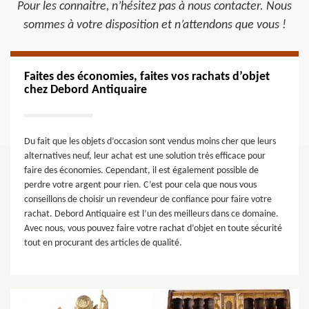
Pour les connaitre, n’hésitez pas à nous contacter. Nous
sommes à votre disposition et n’attendons que vous !
Faites des économies, faites vos rachats d’objet
chez Debord Antiquaire
Du fait que les objets d’occasion sont vendus moins cher que leurs
alternatives neuf, leur achat est une solution très efficace pour
faire des économies. Cependant, il est également possible de
perdre votre argent pour rien. C’est pour cela que nous vous
conseillons de choisir un revendeur de confiance pour faire votre
rachat. Debord Antiquaire est l’un des meilleurs dans ce domaine.
Avec nous, vous pouvez faire votre rachat d’objet en toute sécurité
tout en procurant des articles de qualité.