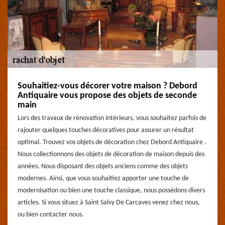
Souhaitiez-vous décorer votre maison ? Debord
Antiquaire vous propose des objets de seconde
main
Lors des travaux de rénovation intérieurs, vous souhaitez parfois de
rajouter quelques touches décoratives pour assurer un résultat
optimal. Trouvez vos objets de décoration chez Debord Antiquaire .
Nous collectionnons des objets de décoration de maison depuis des
années. Nous disposant des objets anciens comme des objets
modernes. Ainsi, que vous souhaitiez apporter une touche de
modernisation ou bien une touche classique, nous possédons divers
articles. Si vous situez à Saint Salvy De Carcaves venez chez nous,
ou bien contacter nous.