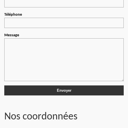
Téléphone
Message
Nos coordonnées