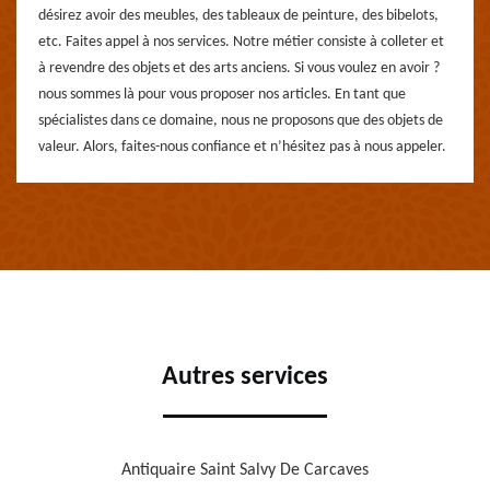
désirez avoir des meubles, des tableaux de peinture, des bibelots,
etc. Faites appel à nos services. Notre métier consiste à colleter et
à revendre des objets et des arts anciens. Si vous voulez en avoir ?
nous sommes là pour vous proposer nos articles. En tant que
spécialistes dans ce domaine, nous ne proposons que des objets de
valeur. Alors, faites-nous confiance et n’hésitez pas à nous appeler.
Autres services
Antiquaire Saint Salvy De Carcaves