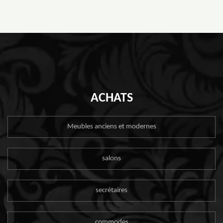
ACHATS
Meubles anciens et modernes
salons
secrétaires
commodes