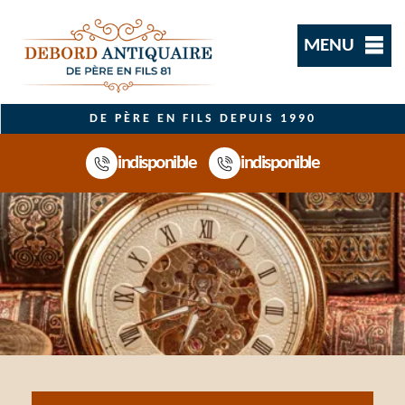
MENU
DE PÈRE EN FILS DEPUIS 1990
indisponible
indisponible