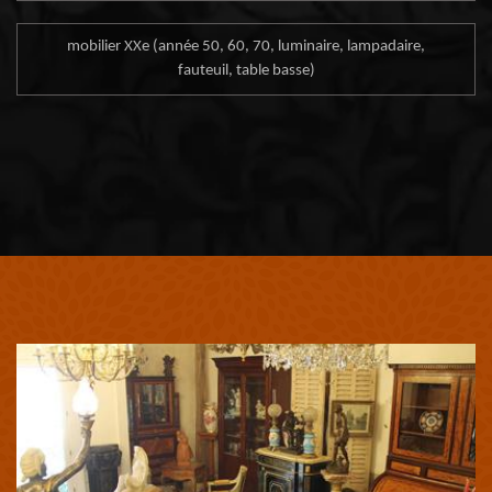
mobilier XXe (année 50, 60, 70, luminaire, lampadaire,
fauteuil, table basse)