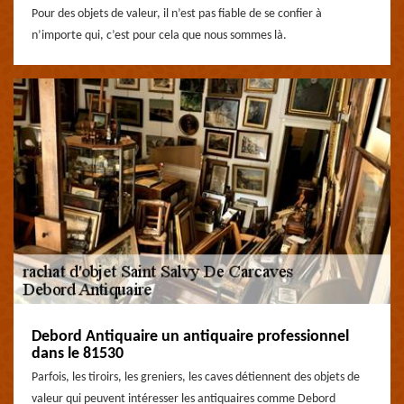
Pour des objets de valeur, il n’est pas fiable de se confier à
n’importe qui, c’est pour cela que nous sommes là.
Debord Antiquaire un antiquaire professionnel
dans le 81530
Parfois, les tiroirs, les greniers, les caves détiennent des objets de
valeur qui peuvent intéresser les antiquaires comme Debord