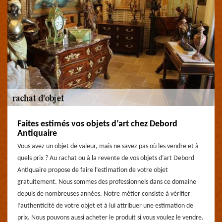
Faites estimés vos objets d’art chez Debord
Antiquaire
Vous avez un objet de valeur, mais ne savez pas où les vendre et à
quels prix ? Au rachat ou à la revente de vos objets d’art Debord
Antiquaire propose de faire l’estimation de votre objet
gratuitement. Nous sommes des professionnels dans ce domaine
depuis de nombreuses années. Notre métier consiste à vérifier
l’authenticité de votre objet et à lui attribuer une estimation de
prix. Nous pouvons aussi acheter le produit si vous voulez le vendre.