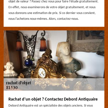
objet de valeur ? Passez chez nous pour faire l’étude gratuitement.
En effet, nous examinerons de votre objet gratuitement, et nous
vous donnons une estimation de prix. Si ce dernier vous convient,
nous l’achetons nous-mêmes. Alors, contactez-nous.
Rachat d’un objet ? Contactez Debord Antiquaire
Debord Antiquaire est un spécialiste des objets anciens. Si vous