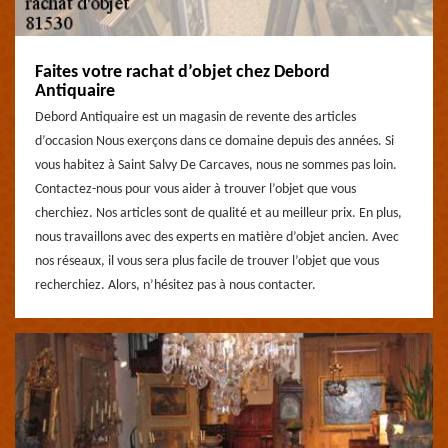
Faites votre rachat d’objet chez Debord
Antiquaire
Debord Antiquaire est un magasin de revente des articles
d’occasion Nous exerçons dans ce domaine depuis des années. Si
vous habitez à Saint Salvy De Carcaves, nous ne sommes pas loin.
Contactez-nous pour vous aider à trouver l’objet que vous
cherchiez. Nos articles sont de qualité et au meilleur prix. En plus,
nous travaillons avec des experts en matière d’objet ancien. Avec
nos réseaux, il vous sera plus facile de trouver l’objet que vous
recherchiez. Alors, n’hésitez pas à nous contacter.