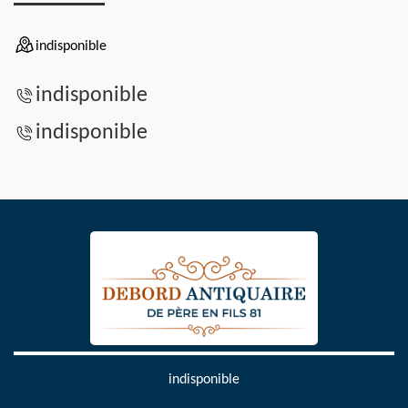
indisponible
indisponible
indisponible
indisponible