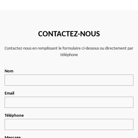
CONTACTEZ-NOUS
Contactez-nous en remplissant le formulaire ci-dessous ou directement par
téléphone
Nom
Email
Téléphone
Message