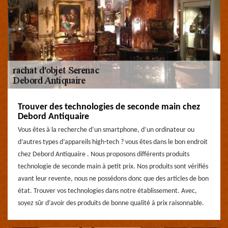
Trouver des technologies de seconde main chez
Debord Antiquaire
Vous êtes à la recherche d’un smartphone, d’un ordinateur ou
d’autres types d’appareils high-tech ? vous êtes dans le bon endroit
chez Debord Antiquaire . Nous proposons différents produits
technologie de seconde main à petit prix. Nos produits sont vérifiés
avant leur revente, nous ne possédons donc que des articles de bon
état. Trouver vos technologies dans notre établissement. Avec,
soyez sûr d’avoir des produits de bonne qualité à prix raisonnable.