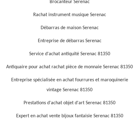
Brocanteur Serenac
Rachat instrument musique Serenac
Débarras de maison Serenac
Entreprise de débarras Serenac
Service d'achat antiquité Serenac 81350
Antiquaire pour achat rachat pièce de monnaie Serenac 81350
Entreprise spécialisée en achat fourrures et maroquinerie
vintage Serenac 81350
Prestations d'achat objet d'art Serenac 81350
Expert en achat vente bijoux fantaisie Serenac 81350