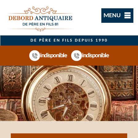
MENU
DE PÈRE EN FILS DEPUIS 1990
indisponible
indisponible