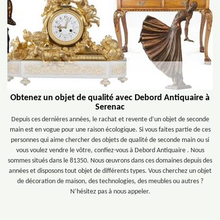
Obtenez un objet de qualité avec Debord Antiquaire à
Serenac
Depuis ces dernières années, le rachat et revente d’un objet de seconde
main est en vogue pour une raison écologique. Si vous faites partie de ces
personnes qui aime chercher des objets de qualité de seconde main ou si
vous voulez vendre le vôtre, confiez-vous à Debord Antiquaire . Nous
sommes situés dans le 81350. Nous œuvrons dans ces domaines depuis des
années et disposons tout objet de différents types. Vous cherchez un objet
de décoration de maison, des technologies, des meubles ou autres ?
N’hésitez pas à nous appeler.