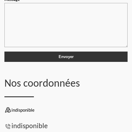
Nos coordonnées
indisponible
indisponible