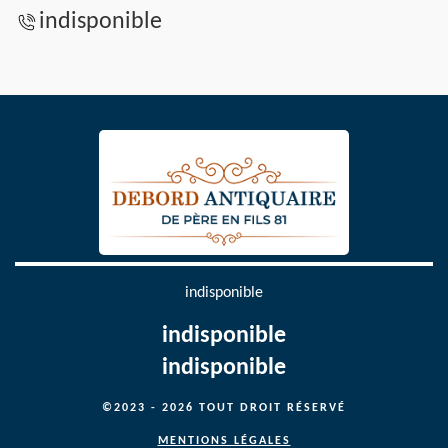
indisponible
indisponible
indisponible
indisponible
©2023 - 2026 TOUT DROIT RÉSERVÉ
MENTIONS LÉGALES