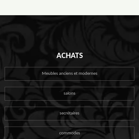
ACHATS
Meubles anciens et modernes
salons
secrétaires
commodes