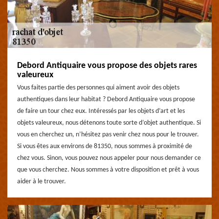
Debord Antiquaire vous propose des objets rares
valeureux
Vous faites partie des personnes qui aiment avoir des objets
authentiques dans leur habitat ? Debord Antiquaire vous propose
de faire un tour chez eux. Intéressés par les objets d’art et les
objets valeureux, nous détenons toute sorte d’objet authentique. Si
vous en cherchez un, n’hésitez pas venir chez nous pour le trouver.
Si vous êtes aux environs de 81350, nous sommes à proximité de
chez vous. Sinon, vous pouvez nous appeler pour nous demander ce
que vous cherchez. Nous sommes à votre disposition et prêt à vous
aider à le trouver.