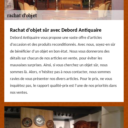
Rachat d’objet sûr avec Debord Antiquaire
Debord Antiquaire vous propose une vaste offre d’articles
d’occasion et des produits reconditionnés. Avec nous, soyez-en sûr
de bénéficier d’un objet en bon état. Nous vous donnerons des
détails sur chacun de nos articles en vente, pour éviter les
mauvaises surprises. Ainsi, si vous cherchez un objet sûr, nous
sommes là. Alors, n’hésitez pas à nous contacter, nous sommes
ravies de vous présenter nos divers articles. Pour le prix, ne vous
inquiétez pas, le rapport qualité-prix est l’une de nos priorités dans
nos ventes.