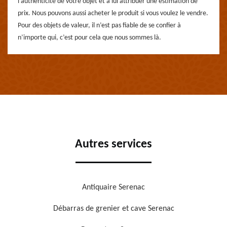
l’authenticité de votre objet et à lui attribuer une estimation de
prix. Nous pouvons aussi acheter le produit si vous voulez le vendre.
Pour des objets de valeur, il n’est pas fiable de se confier à
n’importe qui, c’est pour cela que nous sommes là.
Autres services
Antiquaire Serenac
Débarras de grenier et cave Serenac