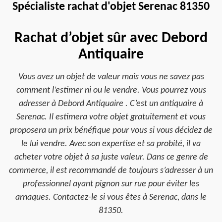
Spécialiste rachat d'objet Serenac 81350
Rachat d’objet sûr avec Debord
Antiquaire
Vous avez un objet de valeur mais vous ne savez pas
comment l’estimer ni ou le vendre. Vous pourrez vous
adresser à Debord Antiquaire . C’est un antiquaire à
Serenac. Il estimera votre objet gratuitement et vous
proposera un prix bénéfique pour vous si vous décidez de
le lui vendre. Avec son expertise et sa probité, il va
acheter votre objet à sa juste valeur. Dans ce genre de
commerce, il est recommandé de toujours s’adresser à un
professionnel ayant pignon sur rue pour éviter les
arnaques. Contactez-le si vous êtes à Serenac, dans le
81350.