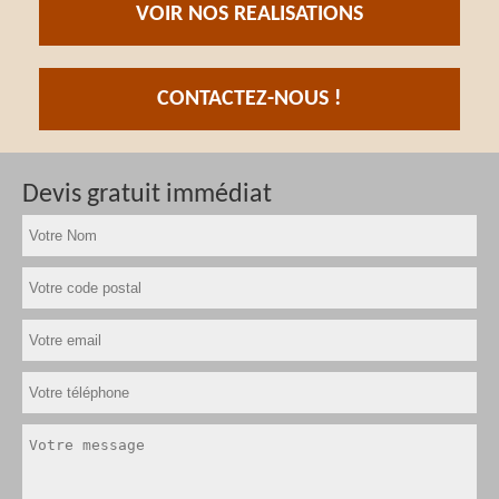
VOIR NOS REALISATIONS
CONTACTEZ-NOUS !
Devis gratuit immédiat