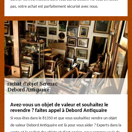
pas, votre achat est parfaitement sécurisé avec nous.
Avez-vous un objet de valeur et souhaitez le
revendre ? faites appel à Debord Antiquaire
Si vous êtes dans le 81350 et que vous souhaitiez vendre un objet
de valeur Debord Antiquaire est là pour vous aider ? Experts dans la