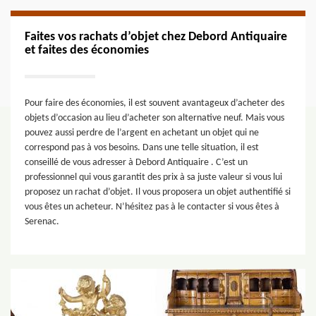
Faites vos rachats d’objet chez Debord Antiquaire
et faites des économies
Pour faire des économies, il est souvent avantageux d’acheter des
objets d’occasion au lieu d’acheter son alternative neuf. Mais vous
pouvez aussi perdre de l’argent en achetant un objet qui ne
correspond pas à vos besoins. Dans une telle situation, il est
conseillé de vous adresser à Debord Antiquaire . C’est un
professionnel qui vous garantit des prix à sa juste valeur si vous lui
proposez un rachat d’objet. Il vous proposera un objet authentifié si
vous êtes un acheteur. N’hésitez pas à le contacter si vous êtes à
Serenac.