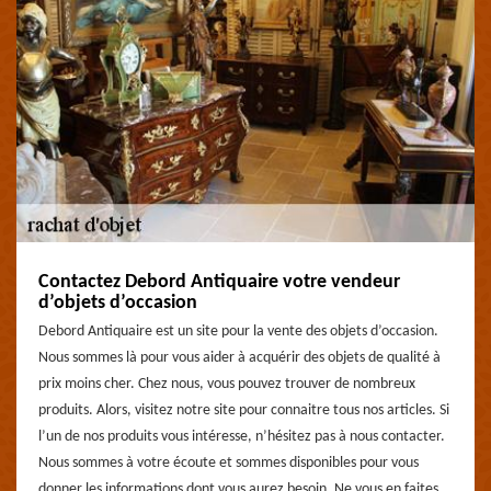
Contactez Debord Antiquaire votre vendeur
d’objets d’occasion
Debord Antiquaire est un site pour la vente des objets d’occasion.
Nous sommes là pour vous aider à acquérir des objets de qualité à
prix moins cher. Chez nous, vous pouvez trouver de nombreux
produits. Alors, visitez notre site pour connaitre tous nos articles. Si
l’un de nos produits vous intéresse, n’hésitez pas à nous contacter.
Nous sommes à votre écoute et sommes disponibles pour vous
donner les informations dont vous aurez besoin. Ne vous en faites