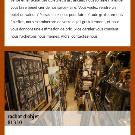
vente et le rachat des objets et d’art ancien, nous sommes ravis de
vous faire bénéficier de nos savoir-faire. Vous voulez vendre un
objet de valeur ? Passez chez nous pour faire l’étude gratuitement.
En effet, nous examinerons de votre objet gratuitement, et nous
vous donnons une estimation de prix. Si ce dernier vous convient,
nous l’achetons nous-mêmes. Alors, contactez-nous.