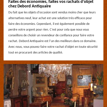
Faites des économies, faites vos rachats d’objet
chez Debord Antiquaire
Du fait que les objets d’occasion sont vendus moins cher que leurs
alternatives neuf, leur achat est une solution très efficace pour
faire des économies. Cependant, il est également possible de
perdre votre argent pour rien. C’est pour cela que nous vous
conseillons de choisir un revendeur de confiance pour faire votre
rachat. Debord Antiquaire est l’un des meilleurs dans ce domaine.
Avec nous, vous pouvez faire votre rachat d’objet en toute sécurité
tout en procurant des articles de qualité.