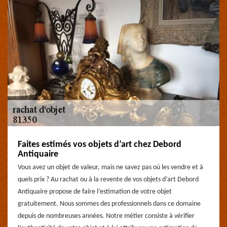
Faites estimés vos objets d’art chez Debord
Antiquaire
Vous avez un objet de valeur, mais ne savez pas où les vendre et à
quels prix ? Au rachat ou à la revente de vos objets d’art Debord
Antiquaire propose de faire l’estimation de votre objet
gratuitement. Nous sommes des professionnels dans ce domaine
depuis de nombreuses années. Notre métier consiste à vérifier