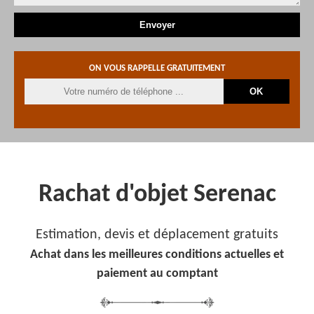
ON VOUS RAPPELLE GRATUITEMENT
Rachat d'objet Serenac
Estimation, devis et déplacement gratuits
Achat dans les meilleures conditions actuelles et
paiement au comptant