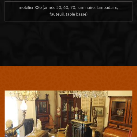
mobilier XXe (année 50, 60, 70, luminaire, lampadaire,
fauteuil, table basse)