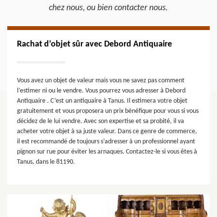
chez nous, ou bien contacter nous.
Rachat d’objet sûr avec Debord Antiquaire
Vous avez un objet de valeur mais vous ne savez pas comment
l’estimer ni ou le vendre. Vous pourrez vous adresser à Debord
Antiquaire . C’est un antiquaire à Tanus. Il estimera votre objet
gratuitement et vous proposera un prix bénéfique pour vous si vous
décidez de le lui vendre. Avec son expertise et sa probité, il va
acheter votre objet à sa juste valeur. Dans ce genre de commerce,
il est recommandé de toujours s’adresser à un professionnel ayant
pignon sur rue pour éviter les arnaques. Contactez-le si vous êtes à
Tanus, dans le 81190.