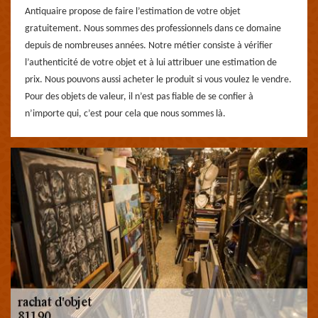
Antiquaire propose de faire l’estimation de votre objet
gratuitement. Nous sommes des professionnels dans ce domaine
depuis de nombreuses années. Notre métier consiste à vérifier
l’authenticité de votre objet et à lui attribuer une estimation de
prix. Nous pouvons aussi acheter le produit si vous voulez le vendre.
Pour des objets de valeur, il n’est pas fiable de se confier à
n’importe qui, c’est pour cela que nous sommes là.