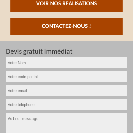
VOIR NOS REALISATIONS
CONTACTEZ-NOUS !
Devis gratuit immédiat