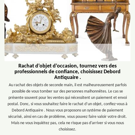
Rachat d’objet d’occasion, tournez vers des
professionnels de confiance, choisissez Debord
Antiquaire .
Au rachat des objets de seconde main, il est malheureusement parfois
possible de vous tomber sur des personnes malhonnêtes. Le cas se
présente souvent pour les ventes qui nécessitent un paiement et envoi
postal. Donc, si vous souhaitez faire le rachat d’un objet, confiez-vous à
Debord Antiquaire . Nous vous proposons un système de paiement
sécurisé, ainsi en cas de problème, vous pouvez faire valoir votre droit.
Mais ne vous inquiétez pas, cela ne risque pas d’arriver si vous nous
choisissez.