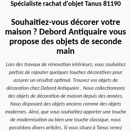
Spécialiste rachat d'objet Tanus 81190
Souhaitiez-vous décorer votre
maison ? Debord Antiquaire vous
propose des objets de seconde
main
Lors des travaux de rénovation intérieurs, vous souhaitez
parfois de rajouter quelques touches décoratives pour
assurer un résultat optimal. Trouvez vos objets de
décoration chez Debord Antiquaire . Nous collectionnons
des objets de décoration de maison depuis des années.
Nous disposant des objets anciens comme des objets
modernes. Ainsi, que vous souhaitiez apporter une touche
de modernisation ou bien une touche classique, nous
possédons divers articles. Si vous situez à Tanus venez