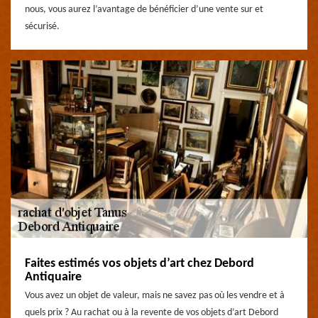
nous, vous aurez l’avantage de bénéficier d’une vente sur et
sécurisé.
Faites estimés vos objets d’art chez Debord
Antiquaire
Vous avez un objet de valeur, mais ne savez pas où les vendre et à
quels prix ? Au rachat ou à la revente de vos objets d’art Debord