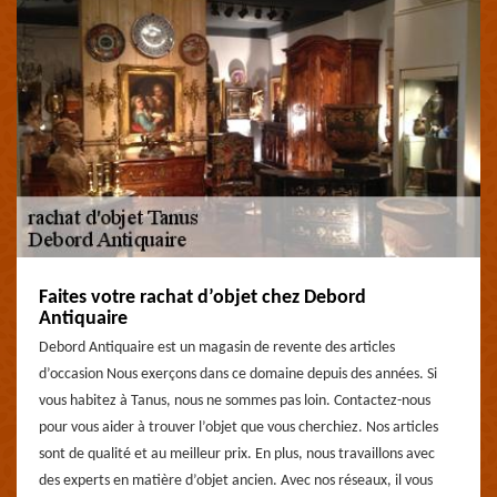
Faites votre rachat d’objet chez Debord
Antiquaire
Debord Antiquaire est un magasin de revente des articles
d’occasion Nous exerçons dans ce domaine depuis des années. Si
vous habitez à Tanus, nous ne sommes pas loin. Contactez-nous
pour vous aider à trouver l’objet que vous cherchiez. Nos articles
sont de qualité et au meilleur prix. En plus, nous travaillons avec
des experts en matière d’objet ancien. Avec nos réseaux, il vous