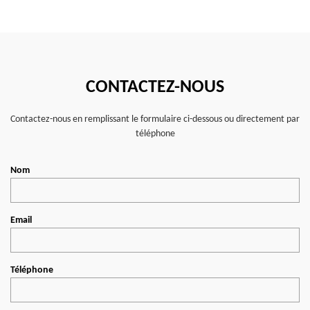
CONTACTEZ-NOUS
Contactez-nous en remplissant le formulaire ci-dessous ou directement par
téléphone
Nom
Email
Téléphone