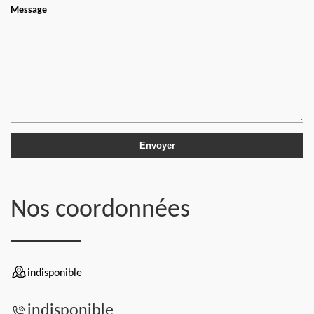
Message
Nos coordonnées
indisponible
indisponible