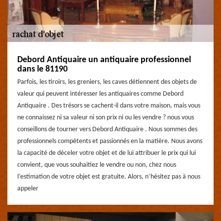
Debord Antiquaire un antiquaire professionnel
dans le 81190
Parfois, les tiroirs, les greniers, les caves détiennent des objets de
valeur qui peuvent intéresser les antiquaires comme Debord
Antiquaire . Des trésors se cachent-il dans votre maison, mais vous
ne connaissez ni sa valeur ni son prix ni ou les vendre ? nous vous
conseillons de tourner vers Debord Antiquaire . Nous sommes des
professionnels compétents et passionnés en la matière. Nous avons
la capacité de déceler votre objet et de lui attribuer le prix qui lui
convient, que vous souhaitiez le vendre ou non, chez nous
l’estimation de votre objet est gratuite. Alors, n’hésitez pas à nous
appeler