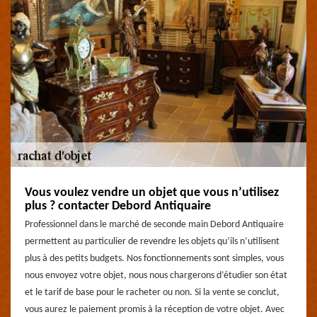
Vous voulez vendre un objet que vous n’utilisez
plus ? contacter Debord Antiquaire
Professionnel dans le marché de seconde main Debord Antiquaire
permettent au particulier de revendre les objets qu’ils n’utilisent
plus à des petits budgets. Nos fonctionnements sont simples, vous
nous envoyez votre objet, nous nous chargerons d’étudier son état
et le tarif de base pour le racheter ou non. Si la vente se conclut,
vous aurez le paiement promis à la réception de votre objet. Avec