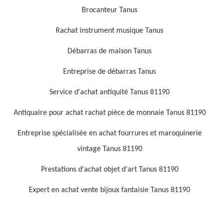
Brocanteur Tanus
Rachat instrument musique Tanus
Débarras de maison Tanus
Entreprise de débarras Tanus
Service d'achat antiquité Tanus 81190
Antiquaire pour achat rachat pièce de monnaie Tanus 81190
Entreprise spécialisée en achat fourrures et maroquinerie
vintage Tanus 81190
Prestations d'achat objet d'art Tanus 81190
Expert en achat vente bijoux fantaisie Tanus 81190