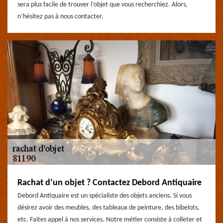
sera plus facile de trouver l’objet que vous recherchiez. Alors,
n’hésitez pas à nous contacter.
Rachat d’un objet ? Contactez Debord Antiquaire
Debord Antiquaire est un spécialiste des objets anciens. Si vous
désirez avoir des meubles, des tableaux de peinture, des bibelots,
etc. Faites appel à nos services. Notre métier consiste à colleter et