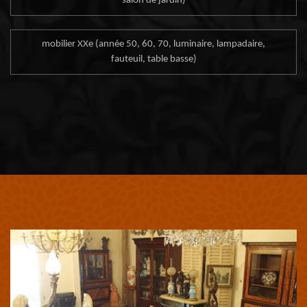
salon de jardin)
mobilier XXe (année 50, 60, 70, luminaire, lampadaire,
fauteuil, table basse)