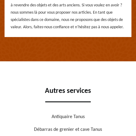
à revendre des objets et des arts anciens. Si vous voulez en avoir ?
nous sommes là pour vous proposer nos articles. En tant que
spécialistes dans ce domaine, nous ne proposons que des objets de
valeur. Alors, faites-nous confiance et n’hésitez pas à nous appeler.
Autres services
Antiquaire Tanus
Débarras de grenier et cave Tanus