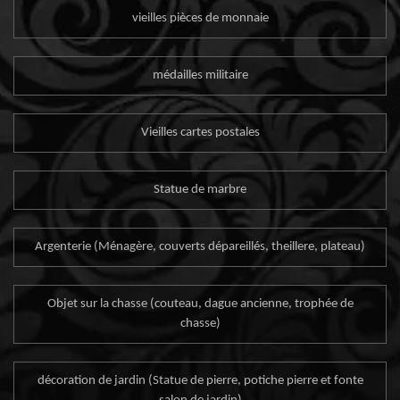
vieilles pièces de monnaie
médailles militaire
Vieilles cartes postales
Statue de marbre
Argenterie (Ménagère, couverts dépareillés, theillere, plateau)
Objet sur la chasse (couteau, dague ancienne, trophée de
chasse)
décoration de jardin (Statue de pierre, potiche pierre et fonte