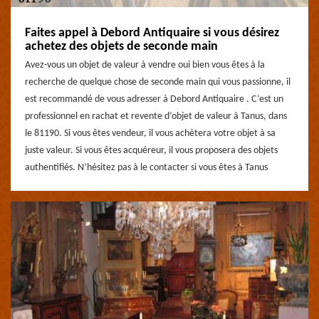
Faites appel à Debord Antiquaire si vous désirez
achetez des objets de seconde main
Avez-vous un objet de valeur à vendre oui bien vous êtes à la
recherche de quelque chose de seconde main qui vous passionne, il
est recommandé de vous adresser à Debord Antiquaire . C’est un
professionnel en rachat et revente d’objet de valeur à Tanus, dans
le 81190. Si vous êtes vendeur, il vous achètera votre objet à sa
juste valeur. Si vous êtes acquéreur, il vous proposera des objets
authentifiés. N’hésitez pas à le contacter si vous êtes à Tanus