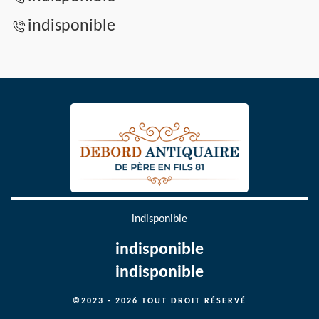
indisponible
indisponible
indisponible
indisponible
©2023 - 2026 TOUT DROIT RÉSERVÉ