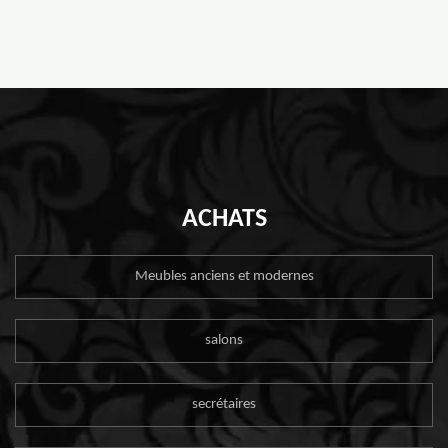
ACHATS
Meubles anciens et modernes
salons
secrétaires