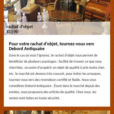
Pour votre rachat d’objet, tournez-vous vers
Debord Antiquaire
Dans le cas où vous l’ignorez, le rachat d’objet vous permet de
bénéficier de plusieurs avantages : facilité de trouver ce que vous
cherchiez, occasion d’acquérir un objet de qualité à prix moins cher,
etc. le marché est devenu très courant, pour éviter les arnaques,
tournez-vous vers des revendeurs certifié et fiable. Nous vous
conseillons Debord Antiquaire . Étant dans le marché depuis des
années, nous proposons des articles de qualité. Chez nous, les
ventes sont faites en toute sécurité.