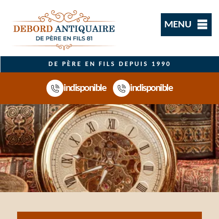
MENU
DE PÈRE EN FILS DEPUIS 1990
indisponible
indisponible