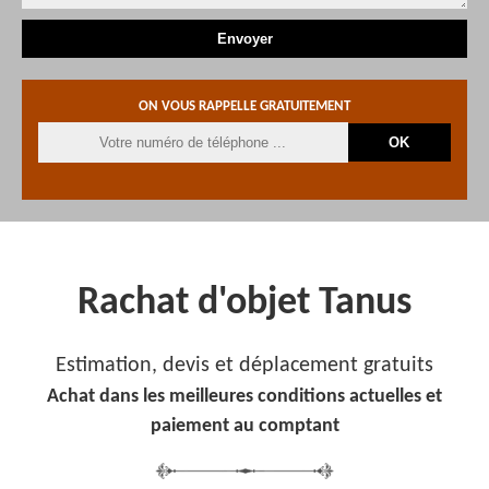
ON VOUS RAPPELLE GRATUITEMENT
Rachat d'objet Tanus
Estimation, devis et déplacement gratuits
Achat dans les meilleures conditions actuelles et
paiement au comptant