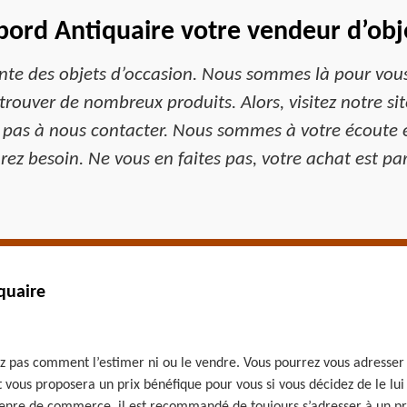
ord Antiquaire votre vendeur d’obj
ente des objets d’occasion. Nous sommes là pour vous 
rouver de nombreux produits. Alors, visitez notre site
ez pas à nous contacter. Nous sommes à votre écout
rez besoin. Ne vous en faites pas, votre achat est pa
quaire
z pas comment l’estimer ni ou le vendre. Vous pourrez vous adresser 
 vous proposera un prix bénéfique pour vous si vous décidez de le lui 