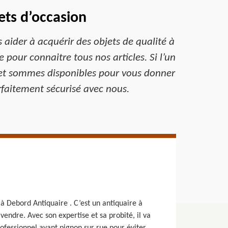
ets d’occasion
aider à acquérir des objets de qualité à
 pour connaitre tous nos articles. Si l’un
e et sommes disponibles pour vous donner
rfaitement sécurisé avec nous.
à Debord Antiquaire . C’est un antiquaire à
vendre. Avec son expertise et sa probité, il va