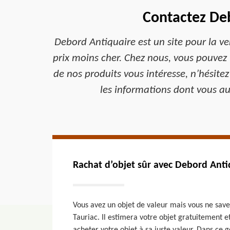
Contactez Deb
Debord Antiquaire est un site pour la v
prix moins cher. Chez nous, vous pouvez t
de nos produits vous intéresse, n’hésit
les informations dont vous au
Rachat d’objet sûr avec Debord Anti
Vous avez un objet de valeur mais vous ne save
Tauriac. Il estimera votre objet gratuitement et