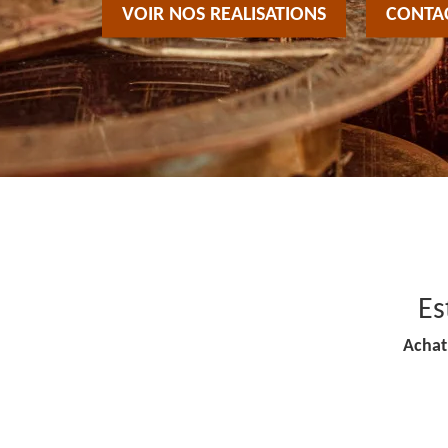
VOIR NOS REALISATIONS
CONTA
Es
Achat