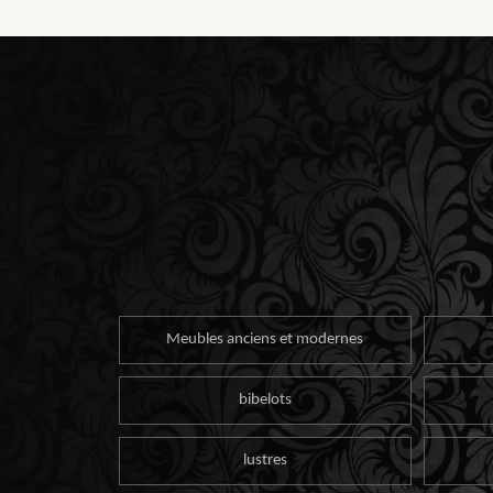
Meubles anciens et modernes
bibelots
lustres