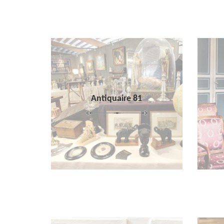
Antiquaire 81