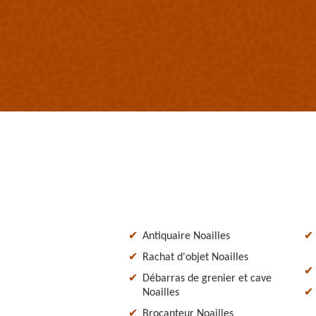
Antiquaire Noailles
Rachat d'objet Noailles
Débarras de grenier et cave
Noailles
Brocanteur Noailles