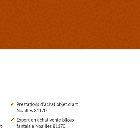
Prestations d'achat objet d'art
Noailles 81170
Expert en achat vente bijoux
t
fantaisie Noailles 81170