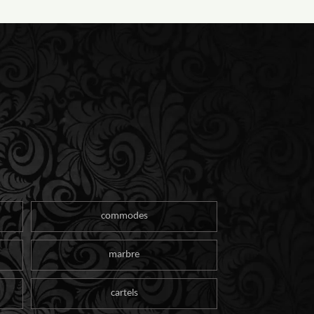
commodes
marbre
cartels