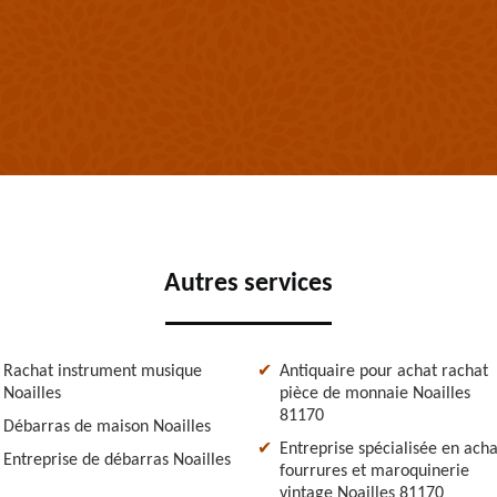
Autres services
Rachat instrument musique
Antiquaire pour achat rachat
Noailles
pièce de monnaie Noailles
81170
Débarras de maison Noailles
Entreprise spécialisée en acha
Entreprise de débarras Noailles
fourrures et maroquinerie
vintage Noailles 81170