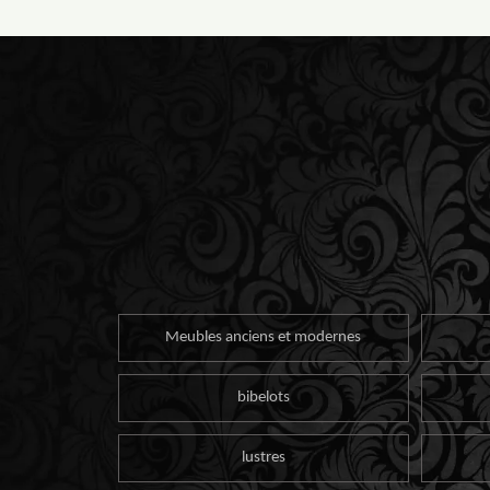
Meubles anciens et modernes
bibelots
lustres