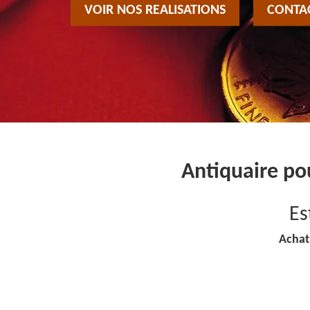
VOIR NOS REALISATIONS
CONTA
Antiquaire po
Es
Achat