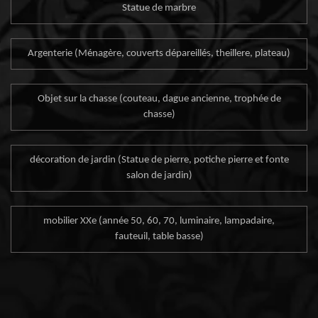
Statue de marbre
Argenterie (Ménagère, couverts dépareillés, theillere, plateau)
Objet sur la chasse (couteau, dague ancienne, trophée de
chasse)
décoration de jardin (Statue de pierre, potiche pierre et fonte
salon de jardin)
mobilier XXe (année 50, 60, 70, luminaire, lampadaire,
fauteuil, table basse)