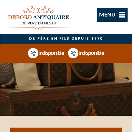
MENU
DE PÈRE EN FILS DEPUIS 1990
indisponible
indisponible