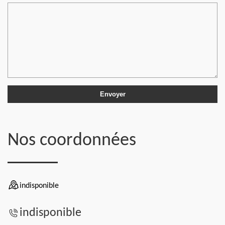
Nos coordonnées
indisponible
indisponible