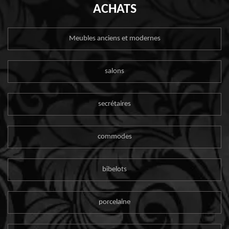
ACHATS
Meubles anciens et modernes
salons
secrétaires
commodes
bibelots
porcelaine