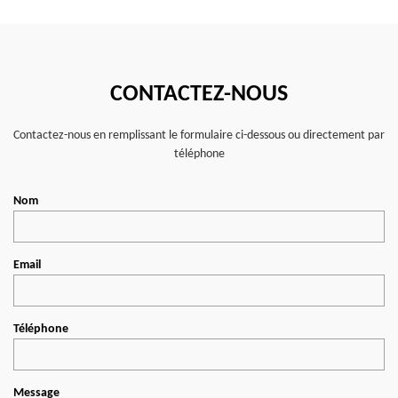
CONTACTEZ-NOUS
Contactez-nous en remplissant le formulaire ci-dessous ou directement par
téléphone
Nom
Email
Téléphone
Message