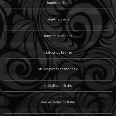
jouets anciens
objets anciens
montre anciennes
statues de bronze
vieilles pièces de monnaie
médailles militaire
Vieilles cartes postales