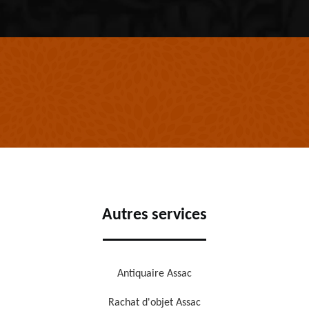
Autres services
Antiquaire Assac
Rachat d'objet Assac