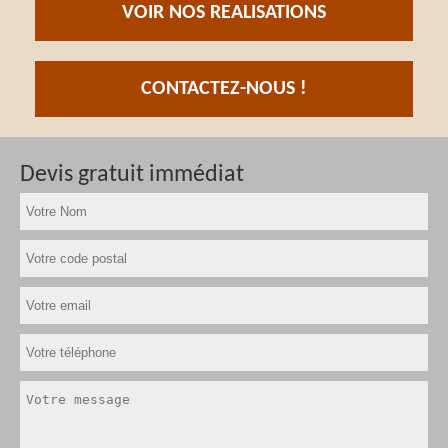
VOIR NOS REALISATIONS
CONTACTEZ-NOUS !
Devis gratuit immédiat