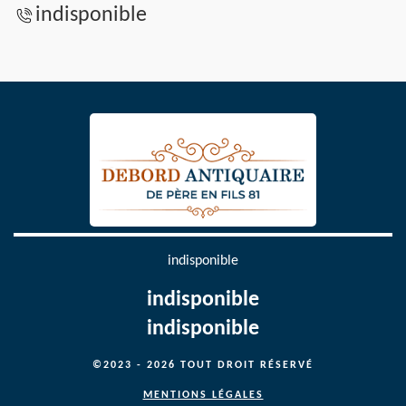
indisponible
indisponible
indisponible
indisponible
©2023 - 2026 TOUT DROIT RÉSERVÉ
MENTIONS LÉGALES