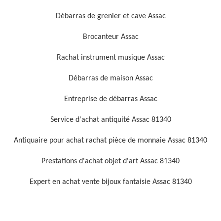
Débarras de grenier et cave Assac
Brocanteur Assac
Rachat instrument musique Assac
Débarras de maison Assac
Entreprise de débarras Assac
Service d'achat antiquité Assac 81340
Antiquaire pour achat rachat pièce de monnaie Assac 81340
Prestations d'achat objet d'art Assac 81340
Expert en achat vente bijoux fantaisie Assac 81340