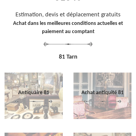
Estimation, devis et déplacement gratuits
Achat dans les meilleures conditions actuelles et
paiement au comptant
81 Tarn
Antiquaire 81
Achat antiquité 81