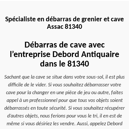
Spécialiste en débarras de grenier et cave
Assac 81340
Débarras de cave avec
l’entreprise Debord Antiquaire
dans le 81340
Sachant que la cave se situe dans votre sous-sol, il est plus
difficile de le vider. Si vous souhaitez débarrasser votre
cave pour la changer en une pièce de jeu ou autre, faites
appel à un professionnel pour que tous vos objets soient
débarrassés en toute sécurité. Si vous souhaitez récupérer
d’autres objets, nous ferions pour vous le tri, il en est de
même si vous désiriez les vendre. Aussi, appelez Debord