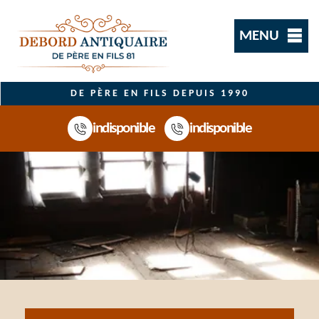
MENU
DE PÈRE EN FILS DEPUIS 1990
indisponible
indisponible