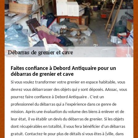
Faites confiance à Debord Antiquaire pour un
débarras de grenier et cave
Si vous voulez transformer votre grenier en espace habitable, vous
devrez vous débarrasser des objets qui y sont déposés. AAssac, vous
pourrez faire confiance à Debord Antiquaire . C’est un
professionnel du débarras qui a l’expérience dans ce genre de
mission. Après une évaluation du volume des biens à enlever et de
leur état, il va établir un devis du débarras de grenier. Si les objets
dont récupérables en totalité, il vous fera bénéficier d’un débarras
gratuit. Contactez-le pour plus de détails si vous êtes à {ville, dans