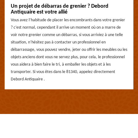
Un projet de débarras de grenier ? Debord
Antiquaire est votre allié
Vous avez l’habitude de placer les encombrants dans votre grenier
? c’est normal, cependant il arrive un moment où on a marre de
voir notre grenier comme un débarras, si vous arriviez à une telle
situation, n’hésitez pas à contacter un professionnel en
débarrassage, vous pouvez vendre, jeter ou offrir les meubles ou les
objets anciens dont vous ne servez plus, pour cela, le professionnel
vous aidera à bien faire le tri, à emballer les objets et à les
transporter. Si vous êtes dans le 81340, appelez directement
Debord Antiquaire .