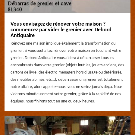
Vous envisagez de rénover votre maison ?
commencez par vider le grenier avec Debord
Antiquaire
Rénovez une maison implique également la transformation du
grenier, si vous souhaitez rénover votre maison en touchant votre
grenier, Debord Antiquaire vous aidera à débarrasser tous les
encombrants dans votre grenier (objets inutiles, jouets anciens, des
cartons de livre, des électro-ménagers hors d’usage ou détériorés,
des meubles abîmés, etc…), débarrasser un grenier est totalement
notre affaire, alors appelez-nous, vous ne seriez jamais déçu. Nous
viderons minutieusement votre grenier, grâce à la rapidité de nos
équipes, nous finirons tout en une ou deux heures.