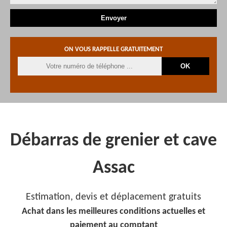
ON VOUS RAPPELLE GRATUITEMENT
Débarras de grenier et cave
Assac
Estimation, devis et déplacement gratuits
Achat dans les meilleures conditions actuelles et
paiement au comptant