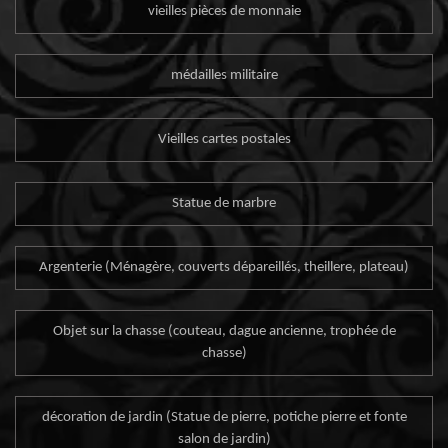
vieilles pièces de monnaie
médailles militaire
Vieilles cartes postales
Statue de marbre
Argenterie (Ménagère, couverts dépareillés, theillere, plateau)
Objet sur la chasse (couteau, dague ancienne, trophée de
chasse)
décoration de jardin (Statue de pierre, potiche pierre et fonte
salon de jardin)