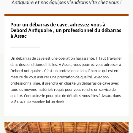
Antiquaire et nos équipes viendrons vite chez vous !
Pour un débarras de cave, adressez-vous à
Debord Antiquaire , un professionnel du débarras
à Assac
Un débarras de cave est une opération harassante. Il faut travailler
dans des conditions difficiles. A Assac, vous pourrez vous adresser à
Debord Antiquaire . C’est un professionnel du débarras qui est en
mesure de vous assurer une prestation de qualité. Avec son
professionnalisme, il prendra en charge un débarras de cave avec
tous les moyens matériels requis pour vous rendre un service de
qualité. Contactez-le pour plus de détails si vous êtes à Assac, dans
le 81340. Demandez-lui un devis.