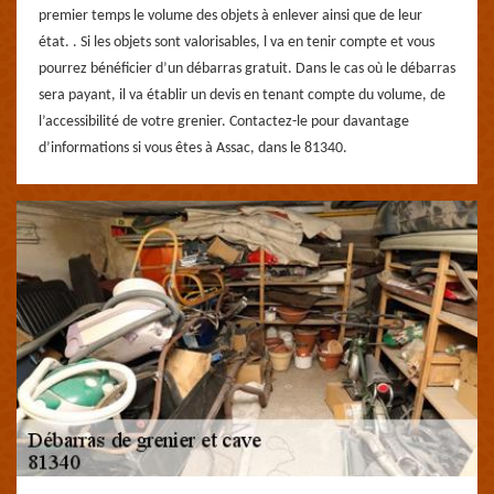
premier temps le volume des objets à enlever ainsi que de leur
état. . Si les objets sont valorisables, l va en tenir compte et vous
pourrez bénéficier d’un débarras gratuit. Dans le cas où le débarras
sera payant, il va établir un devis en tenant compte du volume, de
l’accessibilité de votre grenier. Contactez-le pour davantage
d’informations si vous êtes à Assac, dans le 81340.