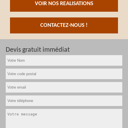
VOIR NOS REALISATIONS
CONTACTEZ-NOUS !
Devis gratuit immédiat