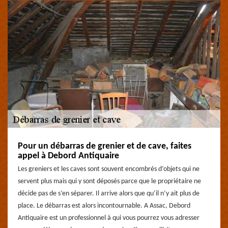
Pour un débarras de grenier et de cave, faites
appel à Debord Antiquaire
Les greniers et les caves sont souvent encombrés d’objets qui ne
servent plus mais qui y sont déposés parce que le propriétaire ne
décide pas de s’en séparer. Il arrive alors que qu’il n’y ait plus de
place. Le débarras est alors incontournable. A Assac, Debord
Antiquaire est un professionnel à qui vous pourrez vous adresser