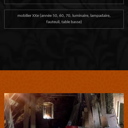
mobilier XXe (année 50, 60, 70, luminaire, lampadaire,
fauteuil, table basse)