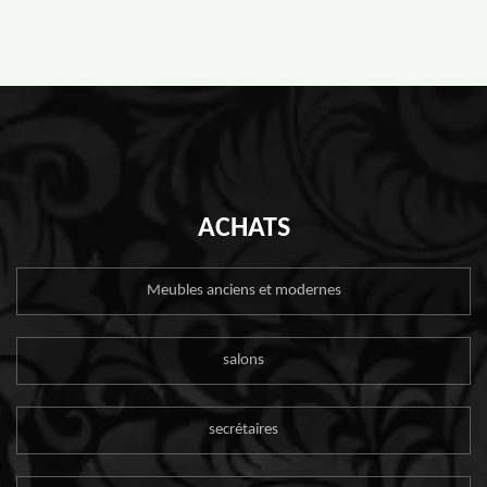
ACHATS
Meubles anciens et modernes
salons
secrétaires