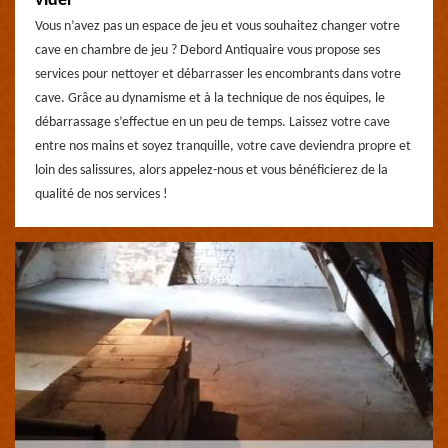
vider
Vous n’avez pas un espace de jeu et vous souhaitez changer votre
cave en chambre de jeu ? Debord Antiquaire vous propose ses
services pour nettoyer et débarrasser les encombrants dans votre
cave. Grâce au dynamisme et à la technique de nos équipes, le
débarrassage s’effectue en un peu de temps. Laissez votre cave
entre nos mains et soyez tranquille, votre cave deviendra propre et
loin des salissures, alors appelez-nous et vous bénéficierez de la
qualité de nos services !