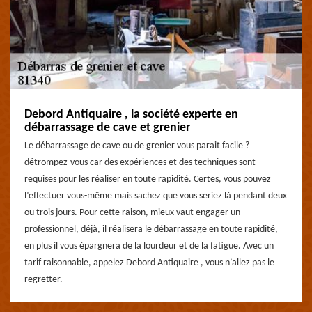
Debord Antiquaire , la société experte en
débarrassage de cave et grenier
Le débarrassage de cave ou de grenier vous parait facile ?
détrompez-vous car des expériences et des techniques sont
requises pour les réaliser en toute rapidité. Certes, vous pouvez
l’effectuer vous-même mais sachez que vous seriez là pendant deux
ou trois jours. Pour cette raison, mieux vaut engager un
professionnel, déjà, il réalisera le débarrassage en toute rapidité,
en plus il vous épargnera de la lourdeur et de la fatigue. Avec un
tarif raisonnable, appelez Debord Antiquaire , vous n’allez pas le
regretter.