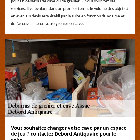
pour un débarras de cave ou de grenier. Si vous sollicitez ses
services, il va évaluer dans un premier temps le volume des objets à
enlever. Un devis sera établi par la suite en fonction du volume et
de l’accessibilité de votre grenier ou cave.
Vous souhaitez changer votre cave par un espace
de jeu ? contactez Debord Antiquaire pour le