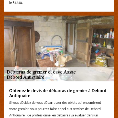
le 81340.
Obtenez le devis de débarras de grenier à Debord
Antiquaire
Si vous décidez de vous débarrasser des objets qui encombrent
votre grenier, vous pourrez faire appel aux services de Debord
Antiquaire . Ce professionnel en débarras va évaluer dans un