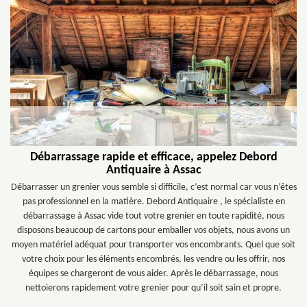
Débarrassage rapide et efficace, appelez Debord
Antiquaire à Assac
Débarrasser un grenier vous semble si difficile, c’est normal car vous n’êtes
pas professionnel en la matière. Debord Antiquaire , le spécialiste en
débarrassage à Assac vide tout votre grenier en toute rapidité, nous
disposons beaucoup de cartons pour emballer vos objets, nous avons un
moyen matériel adéquat pour transporter vos encombrants. Quel que soit
votre choix pour les éléments encombrés, les vendre ou les offrir, nos
équipes se chargeront de vous aider. Après le débarrassage, nous
nettoierons rapidement votre grenier pour qu’il soit sain et propre.