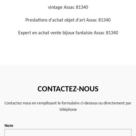
vintage Assac 81340
Prestations d'achat objet d'art Assac 81340
Expert en achat vente bijoux fantaisie Assac 81340
CONTACTEZ-NOUS
Contactez-nous en remplissant le formulaire ci-dessous ou directement par
téléphone
Nom