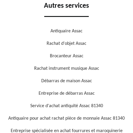
Autres services
Antiquaire Assac
Rachat d'objet Assac
Brocanteur Assac
Rachat instrument musique Assac
Débarras de maison Assac
Entreprise de débarras Assac
Service d'achat antiquité Assac 81340
Antiquaire pour achat rachat pièce de monnaie Assac 81340
Entreprise spécialisée en achat fourrures et maroquinerie