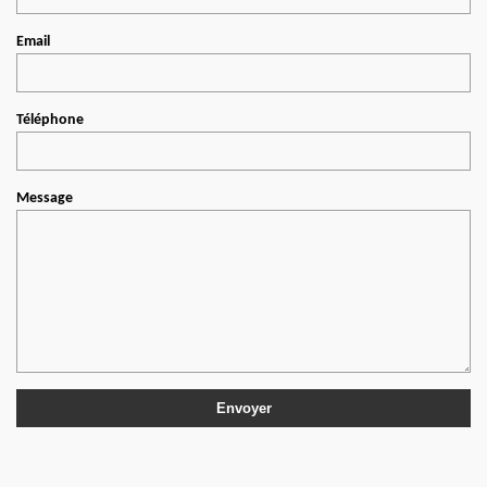
Email
Téléphone
Message