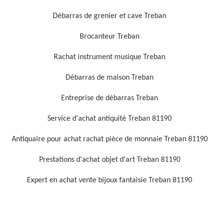
Débarras de grenier et cave Treban
Brocanteur Treban
Rachat instrument musique Treban
Débarras de maison Treban
Entreprise de débarras Treban
Service d'achat antiquité Treban 81190
Antiquaire pour achat rachat pièce de monnaie Treban 81190
Prestations d'achat objet d'art Treban 81190
Expert en achat vente bijoux fantaisie Treban 81190