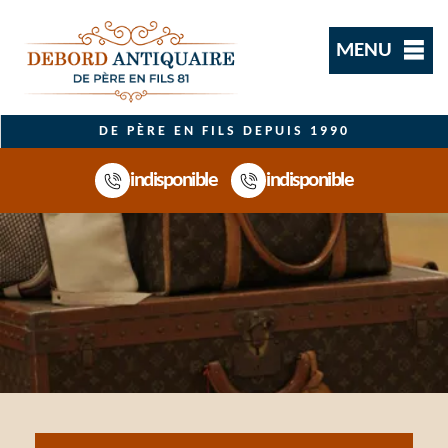
MENU
DE PÈRE EN FILS DEPUIS 1990
indisponible
indisponible