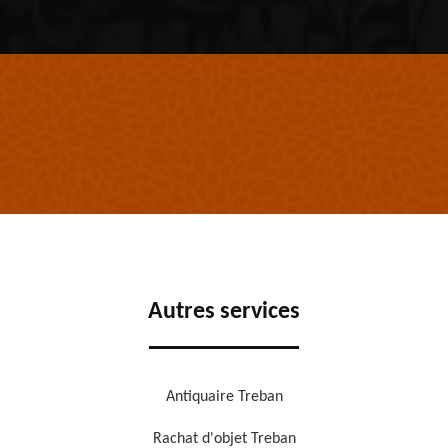
Autres services
Antiquaire Treban
Rachat d'objet Treban