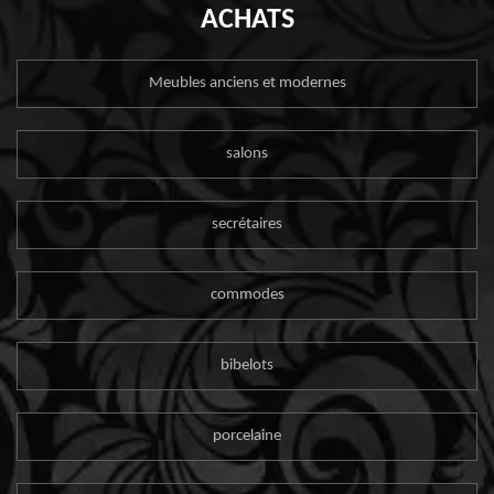
ACHATS
Meubles anciens et modernes
salons
secrétaires
commodes
bibelots
porcelaine