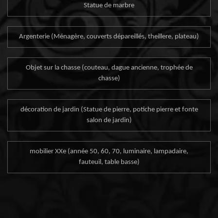
Statue de marbre
Argenterie (Ménagère, couverts dépareillés, theillere, plateau)
Objet sur la chasse (couteau, dague ancienne, trophée de
chasse)
décoration de jardin (Statue de pierre, potiche pierre et fonte
salon de jardin)
mobilier XXe (année 50, 60, 70, luminaire, lampadaire,
fauteuil, table basse)