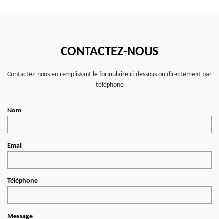
CONTACTEZ-NOUS
Contactez-nous en remplissant le formulaire ci-dessous ou directement par
téléphone
Nom
Email
Téléphone
Message