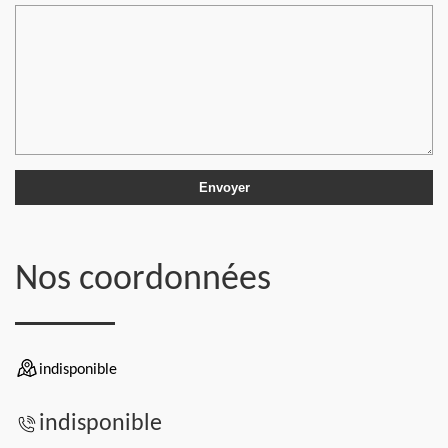
Nos coordonnées
indisponible
indisponible