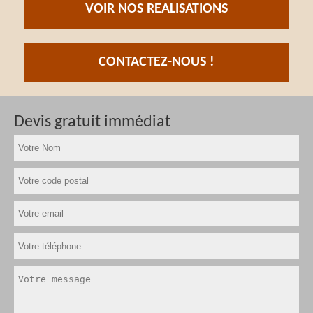
VOIR NOS REALISATIONS
CONTACTEZ-NOUS !
Devis gratuit immédiat