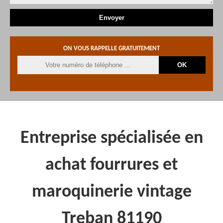
ON VOUS RAPPELLE GRATUITEMENT
Entreprise spécialisée en
achat fourrures et
maroquinerie vintage
Treban 81190