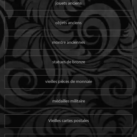
jouets anciens
objets anciens
montre anciennes
statues de bronze
vieilles pièces de monnaie
médailles militaire
Vieilles cartes postales