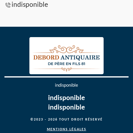
indisponible
indisponible
indisponible
indisponible
©2023 - 2026 TOUT DROIT RÉSERVÉ
MENTIONS LÉGALES