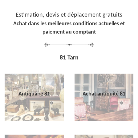
Estimation, devis et déplacement gratuits
Achat dans les meilleures conditions actuelles et
paiement au comptant
81 Tarn
Antiquaire 81
Achat antiquité 81