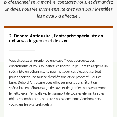
professionnel en la matière, contactez-nous, et demandez
un devis, nous viendrons ensuite chez vous pour identifier
les travaux à effectuer.
2- Debord Antiquaire , l’entreprise spécialiste en
débarras de grenier et de cave
Vous disposez un grenier ou une cave ? vous apercevez des
encombrants et vous souhaitez les libérer un peu ? faites appel à un
spécialiste en débarrassage pour nettoyer ces pièces et surtout
pour apporter une touche d’esthétisme et de propreté. Pour ce
faire, Debord Antiquaire vous offre ses prestations. Étant un
spécialiste en débarrassage de cave et de grenier, nous assurerons
le nettoyage, l’emballage, le transport de tous les éléments et les
objets encombrants. Contactez-nous donc, nous viendrons chez
vous dans les plus brefs délais.