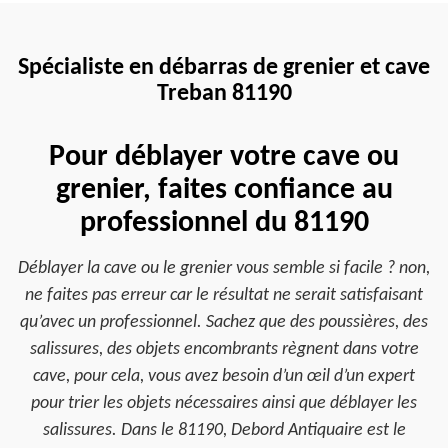
Spécialiste en débarras de grenier et cave
Treban 81190
Pour déblayer votre cave ou
grenier, faites confiance au
professionnel du 81190
Déblayer la cave ou le grenier vous semble si facile ? non,
ne faites pas erreur car le résultat ne serait satisfaisant
qu’avec un professionnel. Sachez que des poussières, des
salissures, des objets encombrants règnent dans votre
cave, pour cela, vous avez besoin d’un œil d’un expert
pour trier les objets nécessaires ainsi que déblayer les
salissures. Dans le 81190, Debord Antiquaire est le