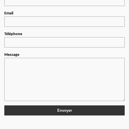
Email
Téléphone
Message