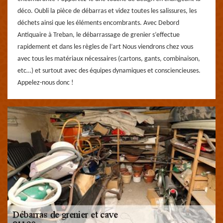
déco. Oubli la pièce de débarras et videz toutes les salissures, les
déchets ainsi que les éléments encombrants. Avec Debord
Antiquaire à Treban, le débarrassage de grenier s’effectue
rapidement et dans les règles de l’art Nous viendrons chez vous
avec tous les matériaux nécessaires (cartons, gants, combinaison,
etc…) et surtout avec des équipes dynamiques et consciencieuses.
Appelez-nous donc !