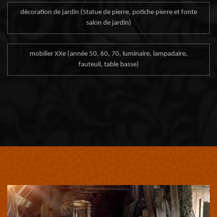
décoration de jardin (Statue de pierre, potiche pierre et fonte
salon de jardin)
mobilier XXe (année 50, 60, 70, luminaire, lampadaire,
fauteuil, table basse)