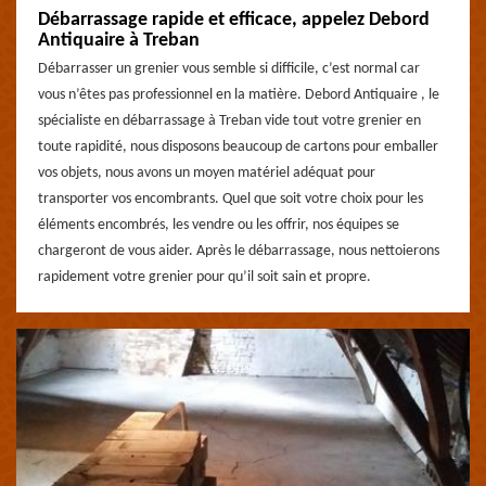
Débarrassage rapide et efficace, appelez Debord
Antiquaire à Treban
Débarrasser un grenier vous semble si difficile, c’est normal car
vous n’êtes pas professionnel en la matière. Debord Antiquaire , le
spécialiste en débarrassage à Treban vide tout votre grenier en
toute rapidité, nous disposons beaucoup de cartons pour emballer
vos objets, nous avons un moyen matériel adéquat pour
transporter vos encombrants. Quel que soit votre choix pour les
éléments encombrés, les vendre ou les offrir, nos équipes se
chargeront de vous aider. Après le débarrassage, nous nettoierons
rapidement votre grenier pour qu’il soit sain et propre.