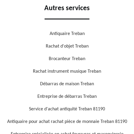
Autres services
Antiquaire Treban
Rachat d'objet Treban
Brocanteur Treban
Rachat instrument musique Treban
Débarras de maison Treban
Entreprise de débarras Treban
Service d'achat antiquité Treban 81190
Antiquaire pour achat rachat pièce de monnaie Treban 81190