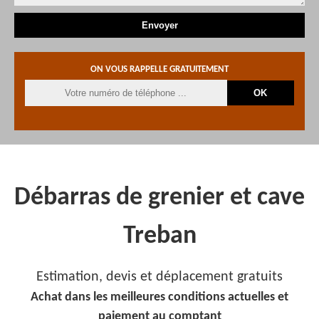
ON VOUS RAPPELLE GRATUITEMENT
Débarras de grenier et cave
Treban
Estimation, devis et déplacement gratuits
Achat dans les meilleures conditions actuelles et
paiement au comptant