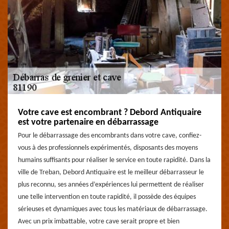
Votre cave est encombrant ? Debord Antiquaire
est votre partenaire en débarrassage
Pour le débarrassage des encombrants dans votre cave, confiez-
vous à des professionnels expérimentés, disposants des moyens
humains suffisants pour réaliser le service en toute rapidité. Dans la
ville de Treban, Debord Antiquaire est le meilleur débarrasseur le
plus reconnu, ses années d’expériences lui permettent de réaliser
une telle intervention en toute rapidité, il possède des équipes
sérieuses et dynamiques avec tous les matériaux de débarrassage.
Avec un prix imbattable, votre cave serait propre et bien