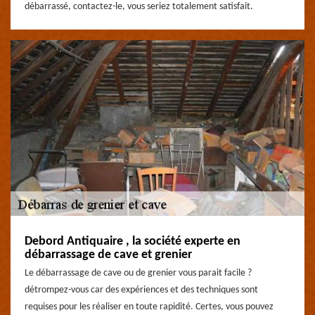
débarrassé, contactez-le, vous seriez totalement satisfait.
Debord Antiquaire , la société experte en
débarrassage de cave et grenier
Le débarrassage de cave ou de grenier vous parait facile ?
détrompez-vous car des expériences et des techniques sont
requises pour les réaliser en toute rapidité. Certes, vous pouvez