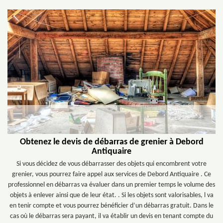
Obtenez le devis de débarras de grenier à Debord
Antiquaire
Si vous décidez de vous débarrasser des objets qui encombrent votre
grenier, vous pourrez faire appel aux services de Debord Antiquaire . Ce
professionnel en débarras va évaluer dans un premier temps le volume des
objets à enlever ainsi que de leur état. . Si les objets sont valorisables, l va
en tenir compte et vous pourrez bénéficier d’un débarras gratuit. Dans le
cas où le débarras sera payant, il va établir un devis en tenant compte du