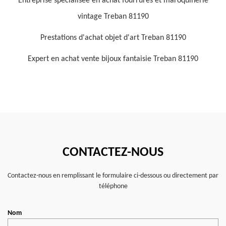
Entreprise spécialisée en achat fourrures et maroquinerie
vintage Treban 81190
Prestations d'achat objet d'art Treban 81190
Expert en achat vente bijoux fantaisie Treban 81190
CONTACTEZ-NOUS
Contactez-nous en remplissant le formulaire ci-dessous ou directement par
téléphone
Nom