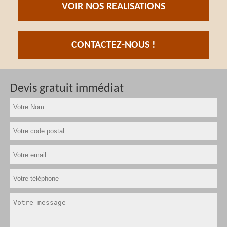
VOIR NOS REALISATIONS
CONTACTEZ-NOUS !
Devis gratuit immédiat