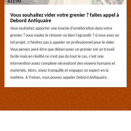
Vous souhaitez vider votre grenier ? faites appel à
Debord Antiquaire
Vous souhaitez apporter une touche d’amélioration dans votre
grenier ? vous voulez le rénover ou bien l’agrandir ? si vous avez un
tel projet, n’hésitez pas à appeler un professionnel pour le vider.
Vous pensez peut-être que débarrasser un grenier est un travail
facile mais en réalité ce n’est pas du tout le cas, c’est une
intervention assez complexe nécessitant des moyens humains et
matériels. Alors, soyez tranquille et engagez un expert en la
matière. A Treban, vous pouvez appeler Debord Antiquaire .