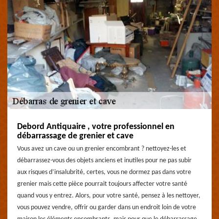
Debord Antiquaire , votre professionnel en
débarrassage de grenier et cave
Vous avez un cave ou un grenier encombrant ? nettoyez-les et
débarrassez-vous des objets anciens et inutiles pour ne pas subir
aux risques d’insalubrité, certes, vous ne dormez pas dans votre
grenier mais cette pièce pourrait toujours affecter votre santé
quand vous y entrez. Alors, pour votre santé, pensez à les nettoyer,
vous pouvez vendre, offrir ou garder dans un endroit loin de votre