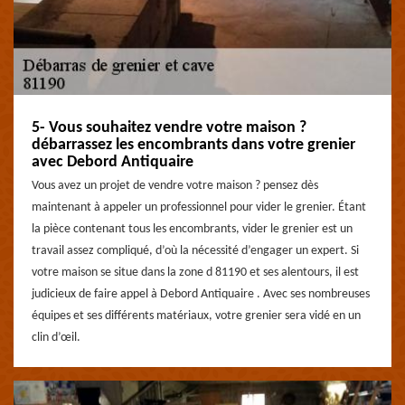
5- Vous souhaitez vendre votre maison ?
débarrassez les encombrants dans votre grenier
avec Debord Antiquaire
Vous avez un projet de vendre votre maison ? pensez dès
maintenant à appeler un professionnel pour vider le grenier. Étant
la pièce contenant tous les encombrants, vider le grenier est un
travail assez compliqué, d’où la nécessité d’engager un expert. Si
votre maison se situe dans la zone d 81190 et ses alentours, il est
judicieux de faire appel à Debord Antiquaire . Avec ses nombreuses
équipes et ses différents matériaux, votre grenier sera vidé en un
clin d’œil.