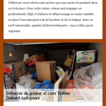
l’effectuer vous-même mais sachez que vous seriez là pendant deux
ou trois jours. Pour cette raison, mieux vaut engager un
professionnel, déjà, il réalisera le débarrassage en toute rapidité,
en plus il vous épargnera de la lourdeur et de la fatigue. Avec un
tarif raisonnable, appelez Debord Antiquaire , vous n’allez pas le
regretter.