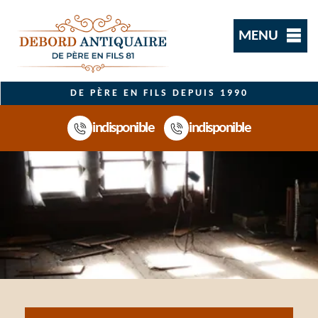
MENU
DE PÈRE EN FILS DEPUIS 1990
indisponible
indisponible