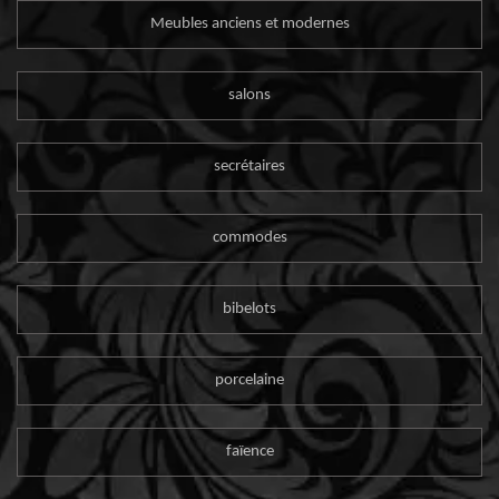
Meubles anciens et modernes
salons
secrétaires
commodes
bibelots
porcelaine
faïence