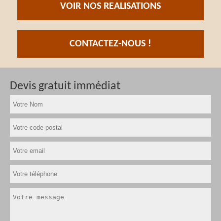
VOIR NOS REALISATIONS
CONTACTEZ-NOUS !
Devis gratuit immédiat