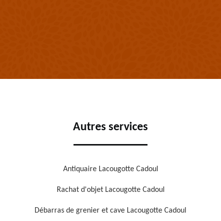
Autres services
Antiquaire Lacougotte Cadoul
Rachat d'objet Lacougotte Cadoul
Débarras de grenier et cave Lacougotte Cadoul