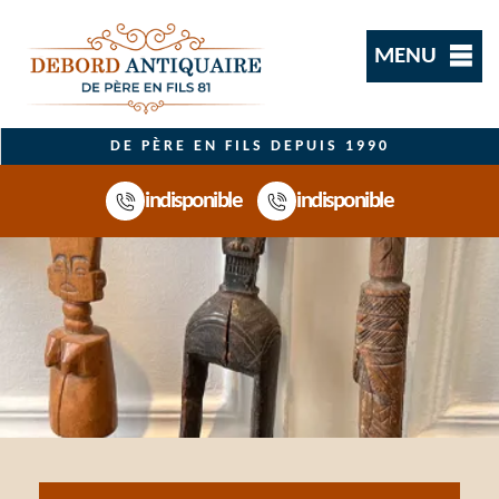
MENU
DE PÈRE EN FILS DEPUIS 1990
indisponible
indisponible