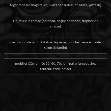
Argenterie (Ménagère, couverts dépareillés, theillere, plateau)
Objet sur la chasse (couteau, dague ancienne, trophée de
chasse)
décoration de jardin (Statue de pierre, potiche pierre et fonte
salon de jardin)
mobilier XXe (année 50, 60, 70, luminaire, lampadaire,
fauteuil, table basse)