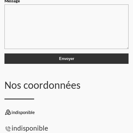
Message
Nos coordonnées
indisponible
indisponible