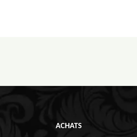
ACHATS