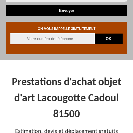
ON VOUS RAPPELLE GRATUITEMENT
Prestations d'achat objet
d'art Lacougotte Cadoul
81500
Estimation, devis et déplacement gratuits