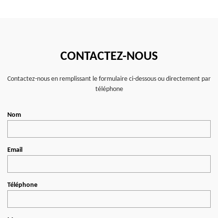
CONTACTEZ-NOUS
Contactez-nous en remplissant le formulaire ci-dessous ou directement par
téléphone
Nom
Email
Téléphone