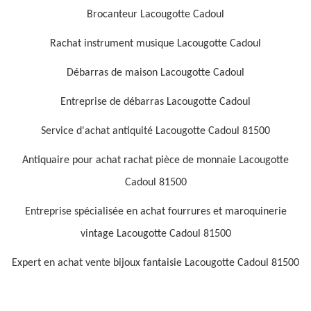
Brocanteur Lacougotte Cadoul
Rachat instrument musique Lacougotte Cadoul
Débarras de maison Lacougotte Cadoul
Entreprise de débarras Lacougotte Cadoul
Service d'achat antiquité Lacougotte Cadoul 81500
Antiquaire pour achat rachat pièce de monnaie Lacougotte
Cadoul 81500
Entreprise spécialisée en achat fourrures et maroquinerie
vintage Lacougotte Cadoul 81500
Expert en achat vente bijoux fantaisie Lacougotte Cadoul 81500