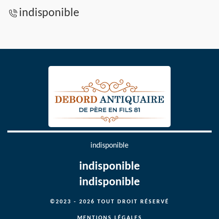
indisponible
indisponible
indisponible
indisponible
©2023 - 2026 TOUT DROIT RÉSERVÉ
MENTIONS LÉGALES