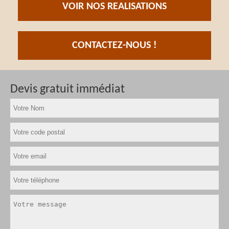
VOIR NOS REALISATIONS
CONTACTEZ-NOUS !
Devis gratuit immédiat