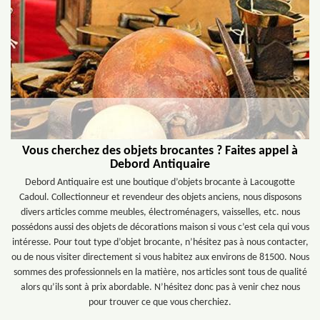
Vous cherchez des objets brocantes ? Faites appel à
Debord Antiquaire
Debord Antiquaire est une boutique d’objets brocante à Lacougotte
Cadoul. Collectionneur et revendeur des objets anciens, nous disposons
divers articles comme meubles, électroménagers, vaisselles, etc. nous
possédons aussi des objets de décorations maison si vous c’est cela qui vous
intéresse. Pour tout type d’objet brocante, n’hésitez pas à nous contacter,
ou de nous visiter directement si vous habitez aux environs de 81500. Nous
sommes des professionnels en la matière, nos articles sont tous de qualité
alors qu’ils sont à prix abordable. N’hésitez donc pas à venir chez nous
pour trouver ce que vous cherchiez.