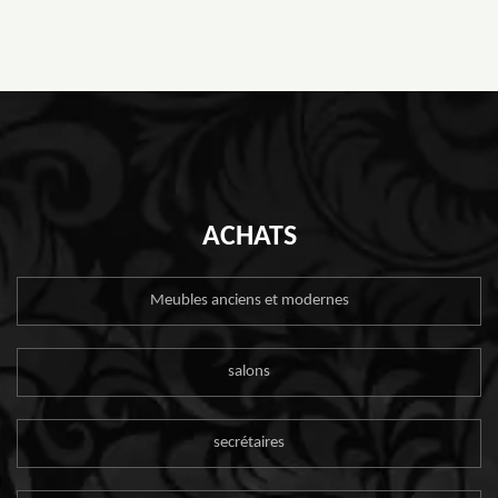
ACHATS
Meubles anciens et modernes
salons
secrétaires