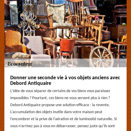
Donner une seconde vie à vos objets anciens avec
Debord Antiquaire
L’idée de vous séparer de certains de vos biens vous paraissez
impossibles ? Pourtant, ces biens ne vous servent plus à rien ?
Debord Antiquaire propose une solution efficace : la revente.
L’accumulation des objets inutile dans votre maison peut
l’encombrer et la prive de l’aération et de luminosité naturelle. Si
vous n’arrivez pas à vous en débarrasser, pensez juste qu’ils sont