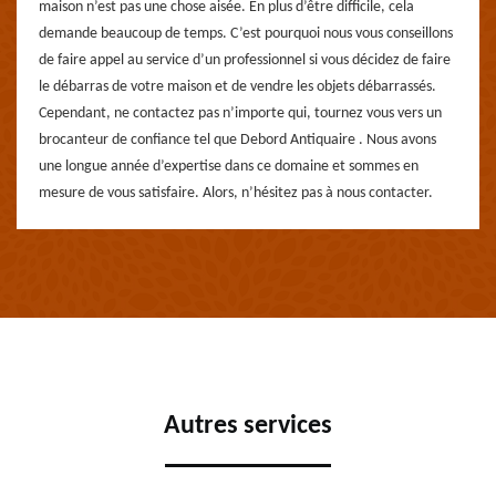
maison n’est pas une chose aisée. En plus d’être difficile, cela
demande beaucoup de temps. C’est pourquoi nous vous conseillons
de faire appel au service d’un professionnel si vous décidez de faire
le débarras de votre maison et de vendre les objets débarrassés.
Cependant, ne contactez pas n’importe qui, tournez vous vers un
brocanteur de confiance tel que Debord Antiquaire . Nous avons
une longue année d’expertise dans ce domaine et sommes en
mesure de vous satisfaire. Alors, n’hésitez pas à nous contacter.
Autres services