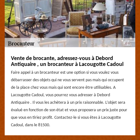
Vente de brocante, adressez-vous à Debord
Antiquaire , un brocanteur à Lacougotte Cadoul
Faire appel à un brocanteur est une option si vous voulez vous
débarrasser des objets qui ne vous servent pas mais qui occupent
de la place chez vous mais qui sont encore être utilisables. A
Lacougotte Cadoul, vous pourrez vous adresser à Debord
Antiquaire . Il vous les achètera à un prix raisonnable. L’objet sera
évalué en fonction de son état et vous proposera un prix juste pour
que vous en tiriez profit. Contactez-le si vous êtes à Lacougotte
Cadoul, dans le 81500.