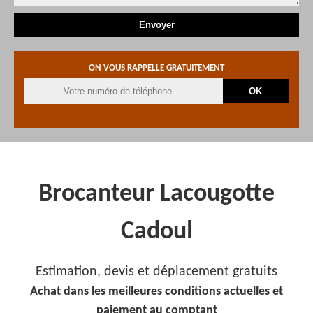
ON VOUS RAPPELLE GRATUITEMENT
Brocanteur Lacougotte
Cadoul
Estimation, devis et déplacement gratuits
Achat dans les meilleures conditions actuelles et
paiement au comptant