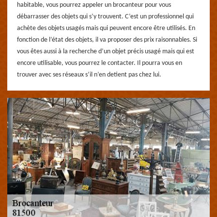
habitable, vous pourrez appeler un brocanteur pour vous
débarrasser des objets qui s’y trouvent. C’est un professionnel qui
achète des objets usagés mais qui peuvent encore être utilisés. En
fonction de l’état des objets, il va proposer des prix raisonnables. Si
vous êtes aussi à la recherche d’un objet précis usagé mais qui est
encore utilisable, vous pourrez le contacter. Il pourra vous en
trouver avec ses réseaux s’il n’en detient pas chez lui.