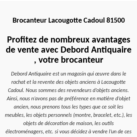
Brocanteur Lacougotte Cadoul 81500
Profitez de nombreux avantages
de vente avec Debord Antiquaire
, votre brocanteur
Debord Antiquaire est un magasin qui œuvre dans le
rachat et la revente des objets anciens à Lacougotte
Cadoul. Nous sommes des revendeurs d’objets anciens.
Ainsi, nous n’avons pas de préférence en matière d’objet
ancien, nous prenons tous les types que ce soit les
meubles, les objets personnels (montre, bracelet, etc.), les
objets de décoration de maison, les outils
électroménagers, etc. si vous décidez à vendre l’un de ces