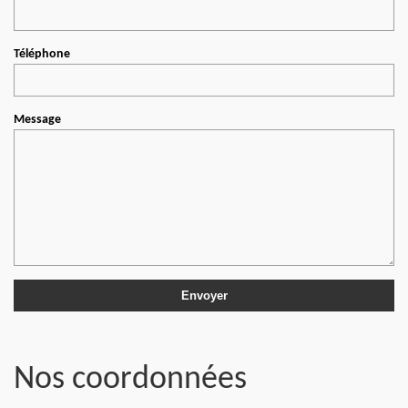
Téléphone
Message
Nos coordonnées