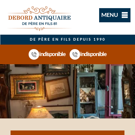
MENU
DE PÈRE EN FILS DEPUIS 1990
indisponible
indisponible