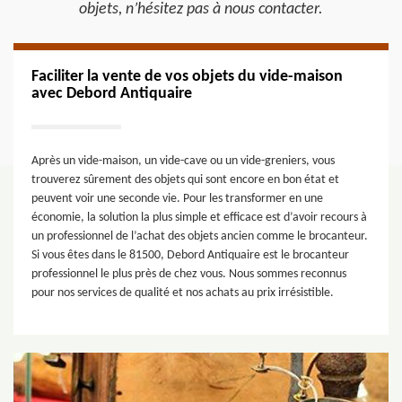
objets, n’hésitez pas à nous contacter.
Faciliter la vente de vos objets du vide-maison
avec Debord Antiquaire
Après un vide-maison, un vide-cave ou un vide-greniers, vous
trouverez sûrement des objets qui sont encore en bon état et
peuvent voir une seconde vie. Pour les transformer en une
économie, la solution la plus simple et efficace est d’avoir recours à
un professionnel de l’achat des objets ancien comme le brocanteur.
Si vous êtes dans le 81500, Debord Antiquaire est le brocanteur
professionnel le plus près de chez vous. Nous sommes reconnus
pour nos services de qualité et nos achats au prix irrésistible.