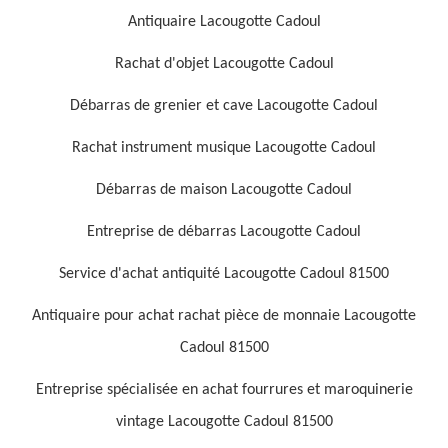
Antiquaire Lacougotte Cadoul
Rachat d'objet Lacougotte Cadoul
Débarras de grenier et cave Lacougotte Cadoul
Rachat instrument musique Lacougotte Cadoul
Débarras de maison Lacougotte Cadoul
Entreprise de débarras Lacougotte Cadoul
Service d'achat antiquité Lacougotte Cadoul 81500
Antiquaire pour achat rachat pièce de monnaie Lacougotte
Cadoul 81500
Entreprise spécialisée en achat fourrures et maroquinerie
vintage Lacougotte Cadoul 81500