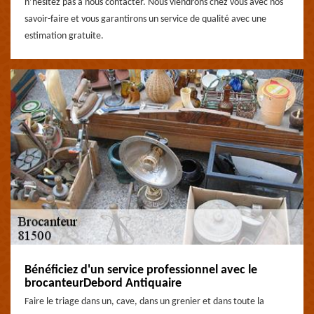
n’hésitez pas à nous contacter. Nous viendrons chez vous avec nos
savoir-faire et vous garantirons un service de qualité avec une
estimation gratuite.
Bénéficiez d'un service professionnel avec le
brocanteurDebord Antiquaire
Faire le triage dans un, cave, dans un grenier et dans toute la