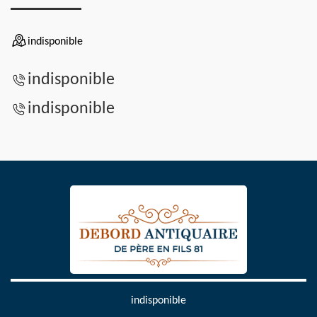
indisponible
indisponible
indisponible
indisponible