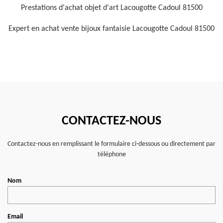
Prestations d'achat objet d'art Lacougotte Cadoul 81500
Expert en achat vente bijoux fantaisie Lacougotte Cadoul 81500
CONTACTEZ-NOUS
Contactez-nous en remplissant le formulaire ci-dessous ou directement par
téléphone
Nom
Email