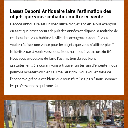
Lassez Debord Antiquaire faire l’estimation des
objets que vous souhaitiez mettre en vente
Debord Antiquaire est un spécialiste d’objet ancien. Nous exerçons
en tant que brocanteurs depuis des années et dispose la maitrise de
ce domaine. Vous habitez la ville de Lacougotte Cadoul ? Vous
voulez réaliser une vente pour les objets que vous n’utilisez plus ?
N’hésitez pas à venir vers nous. Nous sommes à votre proximité.
Nous vous proposons de faire l’estimation de vos biens
gratuitement. Si nous arrivons à trouver un terrain d’entente, nous
pouvons acheter vos biens au meilleur prix. Vous voulez faire de
l’économie grâce à ces biens que vous n’utilisez plus ? nous sommes
les professionnels qu’il vous faut.