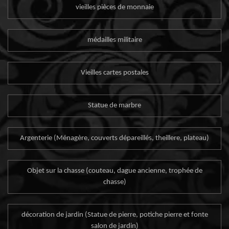
vieilles pièces de monnaie
médailles militaire
Vieilles cartes postales
Statue de marbre
Argenterie (Ménagère, couverts dépareillés, theillere, plateau)
Objet sur la chasse (couteau, dague ancienne, trophée de
chasse)
décoration de jardin (Statue de pierre, potiche pierre et fonte
salon de jardin)