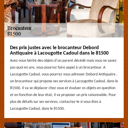
Des prix justes avec le brocanteur Debord
Antiquaire à Lacougotte Cadoul dans le 81500
Avez-vous hérité des objets d’un parent décédé mais vous ne savez
pas quoi en are, vous pourrez faire appel à un brocanteur. A
Lacougotte Cadoul, vous pourrez vous adresser Debord Antiquaire ,
un brocanteur qui propose ses services à Lacougotte Cadoul, dans le
81500. Il va se déplacer chez vous et évaluer es objets en question
et en fonction de leur état, il va proposer un prix raisonnable. Pour
plus de détails sur ses services, contactez-le si vous êtes à
Lacougotte Cadoul, dans le 81500.