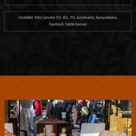
mobilier XXe (année 50, 60, 70, luminaire, lampadaire,
fauteuil, table basse)