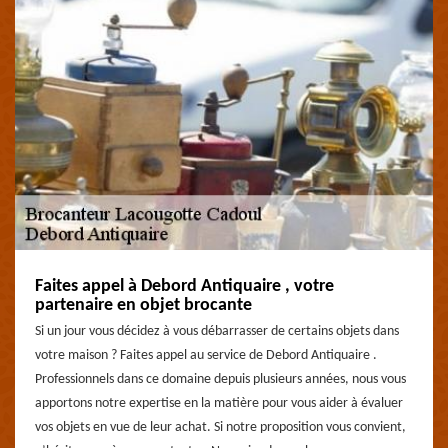
Faites appel à Debord Antiquaire , votre
partenaire en objet brocante
Si un jour vous décidez à vous débarrasser de certains objets dans
votre maison ? Faites appel au service de Debord Antiquaire .
Professionnels dans ce domaine depuis plusieurs années, nous vous
apportons notre expertise en la matière pour vous aider à évaluer
vos objets en vue de leur achat. Si notre proposition vous convient,