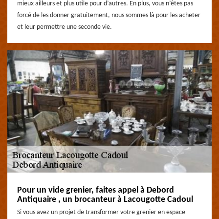
mieux ailleurs et plus utile pour d’autres. En plus, vous n’êtes pas
forcé de les donner gratuitement, nous sommes là pour les acheter
et leur permettre une seconde vie.
Pour un vide grenier, faites appel à Debord
Antiquaire , un brocanteur à Lacougotte Cadoul
Si vous avez un projet de transformer votre grenier en espace