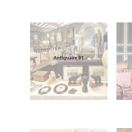
Antiquaire 81