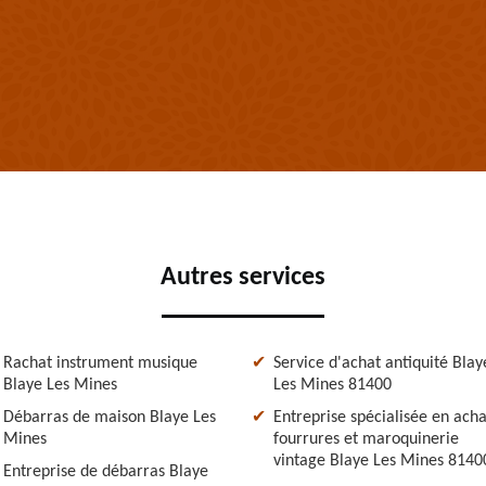
Autres services
Rachat instrument musique
Service d'achat antiquité Blay
Blaye Les Mines
Les Mines 81400
Débarras de maison Blaye Les
Entreprise spécialisée en acha
Mines
fourrures et maroquinerie
vintage Blaye Les Mines 8140
Entreprise de débarras Blaye