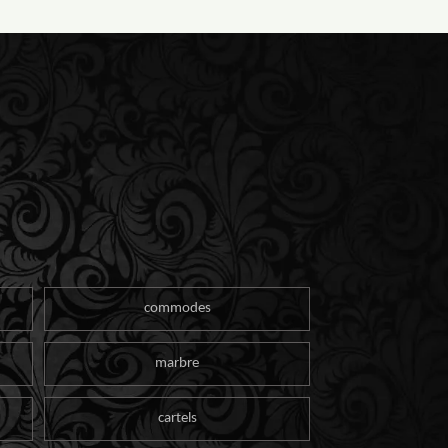
commodes
marbre
cartels