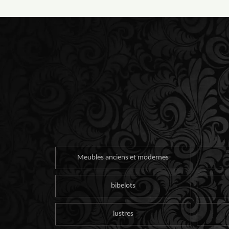
Meubles anciens et modernes
bibelots
lustres