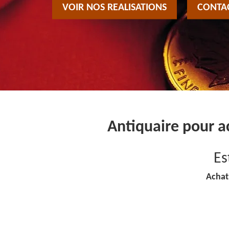
VOIR NOS REALISATIONS
CONTA
Antiquaire pour a
Es
Achat