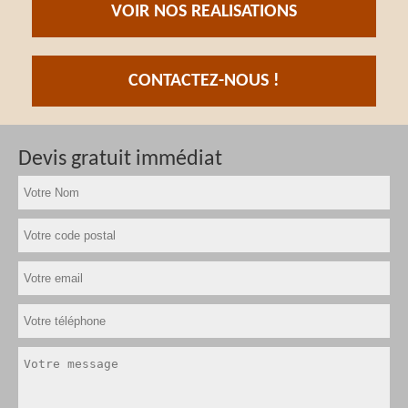
VOIR NOS REALISATIONS
CONTACTEZ-NOUS !
Devis gratuit immédiat