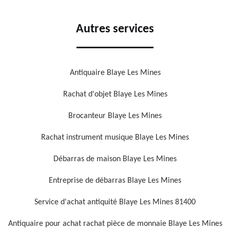
Autres services
Antiquaire Blaye Les Mines
Rachat d'objet Blaye Les Mines
Brocanteur Blaye Les Mines
Rachat instrument musique Blaye Les Mines
Débarras de maison Blaye Les Mines
Entreprise de débarras Blaye Les Mines
Service d'achat antiquité Blaye Les Mines 81400
Antiquaire pour achat rachat pièce de monnaie Blaye Les Mines