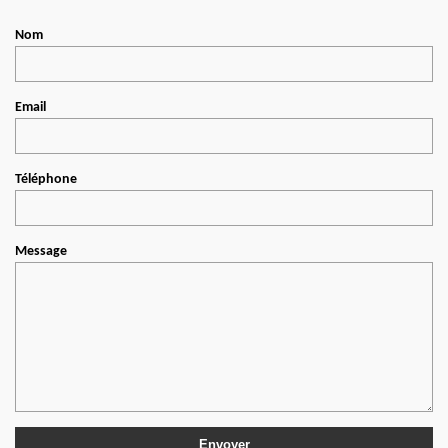
Nom
Email
Téléphone
Message