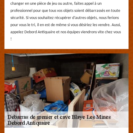
changer en une pièce de jeu ou autre, faites appel à un
professionnel pour que tous vos objets soient débarrassés en toute
sécurité. Si vous souhaitez récupérer d’autres objets, nous ferions
pour vous le tri, il en est de même si vous désiriez les vendre. Aussi,
appelez Debord Antiquaire et nos équipes viendrons vite chez vous
!