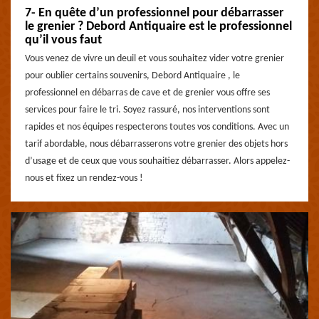
7- En quête d’un professionnel pour débarrasser
le grenier ? Debord Antiquaire est le professionnel
qu’il vous faut
Vous venez de vivre un deuil et vous souhaitez vider votre grenier
pour oublier certains souvenirs, Debord Antiquaire , le
professionnel en débarras de cave et de grenier vous offre ses
services pour faire le tri. Soyez rassuré, nos interventions sont
rapides et nos équipes respecterons toutes vos conditions. Avec un
tarif abordable, nous débarrasserons votre grenier des objets hors
d’usage et de ceux que vous souhaitiez débarrasser. Alors appelez-
nous et fixez un rendez-vous !