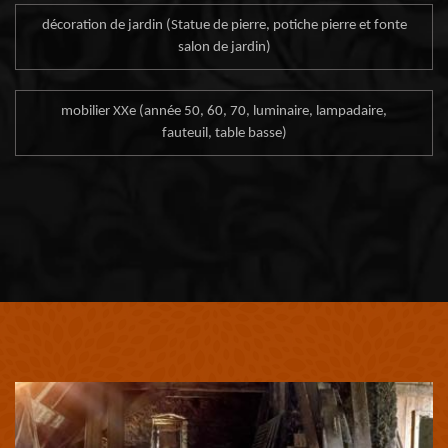
décoration de jardin (Statue de pierre, potiche pierre et fonte
salon de jardin)
mobilier XXe (année 50, 60, 70, luminaire, lampadaire,
fauteuil, table basse)