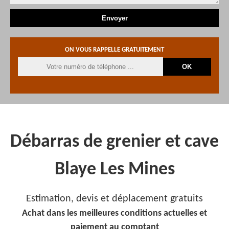
ON VOUS RAPPELLE GRATUITEMENT
Débarras de grenier et cave
Blaye Les Mines
Estimation, devis et déplacement gratuits
Achat dans les meilleures conditions actuelles et
paiement au comptant