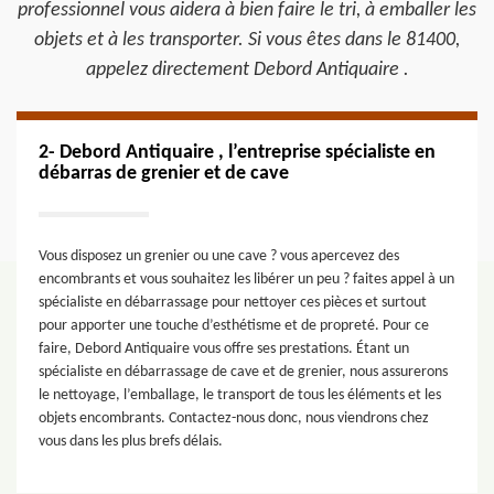
professionnel vous aidera à bien faire le tri, à emballer les
objets et à les transporter. Si vous êtes dans le 81400,
appelez directement Debord Antiquaire .
2- Debord Antiquaire , l’entreprise spécialiste en
débarras de grenier et de cave
Vous disposez un grenier ou une cave ? vous apercevez des
encombrants et vous souhaitez les libérer un peu ? faites appel à un
spécialiste en débarrassage pour nettoyer ces pièces et surtout
pour apporter une touche d’esthétisme et de propreté. Pour ce
faire, Debord Antiquaire vous offre ses prestations. Étant un
spécialiste en débarrassage de cave et de grenier, nous assurerons
le nettoyage, l’emballage, le transport de tous les éléments et les
objets encombrants. Contactez-nous donc, nous viendrons chez
vous dans les plus brefs délais.