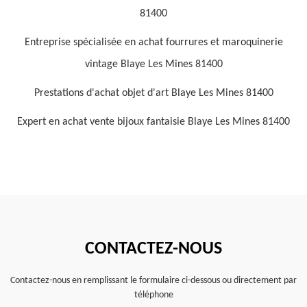
81400
Entreprise spécialisée en achat fourrures et maroquinerie
vintage Blaye Les Mines 81400
Prestations d'achat objet d'art Blaye Les Mines 81400
Expert en achat vente bijoux fantaisie Blaye Les Mines 81400
CONTACTEZ-NOUS
Contactez-nous en remplissant le formulaire ci-dessous ou directement par
téléphone