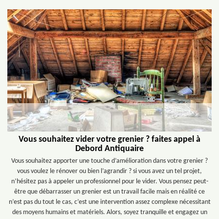
Vous souhaitez vider votre grenier ? faites appel à
Debord Antiquaire
Vous souhaitez apporter une touche d’amélioration dans votre grenier ?
vous voulez le rénover ou bien l’agrandir ? si vous avez un tel projet,
n’hésitez pas à appeler un professionnel pour le vider. Vous pensez peut-
être que débarrasser un grenier est un travail facile mais en réalité ce
n’est pas du tout le cas, c’est une intervention assez complexe nécessitant
des moyens humains et matériels. Alors, soyez tranquille et engagez un