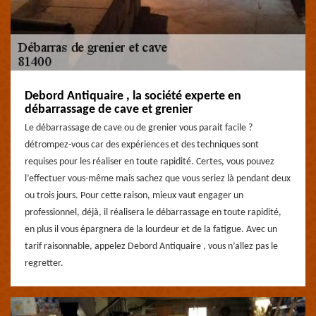
Debord Antiquaire , la société experte en
débarrassage de cave et grenier
Le débarrassage de cave ou de grenier vous parait facile ?
détrompez-vous car des expériences et des techniques sont
requises pour les réaliser en toute rapidité. Certes, vous pouvez
l’effectuer vous-même mais sachez que vous seriez là pendant deux
ou trois jours. Pour cette raison, mieux vaut engager un
professionnel, déjà, il réalisera le débarrassage en toute rapidité,
en plus il vous épargnera de la lourdeur et de la fatigue. Avec un
tarif raisonnable, appelez Debord Antiquaire , vous n’allez pas le
regretter.