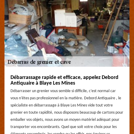
Débarrassage rapide et efficace, appelez Debord
Antiquaire à Blaye Les Mines
Débarrasser un grenier vous semble si difficile, c’est normal car
vous n’êtes pas professionnel en la matière. Debord Antiquaire , le
spécialiste en débarrassage à Blaye Les Mines vide tout votre
grenier en toute rapidité, nous disposons beaucoup de cartons pour
emballer vos objets, nous avons un moyen matériel adéquat pour
transporter vos encombrants. Quel que soit votre choix pour les