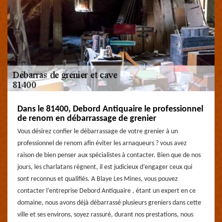
Dans le 81400, Debord Antiquaire le professionnel
de renom en débarrassage de grenier
Vous désirez confier le débarrassage de votre grenier à un
professionnel de renom afin éviter les arnaqueurs ? vous avez
raison de bien penser aux spécialistes à contacter. Bien que de nos
jours, les charlatans règnent, il est judicieux d’engager ceux qui
sont reconnus et qualifiés. A Blaye Les Mines, vous pouvez
contacter l’entreprise Debord Antiquaire , étant un expert en ce
domaine, nous avons déjà débarrassé plusieurs greniers dans cette
ville et ses environs, soyez rassuré, durant nos prestations, nous