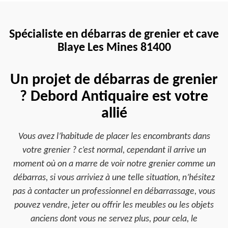
Spécialiste en débarras de grenier et cave
Blaye Les Mines 81400
Un projet de débarras de grenier
? Debord Antiquaire est votre
allié
Vous avez l’habitude de placer les encombrants dans
votre grenier ? c’est normal, cependant il arrive un
moment où on a marre de voir notre grenier comme un
débarras, si vous arriviez à une telle situation, n’hésitez
pas à contacter un professionnel en débarrassage, vous
pouvez vendre, jeter ou offrir les meubles ou les objets
anciens dont vous ne servez plus, pour cela, le