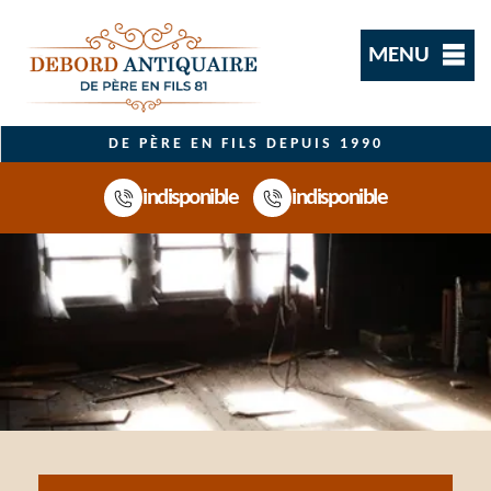
MENU
DE PÈRE EN FILS DEPUIS 1990
indisponible
indisponible