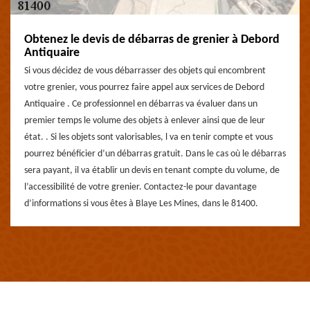
Obtenez le devis de débarras de grenier à Debord
Antiquaire
Si vous décidez de vous débarrasser des objets qui encombrent
votre grenier, vous pourrez faire appel aux services de Debord
Antiquaire . Ce professionnel en débarras va évaluer dans un
premier temps le volume des objets à enlever ainsi que de leur
état. . Si les objets sont valorisables, l va en tenir compte et vous
pourrez bénéficier d’un débarras gratuit. Dans le cas où le débarras
sera payant, il va établir un devis en tenant compte du volume, de
l’accessibilité de votre grenier. Contactez-le pour davantage
d’informations si vous êtes à Blaye Les Mines, dans le 81400.