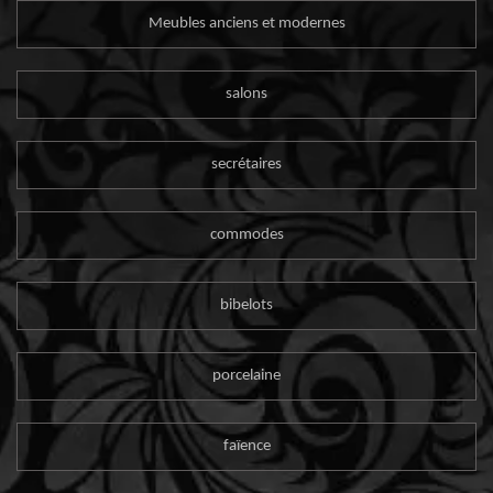
Meubles anciens et modernes
salons
secrétaires
commodes
bibelots
porcelaine
faïence