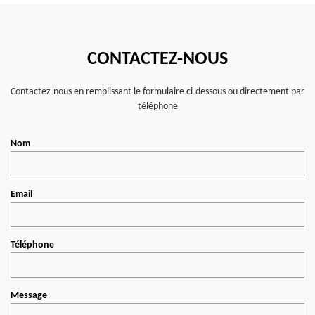
CONTACTEZ-NOUS
Contactez-nous en remplissant le formulaire ci-dessous ou directement par
téléphone
Nom
Email
Téléphone
Message