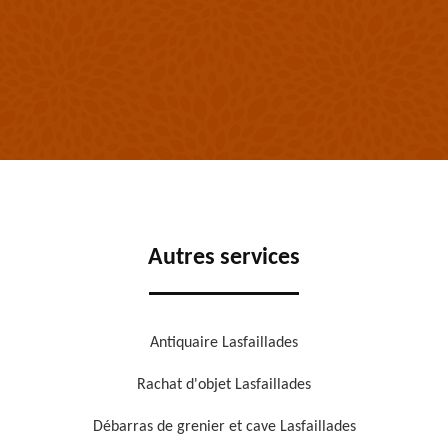
Autres services
Antiquaire Lasfaillades
Rachat d'objet Lasfaillades
Débarras de grenier et cave Lasfaillades