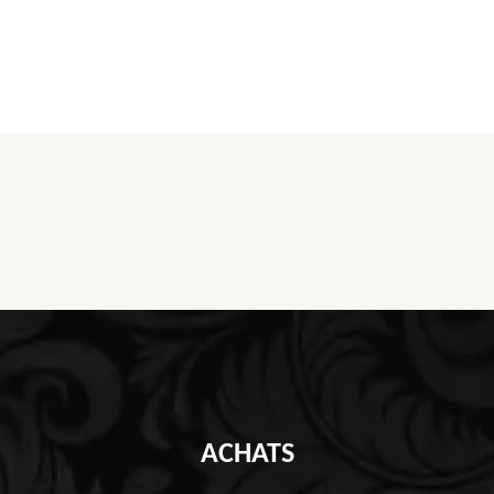
ACHATS