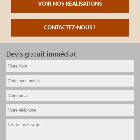
VOIR NOS REALISATIONS
CONTACTEZ-NOUS !
Devis gratuit immédiat