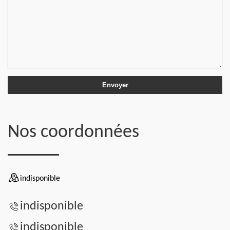
Nos coordonnées
indisponible
indisponible
indisponible