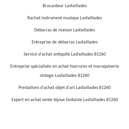
Brocanteur Lasfaillades
Rachat instrument musique Lasfaillades
Débarras de maison Lasfaillades
Entreprise de débarras Lasfaillades
Service d'achat antiquité Lasfaillades 81260
Entreprise spécialisée en achat fourrures et maroquinerie
vintage Lasfaillades 81260
Prestations d'achat objet d'art Lasfaillades 81260
Expert en achat vente bijoux fantaisie Lasfaillades 81260