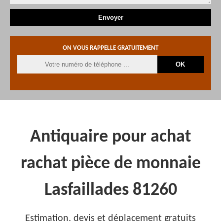
ON VOUS RAPPELLE GRATUITEMENT
Antiquaire pour achat
rachat pièce de monnaie
Lasfaillades 81260
Estimation, devis et déplacement gratuits