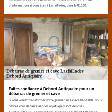
d’informations si vous êtes à Lasfaillades, dans le 81260.
Faites confiance à Debord Antiquaire pour un
débarras de grenier et cave
Si vous voulez transformer votre grenier en espace habitable, vous
devrez vous débarrasser des objets qui y sont déposés.