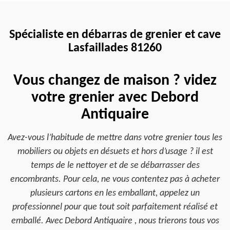
Spécialiste en débarras de grenier et cave
Lasfaillades 81260
Vous changez de maison ? videz
votre grenier avec Debord
Antiquaire
Avez-vous l’habitude de mettre dans votre grenier tous les
mobiliers ou objets en désuets et hors d’usage ? il est
temps de le nettoyer et de se débarrasser des
encombrants. Pour cela, ne vous contentez pas à acheter
plusieurs cartons en les emballant, appelez un
professionnel pour que tout soit parfaitement réalisé et
emballé. Avec Debord Antiquaire , nous trierons tous vos