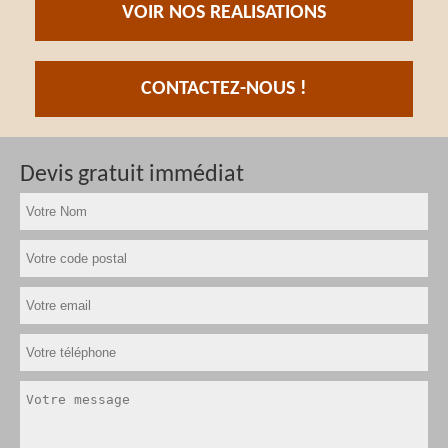
VOIR NOS REALISATIONS
CONTACTEZ-NOUS !
Devis gratuit immédiat