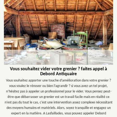
Vous souhaitez vider votre grenier ? faites appel à
Debord Antiquaire
Vous souhaitez apporter une touche d’amélioration dans votre grenier ?
vous voulez le rénover ou bien l’agrandir ? si vous avez un tel projet,
n’hésitez pas à appeler un professionnel pour le vider. Vous pensez peut-
être que débarrasser un grenier est un travail facile mais en réalité ce
n’est pas du tout le cas, c’est une intervention assez complexe nécessitant
des moyens humains et matériels. Alors, soyez tranquille et engagez un
expert en la matière. A Lasfaillades, vous pouvez appeler Debord