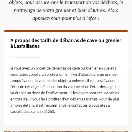
objets, nous assurerons le transport de vos déchets, le
nettoyage de votre grenier et bien d’autres. Alors
appelez-nous pour plus d’infos !
A propos des tarifs de débarras de cave ou grenier
à Lasfaillades
Si vous avez un projet de débarras de cave ou grenier en vue et si
vous faites appel à un professionnel, il va d’abord dans un premier
temps évaluer le volume des objets à enlever . il va aussi évaluer
l‘état de ces objets. En fonction du volume et de l’état des objets, il
va établir un devis de l’enlèvement. Si les objets sont récupérables
en totalité, il vous fera profiter d’un débarras gratuit. Pour de plus
amples détails, il est recommandé le contacter si vous êtes à
Lasfaillades, dans le 81260.