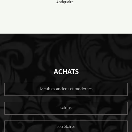
Antiquaire .
ACHATS
Meubles anciens et modernes
salons
secrétaires