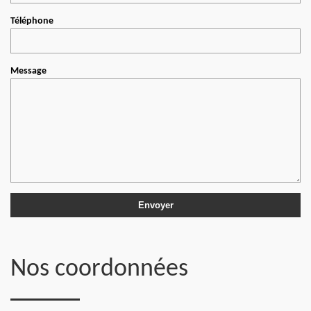
Téléphone
Message
Nos coordonnées