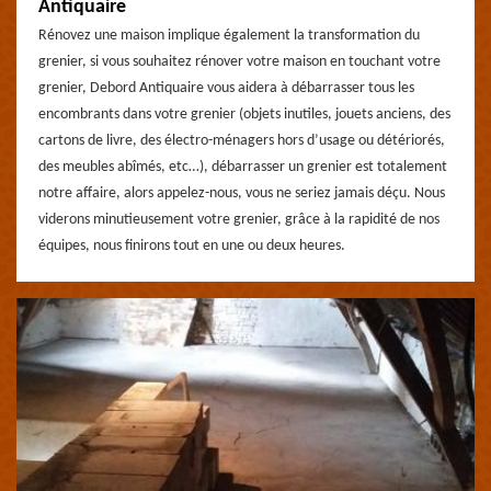
Antiquaire
Rénovez une maison implique également la transformation du
grenier, si vous souhaitez rénover votre maison en touchant votre
grenier, Debord Antiquaire vous aidera à débarrasser tous les
encombrants dans votre grenier (objets inutiles, jouets anciens, des
cartons de livre, des électro-ménagers hors d’usage ou détériorés,
des meubles abîmés, etc…), débarrasser un grenier est totalement
notre affaire, alors appelez-nous, vous ne seriez jamais déçu. Nous
viderons minutieusement votre grenier, grâce à la rapidité de nos
équipes, nous finirons tout en une ou deux heures.