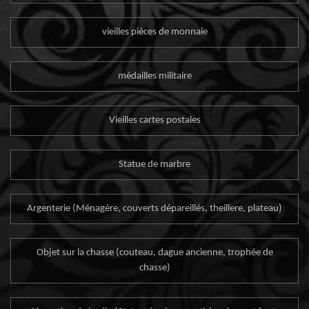
vieilles pièces de monnaie
médailles militaire
Vieilles cartes postales
Statue de marbre
Argenterie (Ménagère, couverts dépareillés, theillere, plateau)
Objet sur la chasse (couteau, dague ancienne, trophée de
chasse)