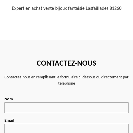
Expert en achat vente bijoux fantaisie Lasfaillades 81260
CONTACTEZ-NOUS
Contactez-nous en remplissant le formulaire ci-dessous ou directement par
téléphone
Nom
Email