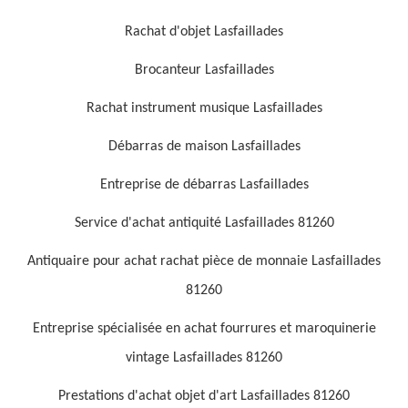
Rachat d'objet Lasfaillades
Brocanteur Lasfaillades
Rachat instrument musique Lasfaillades
Débarras de maison Lasfaillades
Entreprise de débarras Lasfaillades
Service d'achat antiquité Lasfaillades 81260
Antiquaire pour achat rachat pièce de monnaie Lasfaillades
81260
Entreprise spécialisée en achat fourrures et maroquinerie
vintage Lasfaillades 81260
Prestations d'achat objet d'art Lasfaillades 81260