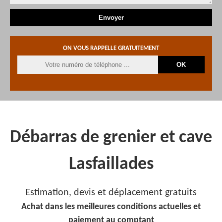
ON VOUS RAPPELLE GRATUITEMENT
Débarras de grenier et cave
Lasfaillades
Estimation, devis et déplacement gratuits
Achat dans les meilleures conditions actuelles et
paiement au comptant