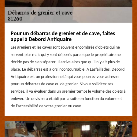
Pour un débarras de grenier et de cave, faites
appel à Debord Antiquaire
Les greniers et les caves sont souvent encombrés d’objets qui ne
servent plus mais qui y sont déposés parce que le propriétaire ne
décide pas de s’en séparer. Il arrive alors que qu’il n’y ait plus de
place. Le débarras est alors incontournable. A Lasfaillades, Debord
Antiquaire est un professionnel à qui vous pourrez vous adresser
pour un débarras de cave ou de grenier. Si vous sollicitez ses
services, il va évaluer dans un premier temps le volume des objets à
enlever. Un devis sera établi par la suite en fonction du volume et
de l’accessibilité de votre grenier ou cave.