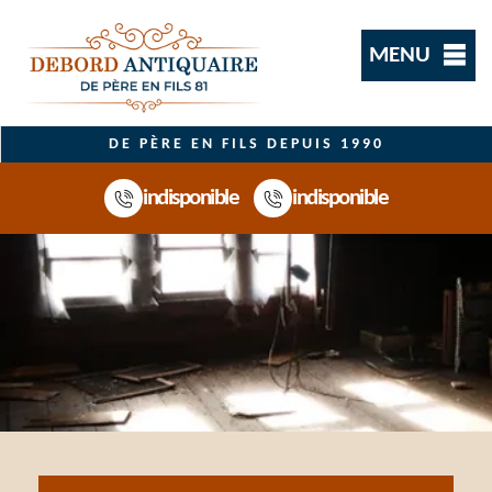
MENU
DE PÈRE EN FILS DEPUIS 1990
indisponible
indisponible