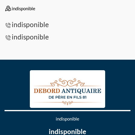
indisponible
indisponible
indisponible
indisponible
indisponible