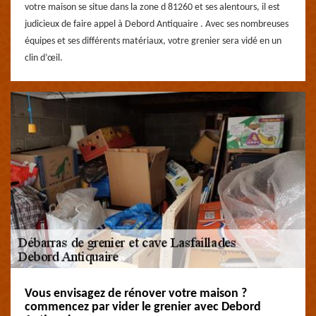
votre maison se situe dans la zone d 81260 et ses alentours, il est
judicieux de faire appel à Debord Antiquaire . Avec ses nombreuses
équipes et ses différents matériaux, votre grenier sera vidé en un
clin d’œil.
Vous envisagez de rénover votre maison ?
commencez par vider le grenier avec Debord