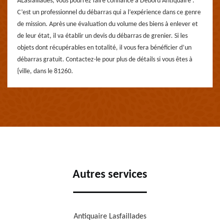
ALasfaillades, vous pourrez faire confiance à Debord Antiquaire .
C’est un professionnel du débarras qui a l’expérience dans ce genre
de mission. Après une évaluation du volume des biens à enlever et
de leur état, il va établir un devis du débarras de grenier. Si les
objets dont récupérables en totalité, il vous fera bénéficier d’un
débarras gratuit. Contactez-le pour plus de détails si vous êtes à
{ville, dans le 81260.
Autres services
Antiquaire Lasfaillades