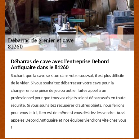
Débarras de cave avec l’entreprise Debord
Antiquaire dans le 81260
Sachant que la cave se situe dans votre sous-sol, il est plus difficile
de le vider. Si vous souhaitez débarrasser votre cave pour la
changer en une pièce de jeu ou autre, faites appel à un
professionnel pour que tous vos objets soient débarrassés en toute
sécurité. Si vous souhaitez récupérer d’autres objets, nous ferions
pour vous le tri, il en est de même si vous désiriez les vendre. Aussi,
appelez Debord Antiquaire et nos équipes viendrons vite chez vous
!