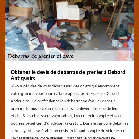
Obtenez le devis de débarras de grenier à Debord
Antiquaire
Si vous décidez de vous débarrasser des objets qui encombrent
votre grenier, vous pourrez faire appel aux services de Debord
Antiquaire . Ce professionnel en débarras va évaluer dans un
premier temps le volume des objets à enlever ainsi que de leur
état. . Si les objets sont valorisables, l va en tenir compte et vous
pourrez bénéficier d’un débarras gratuit. Dans le cas où le débarras
sera payant, il va établir un devis en tenant compte du volume, de
l’accessibilité de votre grenier. Contactez-le pour davantage